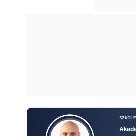
SZKOLE
Akade