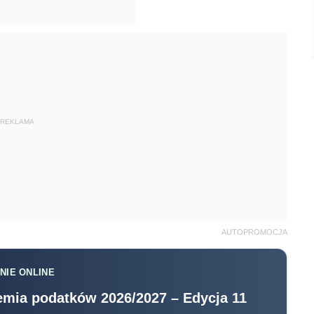
REKLAMA
AUTOPROMOCJA
NIE ONLINE
mia podatków 2026/2027 – Edycja 11