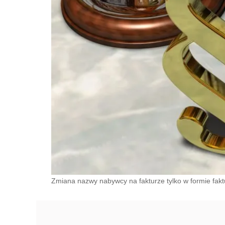
Zmiana nazwy nabywcy na fakturze tylko w formie fakt