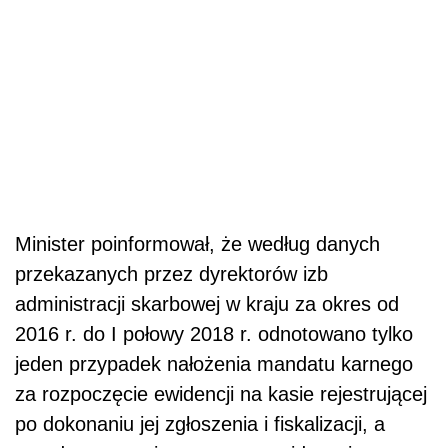
Minister poinformował, że według danych
przekazanych przez dyrektorów izb
administracji skarbowej w kraju za okres od
2016 r. do I połowy 2018 r. odnotowano tylko
jeden przypadek nałożenia mandatu karnego
za rozpoczęcie ewidencji na kasie rejestrującej
po dokonaniu jej zgłoszenia i fiskalizacji, a