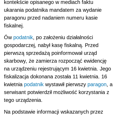
kontekście opisanego w mediach faktu
ukarania podatnika mandatem za wydanie
paragonu przed nadaniem numeru kasie
fiskalnej.
Ów
podatnik
, po założeniu działalności
gospodarczej, nabył kasę fiskalną. Przed
pierwszą sprzedażą poinformował urząd
skarbowy, że zamierza rozpocząć ewidencję
na urządzeniu rejestrującym 16 kwietnia. Jego
fiskalizacja dokonana została 11 kwietnia. 16
kwietnia
podatnik
wystawił pierwszy
paragon
, a
serwisant potwierdził możliwość korzystania z
tego urządzenia.
Na podstawie informacji wskazanych przez