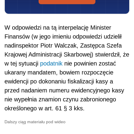
W odpowiedzi na tą interpelację Minister
Finansów (w jego imieniu odpowiedzi udzielił
nadinspektor Piotr Walczak, Zastępca Szefa
Krajowej Administracji Skarbowej) stwierdził, że
w tej sytuacji
podatnik
nie powinien zostać
ukarany mandatem, bowiem rozpoczęcie
ewidencji po dokonaniu fiskalizacji kasy a
przed nadaniem numeru ewidencyjnego kasy
nie wypełnia znamion czynu zabronionego
określonego w art. 61 § 3 kks.
Dalszy ciąg materiału pod wideo