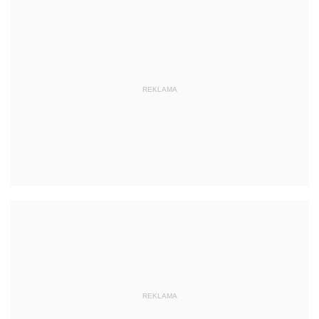
REKLAMA
REKLAMA