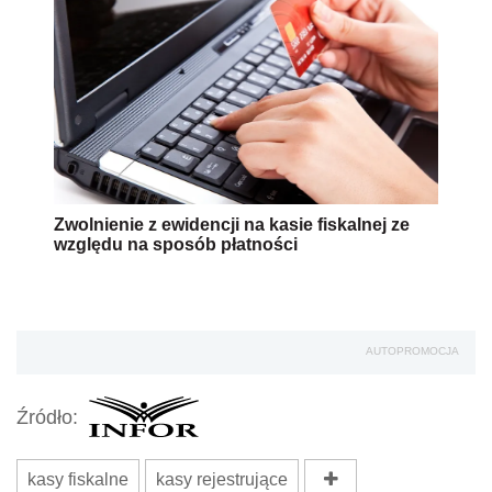
Zwolnienie z ewidencji na kasie fiskalnej ze
względu na sposób płatności
AUTOPROMOCJA
Źródło:
kasy fiskalne
kasy rejestrujące