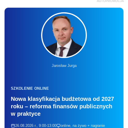
AUTOPROMOCJA
Jarosław Jurga
SZKOLENIE ONLINE
Nowa klasyfikacja budżetowa od 2027
roku – reforma finansów publicznych
w praktyce
26.08.2026 r., 9:00-13:00
online, na żywo + nagranie