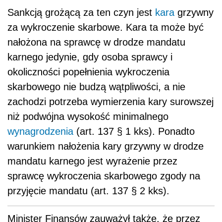
Sankcją grożącą za ten czyn jest
kara
grzywny
za wykroczenie skarbowe. Kara ta może być
nałożona na sprawcę w drodze mandatu
karnego jedynie, gdy osoba sprawcy i
okoliczności popełnienia wykroczenia
skarbowego nie budzą wątpliwości, a nie
zachodzi potrzeba wymierzenia kary surowszej
niż podwójna wysokość minimalnego
wynagrodzenia
(art. 137 § 1 kks). Ponadto
warunkiem nałożenia kary grzywny w drodze
mandatu karnego jest wyrażenie przez
sprawcę wykroczenia skarbowego zgody na
przyjęcie mandatu (art. 137 § 2 kks).
Minister Finansów zauważył także, że przez