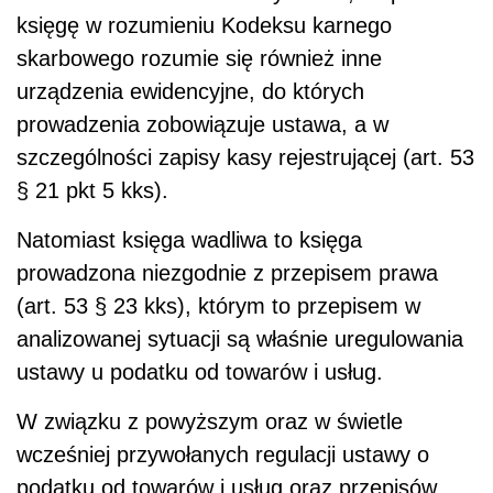
księgę w rozumieniu Kodeksu karnego
skarbowego rozumie się również inne
urządzenia ewidencyjne, do których
prowadzenia zobowiązuje ustawa, a w
szczególności zapisy kasy rejestrującej (art. 53
§ 21 pkt 5 kks).
Natomiast księga wadliwa to księga
prowadzona niezgodnie z przepisem prawa
(art. 53 § 23 kks), którym to przepisem w
analizowanej sytuacji są właśnie uregulowania
ustawy u podatku od towarów i usług.
W związku z powyższym oraz w świetle
wcześniej przywołanych regulacji ustawy o
podatku od towarów i usług oraz przepisów