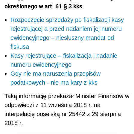
określonego w art. 61 § 3 kks.
Rozpoczęcie sprzedaży po fiskalizacji kasy
rejestrującej a przed nadaniem jej numeru
ewidencyjnego – niesłuszny mandat od
fiskusa
Kasy rejestrujące – fiskalizacja i nadanie
numeru ewidencyjnego
Gdy nie ma naruszenia przepisów
podatkowych - nie ma kary z kks
Taką informację przekazał Minister Finansów w
odpowiedzi z 11 września 2018 r. na
interpelację poselską nr 25442 z 29 sierpnia
2018 r.