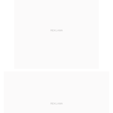
REKLAMA
REKLAMA