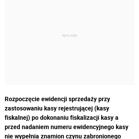
Rozpoczęcie ewidencji sprzedaży przy
zastosowaniu kasy rejestrującej (kasy
fiskalnej) po dokonaniu fiskalizacji kasy a
przed nadaniem numeru ewidencyjnego kasy
nie wypełnia znamion czynu zabronionego