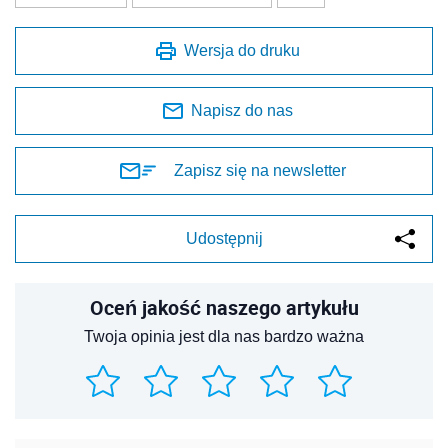
Wersja do druku
Napisz do nas
Zapisz się na newsletter
Udostępnij
Oceń jakość naszego artykułu
Twoja opinia jest dla nas bardzo ważna