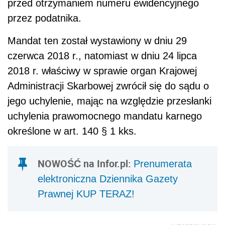
przed otrzymaniem numeru ewidencyjnego
przez podatnika.
Mandat ten został wystawiony w dniu 29
czerwca 2018 r., natomiast w dniu 24 lipca
2018 r. właściwy w sprawie organ Krajowej
Administracji Skarbowej zwrócił się do sądu o
jego uchylenie, mając na względzie przesłanki
uchylenia prawomocnego mandatu karnego
określone w art. 140 § 1 kks.
NOWOŚĆ na Infor.pl:
Prenumerata
elektroniczna Dziennika Gazety
Prawnej KUP TERAZ!