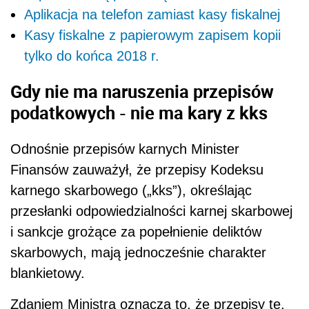
Aplikacja na telefon zamiast kasy fiskalnej
Kasy fiskalne z papierowym zapisem kopii
tylko do końca 2018 r.
Gdy nie ma naruszenia przepisów
podatkowych - nie ma kary z kks
Odnośnie przepisów karnych Minister
Finansów zauważył, że przepisy Kodeksu
karnego skarbowego („kks”), określając
przesłanki odpowiedzialności karnej skarbowej
i sankcje grożące za popełnienie deliktów
skarbowych, mają jednocześnie charakter
blankietowy.
Zdaniem Ministra oznacza to, że przepisy te,