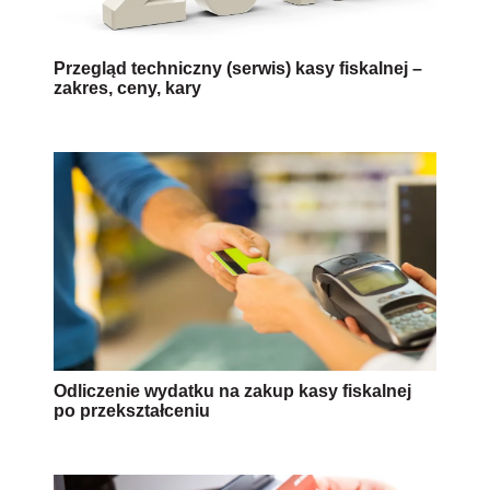
Przegląd techniczny (serwis) kasy fiskalnej –
zakres, ceny, kary
Odliczenie wydatku na zakup kasy fiskalnej
po przekształceniu