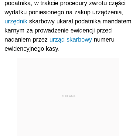
podatnika, w trakcie procedury zwrotu części
wydatku poniesionego na zakup urządzenia,
urzędnik
skarbowy ukarał podatnika mandatem
karnym za prowadzenie ewidencji przed
nadaniem przez
urząd skarbowy
numeru
ewidencyjnego kasy.
REKLAMA