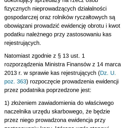
fizycznych nieprowadzących działalności
gospodarczej oraz rolników ryczałtowych są
obowiązani prowadzić ewidencję obrotu i kwot
podatku należnego przy zastosowaniu kas
rejestrujących.
Natomiast zgodnie z § 13 ust. 1
rozporządzenia Ministra Finansów z 14 marca
2013 r. w sprawie kas rejestrujących (
Dz. U.
poz. 363
) rozpoczęcie prowadzenia ewidencji
przez podatnika poprzedzone jest:
1) złożeniem zawiadomienia do właściwego
naczelnika urzędu skarbowego, że będzie
przez niego prowadzona ewidencja przy