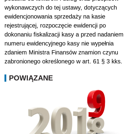
wykonawczych do tej ustawy, dotyczących
ewidencjonowania sprzedaży na kasie
rejestrującej, rozpoczęcie ewidencji po
dokonaniu fiskalizacji kasy a przed nadaniem
numeru ewidencyjnego kasy nie wypełnia
zdaniem Ministra Finansów znamion czynu
zabronionego określonego w art. 61 § 3 kks.
POWIĄZANE