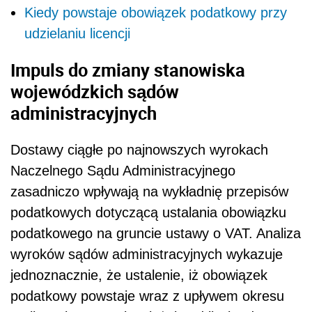
Kiedy powstaje obowiązek podatkowy przy
udzielaniu licencji
Impuls do zmiany stanowiska
wojewódzkich sądów
administracyjnych
Dostawy ciągłe po najnowszych wyrokach
Naczelnego Sądu Administracyjnego
zasadniczo wpływają na wykładnię przepisów
podatkowych dotyczącą ustalania obowiązku
podatkowego na gruncie ustawy o VAT. Analiza
wyroków sądów administracyjnych wykazuje
jednoznacznie, że ustalenie, iż obowiązek
podatkowy powstaje wraz z upływem okresu