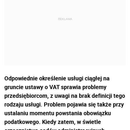
Odpowiednie określenie usługi ciągłej na
gruncie ustawy o VAT sprawia problemy
przedsiębiorcom, z uwagi na brak definicji tego
rodzaju usługi. Problem pojawia się także przy
ustalaniu momentu powstania obowiązku
podatkowego. Kiedy zatem, w świetle