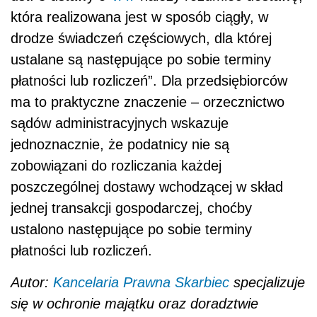
która realizowana jest w sposób ciągły, w
drodze świadczeń częściowych, dla której
ustalane są następujące po sobie terminy
płatności lub rozliczeń”. Dla przedsiębiorców
ma to praktyczne znaczenie – orzecznictwo
sądów administracyjnych wskazuje
jednoznacznie, że podatnicy nie są
zobowiązani do rozliczania każdej
poszczególnej dostawy wchodzącej w skład
jednej transakcji gospodarczej, choćby
ustalono następujące po sobie terminy
płatności lub rozliczeń.
Autor:
Kancelaria Prawna Skarbiec
specjalizuje
się w
ochronie majątku
oraz doradztwie