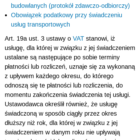
budowlanych (protokół zdawczo-odbiorczy)
Obowiązek podatkowy przy świadczeniu
usług transportowych
Art. 19a ust. 3 ustawy o
VAT
stanowi, iż
usługę, dla której w związku z jej świadczeniem
ustalane są następujące po sobie terminy
płatności lub rozliczeń, uznaje się za wykonaną
z upływem każdego okresu, do którego
odnoszą się te płatności lub rozliczenia, do
momentu zakończenia świadczenia tej usługi.
Ustawodawca określił również, że usługę
świadczoną w sposób ciągły przez okres
dłuższy niż rok, dla której w związku z jej
świadczeniem w danym roku nie upływają