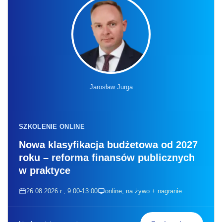
Jarosław Jurga
SZKOLENIE ONLINE
Nowa klasyfikacja budżetowa od 2027
roku – reforma finansów publicznych
w praktyce
26.08.2026 r., 9:00-13:00
online, na żywo + nagranie