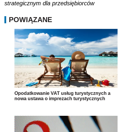
strategicznym dla przedsiębiorców
POWIĄZANE
Opodatkowanie VAT usług turystycznych a
nowa ustawa o imprezach turystycznych