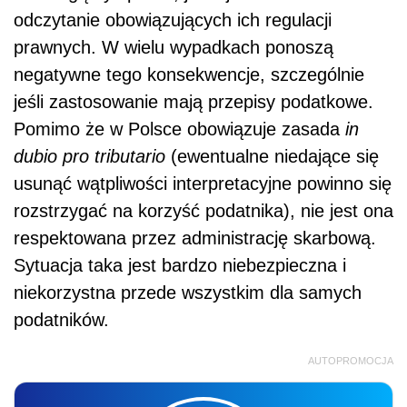
odczytanie obowiązujących ich regulacji
prawnych. W wielu wypadkach ponoszą
negatywne tego konsekwencje, szczególnie
jeśli zastosowanie mają przepisy podatkowe.
Pomimo że w Polsce obowiązuje zasada
in
dubio pro tributario
(ewentualne niedające się
usunąć wątpliwości interpretacyjne powinno się
rozstrzygać na korzyść podatnika), nie jest ona
respektowana przez administrację skarbową.
Sytuacja taka jest bardzo niebezpieczna i
niekorzystna przede wszystkim dla samych
podatników.
AUTOPROMOCJA