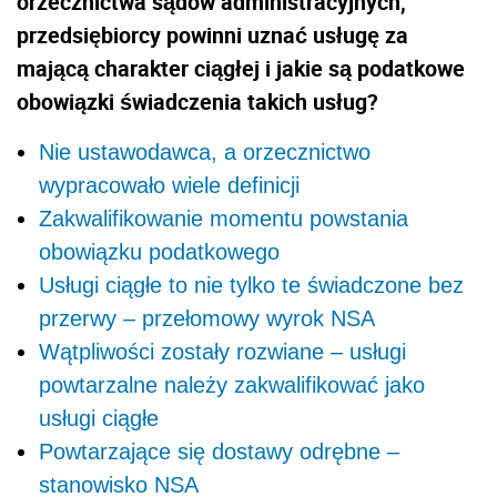
orzecznictwa sądów administracyjnych,
przedsiębiorcy powinni uznać usługę za
mającą charakter ciągłej i jakie są podatkowe
obowiązki świadczenia takich usług?
Nie ustawodawca, a orzecznictwo
wypracowało wiele definicji
Zakwalifikowanie momentu powstania
obowiązku podatkowego
Usługi ciągłe to nie tylko te świadczone bez
przerwy – przełomowy wyrok NSA
Wątpliwości zostały rozwiane – usługi
powtarzalne należy zakwalifikować jako
usługi ciągłe
Powtarzające się dostawy odrębne –
stanowisko NSA