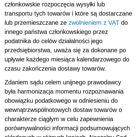
członkowskie rozpoczęcia wysyłki lub
transportu tych towarów i które są dostarczane
lub przemieszczane ze
zwolnieniem z VAT
do
innego państwa członkowskiego przez
podatnika do celów działalności jego
przedsiębiorstwa, uważa się za dokonane po
upływie każdego miesiąca kalendarzowego do
czasu zakończenia dostawy towarów.
Zdaniem sądu celem unijnego prawodawcy
była harmonizacja momentu rozpoznawania
obowiązku podatkowego w odniesieniu do
wewnątrzwspólnotowych dostaw towarów o
charakterze ciągłym w celu zapewnienia
porównywalności informacji podsumowujących