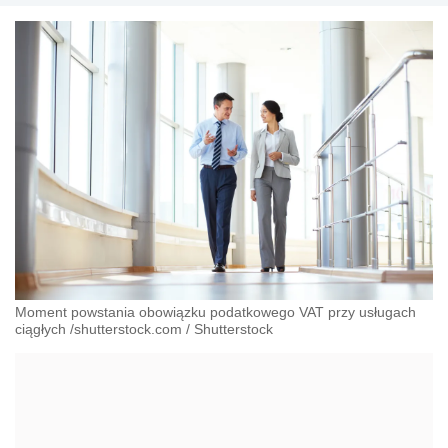
Moment powstania obowiązku podatkowego VAT przy usługach
ciągłych /shutterstock.com
/
Shutterstock