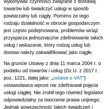
wykonywać czynności związane z dostawą
towarów lub świadczyć usługi w sposób
powtarzalny lub ciągły. Pomimo że tego
rodzaju działalność w obrocie gospodarczym
jest często podejmowana, problemów wciąż
przysparza jednoznaczne zdefiniowanie takich
usług i wskazanie, który rodzaj usług lub
dostaw należy zakwalifikować jako ciągłe.
Na gruncie Ustawy z dnia 11 marca 2004 r. o
podatku od towarów i usług (Dz.U. z 2017 r.
poz. 1221, dalej jako: „
ustawa o VAT
”)
ustawodawca wprost nie zdefiniował pojęcia
usługi ciągłej. Nie zrobił tego również legislator
odpowiedzialny za tworzenie prawa unijnego.
Jednak powszechność takich świadczeń i