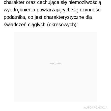
charakter oraz cechujące się niemożliwością
wyodrębnienia powtarzających się czynności
podatnika, co jest charakterystyczne dla
świadczeń ciągłych (okresowych)”.
REKLAMA
AUTOPROMOCJA