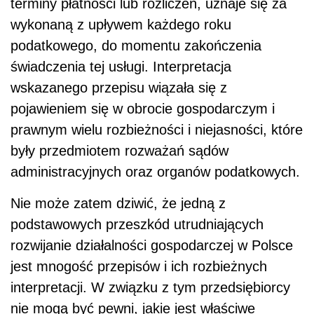
terminy płatności lub rozliczeń, uznaje się za
wykonaną z upływem każdego roku
podatkowego, do momentu zakończenia
świadczenia tej usługi. Interpretacja
wskazanego przepisu wiązała się z
pojawieniem się w obrocie gospodarczym i
prawnym wielu rozbieżności i niejasności, które
były przedmiotem rozważań sądów
administracyjnych oraz organów podatkowych.
Nie może zatem dziwić, że jedną z
podstawowych przeszkód utrudniających
rozwijanie działalności gospodarczej w Polsce
jest mnogość przepisów i ich rozbieżnych
interpretacji. W związku z tym przedsiębiorcy
nie mogą być pewni, jakie jest właściwe