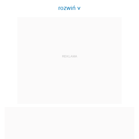
rozwiń
>
REKLAMA