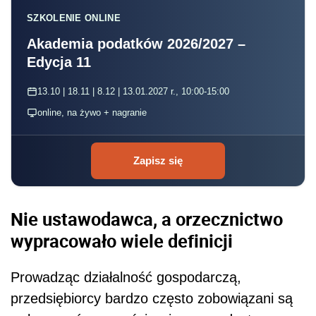
SZKOLENIE ONLINE
Akademia podatków 2026/2027 –
Edycja 11
13.10 | 18.11 | 8.12 | 13.01.2027 r., 10:00-15:00
online, na żywo + nagranie
Zapisz się
Nie ustawodawca, a orzecznictwo
wypracowało wiele definicji
Prowadząc działalność gospodarczą,
przedsiębiorcy bardzo często zobowiązani są