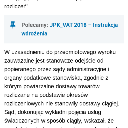
rozliczeń”.
Polecamy:
JPK_VAT 2018 – Instrukcja
wdrożenia
W uzasadnieniu do przedmiotowego wyroku
zauważalne jest stanowcze odejście od
popieranego przez sądy administracyjne i
organy podatkowe stanowiska, zgodnie z
którym powtarzalne dostawy towarów
rozliczane na podstawie okresów
rozliczeniowych nie stanowiły dostawy ciągłej.
Sąd, dokonując wykładni pojęcia usług
świadczonych w sposób ciągły, wskazał, że