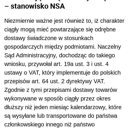
– stanowisko NSA
Niezmiernie ważne jest również to, iż charakter
ciągły mogą mieć powtarzające się odrębne
dostawy świadczone w stosunkach
gospodarczych między podmiotami. Naczelny
Sąd Administracyjny, dochodząc do takiego
wniosku, przywołał art. 19a ust. 3 i ust. 4
ustawy o VAT, który implementuje do polskich
przepisów art. 64 ust. 2 dyrektywy VAT.
Zgodnie z tymi przepisami dostawy towarów
wykonywane w sposób ciągły przez okres
dłuższy niż jeden miesiąc kalendarzowy, które
są wysyłane lub transportowane do państwa
członkowskiego innego niż państwo