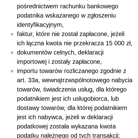
pośrednictwem rachunku bankowego
podatnika wskazanego w zgłoszeniu
identyfikacyjnym,
faktur, które nie został zapłacone, jeżeli
ich łączna kwota nie przekracza 15 000 zł,
dokumentów celnych, deklaracji
importowej i zostały zapłacone,
importu towarów rozliczanego zgodnie z
art. 33a, wewnątrzwspólnotowego nabycia
towarów, świadczenia usług, dla którego
podatnikiem jest ich usługobiorca, lub
dostawy towarów, dla której podatnikiem
jest ich nabywca, jeżeli w deklaracji
podatkowej została wykazana kwota
podatku należnego od tych transakcji;