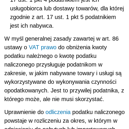
usługobiorca lub dostawy towarów, dla której
zgodnie z art. 17 ust. 1 pkt 5 podatnikiem
jest ich nabywca.
W myśl generalnej zasady zawartej w art. 86
ustawy o
VAT
prawo
do obniżenia kwoty
podatku należnego o kwotę podatku
naliczonego przysługuje podatnikom w
zakresie, w jakim nabywane towary i usługi są
wykorzystywane do wykonywania czynności
opodatkowanych. Jest to przywilej podatnika, z
którego może, ale nie musi skorzystać.
Uprawnienie do
odliczenia
podatku naliczonego
powstaje w rozliczeniu za okres, w którym w