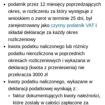
podatnik przez 12 miesięcy poprzedzających
okres, w rozliczeniu za który występuje z
wnioskiem o zwrot w terminie 25 dni, był
zarejestrowany jako
czynny podatnik VAT
i
składał deklaracje za każdy okres
rozliczeniowy
kwota podatku naliczonego lub różnicy
podatku nierozliczona w poprzednich
okresach rozliczeniowych i wykazana w
deklaracji (kwota z przeniesienia) nie
przekracza 3000 zł
kwoty podatku naliczonego, wykazane w
deklaracji podatkowej wynikają z:
faktur dokumentujących kwoty należności,
które zostały w całości zapłacone za