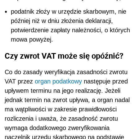
podatnik złoży w urzędzie skarbowym, nie
później niż w dniu złożenia deklaracji,
potwierdzenie zapłaty należności, o których
mowa powyżej.
Czy zwrot VAT może się opóźnić?
Co do zasady weryfikacja zasadności zwrotu
VAT przez
organ podatkowy
następuje przed
upływem terminu na jego realizację. Jeżeli
jednak termin na zwrot upływa, a organ nadal
ma wątpliwości w zakresie prawidłowości
rozliczenia i uważa, że zasadność zwrotu
wymaga dodatkowego zweryfikowania
naczelnik urzędu skarbowego na podstawie