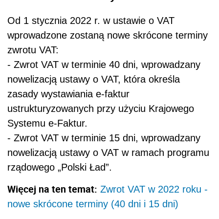
Od 1 stycznia 2022 r. w ustawie o VAT
wprowadzone zostaną nowe skrócone terminy
zwrotu VAT:
- Zwrot VAT w terminie 40 dni, wprowadzany
nowelizacją ustawy o VAT, która określa
zasady wystawiania e-faktur
ustrukturyzowanych przy użyciu Krajowego
Systemu e-Faktur.
- Zwrot VAT w terminie 15 dni, wprowadzany
nowelizacją ustawy o VAT w ramach programu
rządowego „Polski Ład”.
Więcej na ten temat:
Zwrot VAT w 2022 roku -
nowe skrócone terminy (40 dni i 15 dni)