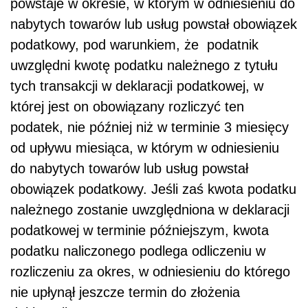
powstaje w okresie, w którym w odniesieniu do
nabytych towarów lub usług powstał obowiązek
podatkowy, pod warunkiem, że podatnik
uwzględni kwotę podatku należnego z tytułu
tych transakcji w deklaracji podatkowej, w
której jest on obowiązany rozliczyć ten
podatek, nie później niż w terminie 3 miesięcy
od upływu miesiąca, w którym w odniesieniu
do nabytych towarów lub usług powstał
obowiązek podatkowy. Jeśli zaś kwota podatku
należnego zostanie uwzględniona w deklaracji
podatkowej w terminie późniejszym, kwota
podatku naliczonego podlega odliczeniu w
rozliczeniu za okres, w odniesieniu do którego
nie upłynął jeszcze termin do złożenia