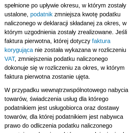
spełnione po upływie okresu, w którym zostały
ustalone,
podatnik
zmniejsza kwotę podatku
naliczonego w deklaracji składanej za okres, w
którym uzgodnienia zostały zrealizowane. Jeśli
faktura pierwotna, której dotyczy
faktura
korygująca
nie została wykazana w rozliczeniu
VAT
, zmniejszenia podatku naliczonego
dokonuje się w rozliczeniu za okres, w którym
faktura pierwotna zostanie ujęta.
W przypadku wewnątrzwspólnotowego nabycia
towarów, świadczenia usług dla którego
podatnikiem jest usługobiorca oraz dostawy
towarów, dla której podatnikiem jest nabywca
prawo do odliczenia podatku naliczonego