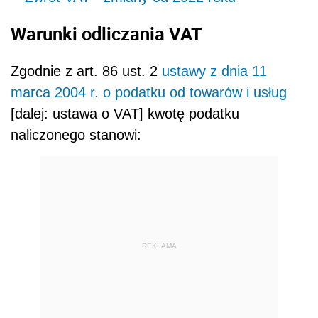
Warunki odliczania VAT
Zgodnie z art. 86 ust. 2
ustawy z dnia 11
marca 2004 r. o podatku od towarów i usług
[dalej: ustawa o VAT] kwotę podatku
naliczonego stanowi:
REKLAMA