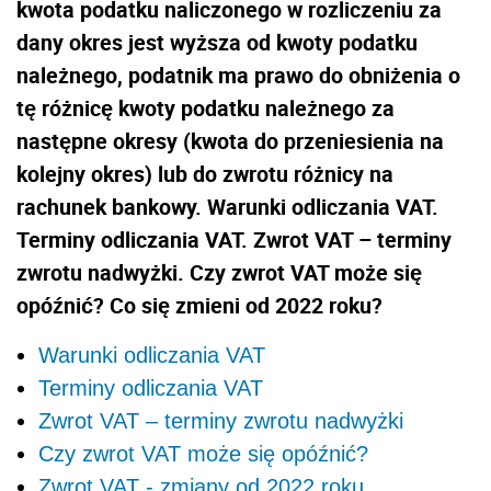
kwota podatku naliczonego w rozliczeniu za
dany okres jest wyższa od kwoty podatku
należnego, podatnik ma prawo do obniżenia o
tę różnicę kwoty podatku należnego za
następne okresy (kwota do przeniesienia na
kolejny okres) lub do zwrotu różnicy na
rachunek bankowy. Warunki odliczania VAT.
Terminy odliczania VAT. Zwrot VAT – terminy
zwrotu nadwyżki. Czy zwrot VAT może się
opóźnić? Co się zmieni od 2022 roku?
Warunki odliczania VAT
Terminy odliczania VAT
Zwrot VAT – terminy zwrotu nadwyżki
Czy zwrot VAT może się opóźnić?
Zwrot VAT - zmiany od 2022 roku