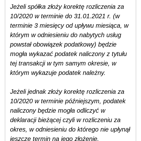
Jeżeli spółka złoży korektę rozliczenia za
10/2020 w terminie do 31.01.2021 r. (w
terminie 3 miesięcy od upływu miesiąca, w
którym w odniesieniu do nabytych usług
powstał obowiązek podatkowy) będzie
mogła wykazać podatek naliczony z tytułu
tej transakcji w tym samym okresie, w
którym wykazuje podatek należny.
Jeżeli jednak złoży korektę rozliczenia za
10/2020 w terminie późniejszym, podatek
naliczony będzie mogła odliczyć w
deklaracji bieżącej czyli w rozliczeniu za
okres, w odniesieniu do którego nie upłynął
jeszcze termin na jego złożenie.