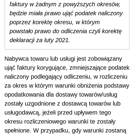
faktury w żadnym z powyższych okresów,
będzie miała prawo ująć podatek naliczony
poprzez korektę okresu, w którym
powstało prawo do odliczenia czyli korektę
deklaracji za luty 2021.
Nabywca towaru lub usługi jest zobowiązany
ująć faktury korygujące, zmniejszające podatek
naliczony podlegający odliczeniu, w rozliczeniu
za okres w którym warunki obniżenia podstawy
opodatkowania dla dostawy towarów/usług
zostały uzgodnione z dostawcą towarów lub
usługodawcą, jeżeli przed upływem tego
okresu rozliczeniowego warunki te zostały
spełnione. W przypadku, gdy warunki zostaną