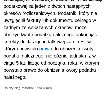
podatkowej za jeden z dwóch następnych
okresów rozliczeniowych. Podatnik, który nie
uwzględnił faktury lub dokumentu celnego w
żadnym ze wskazanych okresów, może
obniżyć kwotę podatku należnego dokonując
korekty deklaracji podatkowej za okres, w
którym powstało
prawo
do obniżenia kwoty
podatku należnego, nie później jednak niż w
ciągu 5 lat, licząc od początku roku, w którym
powstało prawo do obniżenia kwoty podatku
należnego.
Dalszy ciąg materiału pod wideo