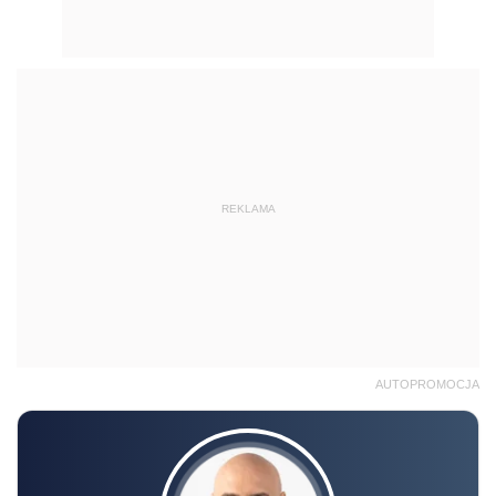
REKLAMA
AUTOPROMOCJA