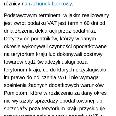
różnicy na
rachunek bankowy
.
Podstawowym terminem, w jakim realizowany
jest zwrot podatku VAT jest termin 60 dni od
dnia złożenia deklaracji przez podatnika.
Dotyczy on podatników, którzy w danym
okresie wykonywali czynności opodatkowane
na terytorium kraju lub dokonywali dostawy
towarów bądź świadczyli usługi poza
terytorium kraju, co do których przysługiwało
im prawo do odliczenia VAT i nie wymaga
spełnienia żadnych dodatkowych warunków.
Pomiotom, które w rozliczeniu za dany okres
nie wykazały sprzedaży opodatkowanej lub
sprzedaży poza terytorium kraju przysługuje