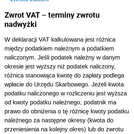
Zwrot VAT – terminy zwrotu
nadwyżki
W deklaracji VAT kalkulowana jest różnica
między podatkiem należnym a podatkiem
naliczonym. Jeśli podatek należny w danym
okresie jest wyższy niż podatek naliczony,
różnica stanowiąca kwotę do zapłaty podlega
wpłacie do Urzędu Skarbowego. Jeżeli kwota
podatku naliczonego w rozliczeniu jest wyższa
od kwoty podatku należnego, podatnik ma
prawo do obniżenia o tę różnicę kwoty podatku
należnego za następne okresy (kwota do
przeniesienia na kolejny okres) lub do zwrotu