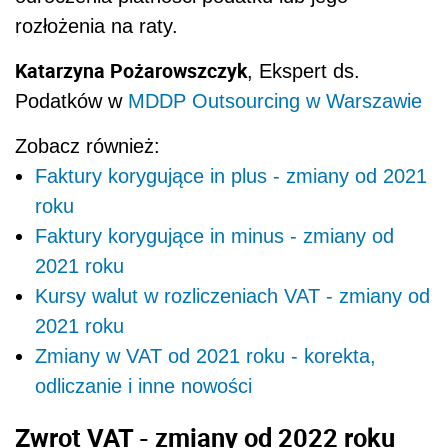
rozłożenia na raty.
Katarzyna Pożarowszczyk
, Ekspert ds.
Podatków w
MDDP Outsourcing
w Warszawie
Zobacz również:
Faktury korygujące in plus - zmiany od 2021
roku
Faktury korygujące in minus - zmiany od
2021 roku
Kursy walut w rozliczeniach VAT - zmiany od
2021 roku
Zmiany w VAT od 2021 roku - korekta,
odliczanie i inne nowości
Zwrot VAT - zmiany od 2022 roku