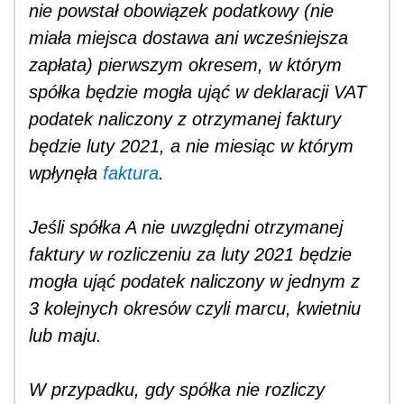
nie powstał obowiązek podatkowy (nie
miała miejsca dostawa ani wcześniejsza
zapłata) pierwszym okresem, w którym
spółka będzie mogła ująć w deklaracji VAT
podatek naliczony z otrzymanej faktury
będzie luty 2021, a nie miesiąc w którym
wpłynęła
faktura
.
Jeśli spółka A nie uwzględni otrzymanej
faktury w rozliczeniu za luty 2021 będzie
mogła ująć podatek naliczony w jednym z
3 kolejnych okresów czyli marcu, kwietniu
lub maju.
W przypadku, gdy spółka nie rozliczy