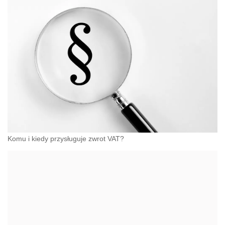
Komu i kiedy przysługuje zwrot VAT?