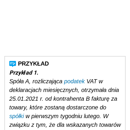
Przykład 1.
Spóła A, rozliczająca
podatek
VAT w
deklaracjach miesięcznych, otrzymała dnia
25.01.2021 r. od kontrahenta B fakturę za
towary, które zostaną dostarczone do
spółki
w pierwszym tygodniu lutego. W
związku z tym, że dla wskazanych towarów