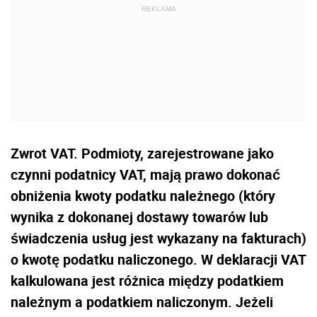
Zwrot VAT. Podmioty, zarejestrowane jako
czynni podatnicy VAT, mają prawo dokonać
obniżenia kwoty podatku należnego (który
wynika z dokonanej dostawy towarów lub
świadczenia usług jest wykazany na fakturach)
o kwotę podatku naliczonego. W deklaracji VAT
kalkulowana jest różnica między podatkiem
należnym a podatkiem naliczonym. Jeżeli