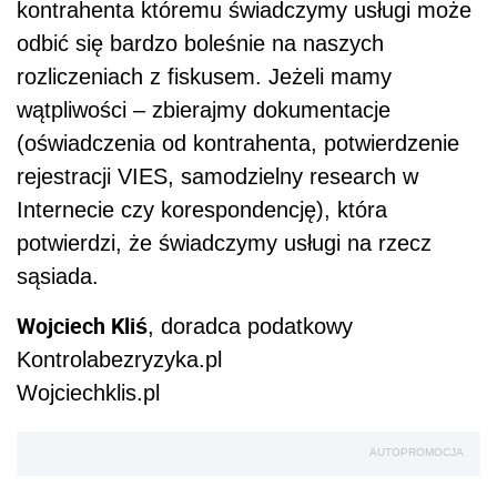
kontrahenta któremu świadczymy usługi może
odbić się bardzo boleśnie na naszych
rozliczeniach z fiskusem. Jeżeli mamy
wątpliwości – zbierajmy dokumentacje
(oświadczenia od kontrahenta, potwierdzenie
rejestracji VIES, samodzielny research w
Internecie czy korespondencję), która
potwierdzi, że świadczymy usługi na rzecz
sąsiada.
Wojciech Kliś
, doradca podatkowy
Kontrolabezryzyka.pl
Wojciechklis.pl
AUTOPROMOCJA