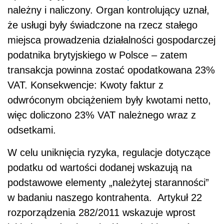
należny i naliczony. Organ kontrolujący uznał,
że usługi były świadczone na rzecz stałego
miejsca prowadzenia działalności gospodarczej
podatnika brytyjskiego w Polsce – zatem
transakcja powinna zostać opodatkowana 23%
VAT. Konsekwencje: Kwoty faktur z
odwróconym obciążeniem były kwotami netto,
więc doliczono 23% VAT należnego wraz z
odsetkami.
W celu uniknięcia ryzyka, regulacje dotyczące
podatku od wartości dodanej wskazują na
podstawowe elementy „należytej staranności”
w badaniu naszego kontrahenta. Artykuł 22
rozporządzenia 282/2011 wskazuje wprost