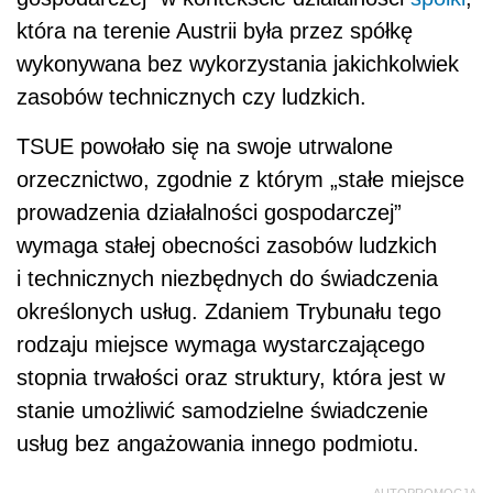
która na terenie Austrii była przez spółkę
wykonywana bez wykorzystania jakichkolwiek
zasobów technicznych czy ludzkich.
TSUE powołało się na swoje utrwalone
orzecznictwo, zgodnie z którym „stałe miejsce
prowadzenia działalności gospodarczej”
wymaga stałej obecności zasobów ludzkich
i technicznych niezbędnych do świadczenia
określonych usług. Zdaniem Trybunału tego
rodzaju miejsce wymaga wystarczającego
stopnia trwałości oraz struktury, która jest w
stanie umożliwić samodzielne świadczenie
usług bez angażowania innego podmiotu.
AUTOPROMOCJA