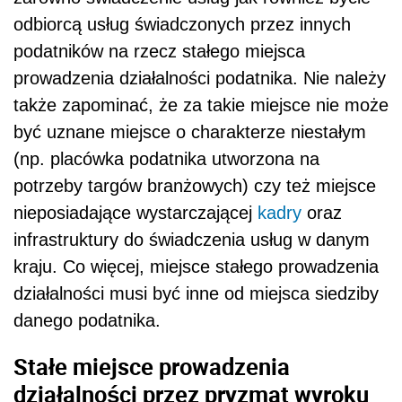
odbiorcą usług świadczonych przez innych
podatników na rzecz stałego miejsca
prowadzenia działalności podatnika. Nie należy
także zapominać, że za takie miejsce nie może
być uznane miejsce o charakterze niestałym
(np. placówka podatnika utworzona na
potrzeby targów branżowych) czy też miejsce
nieposiadające wystarczającej
kadry
oraz
infrastruktury do świadczenia usług w danym
kraju. Co więcej, miejsce stałego prowadzenia
działalności musi być inne od miejsca siedziby
danego podatnika.
Stałe miejsce prowadzenia
działalności przez pryzmat wyroku