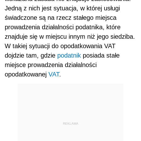
Jedną z nich jest sytuacja, w której usługi
świadczone są na rzecz stałego miejsca
prowadzenia działalności podatnika, które
znajduje się w miejscu innym niż jego siedziba.
W takiej sytuacji do opodatkowania VAT
dojdzie tam, gdzie
podatnik
posiada stałe
miejsce prowadzenia działalności
opodatkowanej
VAT
.
REKLAMA