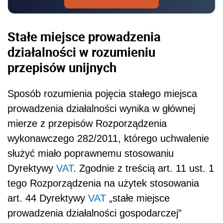
Stałe miejsce prowadzenia
działalności w rozumieniu
przepisów unijnych
Sposób rozumienia pojęcia stałego miejsca
prowadzenia działalności wynika w głównej
mierze z przepisów Rozporządzenia
wykonawczego 282/2011, którego uchwalenie
służyć miało poprawnemu stosowaniu
Dyrektywy
VAT
. Zgodnie z treścią art. 11 ust. 1
tego Rozporządzenia na użytek stosowania
art. 44 Dyrektywy
VAT
„stałe miejsce
prowadzenia działalności gospodarczej”