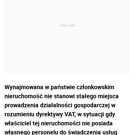
Wynajmowana w państwie członkowskim
nieruchomość nie stanowi stałego miejsca
prowadzenia działalności gospodarczej w
rozumieniu dyrektywy VAT, w sytuacji gdy
właściciel tej nieruchomości nie posiada
własnego personelu do świadczenia usług