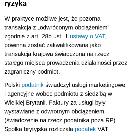
ryzyka
W praktyce możliwe jest, że pozorna
transakcja z „odwróconym obciążeniem”
zgodnie z art. 28b ust. 1
ustawy o VAT
,
powinna zostać zakwalifikowana jako
transakcja krajowa świadczona na rzecz
stałego miejsca prowadzenia działalności przez
zagraniczny podmiot.
Polski
podatnik
świadczył usługi marketingowe
i agencyjne wobec podmiotu z siedzibą w
Wielkiej Brytanii. Faktury za usługi były
wystawiane z odwrotnym obciążeniem
(świadczenie na rzecz podatnika poza RP).
Spółka brytyjska rozliczała
podatek
VAT