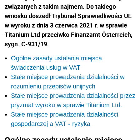
związanych z takim najmem. Do takiego
wniosku doszedł Trybunał Sprawiedliwości UE
w wyroku z dnia 3 czerwca 2021 r. w sprawie
Titanium Ltd przeciwko Finanzamt Österreich,
sygn. C-931/19.
Ogólne zasady ustalania miejsca
świadczenia usług w VAT
Stałe miejsce prowadzenia działalności w
rozumieniu przepisów unijnych
Stałe miejsce prowadzenia działalności przez
pryzmat wyroku w sprawie Titanium Ltd.
Stałe miejsce prowadzenia działalności
gospodarczej a VAT - ryzyka
Ogólne zasady ustalania miejsca