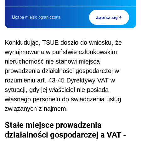
Liczba miejsc ograniczona
Zapisz się
Konkludując, TSUE doszło do wniosku, że
wynajmowana w państwie członkowskim
nieruchomość nie stanowi miejsca
prowadzenia działalności gospodarczej w
rozumieniu art. 43-45 Dyrektywy VAT w
sytuacji, gdy jej właściciel nie posiada
własnego personelu do świadczenia usług
związanych z najmem.
Stałe miejsce prowadzenia
działalności gospodarczej a VAT -