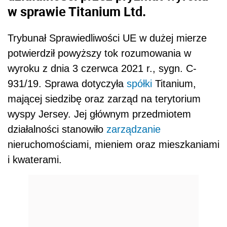
w sprawie Titanium Ltd.
Trybunał Sprawiedliwości UE w dużej mierze
potwierdził powyższy tok rozumowania w
wyroku z dnia 3 czerwca 2021 r., sygn. C-
931/19. Sprawa dotyczyła
spółki
Titanium,
mającej siedzibę oraz zarząd na terytorium
wyspy Jersey. Jej głównym przedmiotem
działalności stanowiło
zarządzanie
nieruchomościami, mieniem oraz mieszkaniami
i kwaterami.