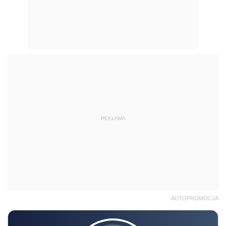
REKLAMA
AUTOPROMOCJA