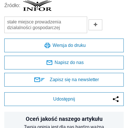
Źródło:
stałe miejsce prowadzenia
działalności gospodarczej
Wersja do druku
Napisz do nas
Zapisz się na newsletter
Udostępnij
Oceń jakość naszego artykułu
Twoja opinia jest dla nas bardzo ważna