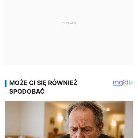
REKLAMA