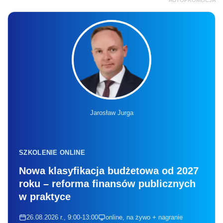
Jarosław Jurga
SZKOLENIE ONLINE
Nowa klasyfikacja budżetowa od 2027
roku – reforma finansów publicznych
w praktyce
26.08.2026 r., 9:00-13:00
online, na żywo + nagranie