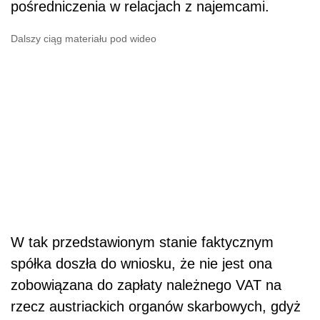
pośredniczenia w relacjach z najemcami.
Dalszy ciąg materiału pod wideo
W tak przedstawionym stanie faktycznym
spółka doszła do wniosku, że nie jest ona
zobowiązana do zapłaty należnego VAT na
rzecz austriackich organów skarbowych, gdyż