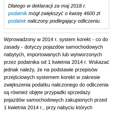
Dlatego w deklaracji za maj 2018 r.
podatnik
mógł zwiększyć o kwotę 4600 zł
podatek
naliczony podlegający odliczeniu.
Wprowadzony w 2014 r. system korekt - co do
zasady - dotyczy pojazdów samochodowych
nabytych, importowanych lub wytworzonych
przez podatnika od 1 kwietnia 2014 r. Wskazać
jednak należy, że na podstawie przepisów
przejściowych systemem korekt w zakresie
zwiększenia podatku naliczonego do odliczenia
są również objęte przypadki sprzedaży
pojazdów samochodowych zakupionych przed
1 kwietnia 2014 r., przy nabyciu których