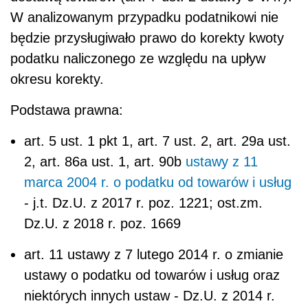
W analizowanym przypadku podatnikowi nie
będzie przysługiwało prawo do korekty kwoty
podatku naliczonego ze względu na upływ
okresu korekty.
Podstawa prawna:
art. 5 ust. 1 pkt 1, art. 7 ust. 2, art. 29a ust.
2, art. 86a ust. 1, art. 90b
ustawy z 11
marca 2004 r. o podatku od towarów i usług
- j.t. Dz.U. z 2017 r. poz. 1221; ost.zm.
Dz.U. z 2018 r. poz. 1669
art. 11 ustawy z 7 lutego 2014 r. o zmianie
ustawy o podatku od towarów i usług oraz
niektórych innych ustaw - Dz.U. z 2014 r.