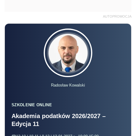
AUTOPROMOCJA
Radosław Kowalski
SZKOLENIE ONLINE
Akademia podatków 2026/2027 –
Edycja 11