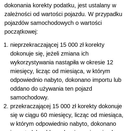
dokonania korekty podatku, jest ustalany w
zależności od wartości pojazdu. W przypadku
pojazdów samochodowych o wartości
początkowej:
nieprzekraczającej 15 000 zł korekty
dokonuje się, jeżeli zmiana ich
wykorzystywania nastąpiła w okresie 12
miesięcy, licząc od miesiąca, w którym
odpowiednio nabyto, dokonano importu lub
oddano do używania ten pojazd
samochodowy.
przekraczającej 15 000 zł korekty dokonuje
się w ciągu 60 miesięcy, licząc od miesiąca,
w którym odpowiednio nabyto, dokonano