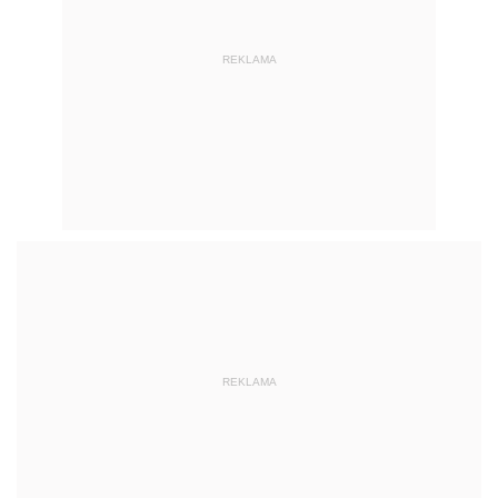
REKLAMA
REKLAMA