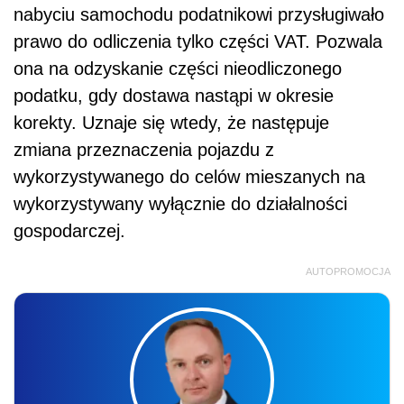
nabyciu samochodu podatnikowi przysługiwało
prawo do odliczenia tylko części VAT. Pozwala
ona na odzyskanie części nieodliczonego
podatku, gdy dostawa nastąpi w okresie
korekty. Uznaje się wtedy, że następuje
zmiana przeznaczenia pojazdu z
wykorzystywanego do celów mieszanych na
wykorzystywany wyłącznie do działalności
gospodarczej.
AUTOPROMOCJA