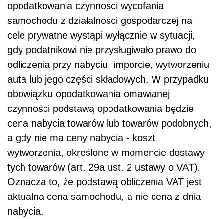
opodatkowania czynności wycofania
samochodu z działalności gospodarczej na
cele prywatne wystąpi wyłącznie w sytuacji,
gdy podatnikowi nie przysługiwało prawo do
odliczenia przy nabyciu, imporcie, wytworzeniu
auta lub jego części składowych. W przypadku
obowiązku opodatkowania omawianej
czynności
podstawą opodatkowania będzie
cena nabycia towarów lub towarów podobnych,
a gdy nie ma ceny nabycia - koszt
wytworzenia, określone w momencie dostawy
tych towarów (art. 29a ust. 2 ustawy o VAT).
Oznacza to, że podstawą obliczenia VAT jest
aktualna cena samochodu, a nie cena z dnia
nabycia.