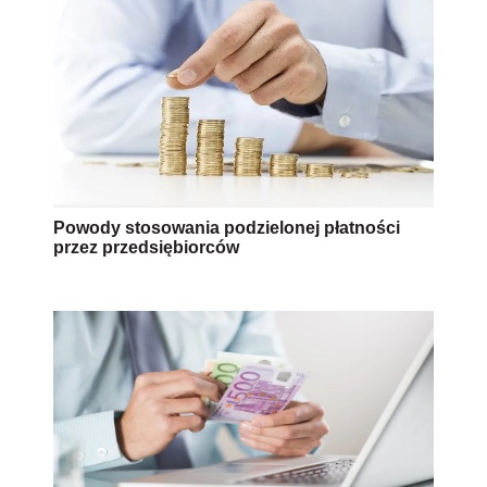
Powody stosowania podzielonej płatności
przez przedsiębiorców