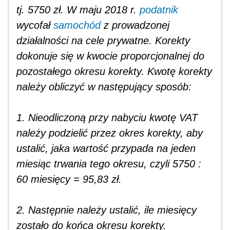
tj. 5750 zł. W maju 2018 r.
podatnik
wycofał
samochód
z prowadzonej
działalności na cele prywatne.
Korekty
dokonuje się w kwocie proporcjonalnej do
pozostałego okresu korekty. Kwotę korekty
należy obliczyć w następujący sposób:
1. Nieodliczoną przy nabyciu kwotę VAT
należy podzielić przez okres korekty, aby
ustalić, jaka wartość przypada na jeden
miesiąc trwania tego okresu, czyli 5750 :
60 miesięcy = 95,83 zł.
2. Następnie należy ustalić, ile miesięcy
zostało do końca okresu korekty.