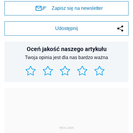
Zapisz się na newsletter
Udostępnij
Oceń jakość naszego artykułu
Twoja opinia jest dla nas bardzo ważna
REKLAMA