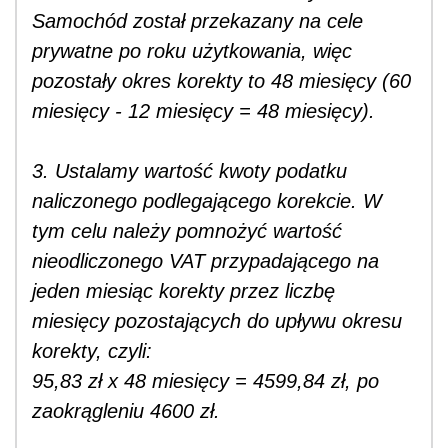
Samochód został przekazany na cele
prywatne po roku użytkowania, więc
pozostały okres korekty to 48 miesięcy (60
miesięcy - 12 miesięcy = 48 miesięcy).
3. Ustalamy wartość kwoty podatku
naliczonego podlegającego korekcie. W
tym celu należy pomnożyć wartość
nieodliczonego VAT przypadającego na
jeden miesiąc korekty przez liczbę
miesięcy pozostających do upływu okresu
korekty, czyli:
95,83 zł x 48 miesięcy = 4599,84 zł, po
zaokrągleniu 4600 zł.