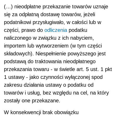
(…) nieodpłatne przekazanie towarów uznaje
się za odpłatną dostawę towarów, jeżeli
podatnikowi przysługiwało, w całości lub w
części, prawo do
odliczenia
podatku
naliczonego w związku z ich nabyciem,
importem lub wytworzeniem (w tym części
składowych). Niespełnienie powyższego jest
podstawą do traktowania nieodpłatnego
przekazania towaru - w świetle art. 5 ust. 1 pkt
1 ustawy - jako czynności wyłączonej spod
zakresu działania ustawy o podatku od
towarów i usług, bez względu na cel, na który
zostały one przekazane.
W konsekwencji brak obowiązku