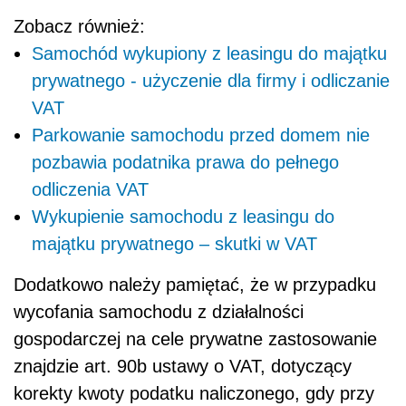
Zobacz również:
Samochód wykupiony z leasingu do majątku
prywatnego - użyczenie dla firmy i odliczanie
VAT
Parkowanie samochodu przed domem nie
pozbawia podatnika prawa do pełnego
odliczenia VAT
Wykupienie samochodu z leasingu do
majątku prywatnego – skutki w VAT
Dodatkowo należy pamiętać, że w przypadku
wycofania samochodu z działalności
gospodarczej na cele prywatne zastosowanie
znajdzie art. 90b ustawy o VAT, dotyczący
korekty kwoty podatku naliczonego, gdy przy