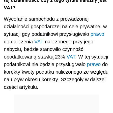
VAT?
Wycofanie samochodu z prowadzonej
działalności gospodarczej na cele prywatne, w
sytuacji gdy podatnikowi przysługiwało
prawo
do odliczenia
VAT
naliczonego przy jego
nabyciu, będzie stanowiło czynność
opodatkowaną stawką 23%
VAT
. W tej sytuacji
podatnikowi nie będzie przysługiwało
prawo
do
korekty kwoty podatku naliczonego ze względu
na upływ okresu korekty. Szczegóły w dalszej
części artykułu.