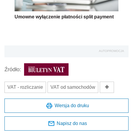
Umowne wyłączenie płatności split payment
AUTOPROMOCJA
Źródło:
VAT - rozliczanie
VAT od samochodów
Wersja do druku
Napisz do nas