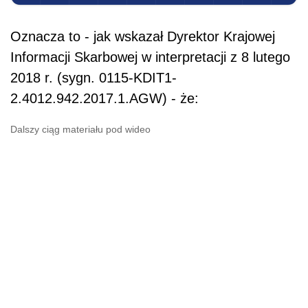
Oznacza to - jak wskazał Dyrektor Krajowej
Informacji Skarbowej w interpretacji z 8 lutego
2018 r. (sygn. 0115-KDIT1-
2.4012.942.2017.1.AGW) - że:
Dalszy ciąg materiału pod wideo