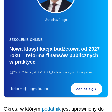
Jarosław Jurga
SZKOLENIE ONLINE
Nowa klasyfikacja budżetowa od 2027
roku – reforma finansów publicznych
w praktyce
26.08.2026 r., 9:00-13:00
online, na żywo + nagranie
Liczba miejsc ograniczona
Zapisz się
Okres, w którym
podatnik
jest uprawniony do