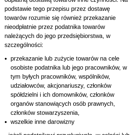
podstawie tego przepisu przez dostawę
towarów rozumie się również przekazanie
nieodpłatnie przez podatnika towarów
należących do jego przedsiębiorstwa, w
szczególności:
przekazanie lub zużycie towarów na cele
osobiste podatnika lub jego pracowników, w
tym byłych pracowników, wspólników,
udziałowców, akcjonariuszy, członków
spółdzielni i ich domowników, członków
organów stanowiących osób prawnych,
członków stowarzyszenia,
wszelkie inne darowizny