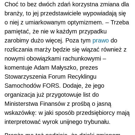
Choć to bez dwóch zdań korzystna zmiana dla
branży, to jej przedstawiciele wypowiadają się
o niej z umiarkowanym optymizmem. – Trzeba
pamiętać, że nie w każdym przypadku
zarobimy dużo więcej. Poza tym
prawo
do
rozliczania marży będzie się wiązać również z
nowymi obowiązkami rachunkowymi –
komentuje Adam Małyszko, prezes
Stowarzyszenia Forum Recyklingu
Samochodów FORS. Dodaje, że jego
organizacja już przygotowuje list do
Ministerstwa Finansów z prośbą o jasną
wskazówkę: w jaki sposób przedsiębiorcy mają
interpretować wyrok unijnego trybunału.