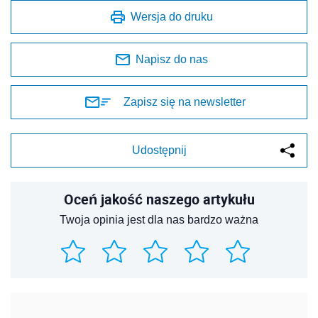
Wersja do druku
Napisz do nas
Zapisz się na newsletter
Udostępnij
Oceń jakość naszego artykułu
Twoja opinia jest dla nas bardzo ważna