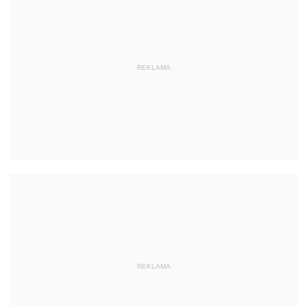
REKLAMA
REKLAMA