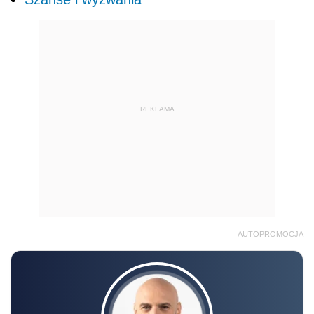
REKLAMA
AUTOPROMOCJA