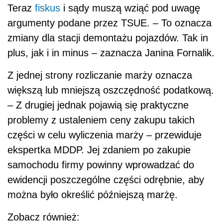
Teraz
fiskus
i sądy muszą wziąć pod uwagę
argumenty podane przez TSUE. – To oznacza
zmiany dla stacji demontażu pojazdów. Tak in
plus, jak i in minus – zaznacza Janina Fornalik.
Z jednej strony rozliczanie marży oznacza
większą lub mniejszą oszczędność podatkową.
– Z drugiej jednak pojawią się praktyczne
problemy z ustaleniem ceny zakupu takich
części w celu wyliczenia marży – przewiduje
ekspertka MDDP. Jej zdaniem po zakupie
samochodu firmy powinny wprowadzać do
ewidencji poszczególne części odrębnie, aby
można było określić późniejszą marżę.
Zobacz również: