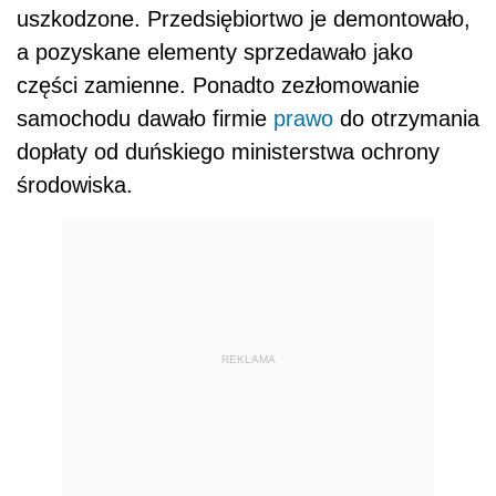
uszkodzone. Przedsiębiortwo je demontowało,
a pozyskane elementy sprzedawało jako
części zamienne. Ponadto zezłomowanie
samochodu dawało firmie
prawo
do otrzymania
dopłaty od duńskiego ministerstwa ochrony
środowiska.
REKLAMA