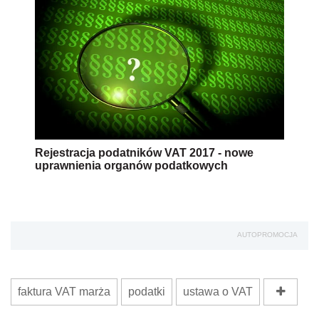
Rejestracja podatników VAT 2017 - nowe
uprawnienia organów podatkowych
AUTOPROMOCJA
faktura VAT marża
podatki
ustawa o VAT