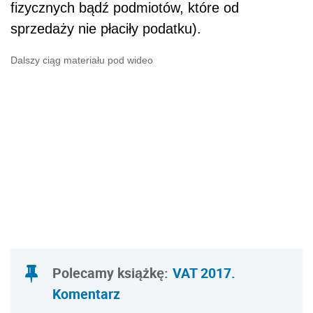
fizycznych bądź podmiotów, które od
sprzedaży nie płaciły podatku).
Dalszy ciąg materiału pod wideo
Polecamy książkę:
VAT 2017.
Komentarz