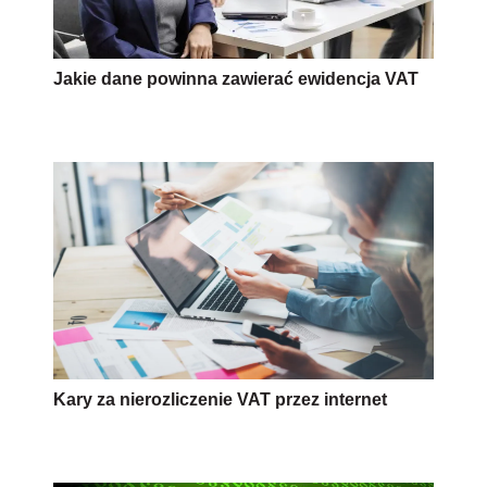
Jakie dane powinna zawierać ewidencja VAT
Kary za nierozliczenie VAT przez internet