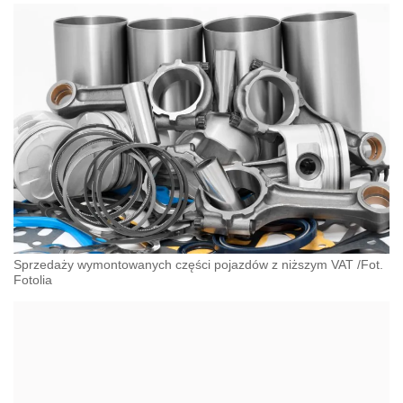
Sprzedaży wymontowanych części pojazdów z niższym VAT /Fot.
Fotolia