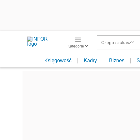
Kategorie
Księgowość
Kadry
Biznes
S