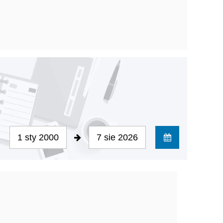
1 sty 2000
7 sie 2026