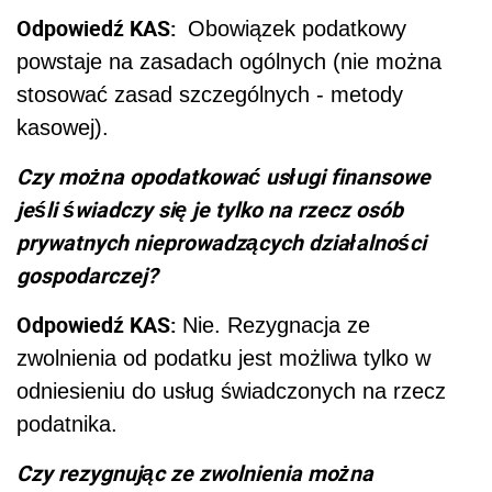
Odpowiedź KAS:
Obowiązek podatkowy
powstaje na zasadach ogólnych (nie można
stosować zasad szczególnych - metody
kasowej).
Czy można opodatkować usługi finansowe
jeśli świadczy się je tylko na rzecz osób
prywatnych nieprowadzących działalności
gospodarczej?
Odpowiedź KAS:
Nie. Rezygnacja ze
zwolnienia od podatku jest możliwa tylko w
odniesieniu do usług świadczonych na rzecz
podatnika.
Czy rezygnując ze zwolnienia można