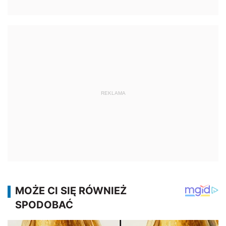
REKLAMA