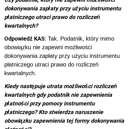
dokonywania zapłaty przy użyciu instrumentu
płatniczego utraci prawo do rozliczeń
kwartalnych?
Odpowiedź KAS:
Tak. Podatnik, który mimo
obowiązku nie zapewni możliwości
dokonywania zapłaty przy użyciu instrumentu
płatniczego utraci prawo do rozliczeń
kwartalnych.
Kiedy następuje utrata możliwości rozliczeń
kwartalnych gdy podatnik nie zapewnienia
płatności przy pomocy instrumentu
płatniczego? Kto stwierdza naruszenie
obowiązku zapewnienia tej formy dokonywania