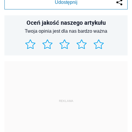
Udostępnij
Oceń jakość naszego artykułu
Twoja opinia jest dla nas bardzo ważna
REKLAMA