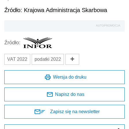
Źródło: Krajowa Administracja Skarbowa
AUTOPROMOCJA
Źródło:
VAT 2022
podatki 2022
Wersja do druku
Napisz do nas
Zapisz się na newsletter