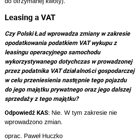
do otrzymanej kwoty).
Leasing a VAT
Czy Polski Ład wprowadza zmiany w zakresie
opodatkowania podatkiem VAT wykupu z
leasingu operacyjnego samochodu
wykorzystywanego dotychczas w prowadzonej
przez podatnika VAT działalności gospodarczej
w celu przeniesienia następnie tego pojazdu
do jego majątku prywatnego oraz jego dalszej
sprzedaży z tego majątku?
Odpowiedź KAS:
Nie. W tym zakresie nie
wprowadzono zmian.
oprac. Paweł Huczko