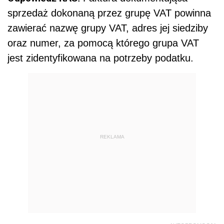
sprzedaż dokonaną przez grupę VAT powinna
zawierać nazwę grupy VAT, adres jej siedziby
oraz numer, za pomocą którego grupa VAT
jest zidentyfikowana na potrzeby podatku.
REKLAMA