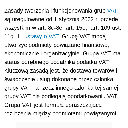
Zasady tworzenia i funkcjonowania grup
VAT
są uregulowane od 1 stycznia 2022 r. przede
wszystkim w art. 8c-8e, art. 15e, art. 109 ust.
11g–11
ustawy o VAT
. Grupę VAT mogą
utworzyć podmioty powiązane finansowo,
ekonomicznie i organizacyjnie. Grupa VAT ma
status odrębnego podatnika podatku VAT.
Kluczową zasadą jest, że dostawa towarów i
świadczenie usług dokonane przez członka
grupy VAT na rzecz innego członka tej samej
grupy VAT nie podlegają opodatkowaniu VAT.
Grupa VAT jest formułą upraszczającą
rozliczenia między podmiotami powiązanymi.