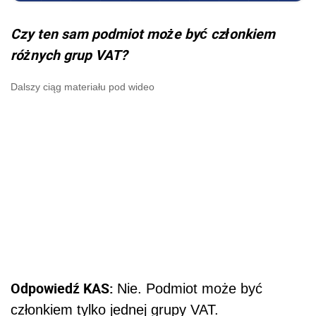
Czy ten sam podmiot może być członkiem
różnych grup VAT?
Dalszy ciąg materiału pod wideo
Odpowiedź KAS:
Nie. Podmiot może być
członkiem tylko jednej grupy VAT.