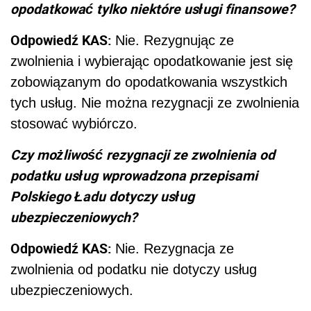
opodatkować tylko niektóre usługi finansowe?
Odpowiedź KAS:
Nie. Rezygnując ze
zwolnienia i wybierając opodatkowanie jest się
zobowiązanym do opodatkowania wszystkich
tych usług. Nie można rezygnacji ze zwolnienia
stosować wybiórczo.
Czy możliwość rezygnacji ze zwolnienia od
podatku usług wprowadzona przepisami
Polskiego Ładu dotyczy usług
ubezpieczeniowych?
Odpowiedź KAS:
Nie. Rezygnacja ze
zwolnienia od podatku nie dotyczy usług
ubezpieczeniowych.