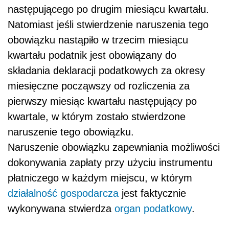
następującego po drugim miesiącu kwartału.
Natomiast jeśli stwierdzenie naruszenia tego
obowiązku nastąpiło w trzecim miesiącu
kwartału podatnik jest obowiązany do
składania deklaracji podatkowych za okresy
miesięczne począwszy od rozliczenia za
pierwszy miesiąc kwartału następujący po
kwartale, w którym zostało stwierdzone
naruszenie tego obowiązku.
Naruszenie obowiązku zapewniania możliwości
dokonywania zapłaty przy użyciu instrumentu
płatniczego w każdym miejscu, w którym
działalność gospodarcza
jest faktycznie
wykonywana stwierdza
organ podatkowy
.