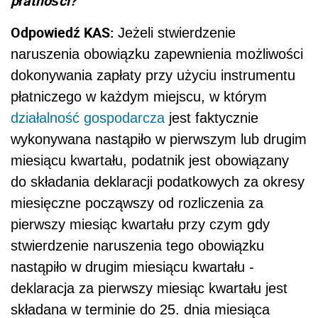
płatności?
Odpowiedź KAS:
Jeżeli stwierdzenie
naruszenia obowiązku zapewnienia możliwości
dokonywania zapłaty przy użyciu instrumentu
płatniczego w każdym miejscu, w którym
działalność gospodarcza
jest faktycznie
wykonywana nastąpiło w pierwszym lub drugim
miesiącu kwartału, podatnik jest obowiązany
do składania deklaracji podatkowych za okresy
miesięczne począwszy od rozliczenia za
pierwszy miesiąc kwartału przy czym gdy
stwierdzenie naruszenia tego obowiązku
nastąpiło w drugim miesiącu kwartału -
deklaracja za pierwszy miesiąc kwartału jest
składana w terminie do 25. dnia miesiąca