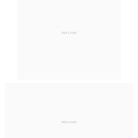
REKLAMA
REKLAMA