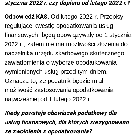
stycznia 2022 r. czy dopiero od lutego 2022 r.?
Odpowiedź KAS:
Od lutego 2022 r. Przepisy
regulujące kwestię opodatkowania usług
finansowych będą obowiązywały od 1 stycznia
2022 r., zatem nie ma możliwości złożenia do
naczelnika urzędu skarbowego skutecznego
zawiadomienia o wyborze opodatkowania
wymienionych usług przed tym dniem.
Oznacza to, że podatnik będzie miał
możliwość zastosowania opodatkowania
najwcześniej od 1 lutego 2022 r.
Kiedy powstaje obowiązek podatkowy dla
usług finansowych, dla których zrezygnowano
ze zwolnienia z opodatkowania?