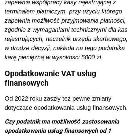
zapewnia współpracy kasy rejestrującej z
terminalem płatniczym, przy użyciu którego
zapewnia możliwość przyjmowania płatności,
zgodnie z wymaganiami technicznymi dla kas
rejestrujących, naczelnik urzędu skarbowego,
w drodze decyzji, nakłada na tego podatnika
karę pieniężną w wysokości 5000 zł
.
Opodatkowanie VAT usług
finansowych
Od 2022 roku zaszły też pewne zmiany
dotyczące opodatkowania usług finansowych.
Czy podatnik ma możliwość zastosowania
opodatkowania usług finansowych od 1