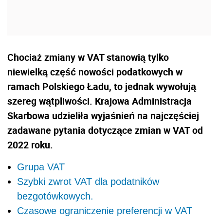
Chociaż zmiany w VAT stanowią tylko
niewielką część nowości podatkowych w
ramach Polskiego Ładu, to jednak wywołują
szereg wątpliwości. Krajowa Administracja
Skarbowa udzieliła wyjaśnień na najczęściej
zadawane pytania dotyczące zmian w VAT od
2022 roku.
Grupa VAT
Szybki zwrot VAT dla podatników
bezgotówkowych.
Czasowe ograniczenie preferencji w VAT