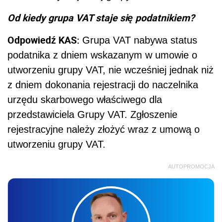
Od kiedy grupa VAT staje się podatnikiem?
Odpowiedź KAS:
Grupa VAT nabywa status
podatnika z dniem wskazanym w umowie o
utworzeniu grupy VAT, nie wcześniej jednak niż
z dniem dokonania rejestracji do naczelnika
urzędu skarbowego właściwego dla
przedstawiciela Grupy VAT. Zgłoszenie
rejestracyjne należy złożyć wraz z umową o
utworzeniu grupy VAT.
AUTOPROMOCJA