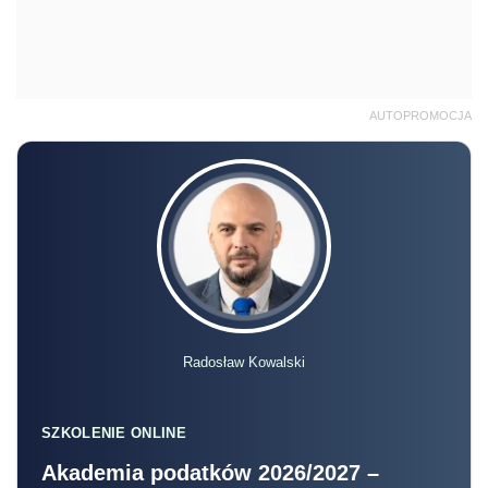
AUTOPROMOCJA
Radosław Kowalski
SZKOLENIE ONLINE
Akademia podatków 2026/2027 –