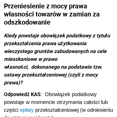
Przeniesienie z mocy prawa
własności towarów w zamian za
odszkodowanie
Kiedy powstaje obowiązek podatkowy z tytułu
przekształcenia prawa użytkowania
wieczystego gruntów zabudowanych na cele
mieszkaniowe w prawo
własności, dokonanego na podstawie tzw.
ustawy przekształceniowej (czyli z mocy
prawa)?
Odpowiedź KAS:
Obowiązek podatkowy
powstaje w momencie otrzymania całości lub
części
opłaty
przekształceniowej (w odniesieniu