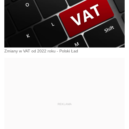
Zmiany w VAT od 2022 roku - Polski Ład