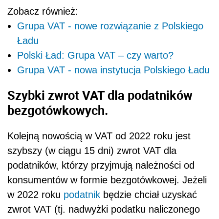
Zobacz również:
Grupa VAT - nowe rozwiązanie z Polskiego
Ładu
Polski Ład: Grupa VAT – czy warto?
Grupa VAT - nowa instytucja Polskiego Ładu
Szybki zwrot VAT dla podatników
bezgotówkowych.
Kolejną nowością w VAT od 2022 roku jest
szybszy (w ciągu 15 dni) zwrot VAT dla
podatników, którzy przyjmują należności od
konsumentów w formie bezgotówkowej.
Jeżeli
w 2022 roku
podatnik
będzie chciał uzyskać
zwrot VAT (tj. nadwyżki podatku naliczonego