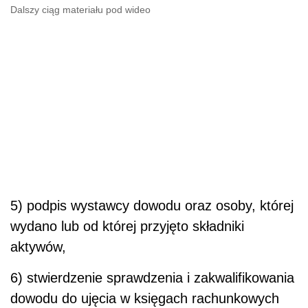
Dalszy ciąg materiału pod wideo
5) podpis wystawcy dowodu oraz osoby, której
wydano lub od której przyjęto składniki
aktywów,
6) stwierdzenie sprawdzenia i zakwalifikowania
dowodu do ujęcia w księgach rachunkowych