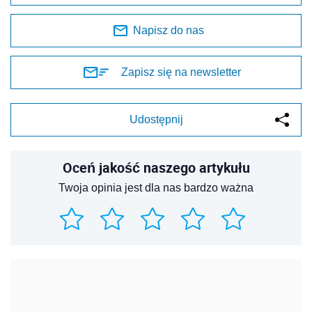
Napisz do nas
Zapisz się na newsletter
Udostępnij
Oceń jakość naszego artykułu
Twoja opinia jest dla nas bardzo ważna