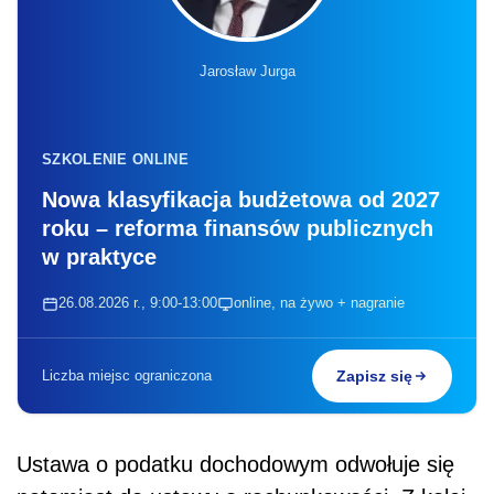
Jarosław Jurga
SZKOLENIE ONLINE
Nowa klasyfikacja budżetowa od 2027
roku – reforma finansów publicznych
w praktyce
26.08.2026 r., 9:00-13:00
online, na żywo + nagranie
Liczba miejsc ograniczona
Zapisz się
Ustawa o podatku dochodowym odwołuje się