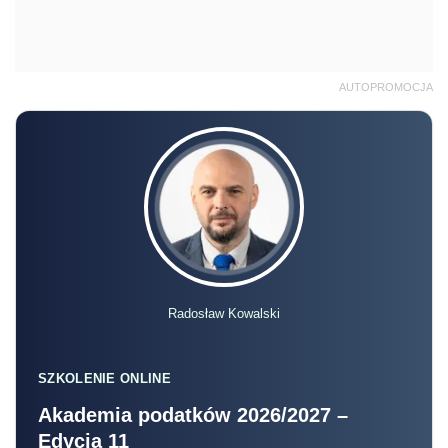
AUTOPROMOCJA
Radosław Kowalski
SZKOLENIE ONLINE
Akademia podatków 2026/2027 –
Edycja 11