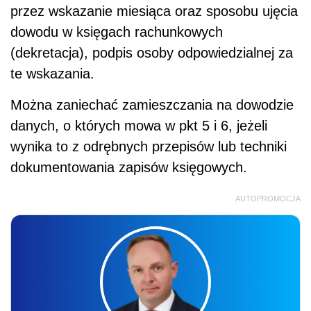
przez wskazanie miesiąca oraz sposobu ujęcia
dowodu w księgach rachunkowych
(dekretacja), podpis osoby odpowiedzialnej za
te wskazania.
Można zaniechać zamieszczania na dowodzie
danych, o których mowa w pkt 5 i 6, jeżeli
wynika to z odrębnych przepisów lub techniki
dokumentowania zapisów księgowych.
AUTOPROMOCJA