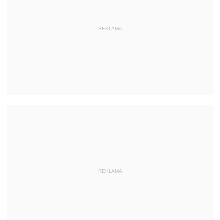
REKLAMA
REKLAMA