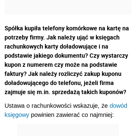
Spółka kupiła telefony komórkowe na kartę na
potrzeby firmy. Jak należy ująć w księgach
rachunkowych karty doładowujące i na
podstawie jakiego dokumentu? Czy wystarczy
kupon z numerem czy może na podstawie
faktury? Jak należy rozliczyć zakup kuponu
doładowującego do telefonu, jeżeli firma
zajmuje się m.in. sprzedażą takich kuponów?
Ustawa o rachunkowości wskazuje, że
dowód
księgowy
powinien zawierać co najmniej: