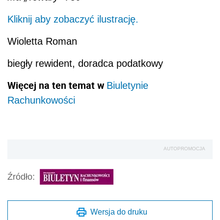
Kliknij aby zobaczyć ilustrację.
Wioletta Roman
biegły rewident, doradca podatkowy
Więcej na ten temat w
Biuletynie
Rachunkowości
AUTOPROMOCJA
Źródło:
Wersja do druku