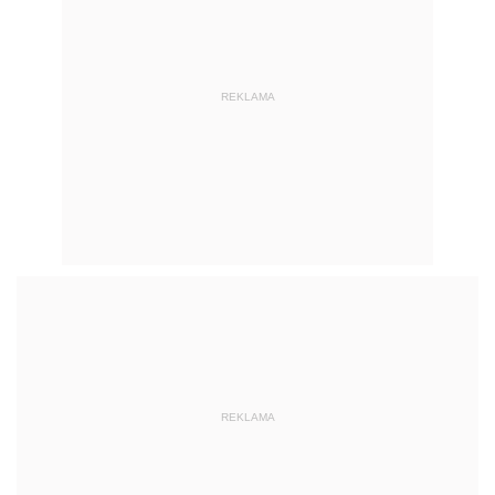
REKLAMA
REKLAMA