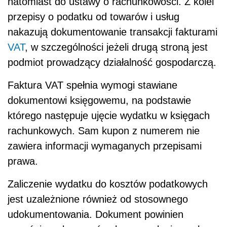
natomiast do ustawy o rachunkowości. Z kolei
przepisy o podatku od towarów i usług
nakazują dokumentowanie transakcji fakturami
VAT
, w szczególności jeżeli drugą stroną jest
podmiot prowadzący działalność gospodarczą.
Faktura VAT spełnia wymogi stawiane
dokumentowi księgowemu, na podstawie
którego następuje ujęcie wydatku w księgach
rachunkowych. Sam kupon z numerem nie
zawiera informacji wymaganych przepisami
prawa.
Zaliczenie wydatku do kosztów podatkowych
jest uzależnione również od stosownego
udokumentowania. Dokument powinien