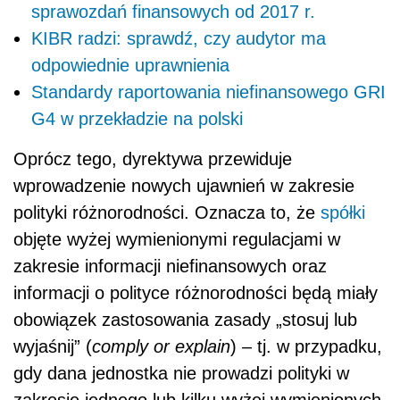
sprawozdań finansowych od 2017 r.
KIBR radzi: sprawdź, czy audytor ma
odpowiednie uprawnienia
Standardy raportowania niefinansowego GRI
G4 w przekładzie na polski
Oprócz tego, dyrektywa przewiduje
wprowadzenie nowych ujawnień w zakresie
polityki różnorodności. Oznacza to, że
spółki
objęte wyżej wymienionymi regulacjami w
zakresie informacji niefinansowych oraz
informacji o polityce różnorodności będą miały
obowiązek zastosowania zasady „stosuj lub
wyjaśnij” (
comply or explain
) – tj. w przypadku,
gdy dana jednostka nie prowadzi polityki w