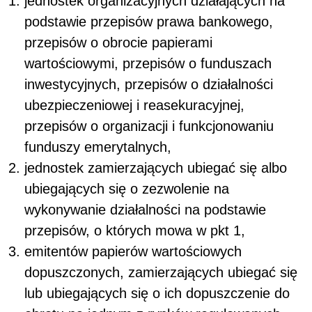
jednostek organizacyjnych działających na
podstawie przepisów prawa bankowego,
przepisów o obrocie papierami
wartościowymi, przepisów o funduszach
inwestycyjnych, przepisów o działalności
ubezpieczeniowej i reasekuracyjnej,
przepisów o organizacji i funkcjonowaniu
funduszy emerytalnych,
jednostek zamierzających ubiegać się albo
ubiegających się o zezwolenie na
wykonywanie działalności na podstawie
przepisów, o których mowa w pkt 1,
emitentów papierów wartościowych
dopuszczonych, zamierzających ubiegać się
lub ubiegających się o ich dopuszczenie do