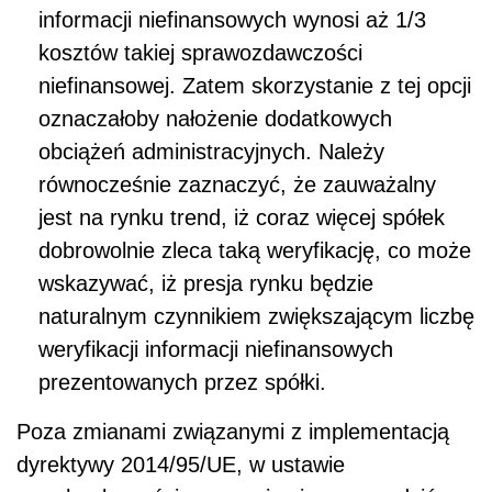
informacji niefinansowych wynosi aż 1/3
kosztów takiej sprawozdawczości
niefinansowej. Zatem skorzystanie z tej opcji
oznaczałoby nałożenie dodatkowych
obciążeń administracyjnych. Należy
równocześnie zaznaczyć, że zauważalny
jest na rynku trend, iż coraz więcej spółek
dobrowolnie zleca taką weryfikację, co może
wskazywać, iż presja rynku będzie
naturalnym czynnikiem zwiększającym liczbę
weryfikacji informacji niefinansowych
prezentowanych przez spółki.
Poza zmianami związanymi z implementacją
dyrektywy 2014/95/UE, w ustawie