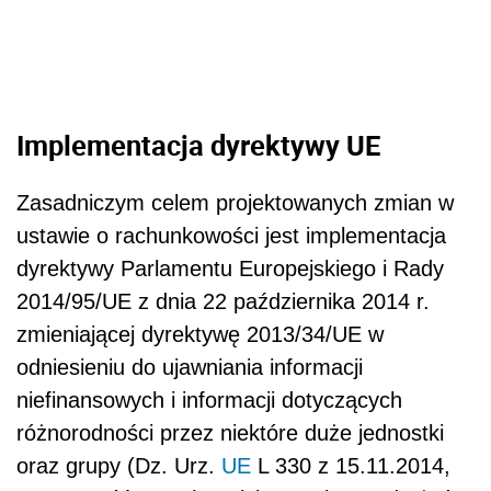
Implementacja dyrektywy UE
Zasadniczym celem projektowanych zmian w
ustawie o rachunkowości jest implementacja
dyrektywy Parlamentu Europejskiego i Rady
2014/95/UE z dnia 22 października 2014 r.
zmieniającej dyrektywę 2013/34/UE w
odniesieniu do ujawniania informacji
niefinansowych i informacji dotyczących
różnorodności przez niektóre duże jednostki
oraz grupy (Dz. Urz.
UE
L 330 z 15.11.2014,