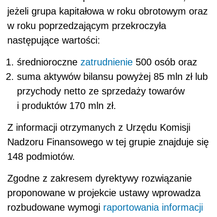
jeżeli grupa kapitałowa w roku obrotowym oraz
w roku poprzedzającym przekroczyła
następujące wartości:
średnioroczne
zatrudnienie
500 osób oraz
suma aktywów bilansu powyżej 85 mln zł lub
przychody netto ze sprzedaży towarów
i produktów 170 mln zł.
Z informacji otrzymanych z Urzędu Komisji
Nadzoru Finansowego w tej grupie znajduje się
148 podmiotów.
Zgodne z zakresem dyrektywy rozwiązanie
proponowane w projekcie ustawy wprowadza
rozbudowane wymogi
raportowania informacji