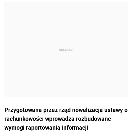
Przygotowana przez rząd nowelizacja ustawy o
rachunkowości wprowadza rozbudowane
wymogi raportowania informacji