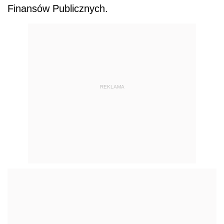
Finansów Publicznych.
REKLAMA