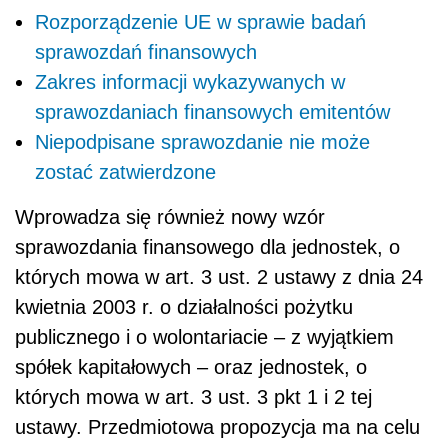
Rozporządzenie UE w sprawie badań
sprawozdań finansowych
Zakres informacji wykazywanych w
sprawozdaniach finansowych emitentów
Niepodpisane sprawozdanie nie może
zostać zatwierdzone
Wprowadza się również nowy wzór
sprawozdania finansowego dla jednostek, o
których mowa w art. 3 ust. 2 ustawy z dnia 24
kwietnia 2003 r. o działalności pożytku
publicznego i o wolontariacie – z wyjątkiem
spółek kapitałowych – oraz jednostek, o
których mowa w art. 3 ust. 3 pkt 1 i 2 tej
ustawy. Przedmiotowa propozycja ma na celu