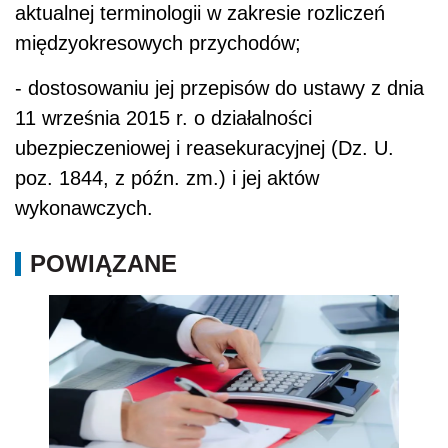
aktualnej terminologii w zakresie rozliczeń
międzyokresowych przychodów;
- dostosowaniu jej przepisów do ustawy z dnia
11 września 2015 r. o działalności
ubezpieczeniowej i reasekuracyjnej (Dz. U.
poz. 1844, z późn. zm.) i jej aktów
wykonawczych.
POWIĄZANE