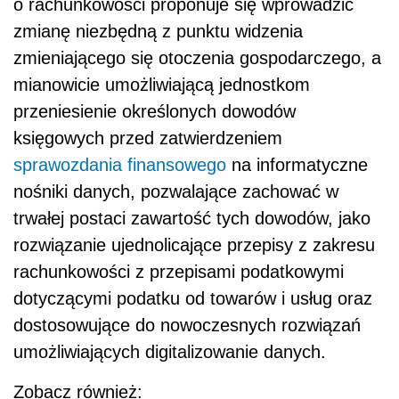
o rachunkowości proponuje się wprowadzić
zmianę niezbędną z punktu widzenia
zmieniającego się otoczenia gospodarczego, a
mianowicie umożliwiającą jednostkom
przeniesienie określonych dowodów
księgowych przed zatwierdzeniem
sprawozdania finansowego
na informatyczne
nośniki danych, pozwalające zachować w
trwałej postaci zawartość tych dowodów, jako
rozwiązanie ujednolicające przepisy z zakresu
rachunkowości z przepisami podatkowymi
dotyczącymi podatku od towarów i usług oraz
dostosowujące do nowoczesnych rozwiązań
umożliwiających digitalizowanie danych.
Zobacz również: