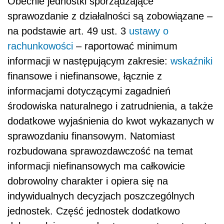
Obecnie jednostki sporządzające
sprawozdanie z działalności są zobowiązane –
na podstawie art. 49 ust. 3
ustawy o
rachunkowości
– raportować minimum
informacji w następującym zakresie:
wskaźniki
finansowe i niefinansowe, łącznie z
informacjami dotyczącymi zagadnień
środowiska naturalnego i zatrudnienia, a także
dodatkowe wyjaśnienia do kwot wykazanych w
sprawozdaniu finansowym. Natomiast
rozbudowana sprawozdawczość na temat
informacji niefinansowych ma całkowicie
dobrowolny charakter i opiera się na
indywidualnych decyzjach poszczególnych
jednostek. Część jednostek dodatkowo