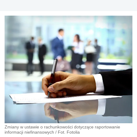
Zmiany w ustawie o rachunkowości dotyczące raportowanie
informacji niefinansowych / Fot. Fotolia