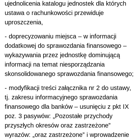
ujednolicenia katalogu jednostek dla których
ustawa o rachunkowości przewiduje
uproszczenia,
- doprecyzowaniu miejsca – w informacji
dodatkowej do sprawozdania finansowego –
wykazywania przez jednostkę dominującą
informacji na temat niesporządzania
skonsolidowanego sprawozdania finansowego;
- modyfikacji treści załącznika nr 2 do ustawy,
tj. zakresu informacyjnego sprawozdania
finansowego dla banków – usunięciu z pkt IX
poz. 3 pasywów: „Pozostałe przychody
przyszłych okresów oraz zastrzeżone”
wyrazów: „oraz zastrzeżone” i wprowadzenie