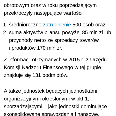
obrotowym oraz w roku poprzedzającym
przekroczyły następujące wartości:
średnioroczne
zatrudnienie
500 osób oraz
suma aktywów bilansu powyżej 85 mln zł lub
przychody netto ze sprzedaży towarów
i produktów 170 mln zł.
Z informacji otrzymanych w 2015 r. z Urzędu
Komisji Nadzoru Finansowego w tej grupie
znajduje się 131 podmiotów.
A także jednostek będących jednostkami
organizacyjnymi określonymi w pkt 1,
sporządzającymi – jako jednostki dominujące –
skonsolidowane sprawozdania finansowe,