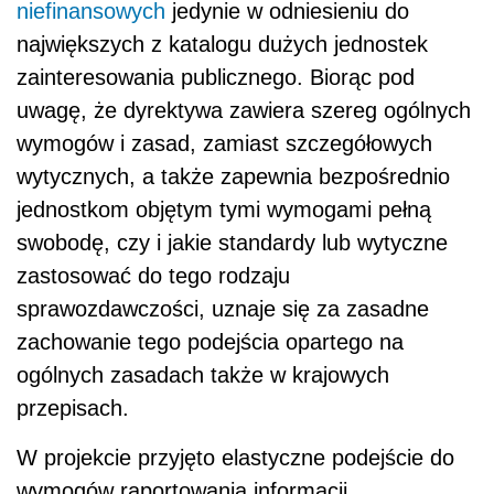
niefinansowych
jedynie w odniesieniu do
największych z katalogu dużych jednostek
zainteresowania publicznego. Biorąc pod
uwagę, że dyrektywa zawiera szereg ogólnych
wymogów i zasad, zamiast szczegółowych
wytycznych, a także zapewnia bezpośrednio
jednostkom objętym tymi wymogami pełną
swobodę, czy i jakie standardy lub wytyczne
zastosować do tego rodzaju
sprawozdawczości, uznaje się za zasadne
zachowanie tego podejścia opartego na
ogólnych zasadach także w krajowych
przepisach.
W projekcie przyjęto elastyczne podejście do
wymogów raportowania informacji