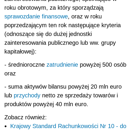
roku obrotowym, za który sporządzają
sprawozdanie finansowe
, oraz w roku
poprzedzającym ten rok następujące kryteria
(odnoszące się do dużej jednostki
zainteresowania publicznego lub ww. grupy
kapitałowej):
- średnioroczne
zatrudnienie
powyżej 500 osób
oraz
- suma aktywów bilansu powyżej 20 mln euro
lub
przychody
netto ze sprzedaży towarów i
produktów powyżej 40 mln euro.
Zobacz również:
Krajowy Standard Rachunkowości Nr 10 - do