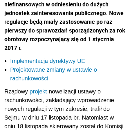
niefinansowych w odniesieniu do dużych
jednostek zainteresowania publicznego. Nowe
regulacje będą miały zastosowanie po raz
pierwszy do sprawozdań sporządzonych za rok
obrotowy rozpoczynający się od 1 stycznia
2017 r.
Implementacja dyrektywy UE
Projektowane zmiany w ustawie o
rachunkowości
Rządowy
projekt
nowelizacji ustawy o
rachunkowości, zakładający wprowadzenie
nowych regulacji w tym zakresie, trafił do
Sejmu w dniu 17 listopada br. Natomiast w
dniu 18 listopada skierowany został do Komisji