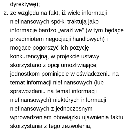
dyrektywę);
ze względu na fakt, iż wiele informacji
niefinansowych spółki traktują jako
informacje bardzo „wrażliwe” (w tym będące
przedmiotem negocjacji handlowych) i
mogące pogorszyć ich pozycję
konkurencyjną, w projekcie ustawy
skorzystano z opcji umożliwiającej
jednostkom pominięcie w oświadczeniu na
temat informacji niefinansowych (lub
sprawozdaniu na temat informacji
niefinansowych) niektórych informacji
niefinansowych z jednoczesnym
wprowadzeniem obowiązku ujawnienia faktu
skorzystania z tego zezwolenia;