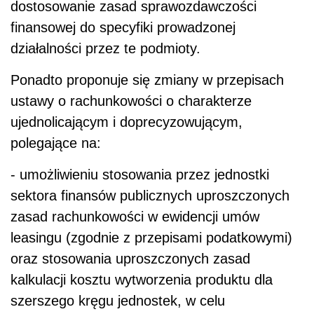
dostosowanie zasad sprawozdawczości
finansowej do specyfiki prowadzonej
działalności przez te podmioty.
Ponadto proponuje się zmiany w przepisach
ustawy o rachunkowości o charakterze
ujednolicającym i doprecyzowującym,
polegające na:
- umożliwieniu stosowania przez jednostki
sektora finansów publicznych uproszczonych
zasad rachunkowości w ewidencji umów
leasingu (zgodnie z przepisami podatkowymi)
oraz stosowania uproszczonych zasad
kalkulacji kosztu wytworzenia produktu dla
szerszego kręgu jednostek, w celu