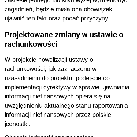
zakresie jednego lub kilku wyżej wymienionych
zagadnień, będzie miała ona obowiązek
ujawnić ten fakt oraz podać przyczyny.
Projektowane zmiany w ustawie o
rachunkowości
W projekcie nowelizacji ustawy o
rachunkowości, jak zaznaczono w
uzasadnieniu do projektu, podejście do
implementacji dyrektywy w sprawie ujawniania
informacji niefinansowych opiera się na
uwzględnieniu aktualnego stanu raportowania
informacji niefinansowych przez polskie
jednostki.