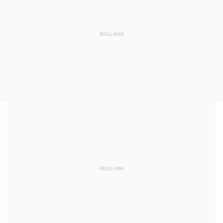
REKLAMA
REKLAMA