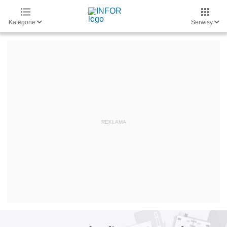
Kategorie
Serwisy