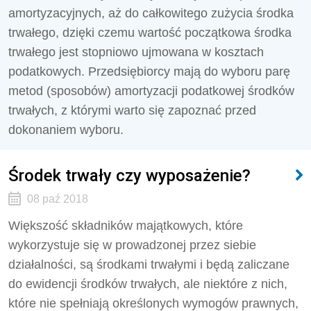
amortyzacyjnych, aż do całkowitego zużycia środka
trwałego, dzięki czemu wartość początkowa środka
trwałego jest stopniowo ujmowana w kosztach
podatkowych. Przedsiębiorcy mają do wyboru parę
metod (sposobów) amortyzacji podatkowej środków
trwałych, z którymi warto się zapoznać przed
dokonaniem wyboru.
Środek trwały czy wyposażenie?
08 paź 2018
Większość składników majątkowych, które
wykorzystuje się w prowadzonej przez siebie
działalności, są środkami trwałymi i będą zaliczane
do ewidencji środków trwałych, ale niektóre z nich,
które nie spełniają określonych wymogów prawnych,