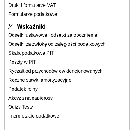
Druki i formularze VAT
Formularze podatkowe
Wskaźniki
Odsetki ustawowe i odsetki za opóźnienie
Odsetki za zwłokę od zaległości podatkowych
Skala podatkowa PIT
Koszty w PIT
Ryczałt od przychodów ewidencjonowanych
Roczne stawki amortyzacyjne
Podatek rolny
Akcyza na papierosy
Quizy Testy
Interpretacje podatkowe