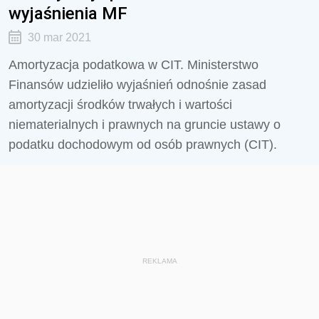
wyjaśnienia MF
30 mar 2021
Amortyzacja podatkowa w CIT. Ministerstwo
Finansów udzieliło wyjaśnień odnośnie zasad
amortyzacji środków trwałych i wartości
niematerialnych i prawnych na gruncie ustawy o
podatku dochodowym od osób prawnych (CIT).
REKLAMA