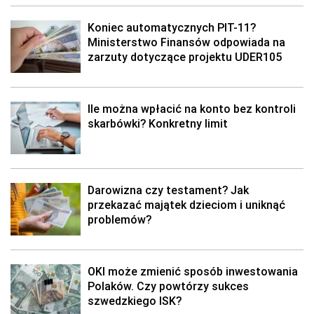
Koniec automatycznych PIT-11?
Ministerstwo Finansów odpowiada na
zarzuty dotyczące projektu UDER105
Ile można wpłacić na konto bez kontroli
skarbówki? Konkretny limit
Darowizna czy testament? Jak
przekazać majątek dzieciom i uniknąć
problemów?
OKI może zmienić sposób inwestowania
Polaków. Czy powtórzy sukces
szwedzkiego ISK?