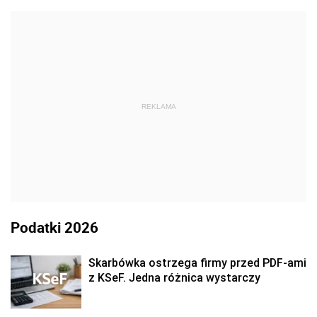
REKLAMA
Podatki 2026
Skarbówka ostrzega firmy przed PDF-ami
z KSeF. Jedna różnica wystarczy