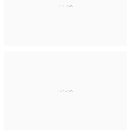
REKLAMA
REKLAMA