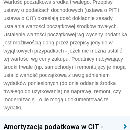
Wartość początkowa środka trwałego. Przepisy
ustawy o podatkach dochodowych (ustawa o PIT i
ustawa o CIT) określają dość dokładnie zasady
ustalania wartości początkowej środków trwałych.
Ustalenie wartości początkowej wg wyceny podatnika
jest możliwością daną przez przepisy jedynie w
wyjątkowych przypadkach - jeżeli nie można ustalić
tej wartości wg ceny zakupu. Podatnicy nabywający
środki trwałe (np. samochody) i remontujący je mogą
ustalić wartość początkową z uwzględnieniem
wydatków poniesionych (do dnia oddania środka
trwałego do użytkowania) na naprawę, remont, czy
modernizację - o ile mogą udokumentować te
wydatki.
Amortyzacja podatkowa w CIT -