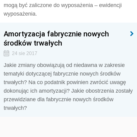
mogą być zaliczone do wyposażenia – ewidencji
wyposażenia.
Amortyzacja fabrycznie nowych
środków trwałych
24 sie 2017
Jakie zmiany obowiązują od niedawna w zakresie
tematyki dotyczącej fabrycznie nowych środków
trwałych? Na co podatnik powinien zwrócić uwagę
dokonując ich amortyzacji? Jakie obostrzenia zostały
przewidziane dla fabrycznie nowych środków
trwałych?