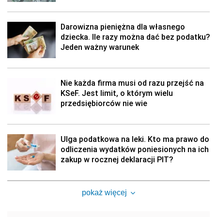
Darowizna pieniężna dla własnego
dziecka. Ile razy można dać bez podatku?
Jeden ważny warunek
Nie każda firma musi od razu przejść na
KSeF. Jest limit, o którym wielu
przedsiębiorców nie wie
Ulga podatkowa na leki. Kto ma prawo do
odliczenia wydatków poniesionych na ich
zakup w rocznej deklaracji PIT?
pokaż więcej