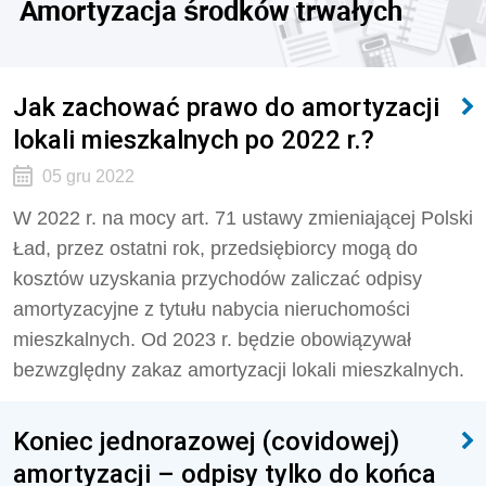
Amortyzacja środków trwałych
Jak zachować prawo do amortyzacji
lokali mieszkalnych po 2022 r.?
05 gru 2022
W 2022 r. na mocy art. 71 ustawy zmieniającej Polski
Ład, przez ostatni rok, przedsiębiorcy mogą do
kosztów uzyskania przychodów zaliczać odpisy
amortyzacyjne z tytułu nabycia nieruchomości
mieszkalnych. Od 2023 r. będzie obowiązywał
bezwzględny zakaz amortyzacji lokali mieszkalnych.
Koniec jednorazowej (covidowej)
amortyzacji – odpisy tylko do końca