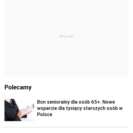
REKLAMA
Polecamy
Bon senioralny dla osób 65+. Nowe
wsparcie dla tysięcy starszych osób w
Polsce