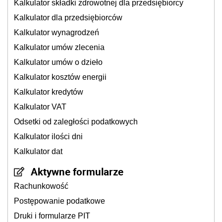
Kalkulator składki zdrowotnej dla przedsiębiorcy
Kalkulator dla przedsiębiorców
Kalkulator wynagrodzeń
Kalkulator umów zlecenia
Kalkulator umów o dzieło
Kalkulator kosztów energii
Kalkulator kredytów
Kalkulator VAT
Odsetki od zaległości podatkowych
Kalkulator ilości dni
Kalkulator dat
Aktywne formularze
Rachunkowość
Postępowanie podatkowe
Druki i formularze PIT