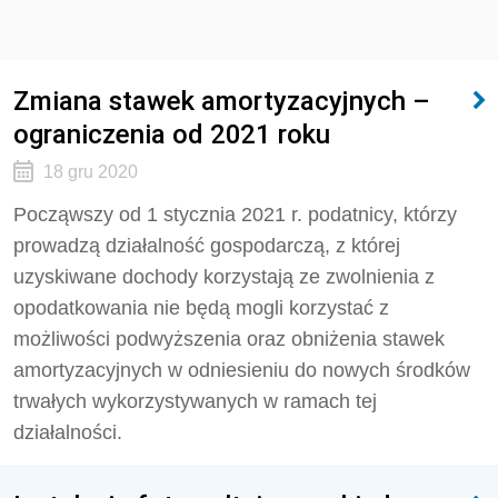
Zmiana stawek amortyzacyjnych –
ograniczenia od 2021 roku
18 gru 2020
Począwszy od 1 stycznia 2021 r. podatnicy, którzy
prowadzą działalność gospodarczą, z której
uzyskiwane dochody korzystają ze zwolnienia z
opodatkowania nie będą mogli korzystać z
możliwości podwyższenia oraz obniżenia stawek
amortyzacyjnych w odniesieniu do nowych środków
trwałych wykorzystywanych w ramach tej
działalności.