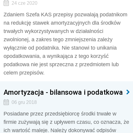
24 cze 2020
Zdaniem Szefa KAS przepisy pozwalają podatnikom
na redukcję stawek amortyzacyjnych dla środków
trwałych wykorzystywanych w działalności
zwolnionej, a zakres tego zmniejszenia zależy
wyłącznie od podatnika. Nie stanowi to unikania
opodatkowania, a wynikająca z tego korzyść
podatkowa nie jest sprzeczna z przedmiotem lub
celem przepisów.
Amortyzacja - bilansowa i podatkowa
06 gru 2018
Posiadane przez przedsiębiorcę środki trwałe w
firmie zużywają się z upływem czasu, co oznacza, że
ich wartość maleje. Należy dokonywać odpisów