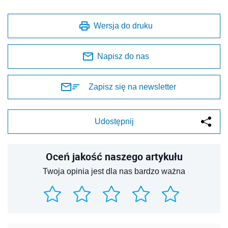
Wersja do druku
Napisz do nas
Zapisz się na newsletter
Udostępnij
Oceń jakość naszego artykułu
Twoja opinia jest dla nas bardzo ważna