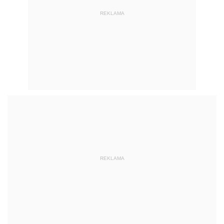
REKLAMA
REKLAMA