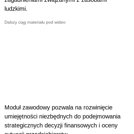
ludzkimi.
Dalszy ciąg materiału pod wideo
Moduł zawodowy pozwala na rozwinięcie
umiejętności niezbędnych do podejmowania
strategicznych decyzji finansowych i oceny