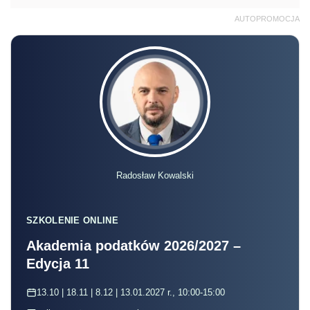
AUTOPROMOCJA
Radosław Kowalski
SZKOLENIE ONLINE
Akademia podatków 2026/2027 –
Edycja 11
13.10 | 18.11 | 8.12 | 13.01.2027 r., 10:00-15:00