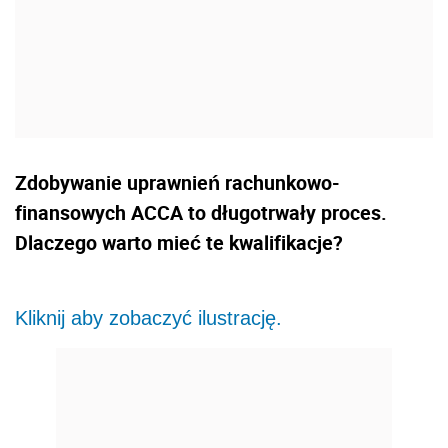
Zdobywanie uprawnień rachunkowo-
finansowych ACCA to długotrwały proces.
Dlaczego warto mieć te kwalifikacje?
Kliknij aby zobaczyć ilustrację.