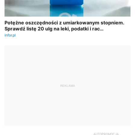
REKLAMA
AUTOPROMOCJA