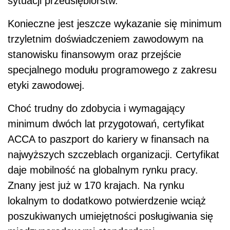
sytuacji przedsiębiorstw.
Konieczne jest jeszcze wykazanie się minimum
trzyletnim doświadczeniem zawodowym na
stanowisku finansowym oraz przejście
specjalnego modułu programowego z zakresu
etyki zawodowej.
Choć trudny do zdobycia i wymagający
minimum dwóch lat przygotowań, certyfikat
ACCA to paszport do kariery w finansach na
najwyższych szczeblach organizacji. Certyfikat
daje mobilność na globalnym rynku pracy.
Znany jest już w 170 krajach. Na rynku
lokalnym to dodatkowo potwierdzenie wciąż
poszukiwanych umiejętności posługiwania się