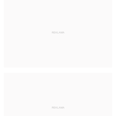
REKLAMA
REKLAMA