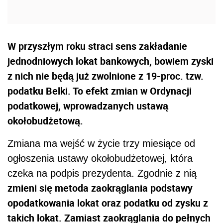
W przyszłym roku straci sens zakładanie
jednodniowych lokat bankowych, bowiem zyski
z nich nie będą już zwolnione z 19-proc. tzw.
podatku Belki. To efekt zmian w Ordynacji
podatkowej, wprowadzanych ustawą
okołobudżetową.
Zmiana ma wejść w życie trzy miesiące od
ogłoszenia ustawy okołobudżetowej, która
czeka na podpis prezydenta. Zgodnie z nią
zmieni się metoda zaokrąglania podstawy
opodatkowania lokat oraz podatku od zysku z
takich lokat. Zamiast zaokrąglania do pełnych