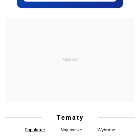
REKLAMA
Tematy
Popularne
Najnowsze
Wybrane