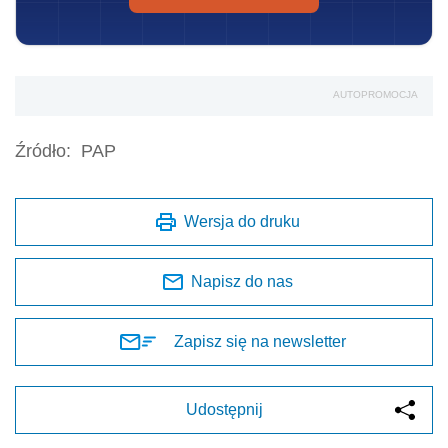
AUTOPROMOCJA
Źródło:
PAP
Wersja do druku
Napisz do nas
Zapisz się na newsletter
Udostępnij