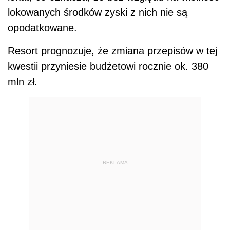
lokowanych środków zyski z nich nie są
opodatkowane.
Resort prognozuje, że zmiana przepisów w tej
kwestii przyniesie budżetowi rocznie ok. 380
mln zł.
REKLAMA