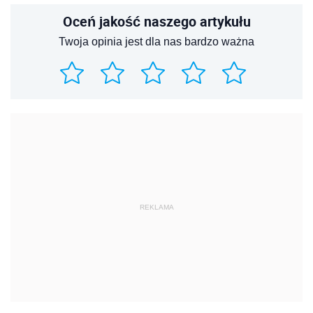
Oceń jakość naszego artykułu
Twoja opinia jest dla nas bardzo ważna
REKLAMA