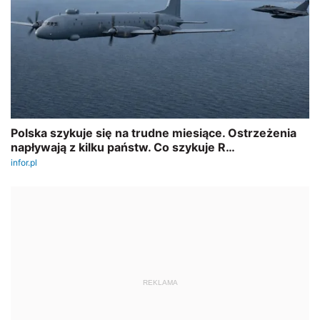
REKLAMA