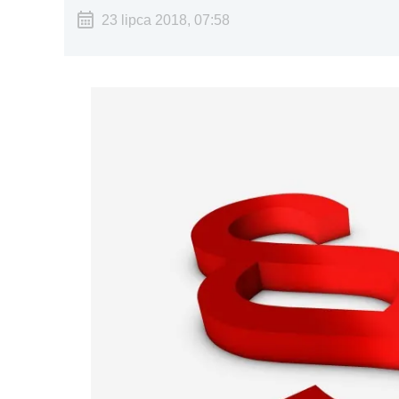
23 lipca 2018, 07:58