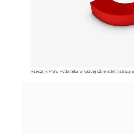
Rzecznik Praw Podatnika w każdej izbie administracji 