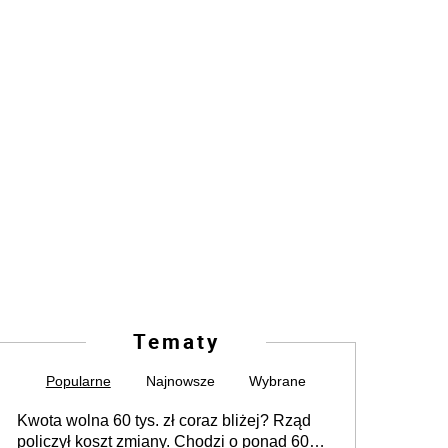
Tematy
Popularne
Najnowsze
Wybrane
Kwota wolna 60 tys. zł coraz bliżej? Rząd
policzył koszt zmiany. Chodzi o ponad 60