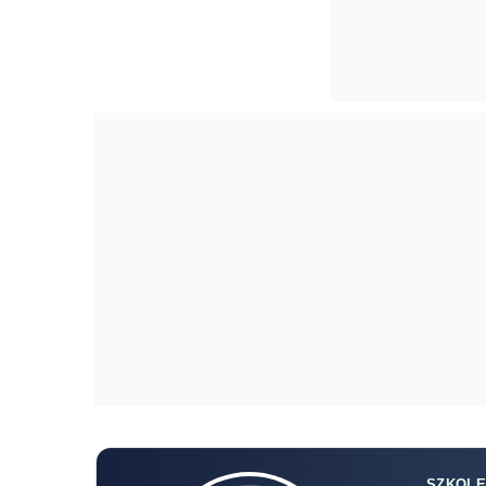
SZKOLE