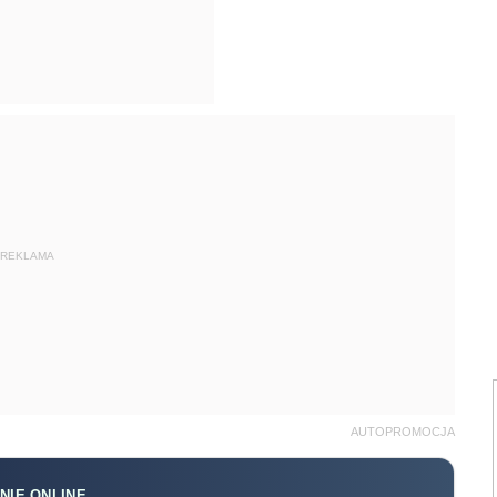
REKLAMA
AUTOPROMOCJA
NIE ONLINE