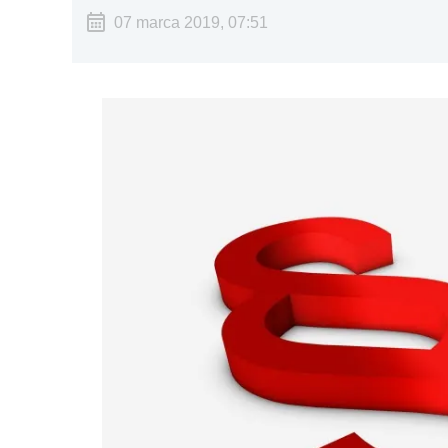
07 marca 2019, 07:51