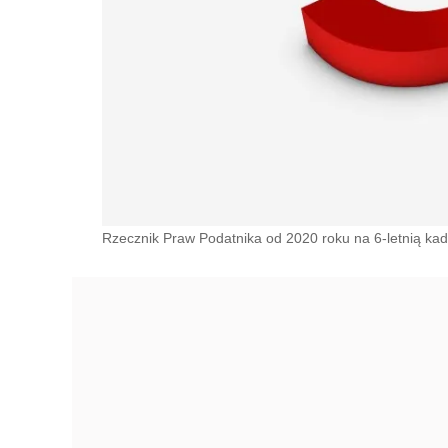
Rzecznik Praw Podatnika od 2020 roku na 6-letnią ka