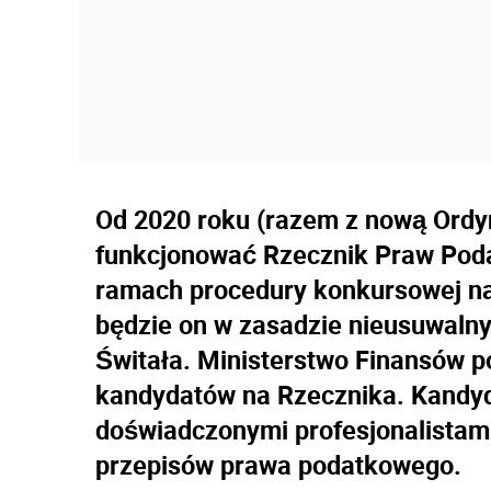
Od 2020 roku (razem z nową Ordy
funkcjonować Rzecznik Praw Pod
ramach procedury konkursowej na 
będzie on w zasadzie nieusuwalny 
Świtała. Ministerstwo Finansów 
kandydatów na Rzecznika. Kandyd
doświadczonymi profesjonalistam
przepisów prawa podatkowego.