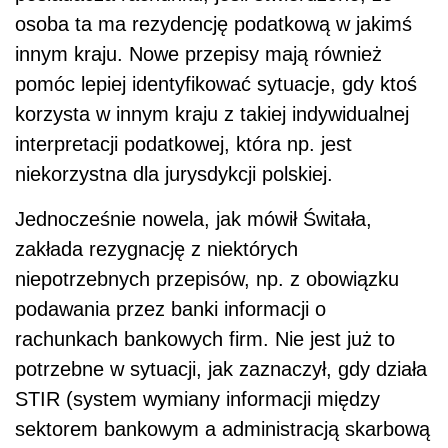
osoba ta ma rezydencję podatkową w jakimś
innym kraju. Nowe
przepisy
mają również
pomóc lepiej identyfikować sytuacje, gdy ktoś
korzysta w innym kraju z takiej indywidualnej
interpretacji podatkowej, która np. jest
niekorzystna dla jurysdykcji polskiej.
Jednocześnie nowela, jak mówił Świtała,
zakłada rezygnację z niektórych
niepotrzebnych przepisów, np. z obowiązku
podawania przez banki informacji o
rachunkach bankowych firm. Nie jest już to
potrzebne w sytuacji, jak zaznaczył, gdy działa
STIR (system wymiany informacji między
sektorem bankowym a administracją skarbową