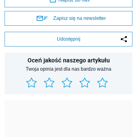
Zapisz się na newsletter
Udostępnij
Oceń jakość naszego artykułu
Twoja opinia jest dla nas bardzo ważna