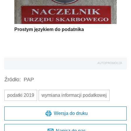
Prostym językiem do podatnika
AUTOPROMOCJA
Źródło:
PAP
podatki 2019
wymiana informacji podatkowej
Wersja do druku
Napisz do nas