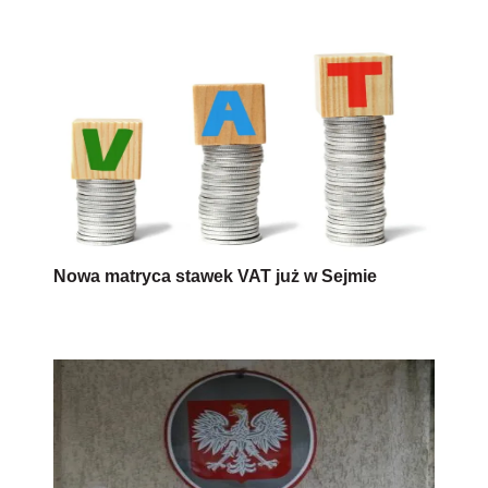
Nowa matryca stawek VAT już w Sejmie