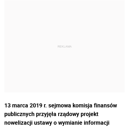
13 marca 2019 r. sejmowa komisja finansów
publicznych przyjęła rządowy projekt
nowelizacji ustawy o wymianie informacji