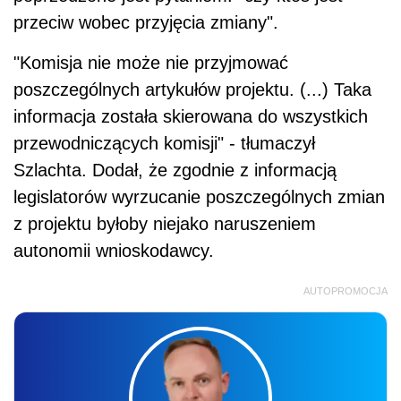
przeciw wobec przyjęcia zmiany".
"Komisja nie może nie przyjmować
poszczególnych artykułów projektu. (...) Taka
informacja została skierowana do wszystkich
przewodniczących komisji" - tłumaczył
Szlachta. Dodał, że zgodnie z informacją
legislatorów wyrzucanie poszczególnych zmian
z projektu byłoby niejako naruszeniem
autonomii wnioskodawcy.
AUTOPROMOCJA