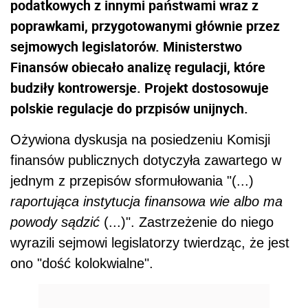
podatkowych z innymi państwami wraz z
poprawkami, przygotowanymi głównie przez
sejmowych legislatorów. Ministerstwo
Finansów obiecało analizę regulacji, które
budziły kontrowersje. Projekt dostosowuje
polskie regulacje do przpisów unijnych.
Ożywiona dyskusja na posiedzeniu Komisji
finansów publicznych dotyczyła zawartego w
jednym z przepisów sformułowania "(...)
raportująca instytucja finansowa wie albo ma
powody sądzić
(...)". Zastrzeżenie do niego
wyrazili sejmowi legislatorzy twierdząc, że jest
ono "dość kolokwialne".