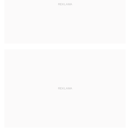
REKLAMA
REKLAMA