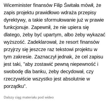
Wiceminister finansów Filip Świtała mówił, że
zapis projektu prawidłowo wdraża
przepisy
dyrektywy, a takie sformułowanie już w prawie
funkcjonuje. Zapewnił, że nie upiera się
dlatego, żeby być upartym, albo żeby wykazać
wyższość. Zadeklarował, że resort finansów
przyjrzy się jeszcze raz tekstowi projektu w
tym zakresie. Zaznaczył jednak, że cel zapisu
jest taki, "aby zostawić pewną niepewność i
swobodę dla banku, żeby decydował, czy
rzeczywiście wszystko jest absolutnie w
porządku".
Dalszy ciąg materiału pod wideo