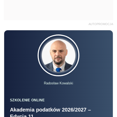
AUTOPROMOCJA
Radosław Kowalski
SZKOLENIE ONLINE
Akademia podatków 2026/2027 –
Edycja 11