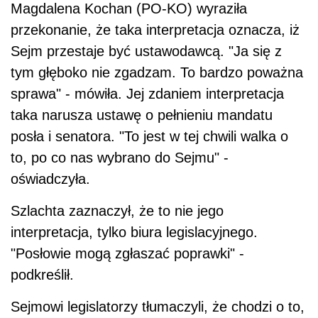
Magdalena Kochan (PO-KO) wyraziła
przekonanie, że taka interpretacja oznacza, iż
Sejm przestaje być ustawodawcą. "Ja się z
tym głęboko nie zgadzam. To bardzo poważna
sprawa" - mówiła. Jej zdaniem interpretacja
taka narusza ustawę o pełnieniu mandatu
posła i senatora. "To jest w tej chwili walka o
to, po co nas wybrano do Sejmu" -
oświadczyła.
Szlachta zaznaczył, że to nie jego
interpretacja, tylko biura legislacyjnego.
"Posłowie mogą zgłaszać poprawki" -
podkreślił.
Sejmowi legislatorzy tłumaczyli, że chodzi o to,