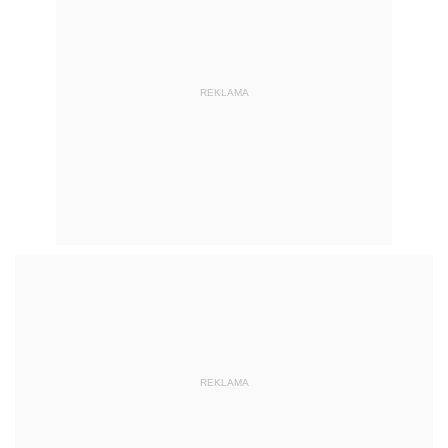
REKLAMA
REKLAMA