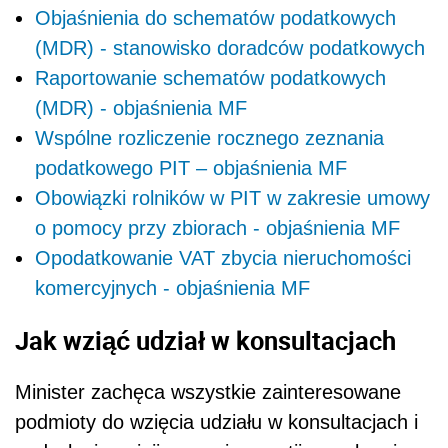
Objaśnienia do schematów podatkowych
(MDR) - stanowisko doradców podatkowych
Raportowanie schematów podatkowych
(MDR) - objaśnienia MF
Wspólne rozliczenie rocznego zeznania
podatkowego PIT – objaśnienia MF
Obowiązki rolników w PIT w zakresie umowy
o pomocy przy zbiorach - objaśnienia MF
Opodatkowanie VAT zbycia nieruchomości
komercyjnych - objaśnienia MF
Jak wziąć udział w konsultacjach
Minister zachęca wszystkie zainteresowane
podmioty do wzięcia udziału w konsultacjach i