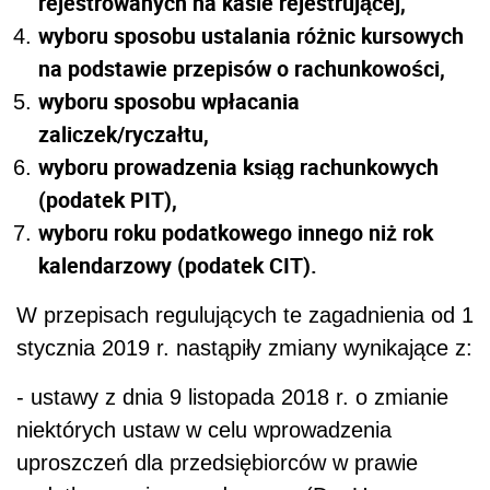
rejestrowanych na kasie rejestrującej,
wyboru sposobu ustalania różnic kursowych
na podstawie przepisów o rachunkowości,
wyboru sposobu wpłacania
zaliczek/ryczałtu,
wyboru prowadzenia ksiąg rachunkowych
(podatek PIT),
wyboru roku podatkowego innego niż rok
kalendarzowy (podatek CIT).
W przepisach regulujących te zagadnienia od 1
stycznia 2019 r. nastąpiły zmiany wynikające z:
- ustawy z dnia 9 listopada 2018 r. o zmianie
niektórych ustaw w celu wprowadzenia
uproszczeń dla przedsiębiorców w prawie