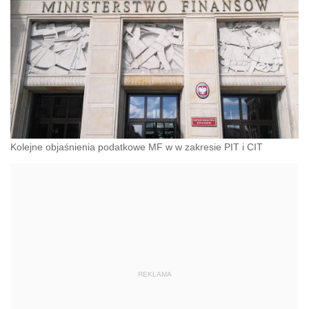
Kolejne objaśnienia podatkowe MF w w zakresie PIT i CIT