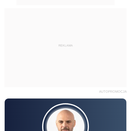
REKLAMA
AUTOPROMOCJA