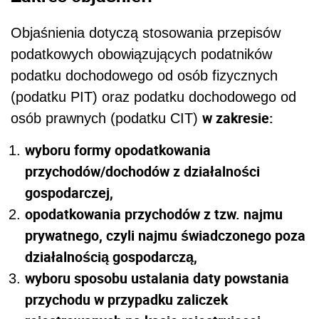
Objaśnienia dotyczą stosowania przepisów
podatkowych obowiązujących podatników
podatku dochodowego od osób fizycznych
(podatku PIT) oraz podatku dochodowego od
w zakresie:
osób prawnych (podatku CIT)
wyboru formy opodatkowania
przychodów/dochodów z działalności
gospodarczej,
opodatkowania przychodów z tzw. najmu
prywatnego, czyli najmu świadczonego poza
działalnością gospodarczą,
wyboru sposobu ustalania daty powstania
przychodu w przypadku zaliczek