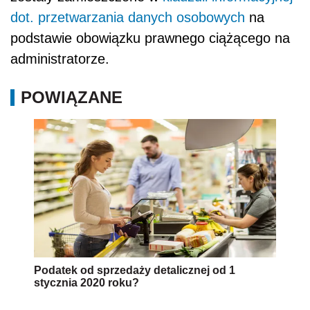
dot. przetwarzania danych osobowych
na
podstawie obowiązku prawnego ciążącego na
administratorze.
POWIĄZANE
Podatek od sprzedaży detalicznej od 1
stycznia 2020 roku?