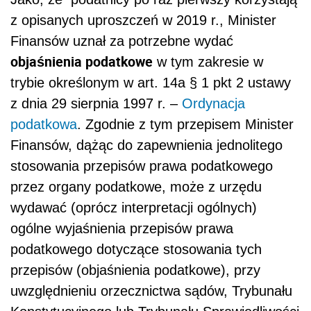
z opisanych uproszczeń w 2019 r., Minister
Finansów uznał za potrzebne wydać
objaśnienia podatkowe
w tym zakresie w
trybie określonym w art. 14a § 1 pkt 2 ustawy
z dnia 29 sierpnia 1997 r. –
Ordynacja
podatkowa
. Zgodnie z tym przepisem Minister
Finansów, dążąc do zapewnienia jednolitego
stosowania przepisów prawa podatkowego
przez organy podatkowe, może z urzędu
wydawać (oprócz interpretacji ogólnych)
ogólne wyjaśnienia przepisów prawa
podatkowego dotyczące stosowania tych
przepisów (objaśnienia podatkowe), przy
uwzględnieniu orzecznictwa sądów, Trybunału