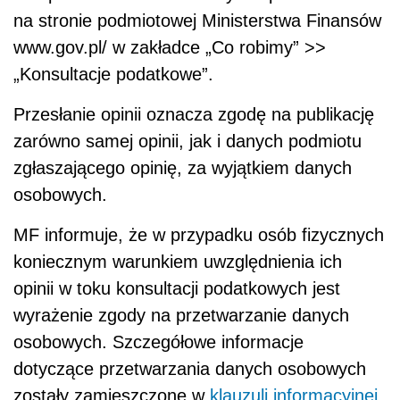
na stronie podmiotowej Ministerstwa Finansów
www.gov.pl/ w zakładce „Co robimy” >>
„Konsultacje podatkowe”.
Przesłanie opinii oznacza zgodę na publikację
zarówno samej opinii, jak i danych podmiotu
zgłaszającego opinię, za wyjątkiem danych
osobowych.
MF informuje, że w przypadku osób fizycznych
koniecznym warunkiem uwzględnienia ich
opinii w toku konsultacji podatkowych jest
wyrażenie zgody na przetwarzanie danych
osobowych. Szczegółowe informacje
dotyczące przetwarzania danych osobowych
zostały zamieszczone w
klauzuli informacyjnej