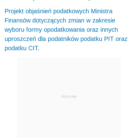
Projekt objaśnień podatkowych Ministra
Finansów dotyczących zmian w zakresie
wyboru formy opodatkowania oraz innych
uproszczeń dla podatników podatku PIT oraz
podatku CIT
.
REKLAMA