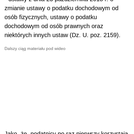
zmianie ustawy o podatku dochodowym od
osób fizycznych, ustawy o podatku
dochodowym od osób prawnych oraz
niektórych innych ustaw (Dz. U. poz. 2159).
Dalszy ciąg materiału pod wideo
Jako, że podatnicy po raz pierwszy korzystają