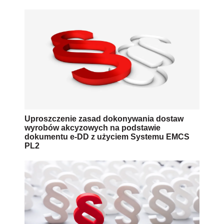
Uproszczenie zasad dokonywania dostaw
wyrobów akcyzowych na podstawie
dokumentu e-DD z użyciem Systemu EMCS
PL2