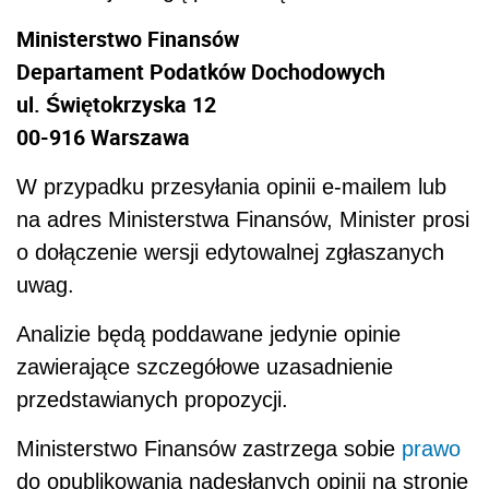
Ministerstwo Finansów
Departament Podatków Dochodowych
ul. Świętokrzyska 12
00-916 Warszawa
W przypadku przesyłania opinii e-mailem lub
na adres Ministerstwa Finansów, Minister prosi
o dołączenie wersji edytowalnej zgłaszanych
uwag.
Analizie będą poddawane jedynie opinie
zawierające szczegółowe uzasadnienie
przedstawianych propozycji.
Ministerstwo Finansów zastrzega sobie
prawo
do opublikowania nadesłanych opinii na stronie