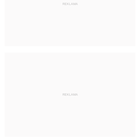
REKLAMA
REKLAMA