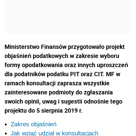
Ministerstwo Finansów przygotowało projekt
objaśnień podatkowych w zakresie wyboru
formy opodatkowania oraz innych uproszczeń
dla podatników podatku PIT oraz CIT. MF w
ramach konsultacji zaprasza wszystkie
zainteresowane podmioty do zgłaszania
swoich opinii, uwag i sugestii odnośnie tego
projektu do 5 sierpnia 2019 r.
Zakres objaśnień
Jak wziąć udział w konsultacjach