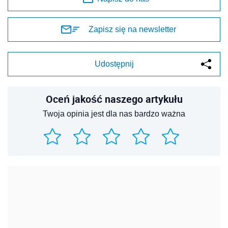
Zapisz się na newsletter
Udostępnij
Oceń jakość naszego artykułu
Twoja opinia jest dla nas bardzo ważna