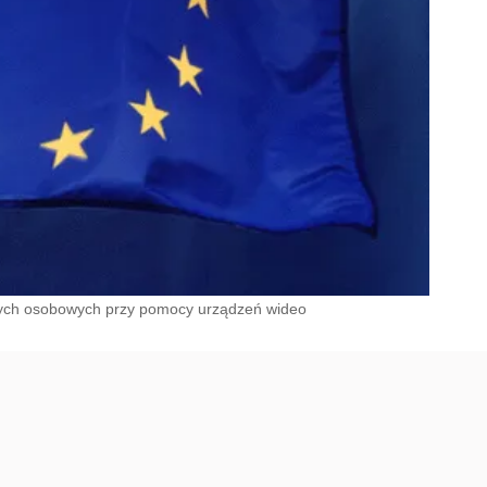
ych osobowych przy pomocy urządzeń wideo