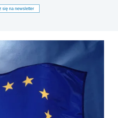
 się na newsletter