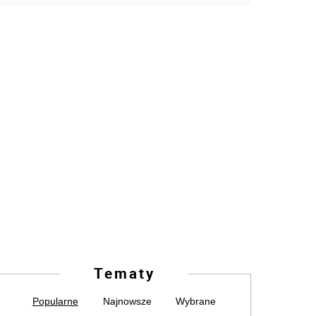
Tematy
Popularne
Najnowsze
Wybrane