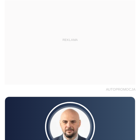
REKLAMA
AUTOPROMOCJA