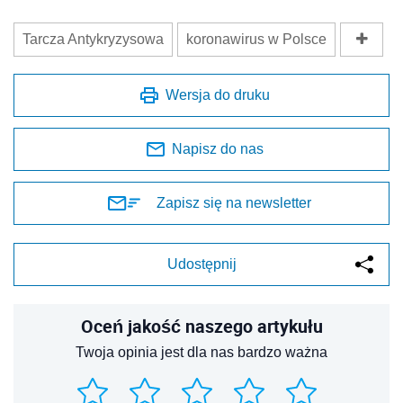
Tarcza Antykryzysowa
koronawirus w Polsce
Wersja do druku
Napisz do nas
Zapisz się na newsletter
Udostępnij
Oceń jakość naszego artykułu
Twoja opinia jest dla nas bardzo ważna