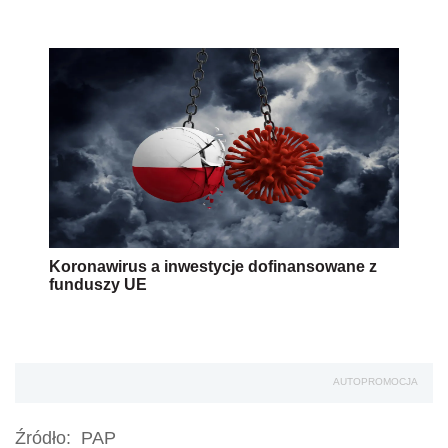
Koronawirus a inwestycje dofinansowane z
funduszy UE
AUTOPROMOCJA
Źródło:
PAP