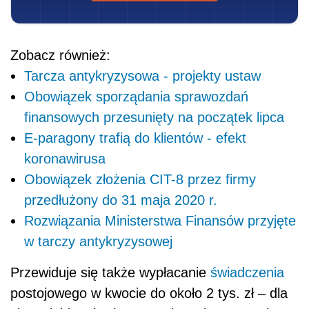
Zobacz również:
Tarcza antykryzysowa - projekty ustaw
Obowiązek sporządania sprawozdań
finansowych przesunięty na początek lipca
E-paragony trafią do klientów - efekt
koronawirusa
Obowiązek złożenia CIT-8 przez firmy
przedłużony do 31 maja 2020 r.
Rozwiązania Ministerstwa Finansów przyjęte
w tarczy antykryzysowej
Przewiduje się także wypłacanie
świadczenia
postojowego w kwocie do około 2 tys. zł – dla