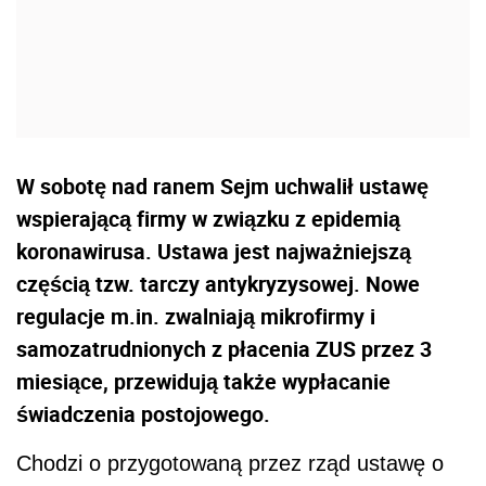
W sobotę nad ranem Sejm uchwalił ustawę
wspierającą firmy w związku z epidemią
koronawirusa. Ustawa jest najważniejszą
częścią tzw. tarczy antykryzysowej. Nowe
regulacje m.in. zwalniają mikrofirmy i
samozatrudnionych z płacenia ZUS przez 3
miesiące, przewidują także wypłacanie
świadczenia postojowego.
Chodzi o przygotowaną przez rząd ustawę o