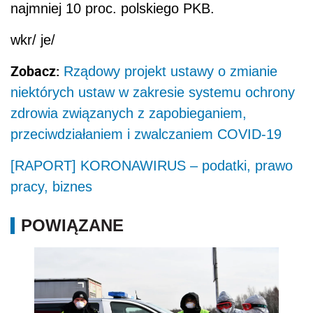
najmniej 10 proc. polskiego PKB.
wkr/ je/
Zobacz:
Rządowy projekt ustawy o zmianie
niektórych ustaw w zakresie systemu ochrony
zdrowia związanych z zapobieganiem,
przeciwdziałaniem i zwalczaniem COVID-19
[RAPORT] KORONAWIRUS – podatki, prawo
pracy, biznes
POWIĄZANE