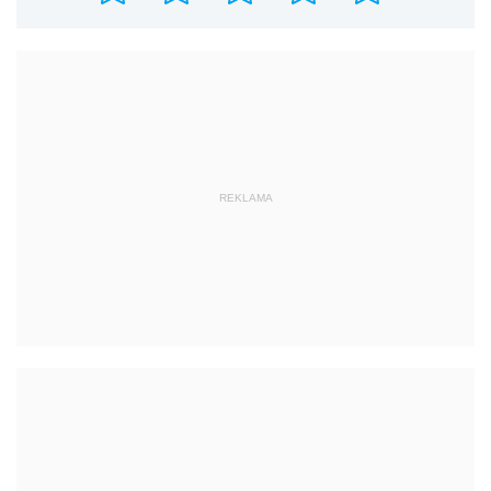
REKLAMA