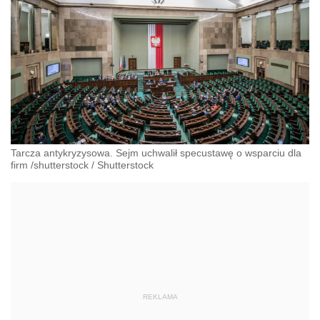
Tarcza antykryzysowa. Sejm uchwalił specustawę o wsparciu dla
firm /shutterstock
/
Shutterstock