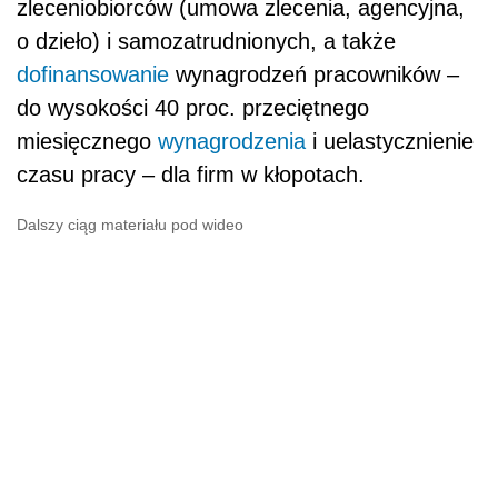
zleceniobiorców (umowa zlecenia, agencyjna,
o dzieło) i samozatrudnionych, a także
dofinansowanie
wynagrodzeń pracowników –
do wysokości 40 proc. przeciętnego
miesięcznego
wynagrodzenia
i uelastycznienie
czasu pracy – dla firm w kłopotach.
Dalszy ciąg materiału pod wideo