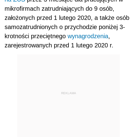
mikrofirmach zatrudniających do 9 osób,
założonych przed 1 lutego 2020, a także osób
samozatrudnionych o przychodzie poniżej 3-
krotności przeciętnego
wynagrodzenia
,
zarejestrowanych przed 1 lutego 2020 r.
REKLAMA