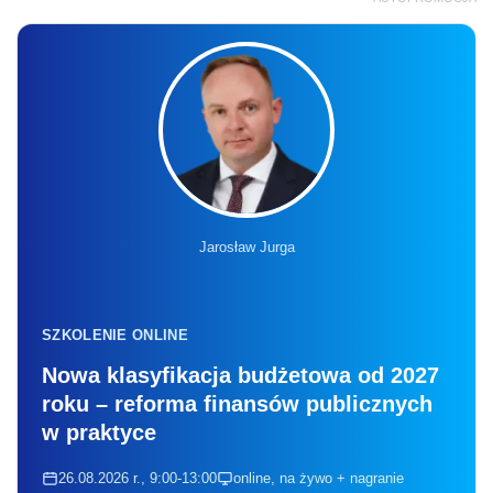
Jarosław Jurga
SZKOLENIE ONLINE
Nowa klasyfikacja budżetowa od 2027
roku – reforma finansów publicznych
w praktyce
26.08.2026 r., 9:00-13:00
online, na żywo + nagranie