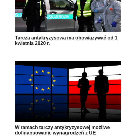
Tarcza antykryzysowa ma obowiązywać od 1
kwietnia 2020 r.
W ramach tarczy antykryzysowej możliwe
dofinansowanie wynagrodzeń z UE