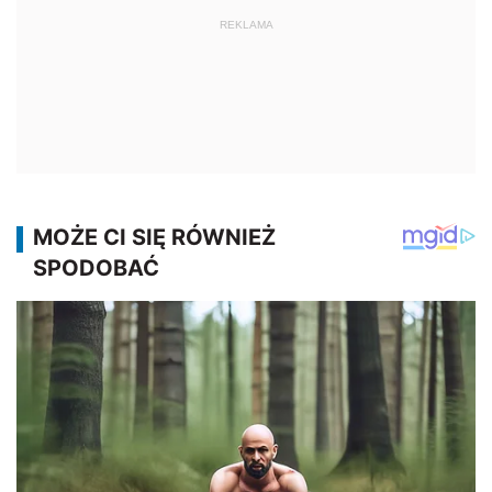
REKLAMA