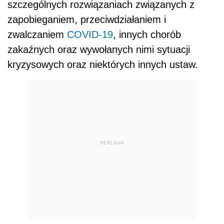
szczególnych rozwiązaniach związanych z
zapobieganiem, przeciwdziałaniem i
zwalczaniem
COVID-19
, innych chorób
zakaźnych oraz wywołanych nimi sytuacji
kryzysowych oraz niektórych innych ustaw.
REKLAMA