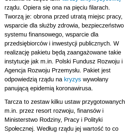
rządu. Opiera się ona na pięciu filarach.
Tworzą je: obrona przed utratą miejsc pracy,
wsparcie dla służby zdrowia, bezpieczeństwo
systemu finansowego, wsparcie dla
przedsiębiorców i inwestycji publicznych. W
realizację pakietu będą zaangażowane takie
instytucje jak m.in. Polski Fundusz Rozwoju i
Agencja Rozwoju Przemysłu. Pakiet jest
odpowiedzią rządu na
kryzys
wywołany
panującą epidemią koronawirusa.
Tarcza to zestaw kilku ustaw przygotowanych
m.in. przez resort rozwoju, finansów i
Ministerstwo Rodziny, Pracy i Polityki
Społecznej. Według rządu jej wartość to co