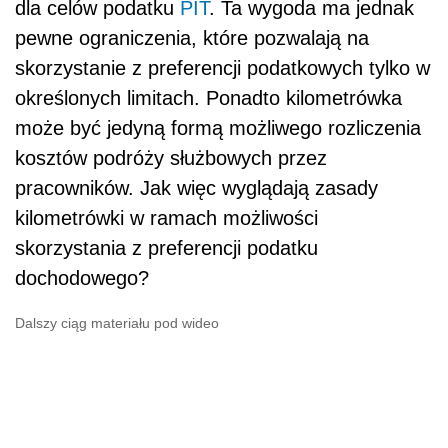
dla celów podatku
PIT
. Ta wygoda ma jednak
pewne ograniczenia, które pozwalają na
skorzystanie z preferencji podatkowych tylko w
określonych limitach. Ponadto kilometrówka
może być jedyną formą możliwego rozliczenia
kosztów podróży służbowych przez
pracowników. Jak więc wyglądają zasady
kilometrówki w ramach możliwości
skorzystania z preferencji podatku
dochodowego?
Dalszy ciąg materiału pod wideo