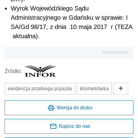
Wyrok Wojewódzkiego Sądu
Administracyjnego w Gdańsku w sprawie: I
SA/Gd 98/17, z dnia 10 maja 2017 r (TEZA
aktualna).
AUTOPROMOCJA
Źródło:
ewidencja przebiegu pojazdu
kilometrówka
Wersja do druku
Napisz do nas