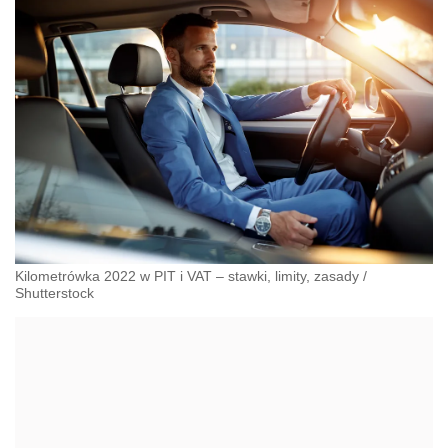
Kilometrówka 2022 w PIT i VAT – stawki, limity, zasady
/
Shutterstock