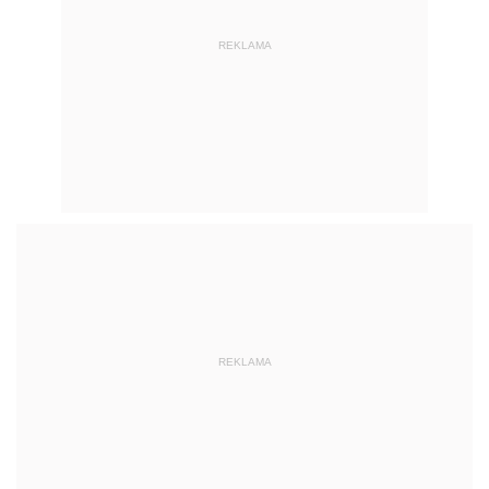
REKLAMA
REKLAMA