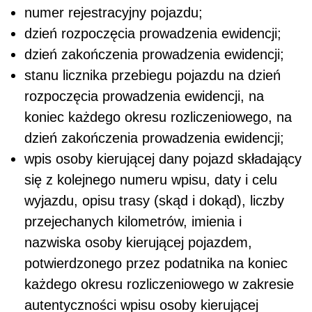
numer rejestracyjny pojazdu;
dzień rozpoczęcia prowadzenia ewidencji;
dzień zakończenia prowadzenia ewidencji;
stanu licznika przebiegu pojazdu na dzień
rozpoczęcia prowadzenia ewidencji, na
koniec każdego okresu rozliczeniowego, na
dzień zakończenia prowadzenia ewidencji;
wpis osoby kierującej dany pojazd składający
się z kolejnego numeru wpisu, daty i celu
wyjazdu, opisu trasy (skąd i dokąd), liczby
przejechanych kilometrów, imienia i
nazwiska osoby kierującej pojazdem,
potwierdzonego przez podatnika na koniec
każdego okresu rozliczeniowego w zakresie
autentyczności wpisu osoby kierującej