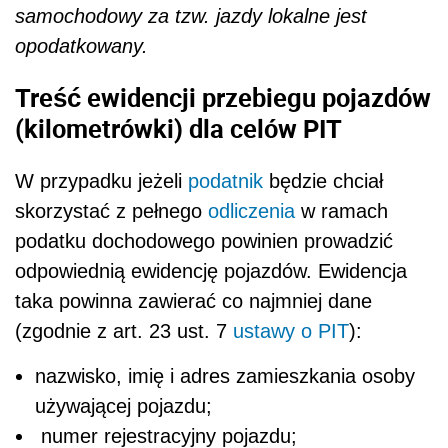
samochodowy za tzw. jazdy lokalne jest
opodatkowany.
Treść ewidencji przebiegu pojazdów
(kilometrówki) dla celów PIT
W przypadku jeżeli
podatnik
będzie chciał
skorzystać z pełnego
odliczenia
w ramach
podatku dochodowego powinien prowadzić
odpowiednią ewidencję pojazdów. Ewidencja
taka powinna zawierać co najmniej dane
(zgodnie z art. 23 ust. 7
ustawy o PIT
):
nazwisko, imię i adres zamieszkania osoby
używającej pojazdu;
numer rejestracyjny pojazdu;