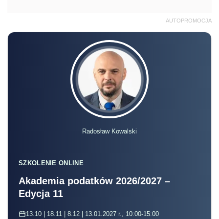
AUTOPROMOCJA
Radosław Kowalski
SZKOLENIE ONLINE
Akademia podatków 2026/2027 –
Edycja 11
13.10 | 18.11 | 8.12 | 13.01.2027 r., 10:00-15:00