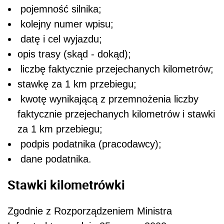
pojemność silnika;
kolejny numer wpisu;
datę i cel wyjazdu;
opis trasy (skąd - dokąd);
liczbę faktycznie przejechanych kilometrów;
stawkę za 1 km przebiegu;
kwotę wynikającą z przemnożenia liczby
faktycznie przejechanych kilometrów i stawki
za 1 km przebiegu;
podpis podatnika (pracodawcy);
dane podatnika.
Stawki kilometrówki
Zgodnie z Rozporządzeniem Ministra