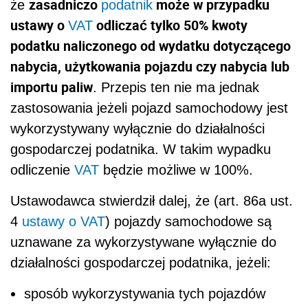
zasadniczo
może w przypadku
że
podatnik
ustawy o
odliczać tylko 50% kwoty
VAT
podatku naliczonego od wydatku dotyczącego
nabycia, użytkowania pojazdu czy nabycia lub
importu paliw
. Przepis ten nie ma jednak
zastosowania jeżeli pojazd samochodowy jest
wykorzystywany wyłącznie do działalności
gospodarczej podatnika. W takim wypadku
odliczenie
VAT
będzie możliwe w 100%.
Ustawodawca stwierdził dalej, że (art. 86a ust.
4
ustawy o VAT
) pojazdy samochodowe są
uznawane za wykorzystywane wyłącznie do
działalności gospodarczej podatnika, jeżeli:
sposób wykorzystywania tych pojazdów