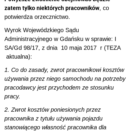
zatem tylko niektórych pracowników
, co
potwierdza orzecznictwo.
Wyrok Wojewódzkiego Sądu
Administracyjnego w Gdańsku w sprawie: I
SA/Gd 98/17, z dnia 10 maja 2017 r (TEZA
aktualna):
1. Co do zasady, zwrot pracownikowi kosztów
używania przez niego samochodu na potrzeby
pracodawcy jest przychodem ze stosunku
pracy.
2. Zwrot kosztów poniesionych przez
pracownika z tytułu używania pojazdu
stanowiącego własność pracownika dla