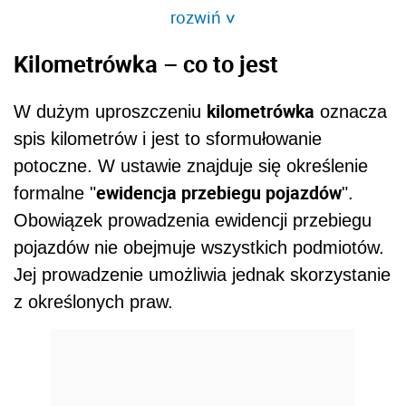
rozwiń
>
Kilometrówka – co to jest
kilometrówka
W dużym uproszczeniu
oznacza
spis kilometrów i jest to sformułowanie
potoczne. W ustawie znajduje się określenie
ewidencja przebiegu pojazdów
formalne "
".
Obowiązek prowadzenia ewidencji przebiegu
pojazdów nie obejmuje wszystkich podmiotów.
Jej prowadzenie umożliwia jednak skorzystanie
z określonych praw.