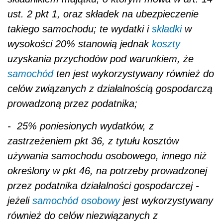
ust. 2 pkt 1, oraz składek na ubezpieczenie
takiego samochodu; te wydatki i
składki
w
wysokości 20% stanowią jednak
koszty
uzyskania przychodów pod warunkiem, że
samochód
ten jest wykorzystywany również do
celów związanych z działalnością gospodarczą
prowadzoną przez podatnika;
- 25% poniesionych wydatków, z
zastrzeżeniem pkt 36, z tytułu kosztów
używania samochodu osobowego, innego niż
określony w pkt 46, na potrzeby prowadzonej
przez podatnika działalności gospodarczej -
jeżeli
samochód osobowy
jest wykorzystywany
również do celów niezwiązanych z