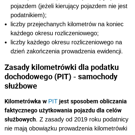
pojazdem (jeżeli kierujący pojazdem nie jest
podatnikiem);
liczby przejechanych kilometrów na koniec
każdego okresu rozliczeniowego;
liczby każdego okresu rozliczeniowego na
dzień zakończenia prowadzenia ewidencji.
Zasady kilometrówki dla podatku
dochodowego (PIT) - samochody
służbowe
Kilometrówka w
jest sposobem obliczania
PIT
faktycznego użytkowania pojazdu dla celów
służbowych
. Z zasady od 2019 roku podatnicy
nie mają obowiązku prowadzenia kilometrówki