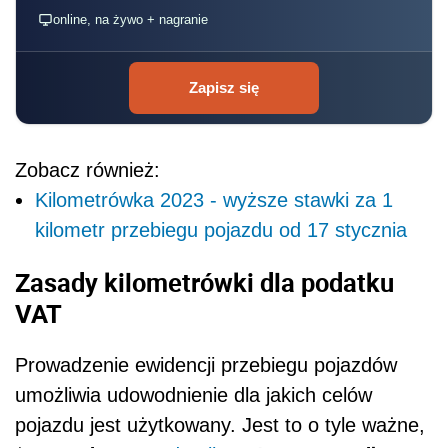
online, na żywo + nagranie
Zapisz się
Zobacz również:
Kilometrówka 2023 - wyższe stawki za 1
kilometr przebiegu pojazdu od 17 stycznia
Zasady kilometrówki dla podatku
VAT
Prowadzenie ewidencji przebiegu pojazdów
umożliwia udowodnienie dla jakich celów
pojazdu jest użytkowany. Jest to o tyle ważne,