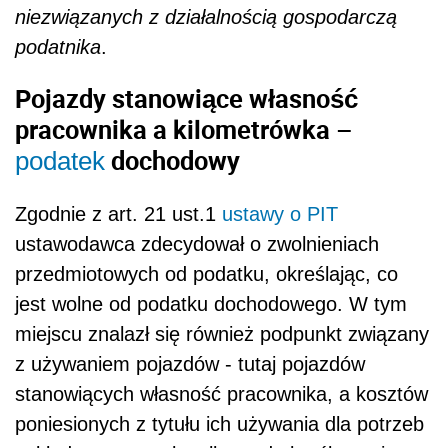
niezwiązanych z działalnością gospodarczą
podatnika
.
Pojazdy stanowiące własność
pracownika a kilometrówka –
dochodowy
podatek
Zgodnie z art. 21 ust.1
ustawy o PIT
ustawodawca zdecydował o zwolnieniach
przedmiotowych od podatku, określając, co
jest wolne od podatku dochodowego. W tym
miejscu znalazł się również podpunkt związany
z używaniem pojazdów - tutaj pojazdów
stanowiących własność pracownika, a kosztów
poniesionych z tytułu ich używania dla potrzeb