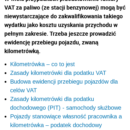
VAT za paliwo (ze stacji benzynowej) mogą być
niewystarczające do zakwalifikowania takiego
wydatku jako kosztu uzyskania przychodu w
pełnym zakresie. Trzeba jeszcze prowadzić
ewidencję przebiegu pojazdu, zwaną
kilometrówką.
Kilometrówka – co to jest
Zasady kilometrówki dla podatku VAT
Budowa ewidencji przebiegu pojazdów dla
celów VAT
Zasady kilometrówki dla podatku
dochodowego (PIT) - samochody służbowe
Pojazdy stanowiące własność pracownika a
kilometrówka – podatek dochodowy