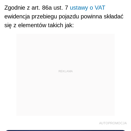
Zgodnie z art. 86a ust. 7
ustawy o VAT
ewidencja przebiegu pojazdu powinna składać
się z elementów takich jak:
REKLAMA
AUTOPROMOCJA