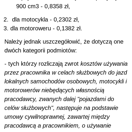
900 cm3 - 0,8358 zł,
dla motocykla - 0,2302 zł,
dla motoroweru - 0,1382 zł.
Należy jednak uszczegółowić, że dotyczą one
dwóch kategorii podmiotów:
- tych którzy rozliczają zwrot
kosztów używania
przez pracownika w celach służbowych do jazd
lokalnych samochodów osobowych, motocykli i
motorowerów niebędących własnością
pracodawcy, zwanych dalej "pojazdami do
celów służbowych", następuje na podstawie
umowy cywilnoprawnej, zawartej między
pracodawcą a pracownikiem, o używanie