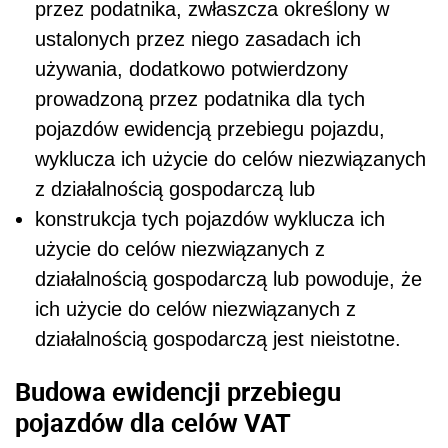
przez podatnika, zwłaszcza określony w
ustalonych przez niego zasadach ich
używania, dodatkowo potwierdzony
prowadzoną przez podatnika dla tych
pojazdów ewidencją przebiegu pojazdu,
wyklucza ich użycie do celów niezwiązanych
z działalnością gospodarczą lub
konstrukcja tych pojazdów wyklucza ich
użycie do celów niezwiązanych z
działalnością gospodarczą lub powoduje, że
ich użycie do celów niezwiązanych z
działalnością gospodarczą jest nieistotne.
Budowa ewidencji przebiegu
pojazdów dla celów VAT