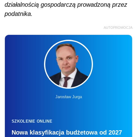
działalnością gospodarczą prowadzoną przez
podatnika.
AUTOPROMOCJA
Jarosław Jurga
SZKOLENIE ONLINE
Nowa klasyfikacja budżetowa od 2027