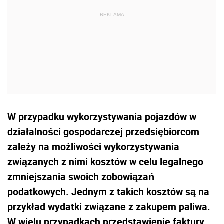
W przypadku wykorzystywania pojazdów w
działalności gospodarczej przedsiębiorcom
zależy na możliwości wykorzystywania
związanych z nimi kosztów w celu legalnego
zmniejszania swoich zobowiązań
podatkowych. Jednym z takich kosztów są na
przykład wydatki związane z zakupem paliwa.
W wielu przypadkach przedstawienie faktury