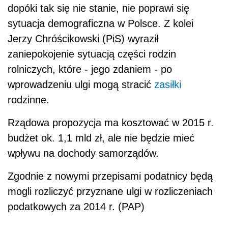
dopóki tak się nie stanie, nie poprawi się
sytuacja demograficzna w Polsce. Z kolei
Jerzy Chróścikowski (PiS) wyraził
zaniepokojenie sytuacją części rodzin
rolniczych, które - jego zdaniem - po
wprowadzeniu ulgi mogą stracić
zasiłki
rodzinne.
Rządowa propozycja ma kosztować w 2015 r.
budżet ok. 1,1 mld zł, ale nie będzie mieć
wpływu na dochody samorządów.
Zgodnie z nowymi przepisami podatnicy będą
mogli rozliczyć przyznane ulgi w rozliczeniach
podatkowych za 2014 r. (PAP)