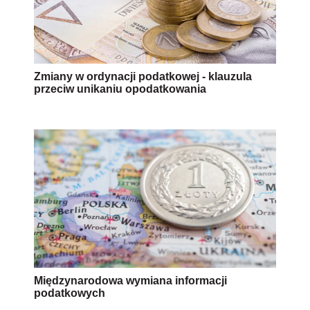
Zmiany w ordynacji podatkowej - klauzula
przeciw unikaniu opodatkowania
Międzynarodowa wymiana informacji
podatkowych