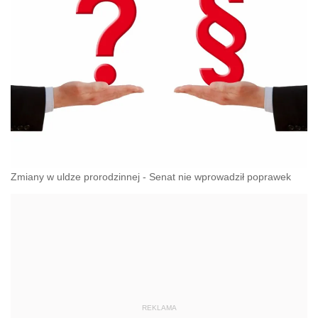
Zmiany w uldze prorodzinnej - Senat nie wprowadził poprawek