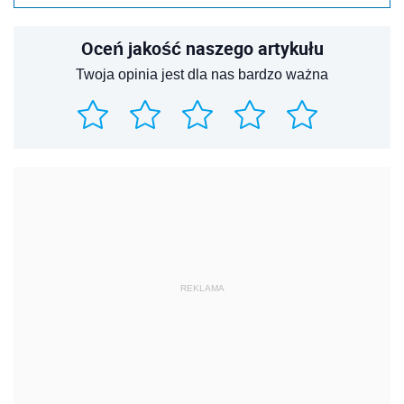
Oceń jakość naszego artykułu
Twoja opinia jest dla nas bardzo ważna
REKLAMA