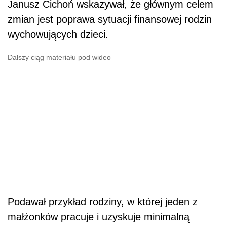
Janusz Cichoń wskazywał, że głównym celem
zmian jest poprawa sytuacji finansowej rodzin
wychowujących dzieci.
Dalszy ciąg materiału pod wideo
Podawał przykład rodziny, w której jeden z
małżonków pracuje i uzyskuje minimalną