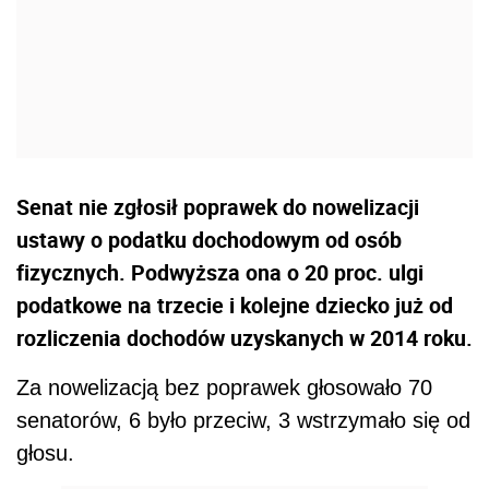
Senat nie zgłosił poprawek do nowelizacji
ustawy o podatku dochodowym od osób
fizycznych. Podwyższa ona o 20 proc. ulgi
podatkowe na trzecie i kolejne dziecko już od
rozliczenia dochodów uzyskanych w 2014 roku.
Za nowelizacją bez poprawek głosowało 70
senatorów, 6 było przeciw, 3 wstrzymało się od
głosu.