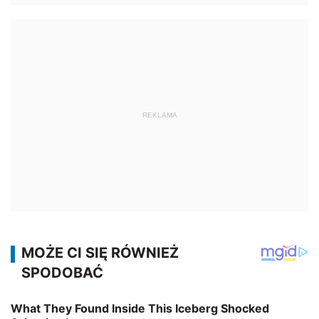
REKLAMA