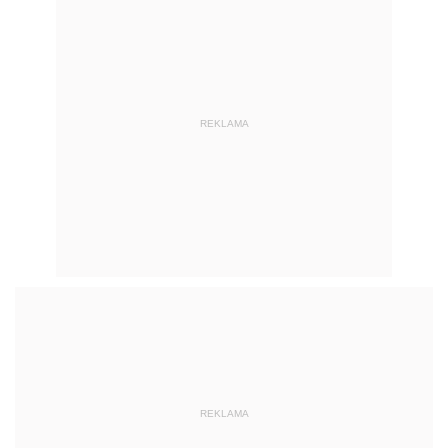
REKLAMA
REKLAMA