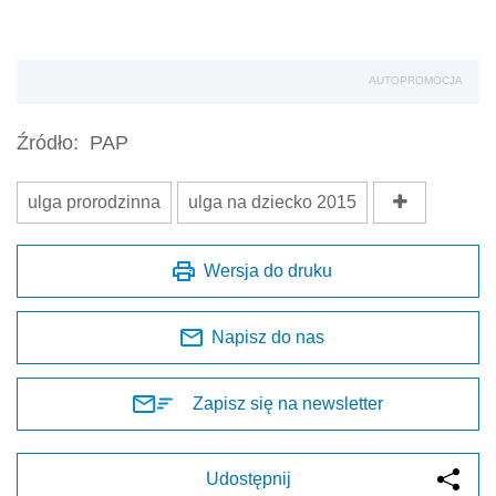
AUTOPROMOCJA
Źródło:
PAP
ulga prorodzinna
ulga na dziecko 2015
Wersja do druku
Napisz do nas
Zapisz się na newsletter
Udostępnij