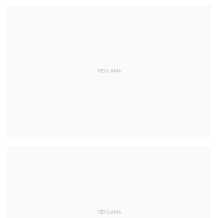
REKLAMA
REKLAMA