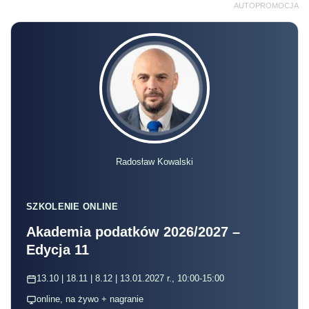
AUTOPROMOCJA
Radosław Kowalski
SZKOLENIE ONLINE
Akademia podatków 2026/2027 –
Edycja 11
13.10 | 18.11 | 8.12 | 13.01.2027 r., 10:00-15:00
online, na żywo + nagranie