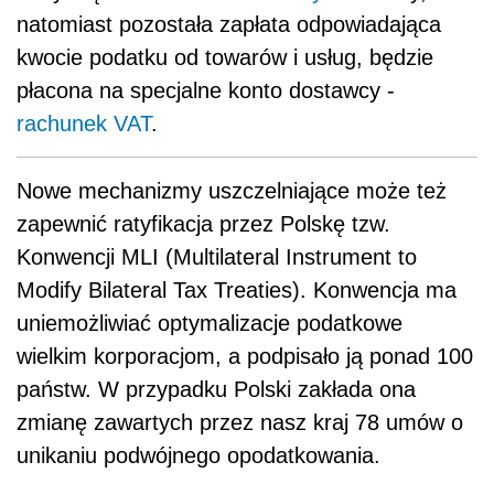
natomiast pozostała zapłata odpowiadająca
kwocie podatku od towarów i usług, będzie
płacona na specjalne konto dostawcy -
rachunek VAT
.
Nowe mechanizmy uszczelniające może też
zapewnić ratyfikacja przez Polskę tzw.
Konwencji MLI (Multilateral Instrument to
Modify Bilateral Tax Treaties). Konwencja ma
uniemożliwiać optymalizacje podatkowe
wielkim korporacjom, a podpisało ją ponad 100
państw. W przypadku Polski zakłada ona
zmianę zawartych przez nasz kraj 78 umów o
unikaniu podwójnego opodatkowania.