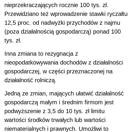
nieprzekraczających rocznie 100 tys. zł.
Przewidziano też wprowadzenie stawki ryczałtu
12,5 proc. od nadwyżki przychodów z najmu
(poza działalnością gospodarczą) ponad 100
tys. zł.
Inna zmiana to rezygnacja z
nieopodatkowywania dochodów z działalności
gospodarczej, w części przeznaczonej na
działalność rolniczą.
Jedną ze zmian, mających ułatwić działalność
gospodarczą małym i średnim firmom jest
podwyższenie z 3,5 do 10 tys. zł limitu
wartości środków trwałych lub wartości
niematerialnych i prawnych. Umożliwi to