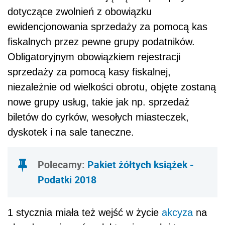
dotyczące zwolnień z obowiązku
ewidencjonowania sprzedaży za pomocą kas
fiskalnych przez pewne grupy podatników.
Obligatoryjnym obowiązkiem rejestracji
sprzedaży za pomocą kasy fiskalnej,
niezależnie od wielkości obrotu, objęte zostaną
nowe grupy usług, takie jak np. sprzedaż
biletów do cyrków, wesołych miasteczek,
dyskotek i na sale taneczne.
Polecamy:
Pakiet żółtych książek -
Podatki 2018
1 stycznia miała też wejść w życie
akcyza
na