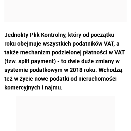
Jednolity Plik Kontrolny, który od początku
roku obejmuje wszystkich podatników VAT, a
także mechanizm podzielonej płatności w VAT
(tzw. split payment) - to dwie duże zmiany w
systemie podatkowym w 2018 roku. Wchodzą
też w życie nowe podatki od nieruchomości
komercyjnych i najmu.