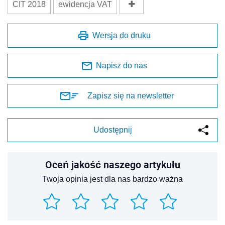
CIT 2018
ewidencja VAT
Wersja do druku
Napisz do nas
Zapisz się na newsletter
Udostępnij
Oceń jakość naszego artykułu
Twoja opinia jest dla nas bardzo ważna