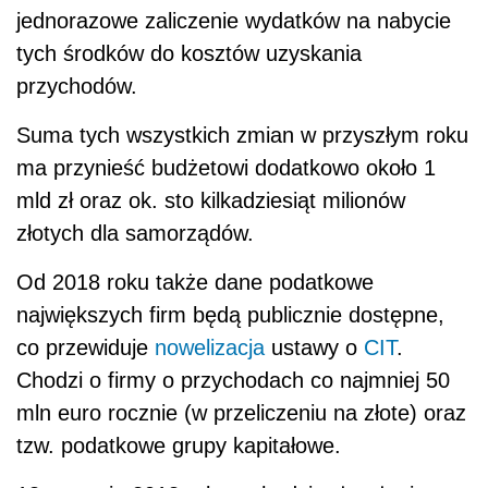
jednorazowe zaliczenie wydatków na nabycie
tych środków do kosztów uzyskania
przychodów.
Suma tych wszystkich zmian w przyszłym roku
ma przynieść budżetowi dodatkowo około 1
mld zł oraz ok. sto kilkadziesiąt milionów
złotych dla samorządów.
Od 2018 roku także dane podatkowe
największych firm będą publicznie dostępne,
co przewiduje
nowelizacja
ustawy o
CIT
.
Chodzi o firmy o przychodach co najmniej 50
mln euro rocznie (w przeliczeniu na złote) oraz
tzw. podatkowe grupy kapitałowe.