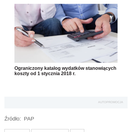
Ograniczony katalog wydatków stanowiących
koszty od 1 stycznia 2018 r.
AUTOPROMOCJA
Źródło:
PAP