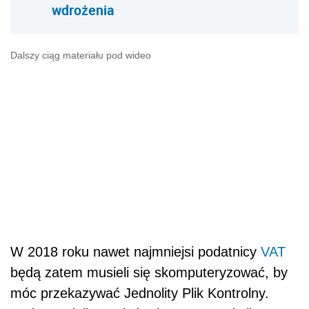
wdrożenia
Dalszy ciąg materiału pod wideo
W 2018 roku nawet najmniejsi podatnicy
VAT
będą zatem musieli się skomputeryzować, by
móc przekazywać Jednolity Plik Kontrolny.