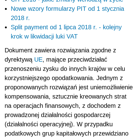
Nowe wzory formularzy PIT od 1 stycznia
2018 r.
Split payment od 1 lipca 2018 r. - kolejny
krok w likwidacji luki VAT
Dokument zawiera rozwiązania zgodne z
dyrektywą
UE
, mające przeciwdziałać
przenoszeniu zysku do innych krajów w celu
korzystniejszego opodatkowania. Jednym z
proponowanych rozwiązań jest uniemożliwienie
kompensowania, sztucznie kreowanych strat
na operacjach finansowych, z dochodem z
prowadzonej działalności gospodarczej
(działalności operacyjnej). W przypadku
podatkowych grup kapitałowych przewidziano