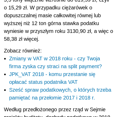
o 15,29 zł. W przypadku ciężarówek o
dopuszczalnej masie całkowitej równej lub
wyższej niż 12 ton górna stawka podatku
wyniesie w przyszłym roku 3130,90 zł, a więc o
58,38 zł więcej.
Zobacz również:
Zmiany w VAT w 2018 roku - czy Twoja
firma zyska czy straci na split payment?
JPK_VAT 2018 - komu przestanie się
opłacać status podatnika VAT
Sześć spraw podatkowych, o których trzeba
pamiętać na przełomie 2017 i 2018 r.
Według przedłożonego przez rząd w Sejmie