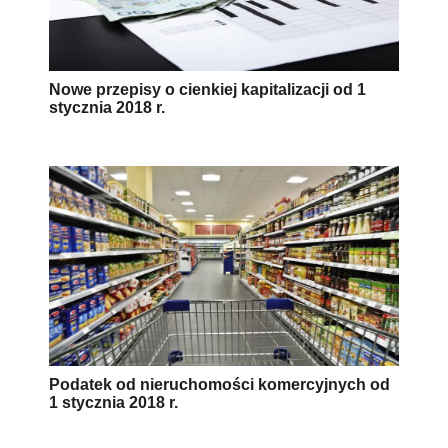
Nowe przepisy o cienkiej kapitalizacji od 1
stycznia 2018 r.
Podatek od nieruchomości komercyjnych od
1 stycznia 2018 r.