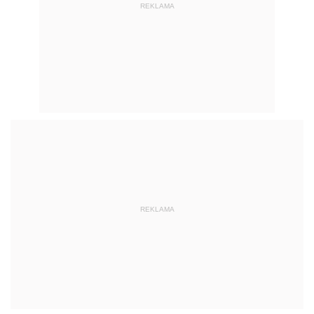
REKLAMA
REKLAMA