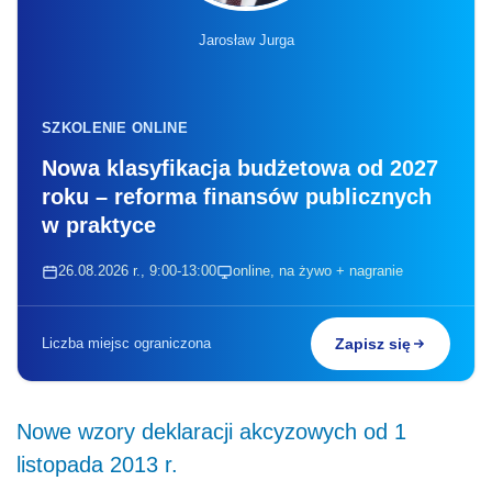
Jarosław Jurga
SZKOLENIE ONLINE
Nowa klasyfikacja budżetowa od 2027
roku – reforma finansów publicznych
w praktyce
26.08.2026 r., 9:00-13:00
online, na żywo + nagranie
Liczba miejsc ograniczona
Zapisz się
Nowe wzory deklaracji akcyzowych od 1
listopada 2013 r.