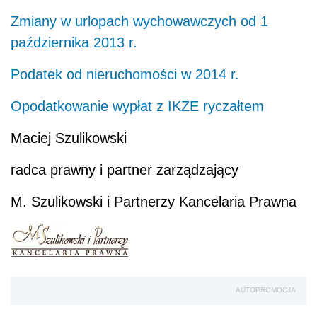
Zmiany w urlopach wychowawczych od 1
października 2013 r.
Podatek od nieruchomości w 2014 r.
Opodatkowanie wypłat z IKZE ryczałtem
Maciej Szulikowski
radca prawny i partner zarządzający
M. Szulikowski i Partnerzy Kancelaria Prawna
AUTOPROMOCJA