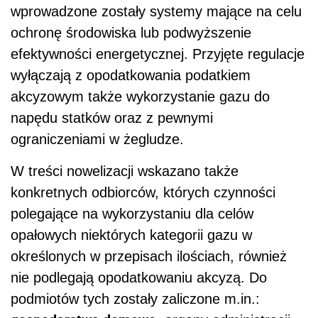
wprowadzone zostały systemy mające na celu
ochronę środowiska lub podwyższenie
efektywności energetycznej. Przyjęte regulacje
wyłączają z opodatkowania podatkiem
akcyzowym także wykorzystanie gazu do
napędu statków oraz z pewnymi
ograniczeniami w żegludze.
W treści nowelizacji wskazano także
konkretnych odbiorców, których czynności
polegające na wykorzystaniu dla celów
opałowych niektórych kategorii gazu w
określonych w przepisach ilościach, również
nie podlegają opodatkowaniu akcyzą. Do
podmiotów tych zostały zaliczone m.in.: