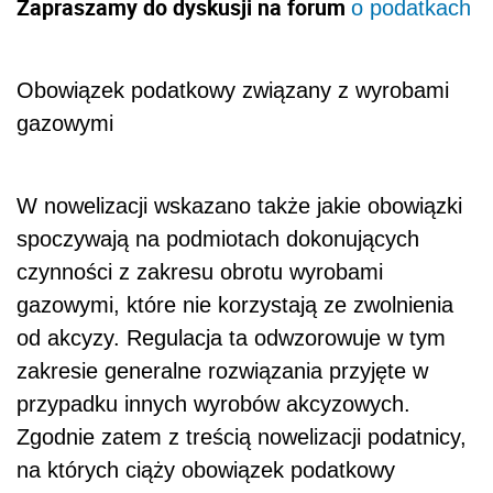
Zapraszamy do dyskusji na forum
o podatkach
Obowiązek podatkowy związany z wyrobami
gazowymi
W nowelizacji wskazano także jakie obowiązki
spoczywają na podmiotach dokonujących
czynności z zakresu obrotu wyrobami
gazowymi, które nie korzystają ze zwolnienia
od akcyzy. Regulacja ta odwzorowuje w tym
zakresie generalne rozwiązania przyjęte w
przypadku innych wyrobów akcyzowych.
Zgodnie zatem z treścią nowelizacji podatnicy,
na których ciąży obowiązek podatkowy