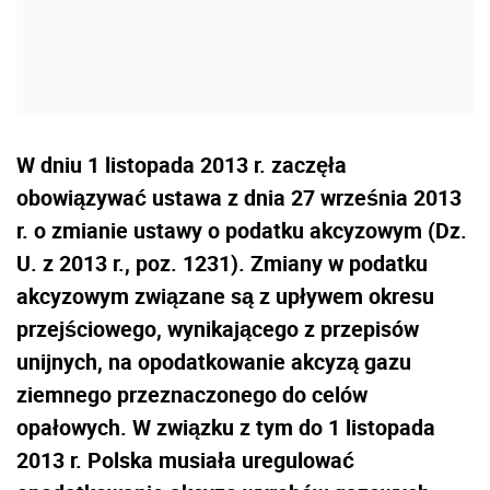
W dniu 1 listopada 2013 r. zaczęła
obowiązywać ustawa z dnia 27 września 2013
r. o zmianie ustawy o podatku akcyzowym (Dz.
U. z 2013 r., poz. 1231). Zmiany w podatku
akcyzowym związane są z upływem okresu
przejściowego, wynikającego z przepisów
unijnych, na opodatkowanie akcyzą gazu
ziemnego przeznaczonego do celów
opałowych. W związku z tym do 1 listopada
2013 r. Polska musiała uregulować