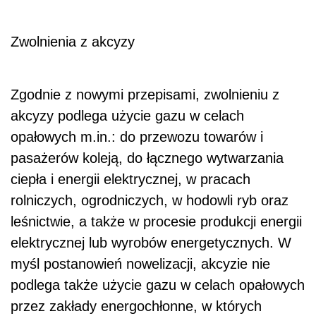
Zwolnienia z akcyzy
Zgodnie z nowymi przepisami, zwolnieniu z
akcyzy podlega użycie gazu w celach
opałowych m.in.: do przewozu towarów i
pasażerów koleją, do łącznego wytwarzania
ciepła i energii elektrycznej, w pracach
rolniczych, ogrodniczych, w hodowli ryb oraz
leśnictwie, a także w procesie produkcji energii
elektrycznej lub wyrobów energetycznych. W
myśl postanowień nowelizacji, akcyzie nie
podlega także użycie gazu w celach opałowych
przez zakłady energochłonne, w których