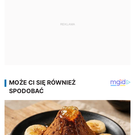
REKLAMA