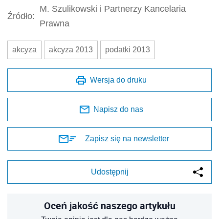
M. Szulikowski i Partnerzy Kancelaria
Źródło:
Prawna
akcyza
akcyza 2013
podatki 2013
Wersja do druku
Napisz do nas
Zapisz się na newsletter
Udostępnij
Oceń jakość naszego artykułu