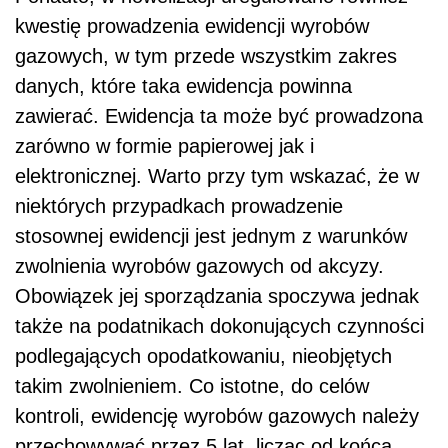
kwestię prowadzenia ewidencji wyrobów
gazowych, w tym przede wszystkim zakres
danych, które taka ewidencja powinna
zawierać. Ewidencja ta może być prowadzona
zarówno w formie papierowej jak i
elektronicznej. Warto przy tym wskazać, że w
niektórych przypadkach prowadzenie
stosownej ewidencji jest jednym z warunków
zwolnienia wyrobów gazowych od akcyzy.
Obowiązek jej sporządzania spoczywa jednak
także na podatnikach dokonujących czynności
podlegających opodatkowaniu, nieobjętych
takim zwolnieniem. Co istotne, do celów
kontroli, ewidencję wyrobów gazowych należy
przechowywać przez 5 lat, licząc od końca