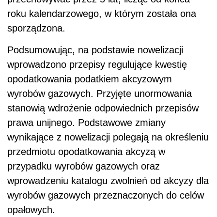
roku kalendarzowego, w którym została ona
sporządzona.
Podsumowując, na podstawie nowelizacji
wprowadzono przepisy regulujące kwestię
opodatkowania podatkiem akcyzowym
wyrobów gazowych. Przyjęte unormowania
stanowią wdrożenie odpowiednich przepisów
prawa unijnego. Podstawowe zmiany
wynikające z nowelizacji polegają na określeniu
przedmiotu opodatkowania akcyzą w
przypadku wyrobów gazowych oraz
wprowadzeniu katalogu zwolnień od akcyzy dla
wyrobów gazowych przeznaczonych do celów
opałowych.