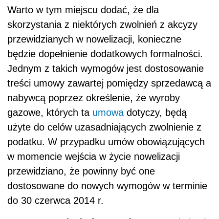
Warto w tym miejscu dodać, że dla
skorzystania z niektórych zwolnień z akcyzy
przewidzianych w nowelizacji, konieczne
będzie dopełnienie dodatkowych formalności.
Jednym z takich wymogów jest dostosowanie
treści umowy zawartej pomiędzy sprzedawcą a
nabywcą poprzez określenie, że wyroby
gazowe, których ta
umowa
dotyczy, będą
użyte do celów uzasadniających zwolnienie z
podatku. W przypadku umów obowiązujących
w momencie wejścia w życie nowelizacji
przewidziano, że powinny być one
dostosowane do nowych wymogów w terminie
do 30 czerwca 2014 r.