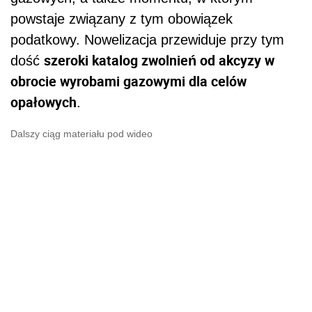
powstaje związany z tym obowiązek
podatkowy. Nowelizacja przewiduje przy tym
szeroki katalog zwolnień od akcyzy w
dość
obrocie wyrobami gazowymi dla celów
opałowych
.
Dalszy ciąg materiału pod wideo