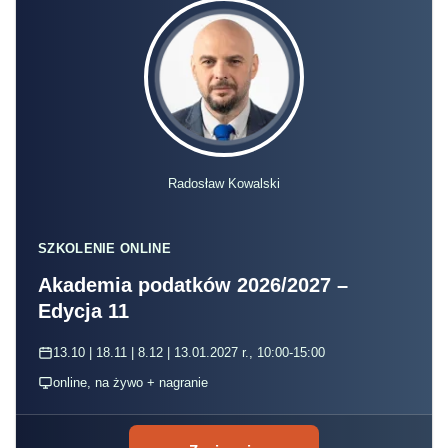
Radosław Kowalski
SZKOLENIE ONLINE
Akademia podatków 2026/2027 –
Edycja 11
13.10 | 18.11 | 8.12 | 13.01.2027 r., 10:00-15:00
online, na żywo + nagranie