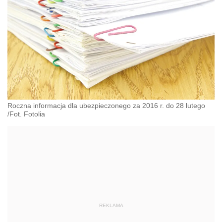
Roczna informacja dla ubezpieczonego za 2016 r. do 28 lutego
/Fot. Fotolia