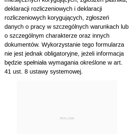
deklaracji rozliczeniowych i deklaracji
rozliczeniowych korygujących, zgłoszeń
danych o pracy w szczególnych warunkach lub
o szczególnym charakterze oraz innych
dokumentów. Wykorzystanie tego formularza
nie jest jednak obligatoryjne, jeżeli informacja
będzie spełniała wymagania określone w art.
41 ust. 8 ustawy systemowej.
REKLAMA