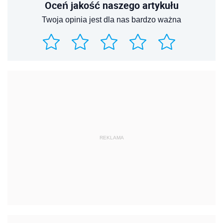
Oceń jakość naszego artykułu
Twoja opinia jest dla nas bardzo ważna
REKLAMA