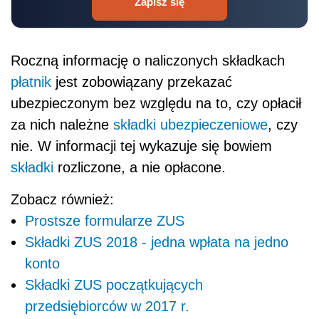
Zapisz się
Roczną informację o naliczonych składkach
płatnik
jest zobowiązany przekazać
ubezpieczonym bez względu na to, czy opłacił
za nich należne
składki ubezpieczeniowe
, czy
nie. W informacji tej wykazuje się bowiem
składki
rozliczone, a nie opłacone.
Zobacz również:
Prostsze formularze ZUS
Składki ZUS 2018 - jedna wpłata na jedno
konto
Składki ZUS początkujących
przedsiębiorców w 2017 r.