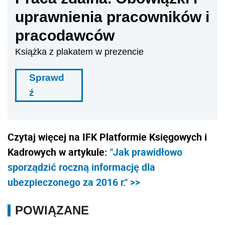
uprawnienia pracowników i
pracodawców
Książka z plakatem w prezencie
Sprawd
ź
Czytaj więcej na IFK Platformie Księgowych i
Kadrowych w artykule:
"Jak prawidłowo
sporządzić roczną informację dla
ubezpieczonego za 2016 r." >>
POWIĄZANE