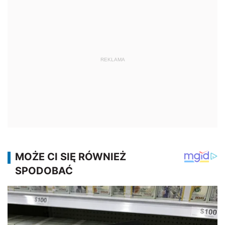
REKLAMA