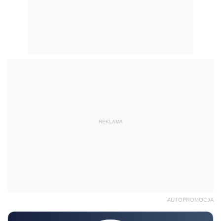
REKLAMA
AUTOPROMOCJA