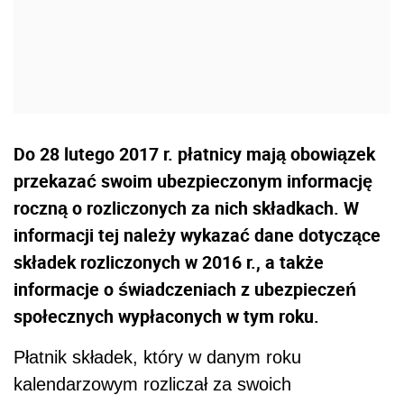
Do 28 lutego 2017 r. płatnicy mają obowiązek
przekazać swoim ubezpieczonym informację
roczną o rozliczonych za nich składkach. W
informacji tej należy wykazać dane dotyczące
składek rozliczonych w 2016 r., a także
informacje o świadczeniach z ubezpieczeń
społecznych wypłaconych w tym roku.
Płatnik składek, który w danym roku
kalendarzowym rozliczał za swoich