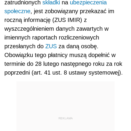
zatrudnionych
składki
na
ubezpieczenia
społeczne
, jest zobowiązany przekazać im
roczną informację (ZUS IMIR) z
wyszczególnieniem danych zawartych w
imiennych raportach rozliczeniowych
przesłanych do
ZUS
za daną osobę.
Obowiązku tego płatnicy muszą dopełnić w
terminie do 28 lutego następnego roku za rok
poprzedni (art. 41 ust. 8 ustawy systemowej).
REKLAMA