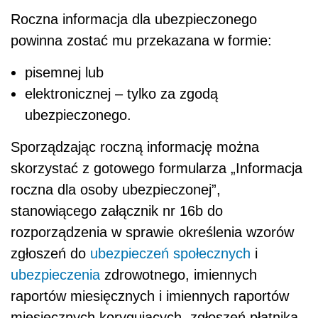
Roczna informacja dla ubezpieczonego
powinna zostać mu przekazana w formie:
pisemnej lub
elektronicznej – tylko za zgodą
ubezpieczonego.
Sporządzając roczną informację można
skorzystać z gotowego formularza „Informacja
roczna dla osoby ubezpieczonej”,
stanowiącego załącznik nr 16b do
rozporządzenia w sprawie określenia wzorów
zgłoszeń do
ubezpieczeń społecznych
i
ubezpieczenia
zdrowotnego, imiennych
raportów miesięcznych i imiennych raportów
miesięcznych korygujących, zgłoszeń płatnika,