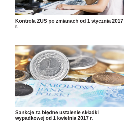
Kontrola ZUS po zmianach od 1 stycznia 2017
r.
Sankcje za błędne ustalenie składki
wypadkowej od 1 kwietnia 2017 r.