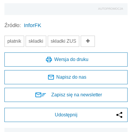
AUTOPROMOCJA
Źródło:
InforFK
płatnik
składki
składki ZUS
Wersja do druku
Napisz do nas
Zapisz się na newsletter
Udostępnij