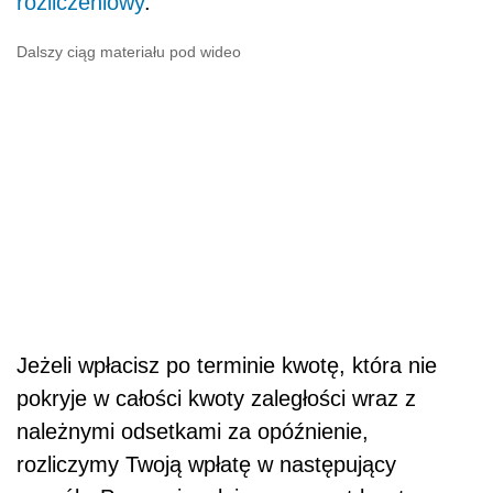
rozliczeniowy
.
Dalszy ciąg materiału pod wideo
Jeżeli wpłacisz po terminie kwotę, która nie
pokryje w całości kwoty zaległości wraz z
należnymi odsetkami za opóźnienie,
rozliczymy Twoją wpłatę w następujący