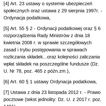
[4] Art. 23 ustawy o systemie ubezpieczeń
społecznych oraz ustawa z 29 sierpnia 1997r. -
Ordynacja podatkowa,
[5] Art. 55 § 2 - Ordynacji podatkowej oraz § 6
rozporządzenia Rady Ministrów z dnia 18
kwietnia 2008 r. w sprawie szczegółowych
zasad i trybu postępowania w sprawach
rozliczania składek...oraz kolejności zaliczania
wpłat składek na poszczególne fundusze (Dz.
U. Nr 78, poz. 465 z późn.zm.),
[6] Art. 60 § 1 ustawy Ordynacja podatkowa,
[7] Ustawa z dnia 23 listopada 2012 r. - Prawo
pocztowe (tekst jednolity: Dz. U. z 2017 r. poz.