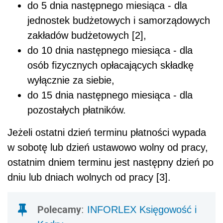
do 5 dnia następnego miesiąca - dla
jednostek budżetowych i samorządowych
zakładów budżetowych [2],
do 10 dnia następnego miesiąca - dla
osób fizycznych opłacających składkę
wyłącznie za siebie,
do 15 dnia następnego miesiąca - dla
pozostałych płatników.
Jeżeli ostatni dzień terminu płatności wypada
w sobotę lub dzień ustawowo wolny od pracy,
ostatnim dniem terminu jest następny dzień po
dniu lub dniach wolnych od pracy [3].
Polecamy
:
INFORLEX Księgowość i