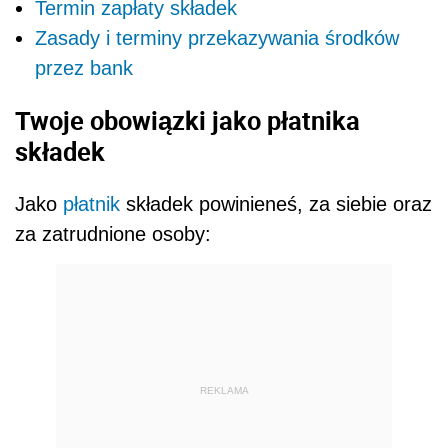
Termin zapłaty składek
Zasady i terminy przekazywania środków
przez bank
Twoje obowiązki jako płatnika
składek
Jako
płatnik
składek powinieneś, za siebie oraz
za zatrudnione osoby:
REKLAMA