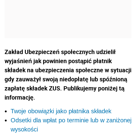
Zakład Ubezpieczeń społecznych udzielił
wyjaśnień jak powinien postąpić płatnik
składek na ubezpieczenia społeczne w sytuacji
gdy zauważył swoją niedopłatę lub spóźnioną
zapłatę składek ZUS. Publikujemy poniżej tą
informację.
Twoje obowiązki jako płatnika składek
Odsetki dla wpłat po terminie lub w zaniżonej
wysokości