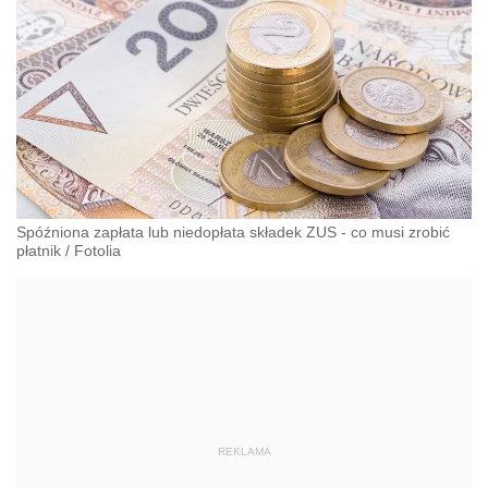
Spóźniona zapłata lub niedopłata składek ZUS - co musi zrobić
płatnik
/
Fotolia