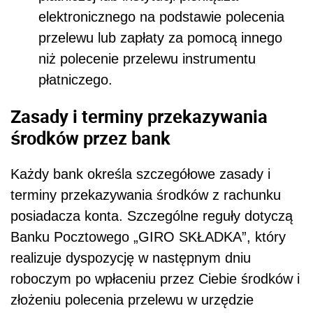
elektronicznego na podstawie polecenia
przelewu lub zapłaty za pomocą innego
niż polecenie przelewu instrumentu
płatniczego.
Zasady i terminy przekazywania
środków przez bank
Każdy bank określa szczegółowe zasady i
terminy przekazywania środków z rachunku
posiadacza konta. Szczególne reguły dotyczą
Banku Pocztowego „GIRO SKŁADKA”, który
realizuje dyspozycję w następnym dniu
roboczym po wpłaceniu przez Ciebie środków i
złożeniu polecenia przelewu w urzędzie