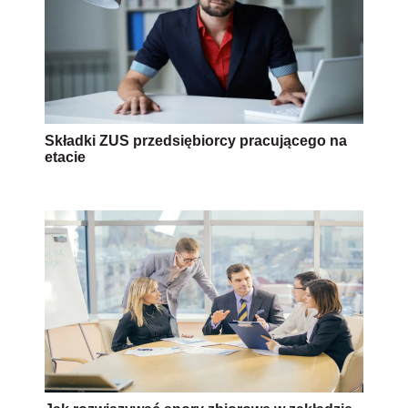
Składki ZUS przedsiębiorcy pracującego na
etacie