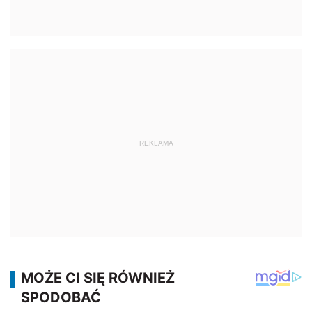
REKLAMA