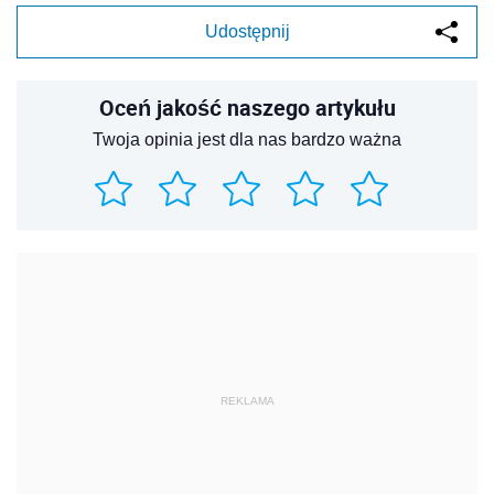
Udostępnij
Oceń jakość naszego artykułu
Twoja opinia jest dla nas bardzo ważna
REKLAMA