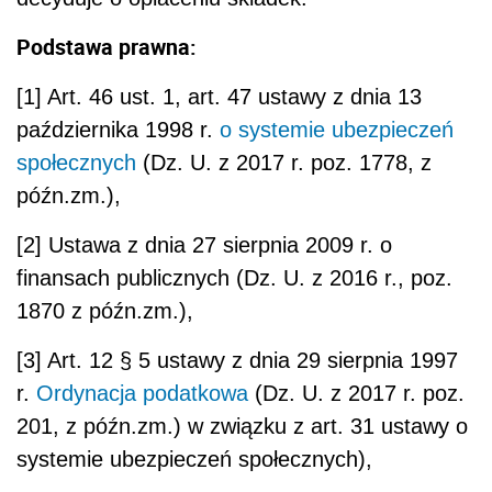
Podstawa prawna:
[1] Art. 46 ust. 1, art. 47 ustawy z dnia 13
października 1998 r.
o systemie ubezpieczeń
społecznych
(Dz. U. z 2017 r. poz. 1778, z
późn.zm.),
[2] Ustawa z dnia 27 sierpnia 2009 r. o
finansach publicznych (Dz. U. z 2016 r., poz.
1870 z późn.zm.),
[3] Art. 12 § 5 ustawy z dnia 29 sierpnia 1997
r.
Ordynacja podatkowa
(Dz. U. z 2017 r. poz.
201, z późn.zm.) w związku z art. 31 ustawy o
systemie ubezpieczeń społecznych),