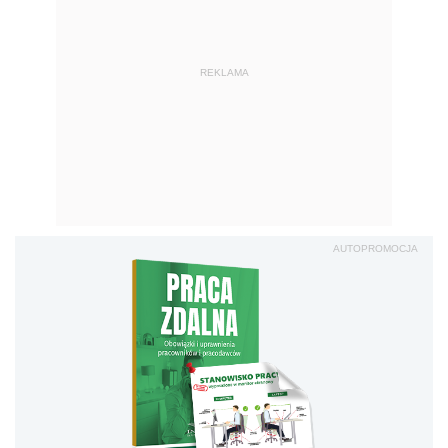
REKLAMA
AUTOPROMOCJA