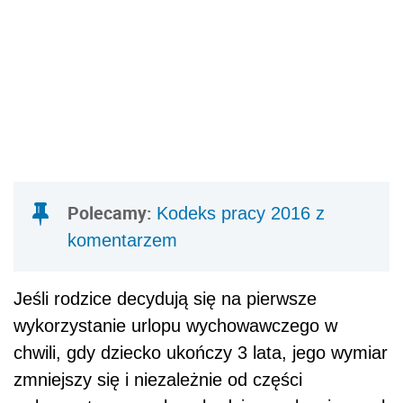
Polecamy:
Kodeks pracy 2016 z
komentarzem
Jeśli rodzice decydują się na pierwsze
wykorzystanie urlopu wychowawczego w
chwili, gdy dziecko ukończy 3 lata, jego wymiar
zmniejszy się i niezależnie od części