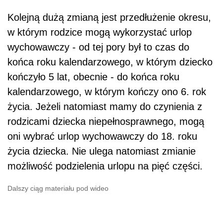
Kolejną dużą zmianą jest przedłużenie okresu,
w którym rodzice mogą wykorzystać urlop
wychowawczy - od tej pory był to czas do
końca roku kalendarzowego, w którym dziecko
kończyło 5 lat, obecnie - do końca roku
kalendarzowego, w którym kończy ono 6. rok
życia. Jeżeli natomiast mamy do czynienia z
rodzicami dziecka niepełnosprawnego, mogą
oni wybrać urlop wychowawczy do 18. roku
życia dziecka. Nie ulega natomiast zmianie
możliwość podzielenia urlopu na pięć części.
Dalszy ciąg materiału pod wideo