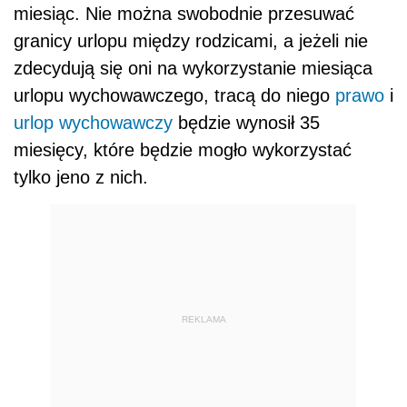
miesiąc. Nie można swobodnie przesuwać
granicy urlopu między rodzicami, a jeżeli nie
zdecydują się oni na wykorzystanie miesiąca
urlopu wychowawczego, tracą do niego
prawo
i
urlop wychowawczy
będzie wynosił 35
miesięcy, które będzie mogło wykorzystać
tylko jeno z nich.
REKLAMA