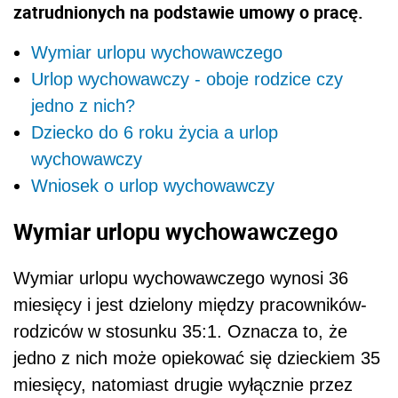
zatrudnionych na podstawie umowy o pracę.
Wymiar urlopu wychowawczego
Urlop wychowawczy - oboje rodzice czy
jedno z nich?
Dziecko do 6 roku życia a urlop
wychowawczy
Wniosek o urlop wychowawczy
Wymiar urlopu wychowawczego
Wymiar urlopu wychowawczego wynosi 36
miesięcy i jest dzielony między pracowników-
rodziców w stosunku 35:1. Oznacza to, że
jedno z nich może opiekować się dzieckiem 35
miesięcy, natomiast drugie wyłącznie przez