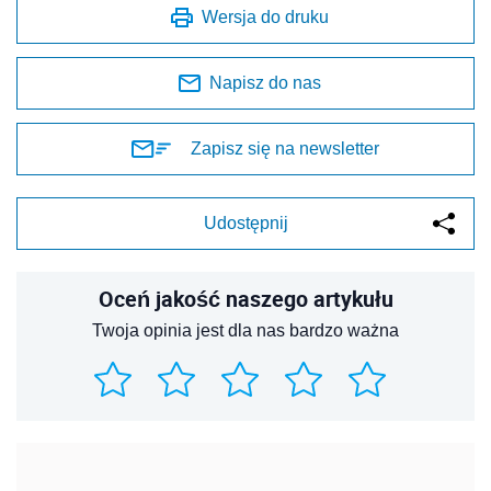
Wersja do druku
Napisz do nas
Zapisz się na newsletter
Udostępnij
Oceń jakość naszego artykułu
Twoja opinia jest dla nas bardzo ważna