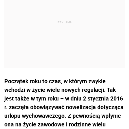
Początek roku to czas, w którym zwykle
wchodzi w życie wiele nowych regulacji. Tak
jest także w tym roku – w dniu 2 stycznia 2016
r. zaczęła obowiązywać nowelizacja dotycząca
urlopu wychowawczego. Z pewnością wpłynie
ona na życie zawodowe i rodzinne wielu