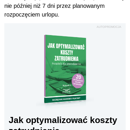
nie później niż 7 dni przez planowanym
rozpoczęciem urlopu.
AUTOPROMOCJA
Jak optymalizować koszty