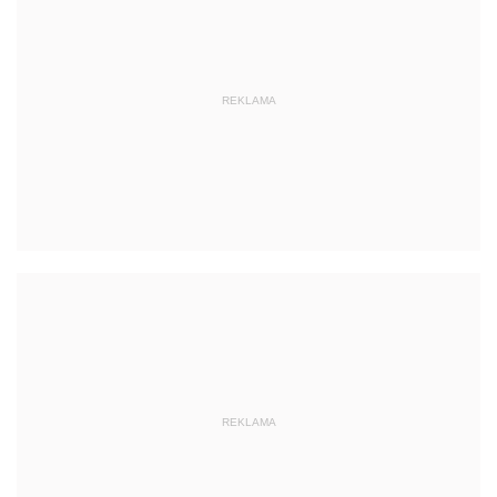
REKLAMA
REKLAMA