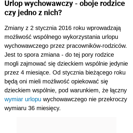
Urlop wychowawczy - oboje rodzice
czy jedno z nich?
Zmiany z 2 stycznia 2016 roku wprowadzają
możliwość wspólnego wykorzystania urlopu
wychowawczego przez pracowników-rodziców.
Jest to spora zmiana - do tej pory rodzice
mogli zajmować się dzieckiem wspólnie jedynie
przez 4 miesiące. Od stycznia bieżącego roku
będą oni mieli możliwość opiekować się
dzieckiem wspólnie, pod warunkiem, że łączny
wymiar urlopu
wychowawczego nie przekroczy
wymiaru 36 miesięcy.