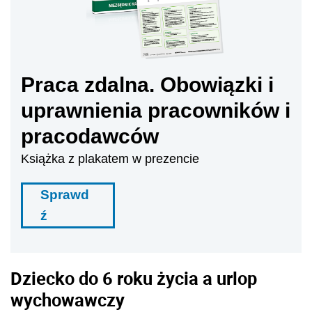
Praca zdalna. Obowiązki i
uprawnienia pracowników i
pracodawców
Książka z plakatem w prezencie
Sprawd
ź
Dziecko do 6 roku życia a urlop
wychowawczy