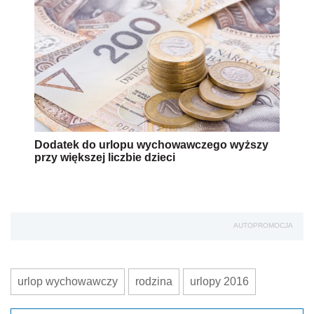
Dodatek do urlopu wychowawczego wyższy
przy większej liczbie dzieci
AUTOPROMOCJA
urlop wychowawczy
rodzina
urlopy 2016