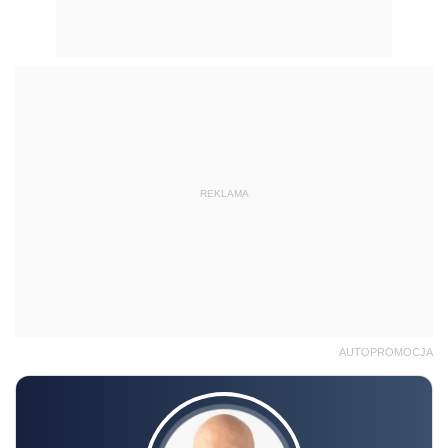
REKLAMA
AUTOPROMOCJA