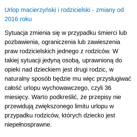
Urlop macierzyński i rodzicielski - zmiany od
2016 roku
Sytuacja zmienia się w przypadku śmierci lub
pozbawienia, ograniczenia lub zawieszenia
praw rodzicielskich jednego z rodziców. W
takiej sytuacji jedyną osobą, uprawnioną do
opieki nad dzieckiem jest drugi rodzic, w
naturalny sposób będzie mu więc przysługiwać
całość urlopu wychowawczego, czyli 36
miesięcy. Warto podkreślić, że przepisy nie
przewidują zwiększonego limitu urlopu w
przypadku rodziców, których dziecko jest
niepełnosprawne.