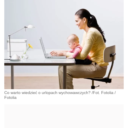
Co warto wiedzieć o urlopach wychowawczych? /Fot. Fotolia
/
Fotolia