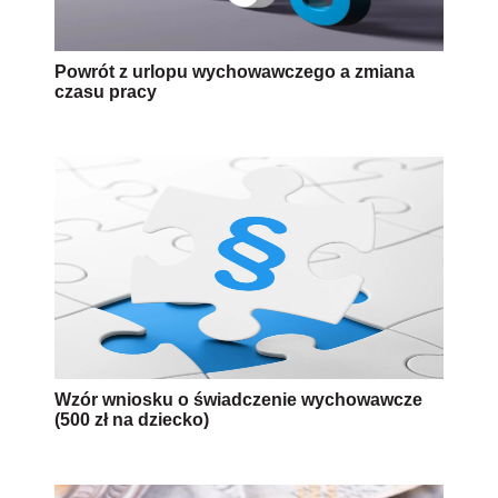
Powrót z urlopu wychowawczego a zmiana
czasu pracy
Wzór wniosku o świadczenie wychowawcze
(500 zł na dziecko)