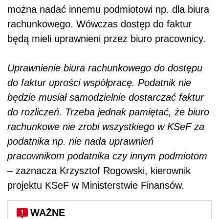
można nadać innemu podmiotowi np. dla biura
rachunkowego. Wówczas dostęp do faktur
będą mieli uprawnieni przez biuro pracownicy.
Uprawnienie biura rachunkowego do dostępu
do faktur uprości współpracę. Podatnik nie
będzie musiał samodzielnie dostarczać faktur
do rozliczeń. Trzeba jednak pamiętać, że biuro
rachunkowe nie zrobi wszystkiego w KSeF za
podatnika np. nie nada uprawnień
pracownikom podatnika czy innym podmiotom
– zaznacza Krzysztof Rogowski, kierownik
projektu KSeF w Ministerstwie Finansów.
WAŻNE