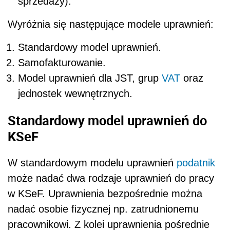
sprzedaży).
Wyróżnia się następujące modele uprawnień:
Standardowy model uprawnień.
Samofakturowanie.
Model uprawnień dla JST, grup
VAT
oraz
jednostek wewnętrznych.
Standardowy model uprawnień do
KSeF
W standardowym modelu uprawnień
podatnik
może nadać dwa rodzaje uprawnień do pracy
w KSeF. Uprawnienia bezpośrednie można
nadać osobie fizycznej np. zatrudnionemu
pracownikowi. Z kolei uprawnienia pośrednie