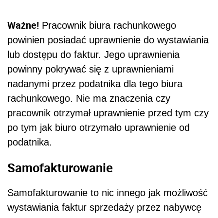
Ważne!
Pracownik biura rachunkowego
powinien posiadać uprawnienie do wystawiania
lub dostępu do faktur. Jego uprawnienia
powinny pokrywać się z uprawnieniami
nadanymi przez podatnika dla tego biura
rachunkowego. Nie ma znaczenia czy
pracownik otrzymał uprawnienie przed tym czy
po tym jak biuro otrzymało uprawnienie od
podatnika.
Samofakturowanie
Samofakturowanie to nic innego jak możliwość
wystawiania faktur sprzedaży przez nabywcę