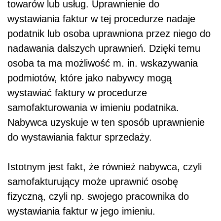
towarów lub usług. Uprawnienie do
wystawiania faktur w tej procedurze nadaje
podatnik lub osoba uprawniona przez niego do
nadawania dalszych uprawnień. Dzięki temu
osoba ta ma możliwość m. in. wskazywania
podmiotów, które jako nabywcy mogą
wystawiać faktury w procedurze
samofakturowania w imieniu podatnika.
Nabywca uzyskuje w ten sposób uprawnienie
do wystawiania faktur sprzedaży.
Istotnym jest fakt, że również nabywca, czyli
samofakturujący może uprawnić osobę
fizyczną, czyli np. swojego pracownika do
wystawiania faktur w jego imieniu.