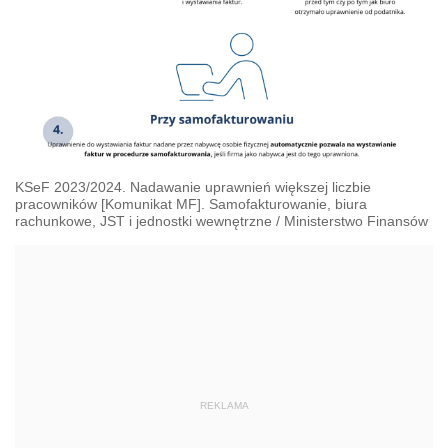
KSeF 2023/2024. Nadawanie uprawnień większej liczbie
pracowników [Komunikat MF]. Samofakturowanie, biura
rachunkowe, JST i jednostki wewnętrzne
/
Ministerstwo Finansów