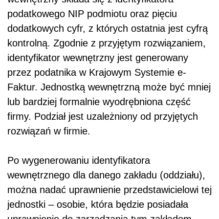
podatkowego NIP podmiotu oraz pięciu
dodatkowych cyfr, z których ostatnia jest cyfrą
kontrolną. Zgodnie z przyjętym rozwiązaniem,
identyfikator wewnętrzny jest generowany
przez podatnika w Krajowym Systemie e-
Faktur. Jednostką wewnętrzną może być mniej
lub bardziej formalnie wyodrębniona część
firmy. Podział jest uzależniony od przyjętych
rozwiązań w firmie.
Po wygenerowaniu identyfikatora
wewnętrznego dla danego zakładu (oddziału),
można nadać uprawnienie przedstawicielowi tej
jednostki – osobie, która będzie posiadała
uprawnienie do zarządzania tym zakładem