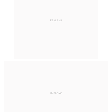
REKLAMA
REKLAMA