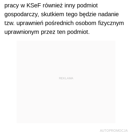
pracy w KSeF również inny podmiot
gospodarczy, skutkiem tego będzie nadanie
tzw. uprawnień pośrednich osobom fizycznym
uprawnionym przez ten podmiot.
REKLAMA
AUTOPROMOCJA