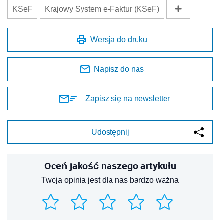
KSeF
Krajowy System e-Faktur (KSeF)
Wersja do druku
Napisz do nas
Zapisz się na newsletter
Udostępnij
Oceń jakość naszego artykułu
Twoja opinia jest dla nas bardzo ważna