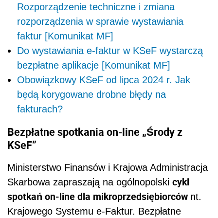
Rozporządzenie techniczne i zmiana
rozporządzenia w sprawie wystawiania
faktur [Komunikat MF]
Do wystawiania e-faktur w KSeF wystarczą
bezpłatne aplikacje [Komunikat MF]
Obowiązkowy KSeF od lipca 2024 r. Jak
będą korygowane drobne błędy na
fakturach?
Bezpłatne spotkania on-line „Środy z
KSeF”
Ministerstwo Finansów i Krajowa Administracja
cykl
Skarbowa zapraszają na ogólnopolski
spotkań on-line dla mikroprzedsiębiorców
nt.
Krajowego Systemu e-Faktur. Bezpłatne