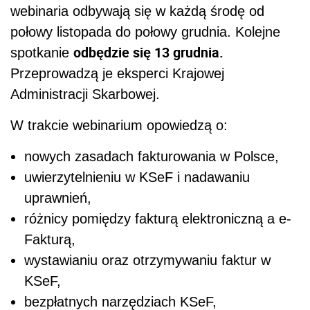
webinaria odbywają się w każdą środę od
połowy listopada do połowy grudnia. Kolejne
odbędzie się 13 grudnia.
spotkanie
Przeprowadzą je eksperci Krajowej
Administracji Skarbowej.
W trakcie webinarium opowiedzą o:
nowych zasadach fakturowania w Polsce,
uwierzytelnieniu w KSeF i nadawaniu
uprawnień,
różnicy pomiędzy fakturą elektroniczną a e-
Fakturą,
wystawianiu oraz otrzymywaniu faktur w
KSeF,
bezpłatnych narzędziach KSeF,