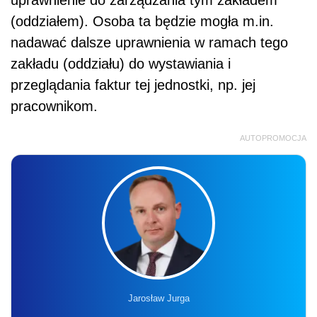
(oddziałem). Osoba ta będzie mogła m.in.
nadawać dalsze uprawnienia w ramach tego
zakładu (oddziału) do wystawiania i
przeglądania faktur tej jednostki, np. jej
pracownikom.
AUTOPROMOCJA
Jarosław Jurga