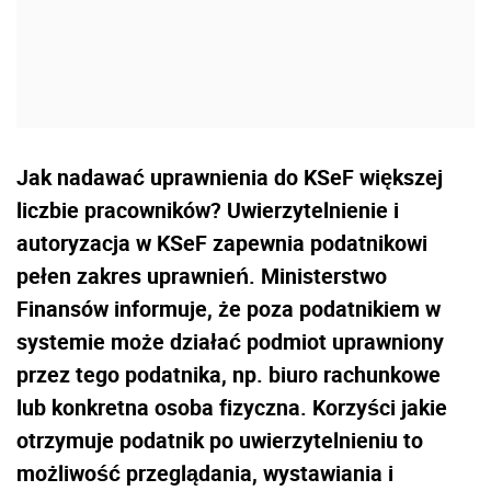
Jak nadawać uprawnienia do KSeF większej
liczbie pracowników? Uwierzytelnienie i
autoryzacja w KSeF zapewnia podatnikowi
pełen zakres uprawnień. Ministerstwo
Finansów informuje, że poza podatnikiem w
systemie może działać podmiot uprawniony
przez tego podatnika, np. biuro rachunkowe
lub konkretna osoba fizyczna. Korzyści jakie
otrzymuje podatnik po uwierzytelnieniu to
możliwość przeglądania, wystawiania i