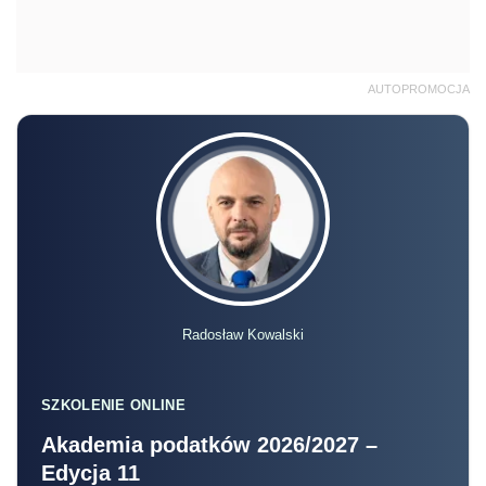
AUTOPROMOCJA
Radosław Kowalski
SZKOLENIE ONLINE
Akademia podatków 2026/2027 –
Edycja 11