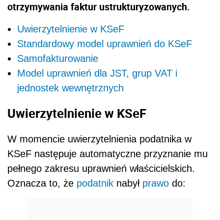
otrzymywania faktur ustrukturyzowanych.
Uwierzytelnienie w KSeF
Standardowy model uprawnień do KSeF
Samofakturowanie
Model uprawnień dla JST, grup VAT i
jednostek wewnętrznych
Uwierzytelnienie w KSeF
W momencie uwierzytelnienia podatnika w
KSeF następuje automatyczne przyznanie mu
pełnego zakresu uprawnień właścicielskich.
Oznacza to, że
podatnik
nabył
prawo
do: