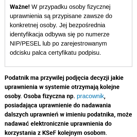
Ważne!
W przypadku osoby fizycznej
uprawnienia są przypisane zawsze do
konkretnej osoby. Jej bezpośrednia
identyfikacja odbywa się po numerze
NIP/PESEL lub po zarejestrowanym
odcisku palca certyfikatu podpisu.
Podatnik ma przywilej podjęcia decyzji jakie
uprawnienia w systemie otrzymają kolejne
osoby. Osoba fizyczna np.
,
pracownik
posiadająca uprawnienie do nadawania
dalszych uprawnień w imieniu podatnika, może
nadawać elektronicznie uprawnienia do
korzystania z KSeF kolejnym osobom
.