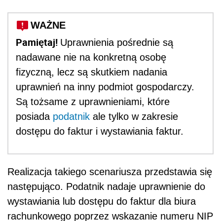
WAŻNE
Pamiętaj!
Uprawnienia pośrednie są
nadawane nie na konkretną osobę
fizyczną, lecz są skutkiem nadania
uprawnień na inny podmiot gospodarczy.
Są tożsame z uprawnieniami, które
posiada
podatnik
ale tylko w zakresie
dostępu do faktur i wystawiania faktur.
Realizacja takiego scenariusza przedstawia się
następująco. Podatnik nadaje uprawnienie do
wystawiania lub dostępu do faktur dla biura
rachunkowego poprzez wskazanie numeru NIP