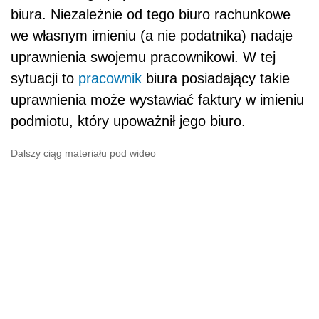
biura. Niezależnie od tego biuro rachunkowe
we własnym imieniu (a nie podatnika) nadaje
uprawnienia swojemu pracownikowi. W tej
sytuacji to
pracownik
biura posiadający takie
uprawnienia może wystawiać faktury w imieniu
podmiotu, który upoważnił jego biuro.
Dalszy ciąg materiału pod wideo