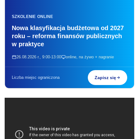
SZKOLENIE ONLINE
Nowa klasyfikacja budżetowa od 2027
roku – reforma finansów publicznych
w praktyce
26.08.2026 r., 9:00-13:00
online, na żywo + nagranie
Liczba miejsc ograniczona
Zapisz się