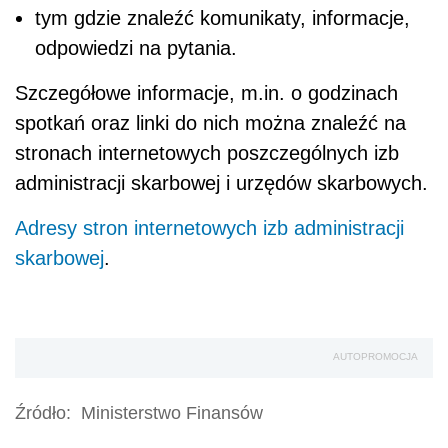
tym gdzie znaleźć komunikaty, informacje,
odpowiedzi na pytania.
Szczegółowe informacje, m.in. o godzinach
spotkań oraz linki do nich można znaleźć na
stronach internetowych poszczególnych izb
administracji skarbowej i urzędów skarbowych.
Adresy stron internetowych izb administracji
skarbowej
.
AUTOPROMOCJA
Źródło:
Ministerstwo Finansów