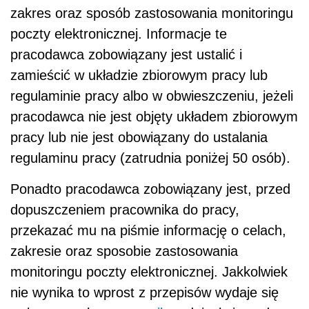
zakres oraz sposób zastosowania monitoringu
poczty elektronicznej. Informacje te
pracodawca zobowiązany jest ustalić i
zamieścić w układzie zbiorowym pracy lub
regulaminie pracy albo w obwieszczeniu, jeżeli
pracodawca nie jest objęty układem zbiorowym
pracy lub nie jest obowiązany do ustalania
regulaminu pracy (zatrudnia poniżej 50 osób).
Ponadto pracodawca zobowiązany jest, przed
dopuszczeniem pracownika do pracy,
przekazać mu na piśmie informację o celach,
zakresie oraz sposobie zastosowania
monitoringu poczty elektronicznej. Jakkolwiek
nie wynika to wprost z przepisów wydaje się