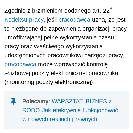
3
Zgodnie z brzmieniem dodanego art. 22
Kodeksu pracy
, jeśli
pracodawca
uzna, że jest
to niezbędne do zapewnienia organizacji pracy
umożliwiającej pełne wykorzystanie czasu
pracy oraz właściwego wykorzystania
udostępnionych pracownikowi narzędzi pracy,
pracodawca
może wprowadzić kontrolę
służbowej poczty elektronicznej pracownika
(monitoring poczty elektronicznej).
Polecamy:
WARSZTAT: BIZNES z
RODO Jak efektywnie funkcjonować
w nowych realiach prawnych