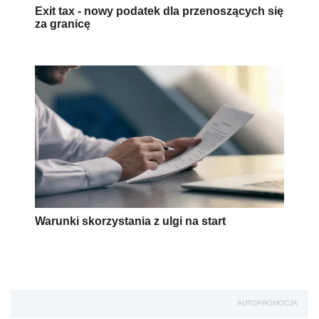
Exit tax - nowy podatek dla przenoszących się
za granicę
Warunki skorzystania z ulgi na start
AUTOPROMOCJA