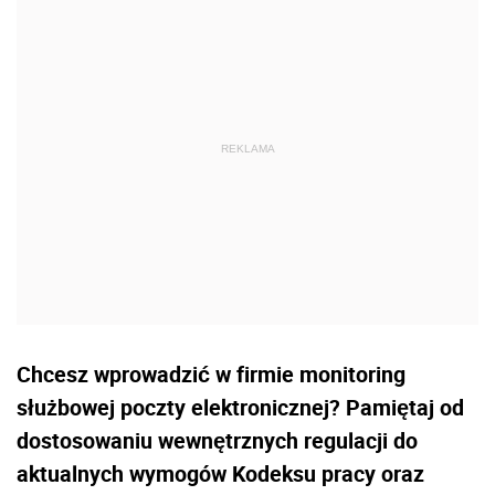
Chcesz wprowadzić w firmie monitoring
służbowej poczty elektronicznej? Pamiętaj od
dostosowaniu wewnętrznych regulacji do
aktualnych wymogów Kodeksu pracy oraz