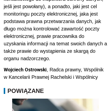
jeśli jest powołany), a ponadto, jaki jest cel
monitoringu poczty elektronicznej, jaka jest
podstawa prawna przetwarzania danych, jak
długo można kontrolować zawartość poczty
elektronicznej, prawie pracownika do
uzyskania informacji na temat swoich danych a
także prawie do wystąpienia ze skargą do
organu nadzorczego.
Wojciech Ostrowski
, Radca prawny, Wspólnik
w Kancelarii Prawnej Rachelski i Wspólnicy
POWIĄZANE