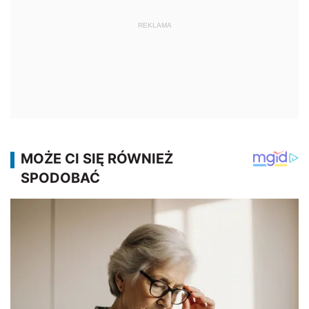
REKLAMA