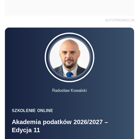
AUTOPROMOCJA
Radosław Kowalski
SZKOLENIE ONLINE
Akademia podatków 2026/2027 –
Edycja 11