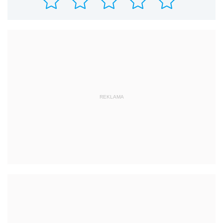
REKLAMA