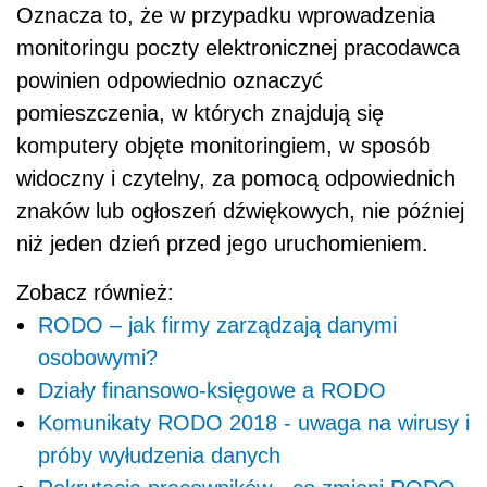
Oznacza to, że w przypadku wprowadzenia
monitoringu poczty elektronicznej pracodawca
powinien odpowiednio oznaczyć
pomieszczenia, w których znajdują się
komputery objęte monitoringiem, w sposób
widoczny i czytelny, za pomocą odpowiednich
znaków lub ogłoszeń dźwiękowych, nie później
niż jeden dzień przed jego uruchomieniem.
Zobacz również:
RODO – jak firmy zarządzają danymi
osobowymi?
Działy finansowo-księgowe a RODO
Komunikaty RODO 2018 - uwaga na wirusy i
próby wyłudzenia danych