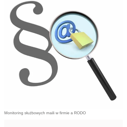
Monitoring służbowych maili w firmie a RODO