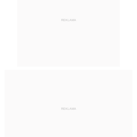
REKLAMA
REKLAMA