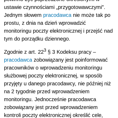
ustawie czynnościami „przygotowawczymi”.
Jednym słowem
pracodawca
nie może tak po
prostu, z dnia na dzień wprowadzić
monitoringu poczty elektronicznej i przejść nad
tym do porządku dziennego.
3
Zgodnie z art. 22
§ 3 Kodeksu pracy –
pracodawca
zobowiązany jest poinformować
pracowników o wprowadzeniu monitoringu
służbowej poczty elektronicznej, w sposób
przyjęty u danego pracodawcy, nie później niż
na 2 tygodnie przed wprowadzeniem
monitoringu. Jednocześnie pracodawca
zobowiązany jest przed wprowadzeniem
kontroli poczty elektronicznej określić cele,