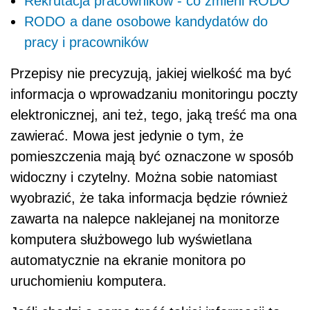
Rekrutacja pracowników - co zmieni RODO
RODO a dane osobowe kandydatów do
pracy i pracowników
Przepisy nie precyzują, jakiej wielkość ma być
informacja o wprowadzaniu monitoringu poczty
elektronicznej, ani też, tego, jaką treść ma ona
zawierać. Mowa jest jedynie o tym, że
pomieszczenia mają być oznaczone w sposób
widoczny i czytelny. Można sobie natomiast
wyobrazić, że taka informacja będzie również
zawarta na nalepce naklejanej na monitorze
komputera służbowego lub wyświetlana
automatycznie na ekranie monitora po
uruchomieniu komputera.