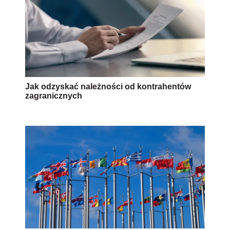
Jak odzyskać należności od kontrahentów
zagranicznych