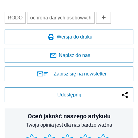
RODO
ochrona danych osobowych
Wersja do druku
Napisz do nas
Zapisz się na newsletter
Udostępnij
Oceń jakość naszego artykułu
Twoja opinia jest dla nas bardzo ważna