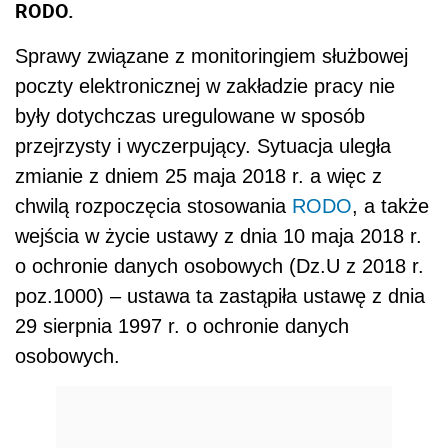
RODO.
Sprawy związane z monitoringiem służbowej
poczty elektronicznej w zakładzie pracy nie
były dotychczas uregulowane w sposób
przejrzysty i wyczerpujący. Sytuacja uległa
zmianie z dniem 25 maja 2018 r. a więc z
chwilą rozpoczęcia stosowania
RODO
, a także
wejścia w życie ustawy z dnia 10 maja 2018 r.
o ochronie danych osobowych (Dz.U z 2018 r.
poz.1000) – ustawa ta zastąpiła ustawę z dnia
29 sierpnia 1997 r. o ochronie danych
osobowych.