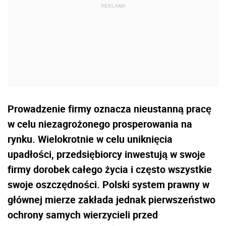
Prowadzenie firmy oznacza nieustanną pracę
w celu niezagrożonego prosperowania na
rynku. Wielokrotnie w celu uniknięcia
upadłości, przedsiębiorcy inwestują w swoje
firmy dorobek całego życia i często wszystkie
swoje oszczędności. Polski system prawny w
głównej mierze zakłada jednak pierwszeństwo
ochrony samych wierzycieli przed