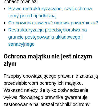
Zobacz również:
Prawo restrukturyzacyjne, czyli ochrona
firmy przed upadłością
Co powinna zawierać umowa powiernicza?
Restrukturyzacja przedsiębiorstwa na
gruncie postępowania układowego i
sanacyjnego
Ochrona majątku nie jest niczym
złym
Przepisy obowiązującego prawa nie zakazują
przedsiębiorcom ochrony ich majątku.
Wskazać należy, że tylko doświadczenie
wykwalifikowanego prawnika gwarantuje
zastosowanie najlepszej techniki ochrony