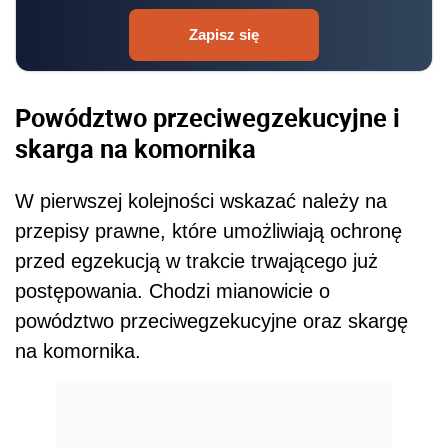
Zapisz się
Powództwo przeciwegzekucyjne i
skarga na komornika
W pierwszej kolejności wskazać należy na
przepisy prawne, które umożliwiają ochronę
przed egzekucją w trakcie trwającego już
postępowania. Chodzi mianowicie o
powództwo przeciwegzekucyjne oraz skargę
na komornika.