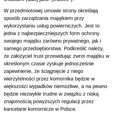
W przedmiotowej umowie strony określają
sposób zarządzania majątkiem przy
wykorzystaniu usług powierniczych. Jest to
jedna z najbezpieczniejszych form ochrony
swojego majątku zarówno prywatnego, jak i
samego przedsiębiorstwa. Podkreślić należy,
że założyciel trust przewidując zwrot majątku w
określonym czasie zyskuje jednocześnie
zapewnienie, że ściągnięcie z niego
wierzytelności przez komornika będzie w
większości wypadków niemożliwe, a na pewno
będzie niezwykle trudne w związku z niską
znajomością powyższych regulacji przez
kancelarie komornicze w Polsce.