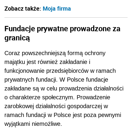
Zobacz także:
Moja firma
Fundacje prywatne prowadzone za
granicą
Coraz powszechniejszą formą ochrony
majątku jest również zakładanie i
funkcjonowanie przedsiębiorców w ramach
prywatnych fundacji. W Polsce fundacje
zakładane są w celu prowadzenia działalności
o charakterze społecznym. Prowadzenie
zarobkowej działalności gospodarczej w
ramach fundacji w Polsce jest poza pewnymi
wyjątkami niemożliwe.