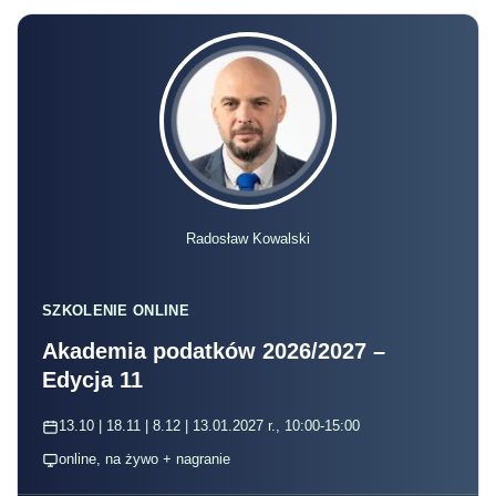
Radosław Kowalski
SZKOLENIE ONLINE
Akademia podatków 2026/2027 –
Edycja 11
13.10 | 18.11 | 8.12 | 13.01.2027 r., 10:00-15:00
online, na żywo + nagranie