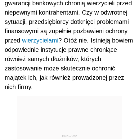
gwarancji bankowych chronią wierzycieli przed
niepewnymi kontrahentami. Czy w odwrotnej
sytuacji, przedsiębiorcy dotknięci problemami
finansowymi są zupełnie pozbawieni ochrony
przed
wierzycielami
? Otóż nie. Istnieją bowiem
odpowiednie instytucje prawne chroniące
również samych dłużników, których
zastosowanie może skutecznie ochronić
majątek ich, jak również prowadzonej przez
nich firmy.
REKLAMA