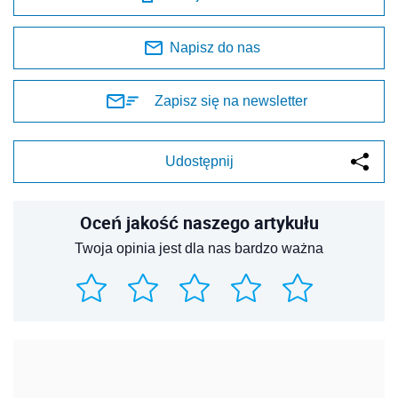
Napisz do nas
Zapisz się na newsletter
Udostępnij
Oceń jakość naszego artykułu
Twoja opinia jest dla nas bardzo ważna