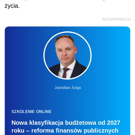
życia.
AUTOPROMOCJA
Jarosław Jurga
SZKOLENIE ONLINE
Nowa klasyfikacja budżetowa od 2027
roku – reforma finansów publicznych