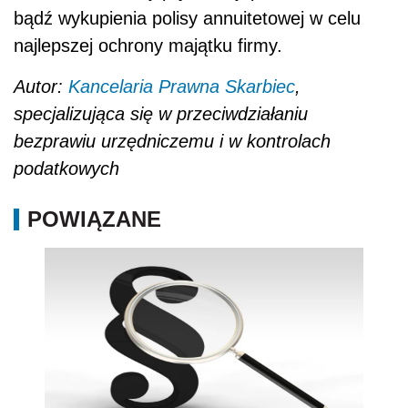
bądź wykupienia polisy annuitetowej w celu
najlepszej ochrony majątku firmy.
Autor:
Kancelaria Prawna Skarbiec
,
specjalizująca się w przeciwdziałaniu
bezprawiu urzędniczemu i w kontrolach
podatkowych
POWIĄZANE