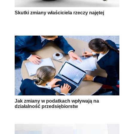
Skutki zmiany właściciela rzeczy najętej
Jak zmiany w podatkach wpływają na
działalność przedsiębiorstw