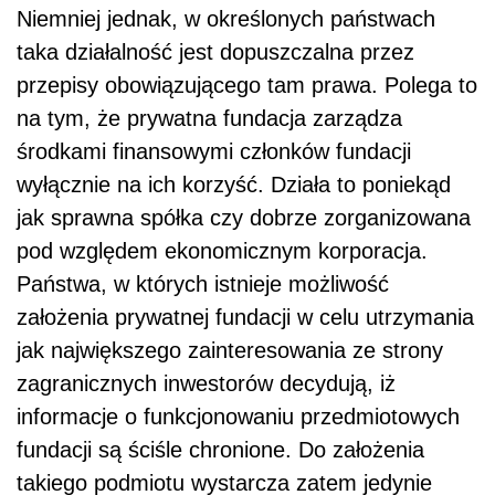
Niemniej jednak, w określonych państwach
taka działalność jest dopuszczalna przez
przepisy obowiązującego tam prawa. Polega to
na tym, że prywatna fundacja zarządza
środkami finansowymi członków fundacji
wyłącznie na ich korzyść. Działa to poniekąd
jak sprawna spółka czy dobrze zorganizowana
pod względem ekonomicznym korporacja.
Państwa, w których istnieje możliwość
założenia prywatnej fundacji w celu utrzymania
jak największego zainteresowania ze strony
zagranicznych inwestorów decydują, iż
informacje o funkcjonowaniu przedmiotowych
fundacji są ściśle chronione. Do założenia
takiego podmiotu wystarcza zatem jedynie