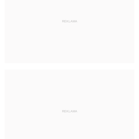
REKLAMA
REKLAMA