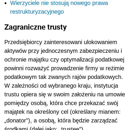
Wierzyciele nie stosują nowego prawa
restrukturyzacyjnego
Zagraniczne trusty
Przedsiębiorcy zainteresowani ulokowaniem
aktywów przy jednoczesnym zabezpieczeniu i
ochronie majątku czy optymalizacji podatkowej
powinni rozważyć prowadzenie firmy w reżimie
podatkowym tak zwanych rajów podatkowych.
W zależności od wybranego kraju, instytucja
trustu opiera się w swoim założeniu na umowie
pomiędzy osobą, która chce przekazać swój
majątek na określony cel (określany mianem:
„donator”), a osobą, która będzie zarządzać
środkami (dalej jako: „trustee”).