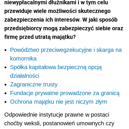
niewypłacalnymi dłużnikami i w tym celu
przewiduje wiele możliwości skutecznego
zabezpieczenia ich interesów. W jaki sposób
przedsiębiorcy mogą zabezpieczyć siebie oraz
firmę przed utratą majątku?
Powództwo przeciwegzekucyjne i skarga na
komornika
Spółka kapitałowa bezpieczną opcją
działalności
Zagraniczne trusty
Fundacje prywatne prowadzone za granicą
Ochrona majątku nie jest niczym złym
Odpowiednie instytucje prawne w postaci
choćby weksli, postanowień umownych czy