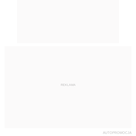
REKLAMA
AUTOPROMOCJA