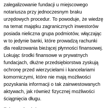
zalegalizowanie fundacji u miejscowego
notariusza przy jednoczesnym braku
urzędowych procedur. To powoduje, że wiedzę
na temat majątku zagranicznych inwestorów
posiada nieliczna grupa podmiotów, włączając
w to jedynie banki, które prowadzą rachunki
dla realizowania bieżącej płynności finansowej.
Lokując środki finansowe w prywatnych
fundacjach, dłużne przedsiębiorstwa zyskują
ochronę przed wierzycielami i kancelariami
komorniczymi, które nie mają możliwości
pozyskania informacji o tak zainwestowanych
aktywach, jak również fizycznej możliwości
ściągnięcia długu.