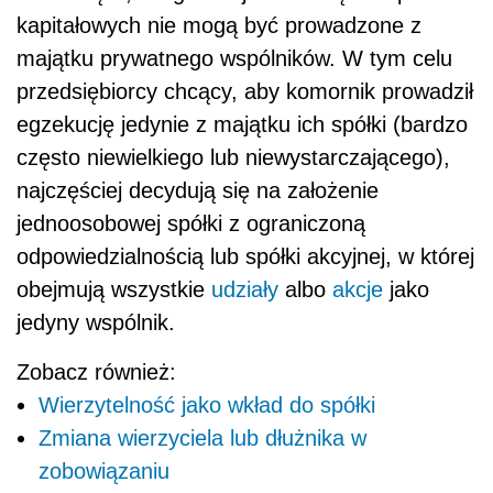
kapitałowych nie mogą być prowadzone z
majątku prywatnego wspólników. W tym celu
przedsiębiorcy chcący, aby komornik prowadził
egzekucję jedynie z majątku ich spółki (bardzo
często niewielkiego lub niewystarczającego),
najczęściej decydują się na założenie
jednoosobowej spółki z ograniczoną
odpowiedzialnością lub spółki akcyjnej, w której
obejmują wszystkie
udziały
albo
akcje
jako
jedyny wspólnik.
Zobacz również:
Wierzytelność jako wkład do spółki
Zmiana wierzyciela lub dłużnika w
zobowiązaniu