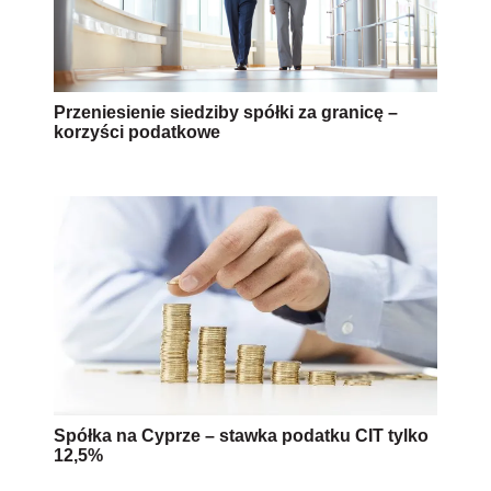
Przeniesienie siedziby spółki za granicę –
korzyści podatkowe
Spółka na Cyprze – stawka podatku CIT tylko
12,5%