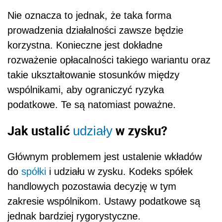
Nie oznacza to jednak, że taka forma
prowadzenia działalności zawsze będzie
korzystna. Konieczne jest dokładne
rozważenie opłacalności takiego wariantu oraz
takie ukształtowanie stosunków między
wspólnikami, aby ograniczyć ryzyka
podatkowe. Te są natomiast poważne.
Jak ustalić
w zysku?
udziały
Głównym problemem jest ustalenie wkładów
do
spółki
i udziału w zysku. Kodeks spółek
handlowych pozostawia decyzję w tym
zakresie wspólnikom. Ustawy podatkowe są
jednak bardziej rygorystyczne.