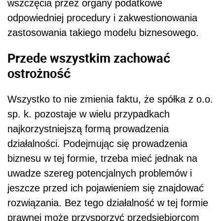
wszczęcia przez organy podatkowe
odpowiedniej procedury i zakwestionowania
zastosowania takiego modelu biznesowego.
Przede wszystkim zachować
ostrożność
Wszystko to nie zmienia faktu, że spółka z o.o.
sp. k. pozostaje w wielu przypadkach
najkorzystniejszą formą prowadzenia
działalności. Podejmując się prowadzenia
biznesu w tej formie, trzeba mieć jednak na
uwadze szereg potencjalnych problemów i
jeszcze przed ich pojawieniem się znajdować
rozwiązania. Bez tego działalność w tej formie
prawnej może przysporzyć przedsiębiorcom