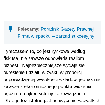
Polecamy:
Poradnik Gazety Prawnej.
Firma w spadku – zarząd sukcesyjny
Tymczasem to, co jest rynkowe według
fiskusa, nie zawsze odpowiada realiom
biznesu. Najbezpieczniejsze wydaje się
określenie udziału w zysku w proporcji
odpowiadającej wysokości wkładów, jednak nie
zawsze z ekonomicznego punktu widzenia
będzie to najkorzystniejsze rozwiązanie.
Dlatego też istotne jest uchwycenie wszystkich