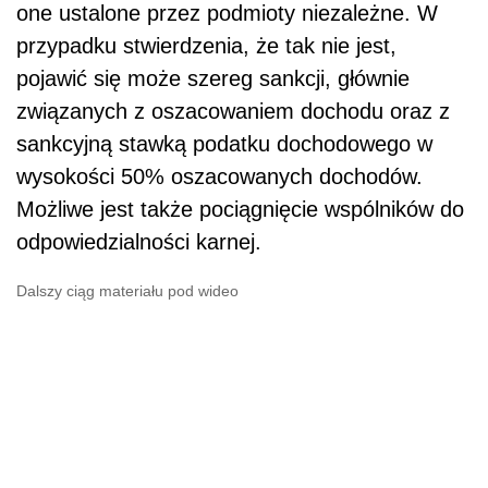
one ustalone przez podmioty niezależne. W
przypadku stwierdzenia, że tak nie jest,
pojawić się może szereg sankcji, głównie
związanych z oszacowaniem dochodu oraz z
sankcyjną stawką podatku dochodowego w
wysokości 50% oszacowanych dochodów.
Możliwe jest także pociągnięcie wspólników do
odpowiedzialności karnej.
Dalszy ciąg materiału pod wideo