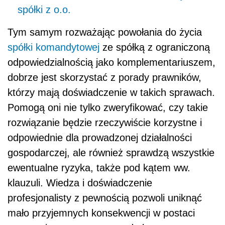
spółki z o.o.
Tym samym rozważając powołania do życia
spółki komandytowej
ze spółką z ograniczoną
odpowiedzialnością jako komplementariuszem,
dobrze jest skorzystać z porady prawników,
którzy mają doświadczenie w takich sprawach.
Pomogą oni nie tylko zweryfikować, czy takie
rozwiązanie będzie rzeczywiście korzystne i
odpowiednie dla prowadzonej działalności
gospodarczej, ale również sprawdzą wszystkie
ewentualne ryzyka, także pod kątem ww.
klauzuli. Wiedza i doświadczenie
profesjonalisty z pewnością pozwoli uniknąć
mało przyjemnych konsekwencji w postaci