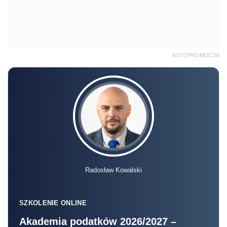
AUTOPROMOCJA
Radosław Kowalski
SZKOLENIE ONLINE
Akademia podatków 2026/2027 –