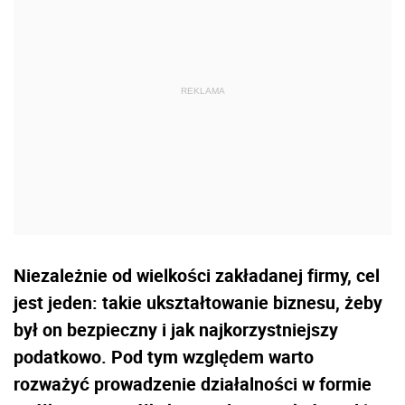
Niezależnie od wielkości zakładanej firmy, cel
jest jeden: takie ukształtowanie biznesu, żeby
był on bezpieczny i jak najkorzystniejszy
podatkowo. Pod tym względem warto
rozważyć prowadzenie działalności w formie