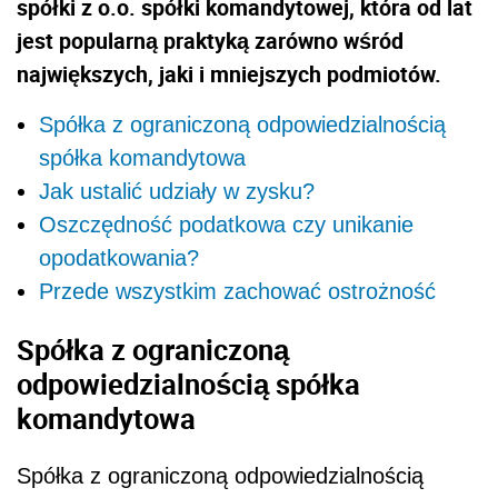
spółki z o.o. spółki komandytowej, która od lat
jest popularną praktyką zarówno wśród
największych, jaki i mniejszych podmiotów.
Spółka z ograniczoną odpowiedzialnością
spółka komandytowa
Jak ustalić udziały w zysku?
Oszczędność podatkowa czy unikanie
opodatkowania?
Przede wszystkim zachować ostrożność
Spółka z ograniczoną
odpowiedzialnością spółka
komandytowa
Spółka z ograniczoną odpowiedzialnością