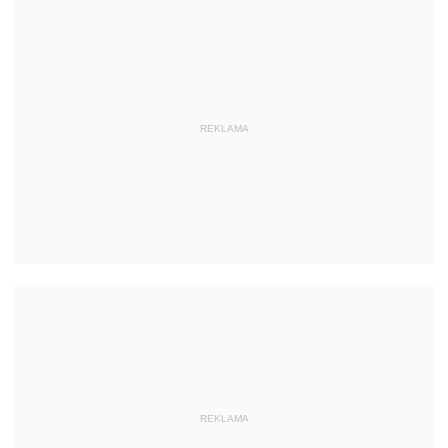
REKLAMA
REKLAMA