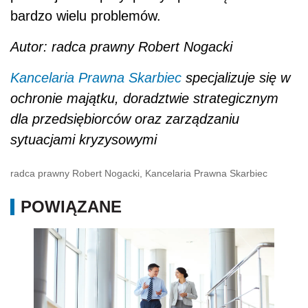
bardzo wielu problemów.
Autor: radca prawny Robert Nogacki
Kancelaria Prawna Skarbiec
specjalizuje się w
ochronie majątku, doradztwie strategicznym
dla przedsiębiorców oraz zarządzaniu
sytuacjami kryzysowymi
radca prawny Robert Nogacki, Kancelaria Prawna Skarbiec
POWIĄZANE