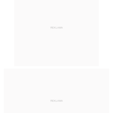
REKLAMA
REKLAMA