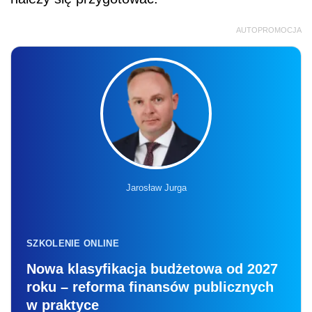
AUTOPROMOCJA
Jarosław Jurga
SZKOLENIE ONLINE
Nowa klasyfikacja budżetowa od 2027
roku – reforma finansów publicznych
w praktyce