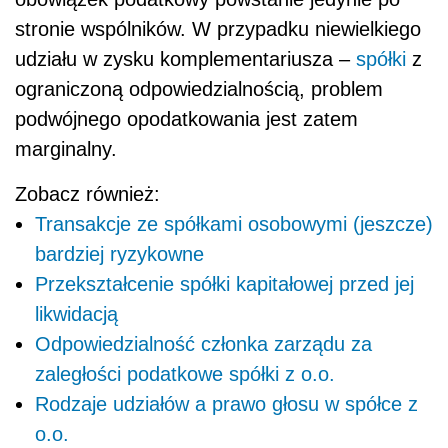
stronie wspólników. W przypadku niewielkiego
udziału w zysku komplementariusza –
spółki
z
ograniczoną odpowiedzialnością, problem
podwójnego opodatkowania jest zatem
marginalny.
Zobacz również:
Transakcje ze spółkami osobowymi (jeszcze)
bardziej ryzykowne
Przekształcenie spółki kapitałowej przed jej
likwidacją
Odpowiedzialność członka zarządu za
zaległości podatkowe spółki z o.o.
Rodzaje udziałów a prawo głosu w spółce z
o.o.