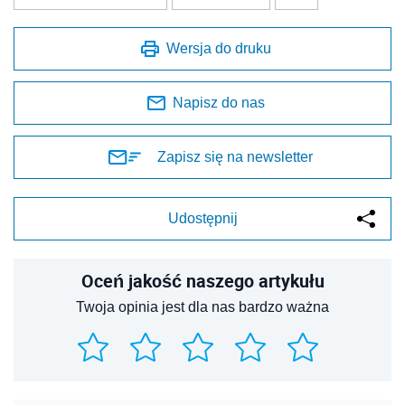
Wersja do druku
Napisz do nas
Zapisz się na newsletter
Udostępnij
Oceń jakość naszego artykułu
Twoja opinia jest dla nas bardzo ważna