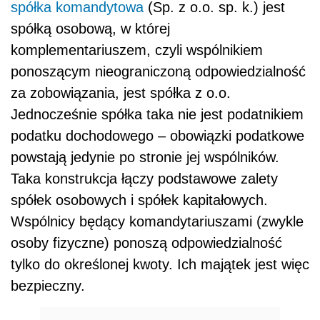
spółka komandytowa
(Sp. z o.o. sp. k.) jest
spółką osobową, w której
komplementariuszem, czyli wspólnikiem
ponoszącym nieograniczoną odpowiedzialność
za zobowiązania, jest spółka z o.o.
Jednocześnie spółka taka nie jest podatnikiem
podatku dochodowego – obowiązki podatkowe
powstają jedynie po stronie jej wspólników.
Taka konstrukcja łączy podstawowe zalety
spółek osobowych i spółek kapitałowych.
Wspólnicy będący komandytariuszami (zwykle
osoby fizyczne) ponoszą odpowiedzialność
tylko do określonej kwoty. Ich majątek jest więc
bezpieczny.