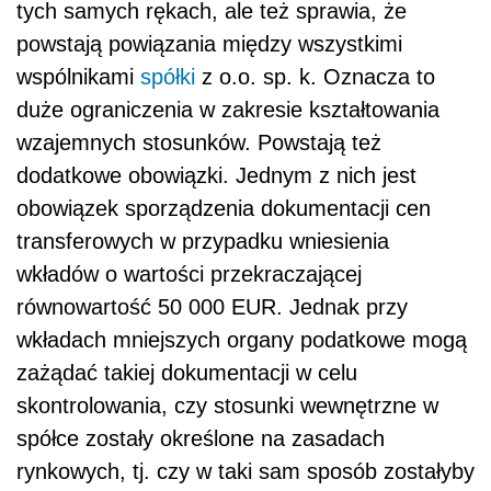
tych samych rękach, ale też sprawia, że
powstają powiązania między wszystkimi
wspólnikami
spółki
z o.o. sp. k. Oznacza to
duże ograniczenia w zakresie kształtowania
wzajemnych stosunków. Powstają też
dodatkowe obowiązki. Jednym z nich jest
obowiązek sporządzenia dokumentacji cen
transferowych w przypadku wniesienia
wkładów o wartości przekraczającej
równowartość 50 000 EUR. Jednak przy
wkładach mniejszych organy podatkowe mogą
zażądać takiej dokumentacji w celu
skontrolowania, czy stosunki wewnętrzne w
spółce zostały określone na zasadach
rynkowych, tj. czy w taki sam sposób zostałyby