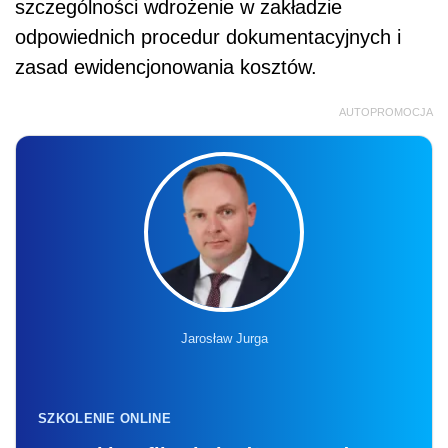
szczególności wdrożenie w zakładzie
odpowiednich procedur dokumentacyjnych i
zasad ewidencjonowania kosztów.
AUTOPROMOCJA
Jarosław Jurga
SZKOLENIE ONLINE