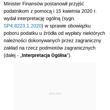
Minister Finansów postanowił przyjść
podatnikom z pomocą i 15 kwietnia 2020 r.
wydał interpretację ogólną (sygn.
SP4.8223.1.2020
) w sprawie obowiązku
poboru podatku u źródła od wypłaty niektórych
należności dokonywanych przez zagraniczny
zakład na rzecz podmiotów zagranicznych
Interpretacja Ogólna
(dalej - „
”).
REKLAMA