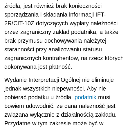
źródła, jest również brak konieczności
sporządzania i składania informacji IFT-
2R/CIT-10Z dotyczących wypłaty należności
przez zagraniczny zakład podatnika, a także
brak przymusu dochowywania należytej
staranności przy analizowaniu statusu
zagranicznych kontrahentów, na rzecz których
dokonywana jest płatność.
Wydanie Interpretacji Ogólnej nie eliminuje
jednak wszystkich niepewności. Aby nie
pobierać podatku u źródła,
podatnik
musi
bowiem udowodnić, że dana należność jest
związana wyłącznie z działalnością zakładu.
Przydatne w tym zakresie może być w