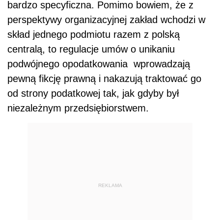
bardzo specyficzna. Pomimo bowiem, że z
perspektywy organizacyjnej zakład wchodzi w
skład jednego podmiotu razem z polską
centralą, to regulacje umów o unikaniu
podwójnego opodatkowania wprowadzają
pewną fikcję prawną i nakazują traktować go
od strony podatkowej tak, jak gdyby był
niezależnym przedsiębiorstwem.
REKLAMA