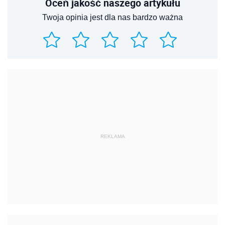
Oceń jakość naszego artykułu
Twoja opinia jest dla nas bardzo ważna
REKLAMA