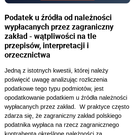
Podatek u źródła od należności
wypłacanych przez zagraniczny
zakład - wątpliwości na tle
przepisów, interpretacji i
orzecznictwa
Jedną z istotnych kwestii, której należy
poświęcić uwagę analizując rozliczenia
podatkowe tego typu podmiotów, jest
opodatkowanie podatkiem u źródła należności
wypłacanych przez zakład. W praktyce często
zdarza się, że zagraniczny zakład polskiego
podatnika wypłaca na rzecz zagranicznego
kontrahenta określone należności za