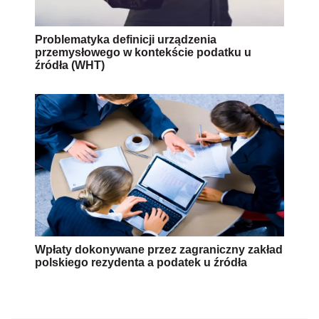
Problematyka definicji urządzenia
przemysłowego w kontekście podatku u
źródła (WHT)
Wpłaty dokonywane przez zagraniczny zakład
polskiego rezydenta a podatek u źródła