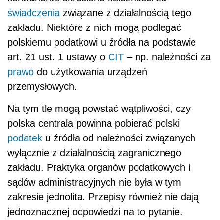
świadczenia
związane z działalnością tego
zakładu. Niektóre z nich mogą podlegać
polskiemu podatkowi u źródła na podstawie
art. 21 ust. 1 ustawy o
CIT
– np. należności za
prawo
do użytkowania urządzeń
przemysłowych.
Na tym tle mogą powstać wątpliwości, czy
polska centrala powinna pobierać polski
podatek
u źródła od należności związanych
wyłącznie z działalnością zagranicznego
zakładu. Praktyka organów podatkowych i
sądów administracyjnych nie była w tym
zakresie jednolita. Przepisy również nie dają
jednoznacznej odpowiedzi na to pytanie.