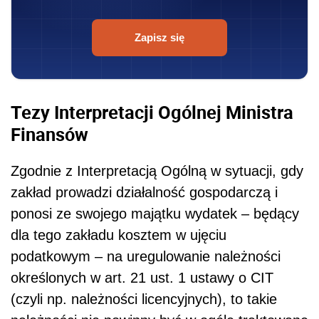
Zapisz się
Tezy Interpretacji Ogólnej Ministra
Finansów
Zgodnie z Interpretacją Ogólną w sytuacji, gdy
zakład prowadzi działalność gospodarczą i
ponosi ze swojego majątku wydatek – będący
dla tego zakładu kosztem w ujęciu
podatkowym – na uregulowanie należności
określonych w art. 21 ust. 1 ustawy o CIT
(czyli np. należności licencyjnych), to takie