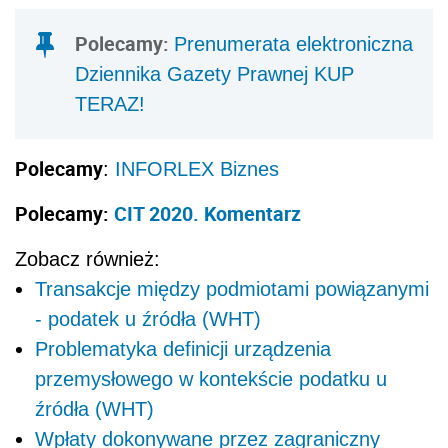
Polecamy:
Prenumerata elektroniczna
Dziennika Gazety Prawnej KUP
TERAZ!
Polecamy
:
INFORLEX Biznes
Polecamy:
CIT 2020. Komentarz
Zobacz również:
Transakcje między podmiotami powiązanymi
- podatek u źródła (WHT)
Problematyka definicji urządzenia
przemysłowego w kontekście podatku u
źródła (WHT)
Wpłaty dokonywane przez zagraniczny