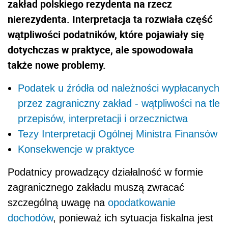
zakład polskiego rezydenta na rzecz
nierezydenta. Interpretacja ta rozwiała część
wątpliwości podatników, które pojawiały się
dotychczas w praktyce, ale spowodowała
także nowe problemy.
Podatek u źródła od należności wypłacanych
przez zagraniczny zakład - wątpliwości na tle
przepisów, interpretacji i orzecznictwa
Tezy Interpretacji Ogólnej Ministra Finansów
Konsekwencje w praktyce
Podatnicy prowadzący działalność w formie
zagranicznego zakładu muszą zwracać
szczególną uwagę na
opodatkowanie
dochodów
, ponieważ ich sytuacja fiskalna jest