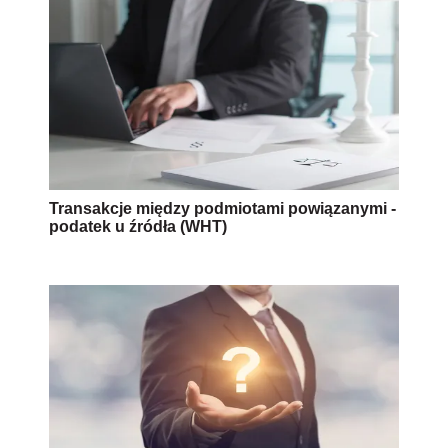
Transakcje między podmiotami powiązanymi -
podatek u źródła (WHT)