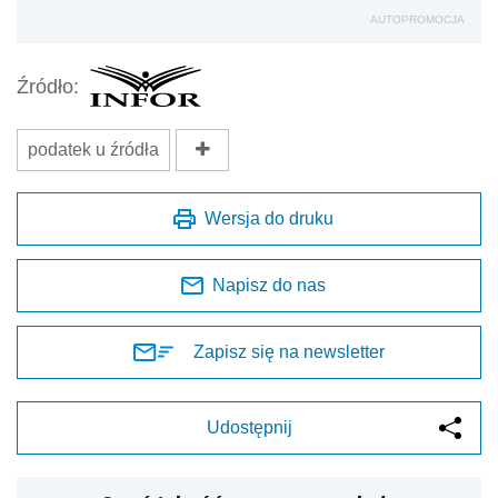
AUTOPROMOCJA
Źródło:
podatek u źródła
Wersja do druku
Napisz do nas
Zapisz się na newsletter
Udostępnij