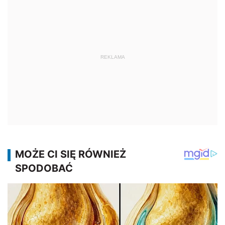
REKLAMA