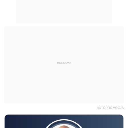
REKLAMA
AUTOPROMOCJA