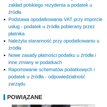
zakład polskiego rezydenta a podatek u
źródła
Podstawa opodatkowania VAT przy imporcie
usług - podatek u źródła pobierany przez
płatnika
Należyta staranność przy opodatkowaniu u
źródła
Nowe zasady płatności podatku u źródła i
inne zmiany w podatkach
Raportowanie schematów podatkowych i
podatek u źródła - odpowiedzialność
zarządu
POWIĄZANE