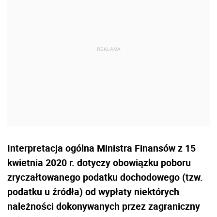
Interpretacja ogólna Ministra Finansów z 15
kwietnia 2020 r. dotyczy obowiązku poboru
zryczałtowanego podatku dochodowego (tzw.
podatku u źródła) od wypłaty niektórych
należności dokonywanych przez zagraniczny