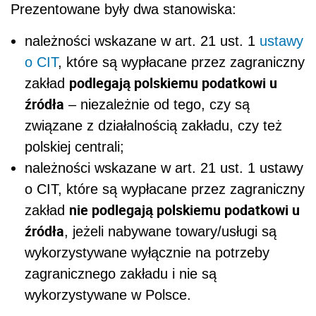
Prezentowane były dwa stanowiska:
należności wskazane w art. 21 ust. 1
ustawy
o CIT
, które są wypłacane przez zagraniczny
podlegają polskiemu podatkowi u
zakład
źródła
– niezależnie od tego, czy są
związane z działalnością zakładu, czy też
polskiej centrali;
należności wskazane w art. 21 ust. 1 ustawy
o CIT, które są wypłacane przez zagraniczny
nie podlegają polskiemu podatkowi u
zakład
źródła
, jeżeli nabywane towary/usługi są
wykorzystywane wyłącznie na potrzeby
zagranicznego zakładu i nie są
wykorzystywane w Polsce.