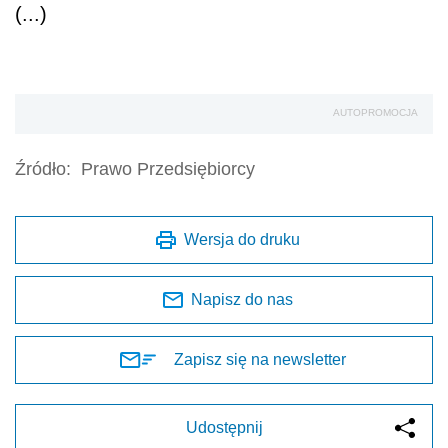
(...)
AUTOPROMOCJA
Źródło:
Prawo Przedsiębiorcy
Wersja do druku
Napisz do nas
Zapisz się na newsletter
Udostępnij