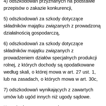
4) odszkodowań przyznanych na podstawie
przepisów o zakazie konkurencji,
5) odszkodowań za szkody dotyczące
składników majątku związanych z prowadzoną
działalnością gospodarczą,
6) odszkodowań za szkody dotyczące
składników majątku związanych z
prowadzeniem działów specjalnych produkcji
rolnej, z których dochody są opodatkowane
według skali, o której mowa w art. 27 ust. 1,
lub na zasadach, o których mowa w art. 30c,
7) odszkodowań wynikających z zawartych
umów lub ugód innych niż ugody sądowe.