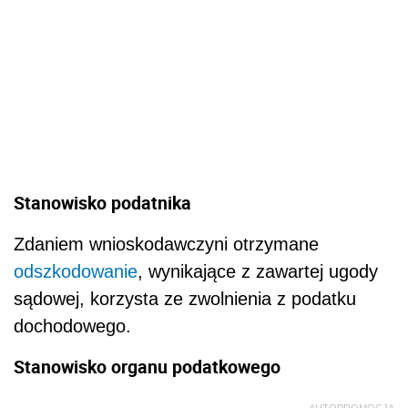
Stanowisko podatnika
Zdaniem wnioskodawczyni otrzymane
odszkodowanie
, wynikające z zawartej ugody
sądowej, korzysta ze zwolnienia z podatku
dochodowego.
Stanowisko organu podatkowego