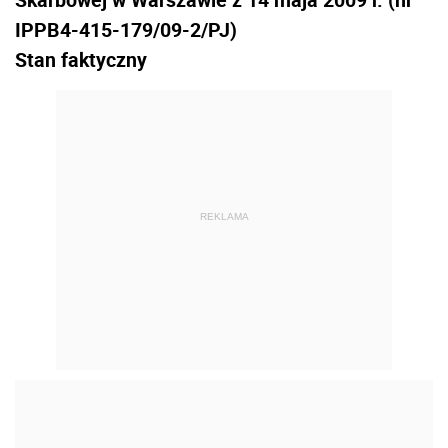
IPPB4-415-179/09-2/PJ)
Stan faktyczny
REKLAMA