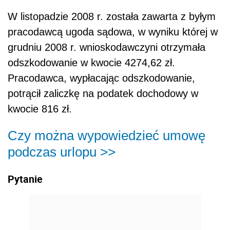
W listopadzie 2008 r. została zawarta z byłym
pracodawcą ugoda sądowa, w wyniku której w
grudniu 2008 r. wnioskodawczyni otrzymała
odszkodowanie w kwocie 4274,62 zł.
Pracodawca, wypłacając odszkodowanie,
potrącił zaliczkę na podatek dochodowy w
kwocie 816 zł.
Czy można wypowiedzieć umowę
podczas urlopu >>
Pytanie