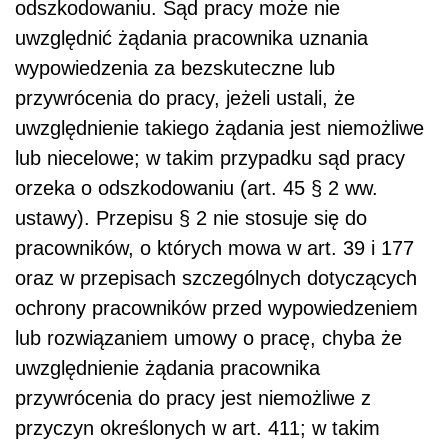
odszkodowaniu. Sąd pracy może nie
uwzględnić żądania pracownika uznania
wypowiedzenia za bezskuteczne lub
przywrócenia do pracy, jeżeli ustali, że
uwzględnienie takiego żądania jest niemożliwe
lub niecelowe; w takim przypadku sąd pracy
orzeka o odszkodowaniu (art. 45 § 2 ww.
ustawy). Przepisu § 2 nie stosuje się do
pracowników, o których mowa w art. 39 i 177
oraz w przepisach szczególnych dotyczących
ochrony pracowników przed wypowiedzeniem
lub rozwiązaniem umowy o pracę, chyba że
uwzględnienie żądania pracownika
przywrócenia do pracy jest niemożliwe z
przyczyn określonych w art. 411; w takim