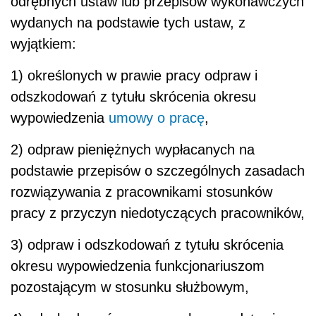
odrębnych ustaw lub przepisów wykonawczych
wydanych na podstawie tych ustaw, z
wyjątkiem:
1) określonych w prawie pracy odpraw i
odszkodowań z tytułu skrócenia okresu
wypowiedzenia
umowy o pracę
,
2) odpraw pieniężnych wypłacanych na
podstawie przepisów o szczególnych zasadach
rozwiązywania z pracownikami stosunków
pracy z przyczyn niedotyczących pracowników,
3) odpraw i odszkodowań z tytułu skrócenia
okresu wypowiedzenia funkcjonariuszom
pozostającym w stosunku służbowym,