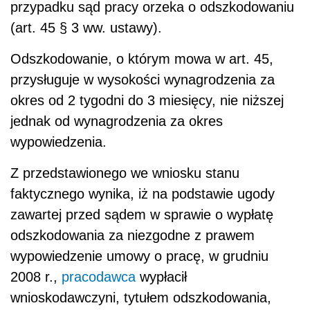
przypadku sąd pracy orzeka o odszkodowaniu
(art. 45 § 3 ww. ustawy).
Odszkodowanie, o którym mowa w art. 45,
przysługuje w wysokości wynagrodzenia za
okres od 2 tygodni do 3 miesięcy, nie niższej
jednak od wynagrodzenia za okres
wypowiedzenia.
Z przedstawionego we wniosku stanu
faktycznego wynika, iż na podstawie ugody
zawartej przed sądem w sprawie o wypłatę
odszkodowania za niezgodne z prawem
wypowiedzenie umowy o pracę, w grudniu
2008 r.,
pracodawca
wypłacił
wnioskodawczyni, tytułem odszkodowania,