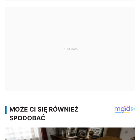
REKLAMA