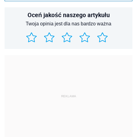
Oceń jakość naszego artykułu
Twoja opinia jest dla nas bardzo ważna
REKLAMA