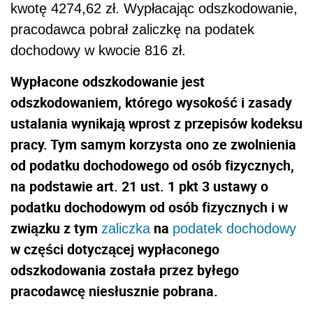
kwotę 4274,62 zł. Wypłacając odszkodowanie,
pracodawca pobrał zaliczkę na podatek
dochodowy w kwocie 816 zł.
Wypłacone odszkodowanie jest
odszkodowaniem, którego wysokość i zasady
ustalania wynikają wprost z przepisów kodeksu
pracy. Tym samym korzysta ono ze zwolnienia
od podatku dochodowego od osób fizycznych,
na podstawie art. 21 ust. 1 pkt 3 ustawy o
podatku dochodowym od osób fizycznych i w
związku z tym
na
zaliczka
podatek dochodowy
w części dotyczącej wypłaconego
odszkodowania została przez byłego
pracodawcę niesłusznie pobrana.