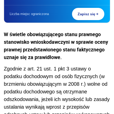
Liczba miejsc ograniczona
Zapisz się
W świetle obowiązującego stanu prawnego
stanowisko wnioskodawczyni w sprawie oceny
prawnej przedstawionego stanu faktycznego
uznaje się za prawidłowe.
Zgodnie z art. 21 ust. 1 pkt 3 ustawy o
podatku dochodowym od osób fizycznych (w
brzmieniu obowiązującym w 2008 r.) wolne od
podatku dochodowego są otrzymane
odszkodowania, jeżeli ich wysokość lub zasady
ustalania wynikają wprost z przepisów