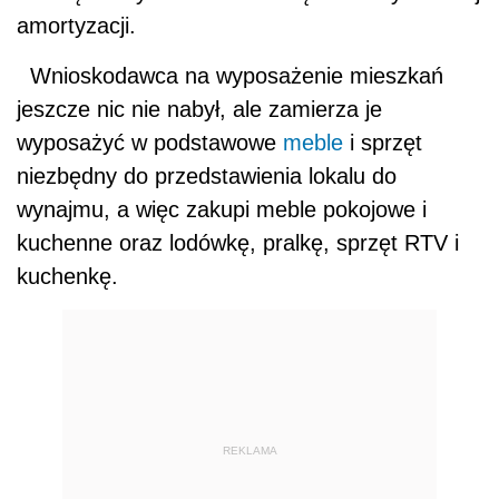
amortyzacji.
Wnioskodawca na wyposażenie mieszkań
jeszcze nic nie nabył, ale zamierza je
wyposażyć w podstawowe
meble
i sprzęt
niezbędny do przedstawienia lokalu do
wynajmu, a więc zakupi meble pokojowe i
kuchenne oraz lodówkę, pralkę, sprzęt RTV i
kuchenkę.
REKLAMA