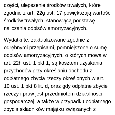
części, ulepszenie środków trwałych, które
zgodnie z art. 22g ust. 17 powiększają wartość
środków trwałych, stanowiącą podstawę
naliczania odpisów amortyzacyjnych.
Wydatki te, zaktualizowane zgodnie z
odrębnymi przepisami, pomniejszone o sumę
odpisów amortyzacyjnych, o których mowa w
art. 22h ust. 1 pkt 1, są kosztem uzyskania
przychodów przy określaniu dochodu z
odpłatnego zbycia rzeczy określonych w art.
10 ust. 1 pkt 8 lit. d, oraz gdy odpłatne zbycie
rzeczy i praw jest przedmiotem działalności
gospodarczej, a także w przypadku odpłatnego
zbycia składników majątku związanych z