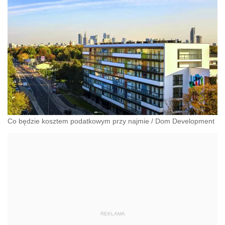
Co będzie kosztem podatkowym przy najmie
/
Dom Development