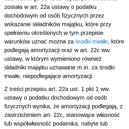
została w art. 22a ustawy o podatku
dochodowym od osób fizycznych przez
wskazanie składników majątku, które przy
spełnieniu określonych w tym przepisie
warunków uznać można za
środki trwałe
, które
podlegają amortyzacji oraz w art. 22c ww.
ustawy, w którym wymieniono również
składniki majątku uznawane m.in. za środki
trwałe, niepodlegające amortyzacji.
Z treści przepisu art. 22a ust. 1 pkt 1 ww.
ustawy o podatku dochodowym od osób
fizycznych wynika, że amortyzacji podlegają, z
zastrzeżeniem art. 22c, stanowiące własność
lub współwłasność podatnika, nabyte lub