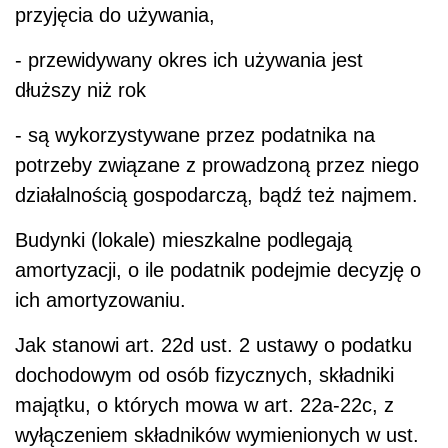
przyjęcia do używania,
- przewidywany okres ich używania jest
dłuższy niż rok
- są wykorzystywane przez podatnika na
potrzeby związane z prowadzoną przez niego
działalnością gospodarczą, bądź też najmem.
Budynki (lokale) mieszkalne podlegają
amortyzacji, o ile podatnik podejmie decyzję o
ich amortyzowaniu.
Jak stanowi art. 22d ust. 2 ustawy o podatku
dochodowym od osób fizycznych, składniki
majątku, o których mowa w art. 22a-22c, z
wyłączeniem składników wymienionych w ust.