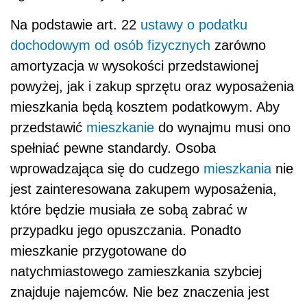
Na podstawie art. 22
ustawy o podatku
dochodowym od osób fizycznych
zarówno
amortyzacja w wysokości przedstawionej
powyżej, jak i zakup sprzętu oraz wyposażenia
mieszkania będą kosztem podatkowym. Aby
przedstawić
mieszkanie
do wynajmu musi ono
spełniać pewne standardy. Osoba
wprowadzająca się do cudzego
mieszkania
nie
jest zainteresowana zakupem wyposażenia,
które będzie musiała ze sobą zabrać w
przypadku jego opuszczania. Ponadto
mieszkanie przygotowane do
natychmiastowego zamieszkania szybciej
znajduje najemców. Nie bez znaczenia jest