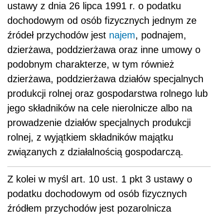
ustawy z dnia 26 lipca 1991 r. o podatku
dochodowym od osób fizycznych jednym ze
źródeł przychodów jest
najem
, podnajem,
dzierżawa, poddzierżawa oraz inne umowy o
podobnym charakterze, w tym również
dzierżawa, poddzierżawa działów specjalnych
produkcji rolnej oraz gospodarstwa rolnego lub
jego składników na cele nierolnicze albo na
prowadzenie działów specjalnych produkcji
rolnej, z wyjątkiem składników majątku
związanych z działalnością gospodarczą.
Z kolei w myśl art. 10 ust. 1 pkt 3 ustawy o
podatku dochodowym od osób fizycznych
źródłem przychodów jest pozarolnicza