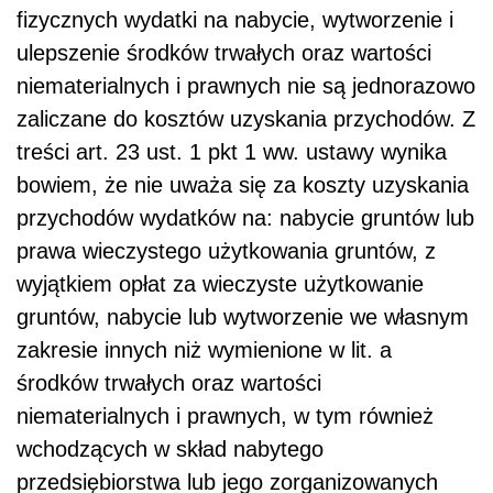
fizycznych wydatki na nabycie, wytworzenie i
ulepszenie środków trwałych oraz wartości
niematerialnych i prawnych nie są jednorazowo
zaliczane do kosztów uzyskania przychodów. Z
treści art. 23 ust. 1 pkt 1 ww. ustawy wynika
bowiem, że nie uważa się za koszty uzyskania
przychodów wydatków na: nabycie gruntów lub
prawa wieczystego użytkowania gruntów, z
wyjątkiem opłat za wieczyste użytkowanie
gruntów, nabycie lub wytworzenie we własnym
zakresie innych niż wymienione w lit. a
środków trwałych oraz wartości
niematerialnych i prawnych, w tym również
wchodzących w skład nabytego
przedsiębiorstwa lub jego zorganizowanych