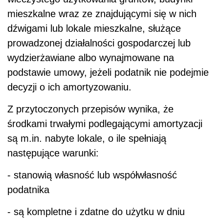
mieszkalne wraz ze znajdującymi się w nich
dźwigami lub lokale mieszkalne, służące
prowadzonej działalności gospodarczej lub
wydzierżawiane albo wynajmowane na
podstawie umowy, jeżeli podatnik nie podejmie
decyzji o ich amortyzowaniu.
Z przytoczonych przepisów wynika, że
środkami trwałymi podlegającymi amortyzacji
są m.in. nabyte lokale, o ile spełniają
następujące warunki:
- stanowią własność lub współwłasność
podatnika
- są kompletne i zdatne do użytku w dniu