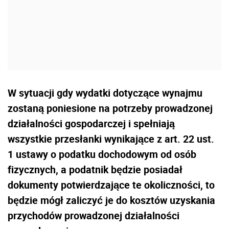
W sytuacji gdy wydatki dotyczące wynajmu
zostaną poniesione na potrzeby prowadzonej
działalności gospodarczej i spełniają
wszystkie przesłanki wynikające z art. 22 ust.
1 ustawy o podatku dochodowym od osób
fizycznych, a podatnik będzie posiadał
dokumenty potwierdzające te okoliczności, to
będzie mógł zaliczyć je do kosztów uzyskania
przychodów prowadzonej działalności