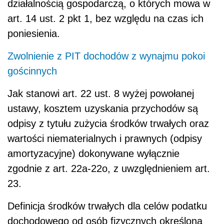
działalnością gospodarczą, o których mowa w
art. 14 ust. 2 pkt 1, bez względu na czas ich
poniesienia.
Zwolnienie z PIT dochodów z wynajmu pokoi
gościnnych
Jak stanowi art. 22 ust. 8 wyżej powołanej
ustawy, kosztem uzyskania przychodów są
odpisy z tytułu zużycia środków trwałych oraz
wartości niematerialnych i prawnych (odpisy
amortyzacyjne) dokonywane wyłącznie
zgodnie z art. 22a-22o, z uwzględnieniem art.
23.
Definicja środków trwałych dla celów podatku
dochodowego od osób fizycznych określona