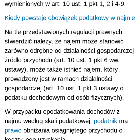
wymienionych w art. 10 ust. 1 pkt 1, 2 i 4-9.
Kiedy powstaje obowiązek podatkowy w najmie
Na tle przedstawionych regulacji prawnych
stwierdzić należy, że najem może stanowić
zarówno odrębne od działalności gospodarczej
źródło przychodu (art. 10 ust. 1 pkt 6 ww.
ustawy), może także istnieć najem, który
prowadzony jest w ramach działalności
gospodarczej (art. 10 ust. 1 pkt 3 ustawy o
podatku dochodowym od osób fizycznych).
W przypadku opodatkowania dochodów z
najmu według skali podatkowej,
podatnik
ma
prawo
obniżania osiągniętego przychodu o
koszty jego uzyskania.