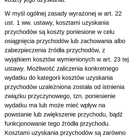
W myśl ogólnej zasady wyrażonej w art. 22
ust. 1 ww. ustawy, kosztami uzyskania
przychodów są koszty poniesione w celu
osiągnięcia przychodów lub zachowania albo
zabezpieczenia źródła przychodów, z
wyjątkiem kosztów wymienionych w art. 23 tej
ustawy. Możliwość zaliczenia konkretnego
wydatku do kategorii kosztów uzyskania
przychodów uzależniona została od istnienia
związku przyczynowego, tzn. poniesienie
wydatku ma lub może mieć wpływ na
powstanie lub zwiększenie przychodu, bądź
funkcjonowanie tego źródła przychodu.
Kosztami uzyskania przychodów są zarówno