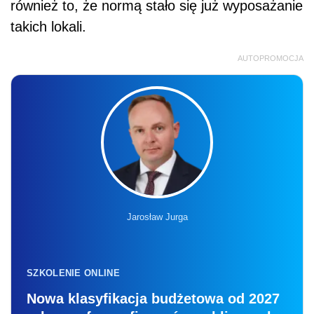
również to, że normą stało się już wyposażanie
takich lokali.
AUTOPROMOCJA
Jarosław Jurga
SZKOLENIE ONLINE
Nowa klasyfikacja budżetowa od 2027