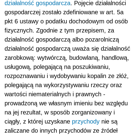
działalność gospodarcza
. Pojęcie działalności
gospodarczej zostało zdefiniowane w art. 5a
pkt 6 ustawy o podatku dochodowym od osób
fizycznych. Zgodnie z tym przepisem, za
działalność gospodarczą albo pozarolniczą
działalność gospodarczą uważa się działalność
zarobkową: wytwórczą, budowlaną, handlową,
usługową, polegającą na poszukiwaniu,
rozpoznawaniu i wydobywaniu kopalin ze złóż,
polegającą na wykorzystywaniu rzeczy oraz
wartości niematerialnych i prawnych -
prowadzoną we własnym imieniu bez względu
na jej rezultat, w sposób zorganizowany i
ciągły, z której uzyskane
przychody
nie są
zaliczane do innych przychodów ze źródeł