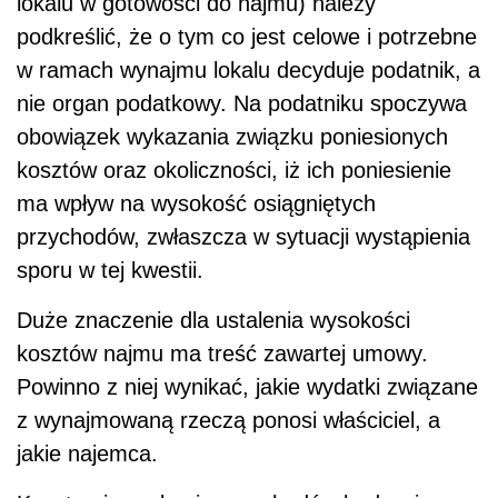
lokalu w gotowości do najmu) należy
podkreślić, że o tym co jest celowe i potrzebne
w ramach wynajmu lokalu decyduje podatnik, a
nie organ podatkowy. Na podatniku spoczywa
obowiązek wykazania związku poniesionych
kosztów oraz okoliczności, iż ich poniesienie
ma wpływ na wysokość osiągniętych
przychodów, zwłaszcza w sytuacji wystąpienia
sporu w tej kwestii.
Duże znaczenie dla ustalenia wysokości
kosztów najmu ma treść zawartej umowy.
Powinno z niej wynikać, jakie wydatki związane
z wynajmowaną rzeczą ponosi właściciel, a
jakie najemca.