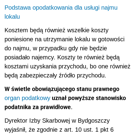
Podstawa opodatkowania dla usługi najmu
lokalu
Kosztem będą również wszelkie koszty
poniesione na utrzymanie lokalu w gotowości
do najmu, w przypadku gdy nie będzie
posiadało najemcy. Koszty te również będą
kosztami uzyskania przychodu, bo one również
będą zabezpieczały źródło przychodu.
W świetle obowiązującego stanu prawnego
uznał powyższe stanowisko
organ podatkowy
podatnika za prawidłowe.
Dyrektor Izby Skarbowej w Bydgoszczy
wyjaśnił, że zgodnie z art. 10 ust. 1 pkt 6