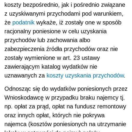
koszty bezpośrednio, jak i pośrednio związane
z uzyskiwanymi przychodami pod warunkiem,
że
podatnik
wykaże, iż zostały one w sposób
racjonalny poniesione w celu uzyskania
przychodów lub zachowania albo
zabezpieczenia źródła przychodów oraz nie
zostały wymienione w art. 23 ustawy
zawierającym katalog wydatków nie
uznawanych za
koszty uzyskania przychodów
.
Odnosząc się do wydatków poniesionych przez
Wnioskodawcę w przypadku braku najemcy tj.
np. opłat za prąd, opłat na fundusz remontowy
oraz innych opłat, których nie pokrywa
najemca (kosztów poniesionych na utrzymanie