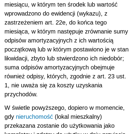
miesiącu, w którym ten środek lub wartość
wprowadzono do ewidencji (wykazu), z
zastrzeżeniem art. 22e, do końca tego
miesiąca, w którym następuje zrównanie sumy
odpisów amortyzacyjnych z ich wartością
początkową lub w którym postawiono je w stan
likwidacji, zbyto lub stwierdzono ich niedobór;
suma odpisów amortyzacyjnych obejmuje
również odpisy, których, zgodnie z art. 23 ust.
1, nie uważa się za koszty uzyskania
przychodów.
W świetle powyższego, dopiero w momencie,
gdy
nieruchomość
(lokal mieszkalny)
przekazana zostanie do użytkowania jako