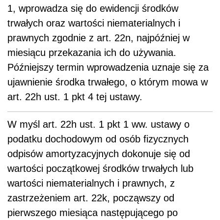
1, wprowadza się do ewidencji środków
trwałych oraz wartości niematerialnych i
prawnych zgodnie z art. 22n, najpóźniej w
miesiącu przekazania ich do używania.
Późniejszy termin wprowadzenia uznaje się za
ujawnienie środka trwałego, o którym mowa w
art. 22h ust. 1 pkt 4 tej ustawy.
W myśl art. 22h ust. 1 pkt 1 ww. ustawy o
podatku dochodowym od osób fizycznych
odpisów amortyzacyjnych dokonuje się od
wartości początkowej środków trwałych lub
wartości niematerialnych i prawnych, z
zastrzeżeniem art. 22k, począwszy od
pierwszego miesiąca następującego po