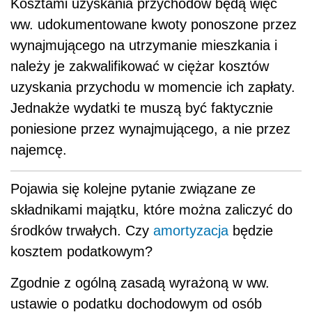
Kosztami uzyskania przychodów będą więc
ww. udokumentowane kwoty ponoszone przez
wynajmującego na utrzymanie mieszkania i
należy je zakwalifikować w ciężar kosztów
uzyskania przychodu w momencie ich zapłaty.
Jednakże wydatki te muszą być faktycznie
poniesione przez wynajmującego, a nie przez
najemcę.
Pojawia się kolejne pytanie związane ze
składnikami majątku, które można zaliczyć do
środków trwałych. Czy
amortyzacja
będzie
kosztem podatkowym?
Zgodnie z ogólną zasadą wyrażoną w ww.
ustawie o podatku dochodowym od osób