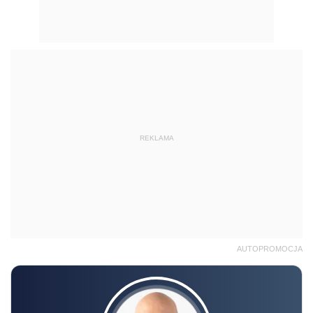
REKLAMA
AUTOPROMOCJA