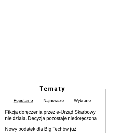
Tematy
Popularne
Najnowsze
Wybrane
Fikcja doręczenia przez e-Urząd Skarbowy
nie działa. Decyzja pozostaje niedoręczona
Nowy podatek dla Big Techów już