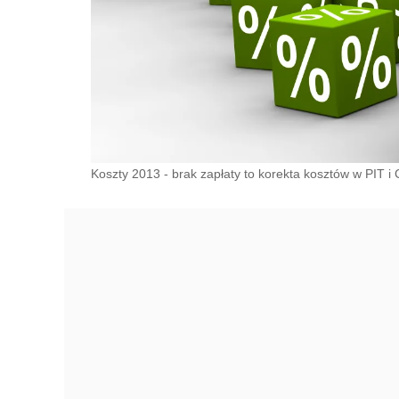
Koszty 2013 - brak zapłaty to korekta kosztów w PIT i 