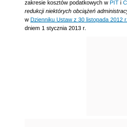
zakresie kosztów podatkowych w
PIT
i
C
redukcji niektórych obciążeń administra
w
Dzienniku Ustaw z 30 listopada 2012 r
dniem 1 stycznia 2013 r.