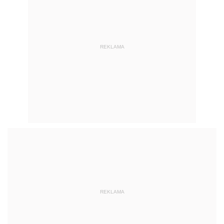
REKLAMA
REKLAMA