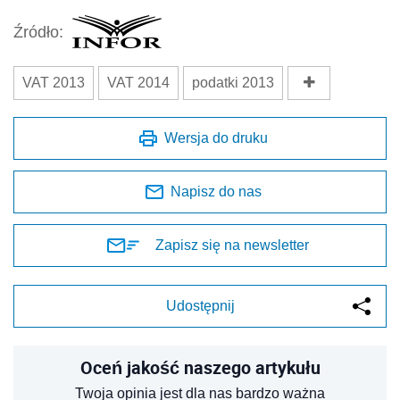
Źródło:
VAT 2013
VAT 2014
podatki 2013
Wersja do druku
Napisz do nas
Zapisz się na newsletter
Udostępnij
Oceń jakość naszego artykułu
Twoja opinia jest dla nas bardzo ważna