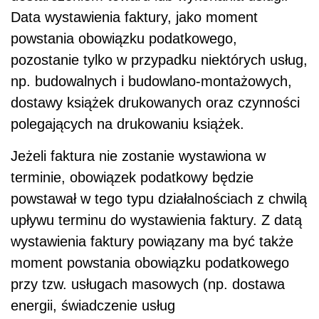
Data wystawienia faktury, jako moment
powstania obowiązku podatkowego,
pozostanie tylko w przypadku niektórych usług,
np. budowalnych i budowlano-montażowych,
dostawy książek drukowanych oraz czynności
polegających na drukowaniu książek.
Jeżeli faktura nie zostanie wystawiona w
terminie, obowiązek podatkowy będzie
powstawał w tego typu działalnościach z chwilą
upływu terminu do wystawienia faktury. Z datą
wystawienia faktury powiązany ma być także
moment powstania obowiązku podatkowego
przy tzw. usługach masowych (np. dostawa
energii, świadczenie usług