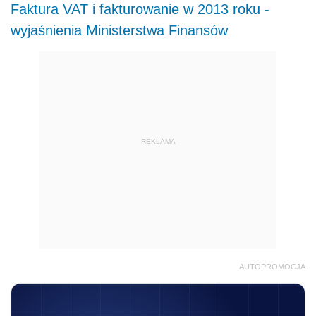
Faktura VAT i fakturowanie w 2013 roku -
wyjaśnienia Ministerstwa Finansów
REKLAMA
AUTOPROMOCJA