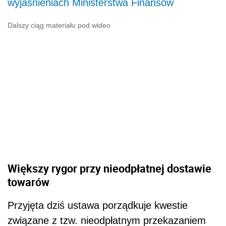
wyjaśnieniach Ministerstwa Finansów
Dalszy ciąg materiału pod wideo
Większy rygor przy nieodpłatnej dostawie
towarów
Przyjęta dziś ustawa porządkuje kwestie
związane z tzw. nieodpłatnym przekazaniem