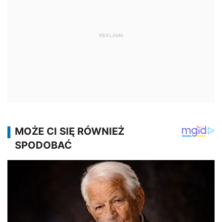
REKLAMA