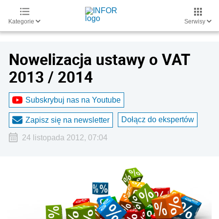
Kategorie
Serwisy
Nowelizacja ustawy o VAT
2013 / 2014
Subskrybuj nas na Youtube
Dołącz do ekspertów
Zapisz się na newsletter
24 listopada 2012, 07:04