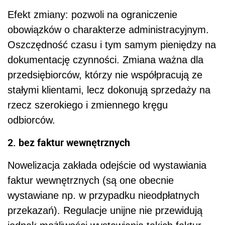
Efekt zmiany: pozwoli na ograniczenie
obowiązków o charakterze administracyjnym.
Oszczędność czasu i tym samym pieniędzy na
dokumentację czynności. Zmiana ważna dla
przedsiębiorców, którzy nie współpracują ze
stałymi klientami, lecz dokonują sprzedaży na
rzecz szerokiego i zmiennego kręgu
odbiorców.
2. bez faktur wewnętrznych
Nowelizacja zakłada odejście od wystawiania
faktur wewnętrznych (są one obecnie
wystawiane np. w przypadku nieodpłatnych
przekazań). Regulacje unijne nie przewidują