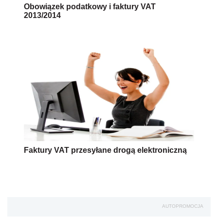
Obowiązek podatkowy i faktury VAT
2013/2014
Faktury VAT przesyłane drogą elektroniczną
AUTOPROMOCJA