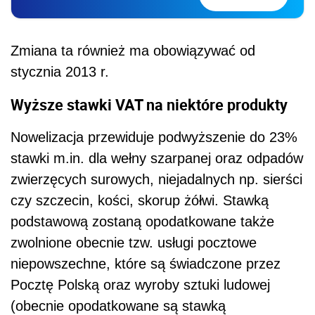
Zmiana ta również ma obowiązywać od
stycznia 2013 r.
Wyższe stawki VAT na niektóre produkty
Nowelizacja przewiduje podwyższenie do 23%
stawki m.in. dla wełny szarpanej oraz odpadów
zwierzęcych surowych, niejadalnych np. sierści
czy szczecin, kości, skorup żółwi. Stawką
podstawową zostaną opodatkowane także
zwolnione obecnie tzw. usługi pocztowe
niepowszechne, które są świadczone przez
Pocztę Polską oraz wyroby sztuki ludowej
(obecnie opodatkowane są stawką