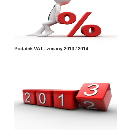
Podatek VAT - zmiany 2013 / 2014