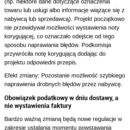
(np. niektóre dane dotyczące oznaczenia
towaru lub usługi albo informacje wiążące się z
nabywcą lub sprzedawcą). Projekt początkowo
nie przewidywał możliwości wystawienia noty
korygującej, co oznaczało odejście od tego
sposobu naprawiania błędów. Podkomisja
przywróciła notę korygującą dodając do
projektu odpowiedni przepis.
Efekt zmiany: Pozostanie możliwość szybkiego
naprawienia drobnych błędów przez nabywcę.
Obowiązek podatkowy w dniu dostawy, a
nie wystawienia faktury
Bardzo ważną zmianą będą nowe regulacje w
zakresie ustalania momentu powstawania