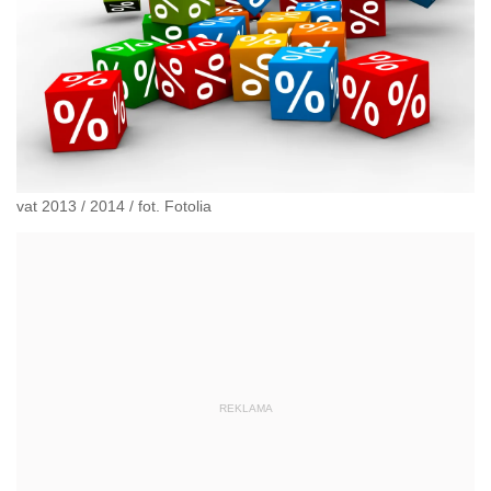
vat 2013 / 2014
/
fot. Fotolia