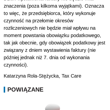
znaczenia (poza kilkoma wyjątkami). Oznacza
to więc, że przedsiębiorca, który wykonuje
czynność na przełomie okresów
rozliczeniowych nie będzie miał wpływu na
moment powstania obowiązku podatkowego,
tak jak obecnie, gdy obowiązek podatkowy jest
związany z dniem wystawienia faktury (nie
później jednak niż 7. dnia od wykonania
czynności).
Katarzyna Rola-Stężycka, Tax Care
POWIĄZANE