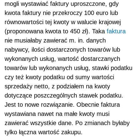
mogli wystawiać faktury uproszczone, gdy
kwota faktury nie przekroczy 100 euro lub
równowartości tej kwoty w walucie krajowej
(proponowana kwota to 450 zł). Taka
faktura
nie musiałaby zawierać m. in. danych
nabywcy, ilości dostarczonych towarów lub
wykonanych usług, wartość dostarczanych
towarów lub wykonanych usług, stawki podatku
czy też kwoty podatku od sumy wartości
sprzedaży netto, z podziałem na kwoty
dotyczące poszczególnych stawek podatku.
Jest to nowe rozwiązanie. Obecnie faktura
wystawiana nawet na małe kwoty musi
zawierać wszystkie dane. Po zmianach byłaby
tylko łączna wartość zakupu.