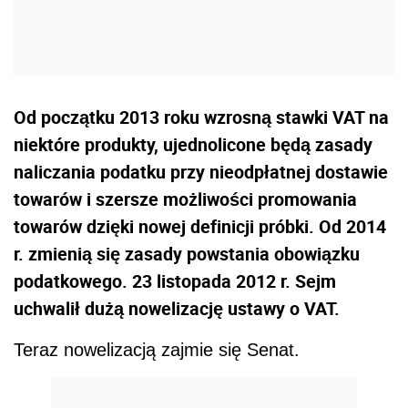
Od początku 2013 roku wzrosną stawki VAT na
niektóre produkty, ujednolicone będą zasady
naliczania podatku przy nieodpłatnej dostawie
towarów i szersze możliwości promowania
towarów dzięki nowej definicji próbki. Od 2014
r. zmienią się zasady powstania obowiązku
podatkowego. 23 listopada 2012 r. Sejm
uchwalił dużą nowelizację ustawy o VAT.
Teraz nowelizacją zajmie się Senat.