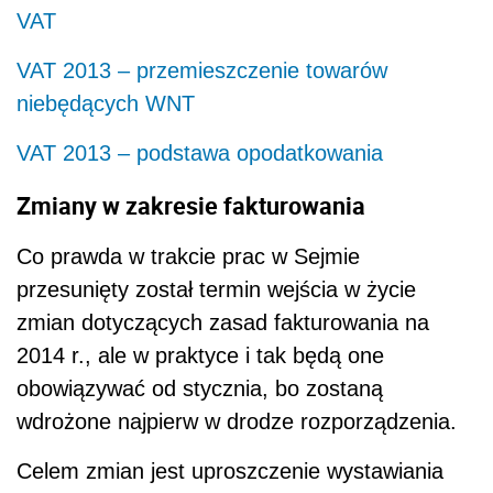
VAT
VAT 2013 – przemieszczenie towarów
niebędących WNT
VAT 2013 – podstawa opodatkowania
Zmiany w zakresie fakturowania
Co prawda w trakcie prac w Sejmie
przesunięty został termin wejścia w życie
zmian dotyczących zasad fakturowania na
2014 r., ale w praktyce i tak będą one
obowiązywać od stycznia, bo zostaną
wdrożone najpierw w drodze rozporządzenia.
Celem zmian jest uproszczenie wystawiania