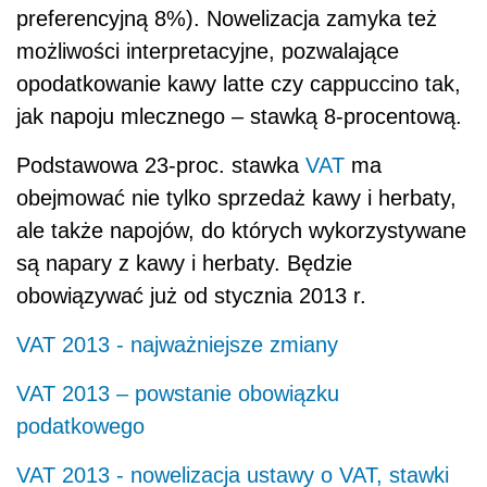
preferencyjną 8%). Nowelizacja zamyka też
możliwości interpretacyjne, pozwalające
opodatkowanie kawy latte czy cappuccino tak,
jak napoju mlecznego – stawką 8-procentową.
Podstawowa 23-proc. stawka
VAT
ma
obejmować nie tylko sprzedaż kawy i herbaty,
ale także napojów, do których wykorzystywane
są napary z kawy i herbaty. Będzie
obowiązywać już od stycznia 2013 r.
VAT 2013 - najważniejsze zmiany
VAT 2013 – powstanie obowiązku
podatkowego
VAT 2013 - nowelizacja ustawy o VAT, stawki