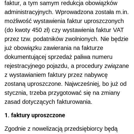
faktur, a tym samym redukcja obowiązków
administracyjnych. Wprowadzona została m.in.
możliwość wystawienia faktur uproszczonych
(do kwoty 450 zł) czy wystawienia faktur VAT
przez tzw. podatników zwolnionych. Nie będzie
już obowiązku zawierania na fakturze
dokumentującej sprzedaż paliwa numeru
rejestracyjnego pojazdu, a procedury związane
z wystawianiem faktury przez nabywcę
zostaną uproszczone. Najwcześniej, bo już od
stycznia, trzeba przygotować się na zmiany
zasad dotyczących fakturowania.
1. faktury uproszczone
Zgodnie z nowelizacją przedsiębiorcy będą