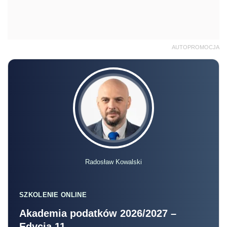
AUTOPROMOCJA
Radosław Kowalski
SZKOLENIE ONLINE
Akademia podatków 2026/2027 –
Edycja 11