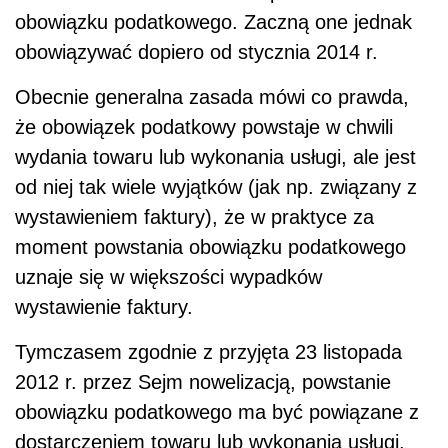
obowiązku podatkowego. Zaczną one jednak
obowiązywać dopiero od stycznia 2014 r.
Obecnie generalna zasada mówi co prawda,
że obowiązek podatkowy powstaje w chwili
wydania towaru lub wykonania usługi, ale jest
od niej tak wiele wyjątków (jak np. związany z
wystawieniem faktury), że w praktyce za
moment powstania obowiązku podatkowego
uznaje się w większości wypadków
wystawienie faktury.
Tymczasem zgodnie z przyjęta 23 listopada
2012 r. przez Sejm nowelizacją, powstanie
obowiązku podatkowego ma być powiązane z
dostarczeniem towaru lub wykonania usługi.