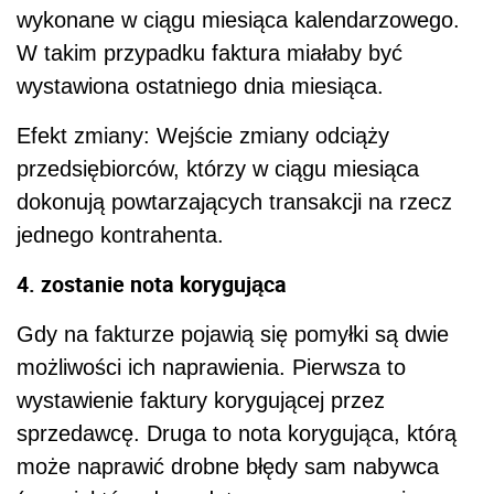
wykonane w ciągu miesiąca kalendarzowego.
W takim przypadku faktura miałaby być
wystawiona ostatniego dnia miesiąca.
Efekt zmiany: Wejście zmiany odciąży
przedsiębiorców, którzy w ciągu miesiąca
dokonują powtarzających transakcji na rzecz
jednego kontrahenta.
4. zostanie nota korygująca
Gdy na fakturze pojawią się pomyłki są dwie
możliwości ich naprawienia. Pierwsza to
wystawienie faktury korygującej przez
sprzedawcę. Druga to nota korygująca, którą
może naprawić drobne błędy sam nabywca