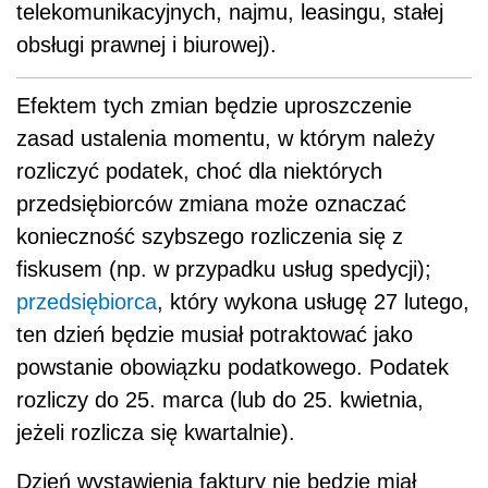
telekomunikacyjnych, najmu, leasingu, stałej
obsługi prawnej i biurowej).
Efektem tych zmian będzie uproszczenie
zasad ustalenia momentu, w którym należy
rozliczyć podatek, choć dla niektórych
przedsiębiorców zmiana może oznaczać
konieczność szybszego rozliczenia się z
fiskusem (np. w przypadku usług spedycji);
przedsiębiorca
, który wykona usługę 27 lutego,
ten dzień będzie musiał potraktować jako
powstanie obowiązku podatkowego. Podatek
rozliczy do 25. marca (lub do 25. kwietnia,
jeżeli rozlicza się kwartalnie).
Dzień wystawienia faktury nie będzie miał