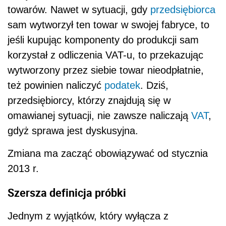
towarów. Nawet w sytuacji, gdy
przedsiębiorca
sam wytworzył ten towar w swojej fabryce, to
jeśli kupując komponenty do produkcji sam
korzystał z odliczenia VAT-u, to przekazując
wytworzony przez siebie towar nieodpłatnie,
też powinien naliczyć
podatek
. Dziś,
przedsiębiorcy, którzy znajdują się w
omawianej sytuacji, nie zawsze naliczają
VAT
,
gdyż sprawa jest dyskusyjna.
Zmiana ma zacząć obowiązywać od stycznia
2013 r.
Szersza definicja próbki
Jednym z wyjątków, który wyłącza z