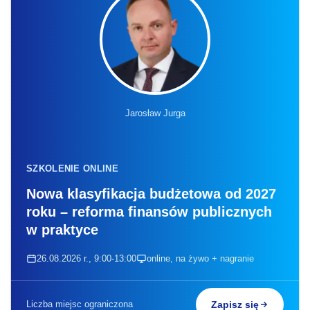
Jarosław Jurga
SZKOLENIE ONLINE
Nowa klasyfikacja budżetowa od 2027
roku – reforma finansów publicznych
w praktyce
26.08.2026 r., 9:00-13:00
online, na żywo + nagranie
Liczba miejsc ograniczona
Zapisz się