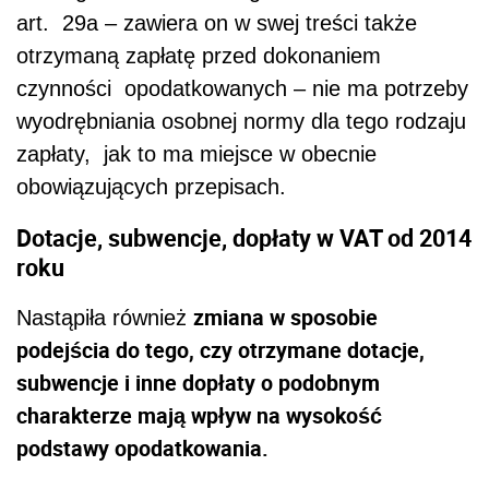
art. 29a – zawiera on w swej treści także
otrzymaną zapłatę przed dokonaniem
czynności opodatkowanych – nie ma potrzeby
wyodrębniania osobnej normy dla tego rodzaju
zapłaty, jak to ma miejsce w obecnie
obowiązujących przepisach.
Dotacje, subwencje, dopłaty w VAT od 2014
roku
zmiana w sposobie
Nastąpiła również
podejścia do tego, czy otrzymane dotacje,
subwencje i inne dopłaty o podobnym
charakterze mają wpływ na wysokość
podstawy opodatkowania.