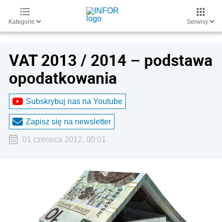
Kategorie
Serwisy
VAT 2013 / 2014 – podstawa
opodatkowania
Subskrybuj nas na Youtube
Zapisz się na newsletter
01 czerwca 2012, 00:01