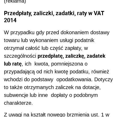
(reklama)
Przedpłaty, zaliczki, zadatki, raty w VAT
2014
W przypadku gdy przed dokonaniem dostawy
towaru lub wykonaniem usługi podatnik
otrzymał całość lub część zapłaty, w
przedpłatę, zaliczkę, zadatek
szczególności
lub ratę
, ich kwota, pomniejszona o
przypadającą od nich kwotę podatku, również
wchodzi do podstawy opodatkowania. Dotyczy
to także otrzymanych zaliczek na dotacje,
subwencje lub inne dopłaty o podobnym
charakterze.
Z uwagi na kształt nowego brzmienia ust. 1 w