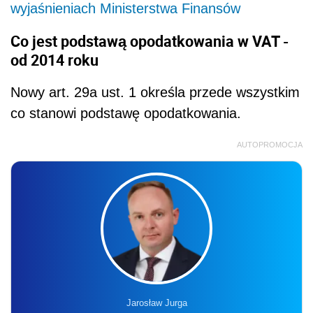
wyjaśnieniach Ministerstwa Finansów
Co jest podstawą opodatkowania w VAT -
od 2014 roku
Nowy art. 29a ust. 1 określa przede wszystkim
co stanowi podstawę opodatkowania.
AUTOPROMOCJA
Jarosław Jurga