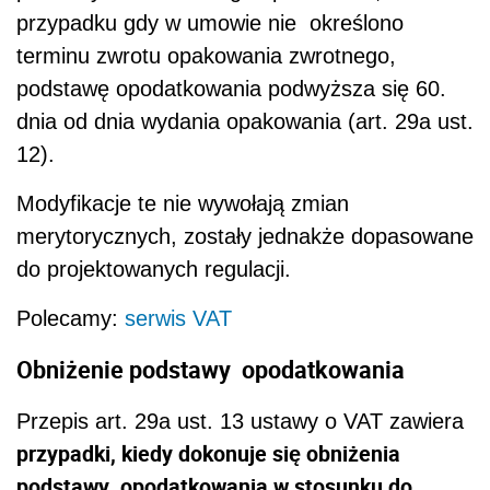
przypadku gdy w umowie nie określono
terminu zwrotu opakowania zwrotnego,
podstawę opodatkowania podwyższa się 60.
dnia od dnia wydania opakowania (art. 29a ust.
12).
Modyfikacje te nie wywołają zmian
merytorycznych, zostały jednakże dopasowane
do projektowanych regulacji.
Polecamy:
serwis VAT
Obniżenie podstawy opodatkowania
Przepis art. 29a ust. 13 ustawy o VAT zawiera
przypadki, kiedy dokonuje się obniżenia
podstawy opodatkowania w stosunku do