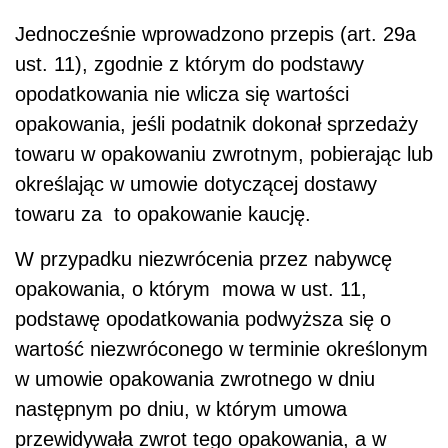
Jednocześnie wprowadzono przepis (art. 29a
ust. 11), zgodnie z którym do podstawy
opodatkowania nie wlicza się wartości
opakowania, jeśli podatnik dokonał sprzedaży
towaru w opakowaniu zwrotnym, pobierając lub
określając w umowie dotyczącej dostawy
towaru za to opakowanie kaucję.
W przypadku niezwrócenia przez nabywcę
opakowania, o którym mowa w ust. 11,
podstawę opodatkowania podwyższa się o
wartość niezwróconego w terminie określonym
w umowie opakowania zwrotnego w dniu
następnym po dniu, w którym umowa
przewidywała zwrot tego opakowania, a w