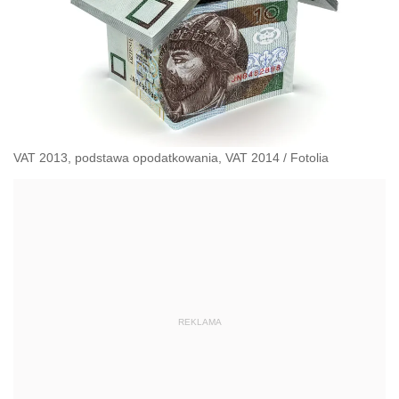
VAT 2013, podstawa opodatkowania, VAT 2014
/
Fotolia