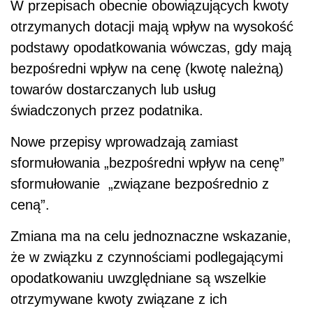
W przepisach obecnie obowiązujących kwoty
otrzymanych dotacji mają wpływ na wysokość
podstawy opodatkowania wówczas, gdy mają
bezpośredni wpływ na cenę (kwotę należną)
towarów dostarczanych lub usług
świadczonych przez podatnika.
Nowe przepisy wprowadzają zamiast
sformułowania „bezpośredni wpływ na cenę”
sformułowanie „związane bezpośrednio z
ceną”.
Zmiana ma na celu jednoznaczne wskazanie,
że w związku z czynnościami podlegającymi
opodatkowaniu uwzględniane są wszelkie
otrzymywane kwoty związane z ich