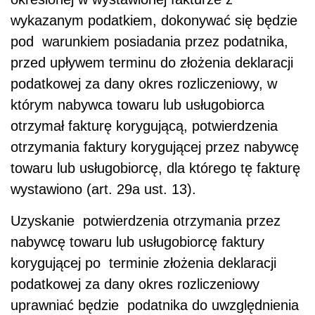
wykazanym podatkiem, dokonywać się będzie
pod warunkiem posiadania przez podatnika,
przed upływem terminu do złożenia deklaracji
podatkowej za dany okres rozliczeniowy, w
którym nabywca towaru lub usługobiorca
otrzymał fakturę korygującą, potwierdzenia
otrzymania faktury korygującej przez nabywcę
towaru lub usługobiorcę, dla którego tę fakturę
wystawiono (art. 29a ust. 13).
Uzyskanie potwierdzenia otrzymania przez
nabywcę towaru lub usługobiorcę faktury
korygującej po terminie złożenia deklaracji
podatkowej za dany okres rozliczeniowy
uprawniać będzie podatnika do uwzględnienia