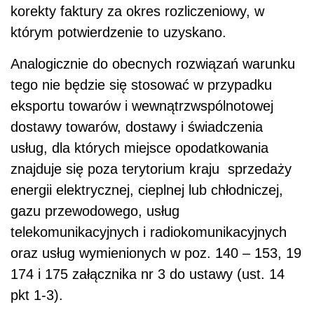
korekty faktury za okres rozliczeniowy, w
którym potwierdzenie to uzyskano.
Analogicznie do obecnych rozwiązań warunku
tego nie będzie się stosować w przypadku
eksportu towarów i wewnątrzwspólnotowej
dostawy towarów, dostawy i świadczenia
usług, dla których miejsce opodatkowania
znajduje się poza terytorium kraju sprzedaży
energii elektrycznej, cieplnej lub chłodniczej,
gazu przewodowego, usług
telekomunikacyjnych i radiokomunikacyjnych
oraz usług wymienionych w poz. 140 – 153, 19
174 i 175 załącznika nr 3 do ustawy (ust. 14
pkt 1-3).