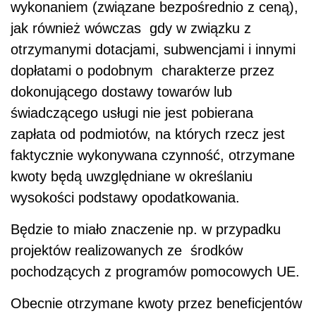
wykonaniem (związane bezpośrednio z ceną),
jak również wówczas gdy w związku z
otrzymanymi dotacjami, subwencjami i innymi
dopłatami o podobnym charakterze przez
dokonującego dostawy towarów lub
świadczącego usługi nie jest pobierana
zapłata od podmiotów, na których rzecz jest
faktycznie wykonywana czynność, otrzymane
kwoty będą uwzględniane w określaniu
wysokości podstawy opodatkowania.
Będzie to miało znaczenie np. w przypadku
projektów realizowanych ze środków
pochodzących z programów pomocowych UE.
Obecnie otrzymane kwoty przez beneficjentów