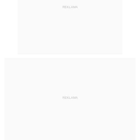
REKLAMA
REKLAMA