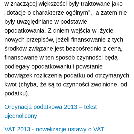
w znaczącej większości były traktowane jako
„dotacje o charakterze ogólnym”, a zatem nie
były uwzględniane w podstawie
opodatkowania. Z dniem wejścia w życie
nowych przepisów, jeżeli finansowanie z tych
środków związane jest bezpośrednio z ceną,
finansowane w ten sposób czynności będą
podlegały opodatkowaniu i powstanie
obowiązek rozliczenia podatku od otrzymanych
kwot (chyba, że są to czynności zwolnione od
podatku).
Ordynacja podatkowa 2013 – tekst
ujednolicony
VAT 2013 - nowelizacje ustawy o VAT