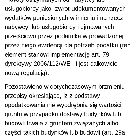
usługobiorcy jako zwrot udokumentowanych
wydatków poniesionych w imieniu i na rzecz
nabywcy lub usługobiorcy i ujmowanych
przejściowo przez podatnika w prowadzonej
przez niego ewidencji dla potrzeb podatku (ten
element stanowi implementację art. 79
dyrektywy 2006/112/WE i jest całkowicie
nową regulacją).
Pozostawiono w dotychczasowym brzmieniu
przepisy określające, iż z podstawy
opodatkowania nie wyodrębnia się wartości
gruntu w przypadku dostawy budynków lub
budowli trwale z gruntem związanych albo
części takich budynków lub budowli (art. 29a