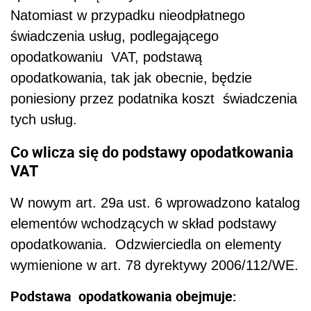
Natomiast w przypadku nieodpłatnego
świadczenia usług, podlegającego
opodatkowaniu VAT, podstawą
opodatkowania, tak jak obecnie, będzie
poniesiony przez podatnika koszt świadczenia
tych usług.
Co wlicza się do podstawy opodatkowania
VAT
W nowym art. 29a ust. 6 wprowadzono katalog
elementów wchodzących w skład podstawy
opodatkowania. Odzwierciedla on elementy
wymienione w art. 78 dyrektywy 2006/112/WE.
Podstawa opodatkowania obejmuje: