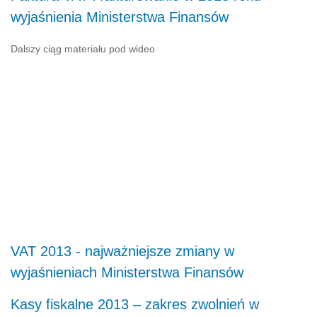
wyjaśnienia Ministerstwa Finansów
Dalszy ciąg materiału pod wideo
VAT 2013 - najważniejsze zmiany w
wyjaśnieniach Ministerstwa Finansów
Kasy fiskalne 2013 – zakres zwolnień w