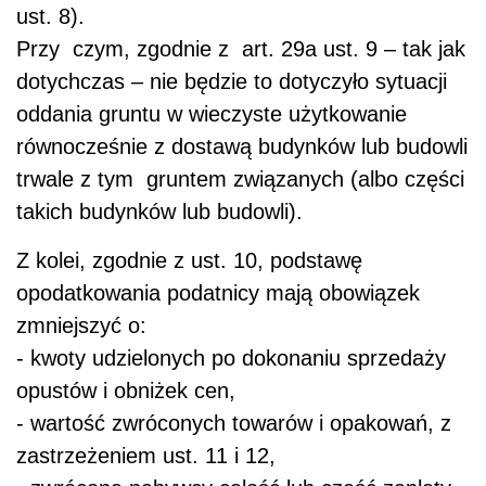
ust. 8).
Przy czym, zgodnie z art. 29a ust. 9 – tak jak
dotychczas – nie będzie to dotyczyło sytuacji
oddania gruntu w wieczyste użytkowanie
równocześnie z dostawą budynków lub budowli
trwale z tym gruntem związanych (albo części
takich budynków lub budowli).
Z kolei, zgodnie z ust. 10, podstawę
opodatkowania podatnicy mają obowiązek
zmniejszyć o:
- kwoty udzielonych po dokonaniu sprzedaży
opustów i obniżek cen,
- wartość zwróconych towarów i opakowań, z
zastrzeżeniem ust. 11 i 12,