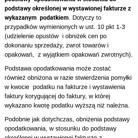
podstawy określonej w wystawionej fakturze z
wykazanym podatkiem
. Dotyczy to
przypadków wymienionych w ust. 10 pkt 1-3
(udzielenie opustów i obniżek cen po
dokonaniu sprzedaży, zwrot towarów i
opakowań, z wyjątkiem opakowań zwrotnych).
Podstawa opodatkowania może zostać
również obniżona w razie stwierdzenia pomyłki
w kwocie podatku na fakturze i wystawienia
faktury korygującej do faktury, w której
wykazano kwotę podatku wyższą niż należna.
Podobnie jak dotychczas, obniżenia podstawy
opodatkowania, w stosunku do podstawy
określonej w wystawionej fakturze z