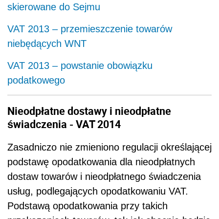
skierowane do Sejmu
VAT 2013 – przemieszczenie towarów
niebędących WNT
VAT 2013 – powstanie obowiązku
podatkowego
Nieodpłatne dostawy i nieodpłatne
świadczenia - VAT 2014
Zasadniczo nie zmieniono regulacji określającej
podstawę opodatkowania dla nieodpłatnych
dostaw towarów i nieodpłatnego świadczenia
usług, podlegających opodatkowaniu VAT.
Podstawą opodatkowania przy takich