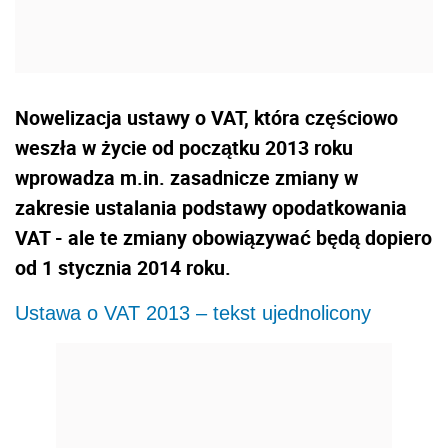
Nowelizacja ustawy o VAT, która częściowo
weszła w życie od początku 2013 roku
wprowadza m.in. zasadnicze zmiany w
zakresie ustalania podstawy opodatkowania
VAT - ale te zmiany obowiązywać będą dopiero
od 1 stycznia 2014 roku.
Ustawa o VAT 2013 – tekst ujednolicony