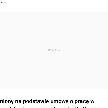
 rok
dniony na podstawie umowy o pracę w