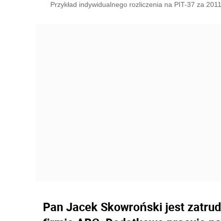
Przykład indywidualnego rozliczenia na PIT-37 za 2011
Pan Jacek Skowroński jest zatru