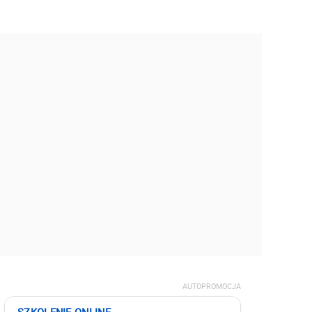
AUTOPROMOCJA