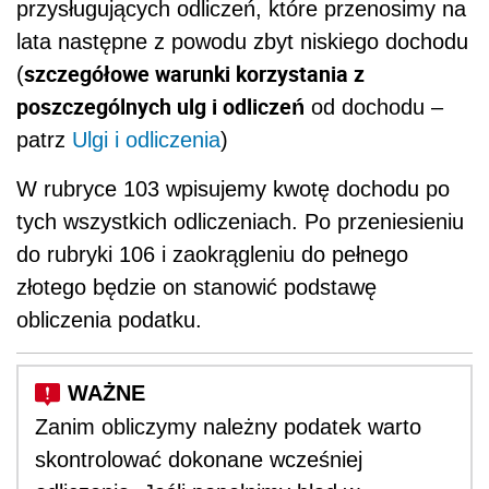
przysługujących odliczeń, które przenosimy na
lata następne z powodu zbyt niskiego dochodu
szczegółowe warunki korzystania z
(
poszczególnych ulg i odliczeń
od dochodu –
patrz
Ulgi i odliczenia
)
W rubryce 103 wpisujemy kwotę dochodu po
tych wszystkich odliczeniach. Po przeniesieniu
do rubryki 106 i zaokrągleniu do pełnego
złotego będzie on stanowić podstawę
obliczenia podatku.
Zanim obliczymy należny podatek warto
skontrolować dokonane wcześniej