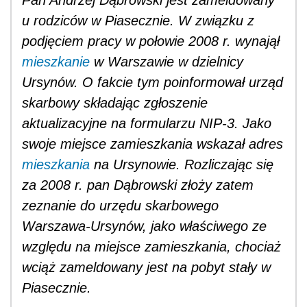
u rodziców w Piasecznie. W związku z
podjęciem pracy w połowie 2008 r. wynajął
mieszkanie
w Warszawie w dzielnicy
Ursynów. O fakcie tym poinformował urząd
skarbowy składając zgłoszenie
aktualizacyjne na formularzu NIP-3. Jako
swoje miejsce zamieszkania wskazał adres
mieszkania
na Ursynowie. Rozliczając się
za 2008 r. pan Dąbrowski złoży zatem
zeznanie do urzędu skarbowego
Warszawa-Ursynów, jako właściwego ze
względu na miejsce zamieszkania, chociaż
wciąż zameldowany jest na pobyt stały w
Piasecznie.