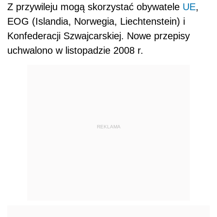
Z przywileju mogą skorzystać obywatele
UE
,
EOG (Islandia, Norwegia, Liechtenstein) i
Konfederacji Szwajcarskiej. Nowe przepisy
uchwalono w listopadzie 2008 r.
REKLAMA