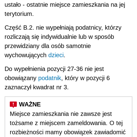
ustało - ostatnie miejsce zamieszkania na jej
terytorium.
Część B.2. nie wypełniają podatnicy, którzy
rozliczają się indywidualnie lub w sposób
przewidziany dla osób samotnie
wychowujących
dzieci
.
Do wypełnienia pozycji 27-36 nie jest
obowiązany
podatnik
, który w pozycji 6
zaznaczył kwadrat nr 3.
Miejsce zamieszkania nie zawsze jest
tożsame z miejscem zameldowania. O tej
rozbieżności mamy obowiązek zawiadomić