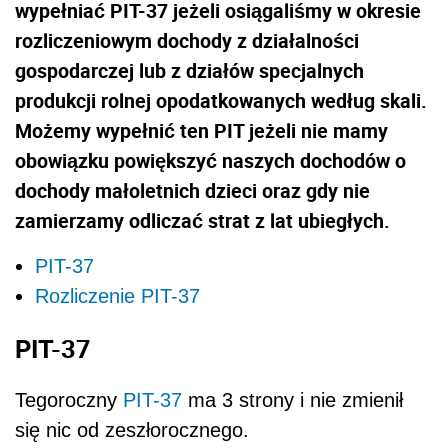
wypełniać PIT-37 jeżeli osiągaliśmy w okresie
rozliczeniowym dochody z działalności
gospodarczej lub z działów specjalnych
produkcji rolnej opodatkowanych według skali.
Możemy wypełnić ten PIT jeżeli nie mamy
obowiązku powiększyć naszych dochodów o
dochody małoletnich dzieci oraz gdy nie
zamierzamy odliczać strat z lat ubiegłych.
PIT-37
Rozliczenie PIT-37
PIT-37
Tegoroczny
PIT-37
ma 3 strony i nie zmienił
się nic od zeszłorocznego.