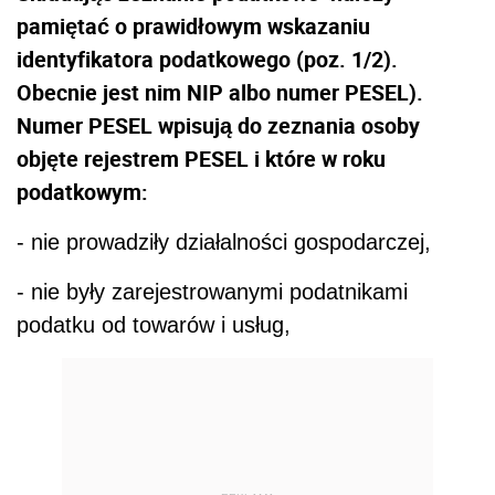
pamiętać o prawidłowym wskazaniu
identyfikatora podatkowego (poz. 1/2).
Obecnie jest nim NIP albo numer PESEL).
Numer PESEL wpisują do zeznania osoby
objęte rejestrem PESEL i które w roku
podatkowym:
- nie prowadziły działalności gospodarczej,
- nie były zarejestrowanymi podatnikami
podatku od towarów i usług,