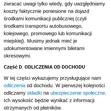
zwracać uwagi tylko wtedy, gdy uwzględniamy
koszty faktycznie poniesione na dojazd
środkami komunikacji publicznej (czyli
środkami transportu autobusowego,
kolejowego, promowego lub komunikacji
miejskiej). Musimy jednak mieć je
udokumentowane imiennymi biletami
okresowymi.
Część D. ODLICZENIA OD DOCHODU
W tej części wykazujemy przysługujące nam
odliczenia
od dochodu. W pierwszej kolejności
odliczamy
składki
na
ubezpieczenie społeczne
.
Ich wysokość będzie wynikać z informacji
otrzymanych od płatników.