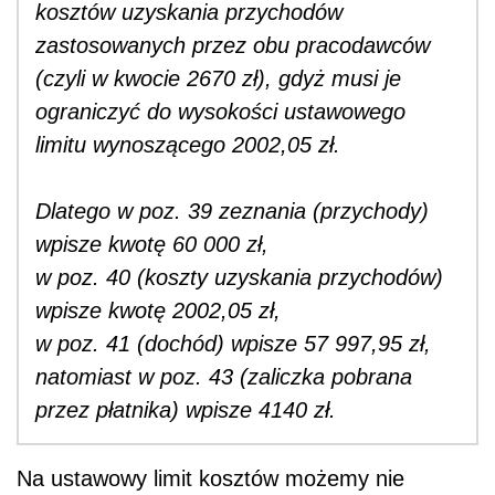
kosztów uzyskania przychodów
zastosowanych przez obu pracodawców
(czyli w kwocie 2670 zł), gdyż musi je
ograniczyć do wysokości ustawowego
limitu wynoszącego 2002,05 zł.
Dlatego w poz. 39 zeznania (przychody)
wpisze kwotę 60 000 zł,
w poz. 40 (koszty uzyskania przychodów)
wpisze kwotę 2002,05 zł,
w poz. 41 (dochód) wpisze 57 997,95 zł,
natomiast w poz. 43 (zaliczka pobrana
przez płatnika) wpisze 4140 zł.
Na ustawowy limit kosztów możemy nie