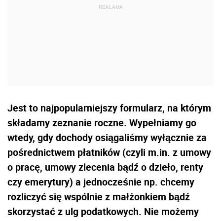
Jest to najpopularniejszy formularz, na którym
składamy zeznanie roczne. Wypełniamy go
wtedy, gdy dochody osiągaliśmy wyłącznie za
pośrednictwem płatników (czyli m.in. z umowy
o pracę, umowy zlecenia bądź o dzieło, renty
czy emerytury) a jednocześnie np. chcemy
rozliczyć się wspólnie z małżonkiem bądź
skorzystać z ulg podatkowych. Nie możemy