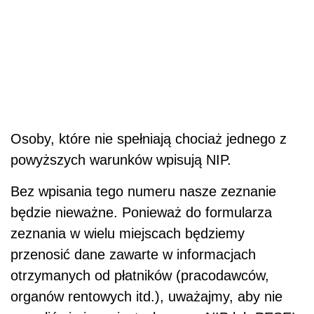
Osoby, które nie spełniają chociaż jednego z
powyższych warunków wpisują NIP.
Bez wpisania tego numeru nasze zeznanie
będzie nieważne. Ponieważ do formularza
zeznania w wielu miejscach będziemy
przenosić dane zawarte w informacjach
otrzymanych od płatników (pracodawców,
organów rentowych itd.), uważajmy, aby nie