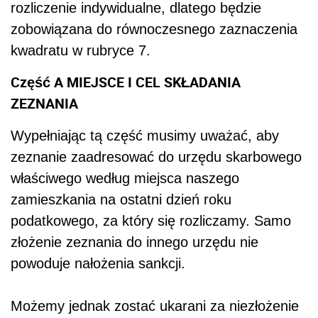
rozliczenie indywidualne, dlatego będzie
zobowiązana do równoczesnego zaznaczenia
kwadratu w rubryce 7.
Część A MIEJSCE I CEL SKŁADANIA
ZEZNANIA
Wypełniając tą część musimy uważać, aby
zeznanie zaadresować do urzędu skarbowego
właściwego według miejsca naszego
zamieszkania na ostatni dzień roku
podatkowego, za który się rozliczamy. Samo
złożenie zeznania do innego urzędu nie
powoduje nałożenia sankcji.
Możemy jednak zostać ukarani za niezłożenie