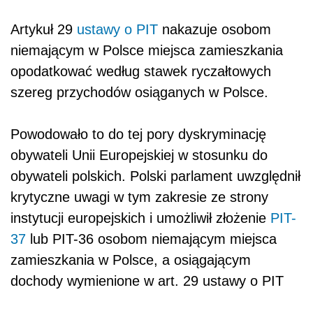
Artykuł 29
ustawy o PIT
nakazuje osobom
niemającym w Polsce miejsca zamieszkania
opodatkować według stawek ryczałtowych
szereg przychodów osiąganych w Polsce.
Powodowało to do tej pory dyskryminację
obywateli Unii Europejskiej w stosunku do
obywateli polskich. Polski parlament uwzględnił
krytyczne uwagi w tym zakresie ze strony
instytucji europejskich i umożliwił złożenie
PIT-
37
lub PIT-36 osobom niemającym miejsca
zamieszkania w Polsce, a osiągającym
dochody wymienione w art. 29 ustawy o PIT