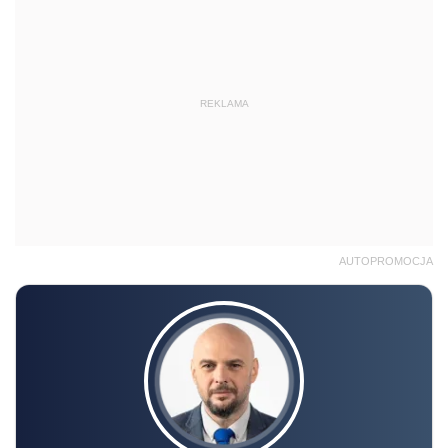
REKLAMA
AUTOPROMOCJA