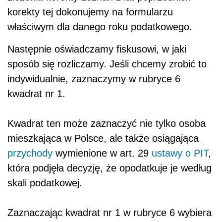
korekty tej dokonujemy na formularzu
właściwym dla danego roku podatkowego.
Następnie oświadczamy fiskusowi, w jaki
sposób się rozliczamy. Jeśli chcemy zrobić to
indywidualnie, zaznaczymy w rubryce 6
kwadrat nr 1.
Kwadrat ten może zaznaczyć nie tylko osoba
mieszkająca w Polsce, ale także osiągająca
przychody
wymienione w art. 29
ustawy o PIT
,
która podjęła decyzję, że opodatkuje je według
skali podatkowej.
Zaznaczając kwadrat nr 1 w rubryce 6 wybiera