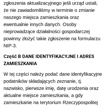
zgłoszenia aktualizacyjnego jeśli urząd ustali,
że nie zawiadomiliśmy w terminie o zmianie
naszego miejsca zamieszkania oraz
ewentualnie innych danych. Osoby
nieprowadzące działalności gospodarczej
powinny złożyć takie zgłoszenie na formularzu
NIP-3.
Część B DANE IDENTYFIKACYJNE I ADRES
ZAMIESZKANIA
W tej części należy podać dane identyfikacyjne
podatników składających zeznanie, tj.
nazwisko, pierwsze imię, datę urodzenia oraz
aktualne miejsce zamieszkania, a gdy
zamieszkanie na terytorium Rzeczypospolitej