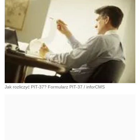
Jak rozliczyć PIT-37? Formularz PIT-37
/
inforCMS