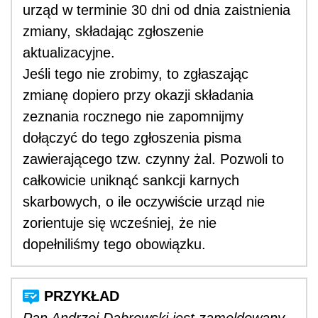
urząd w terminie 30 dni od dnia zaistnienia
zmiany, składając zgłoszenie
aktualizacyjne.
Jeśli tego nie zrobimy, to zgłaszając
zmianę dopiero przy okazji składania
zeznania rocznego nie zapomnijmy
dołączyć do tego zgłoszenia pisma
zawierającego tzw. czynny żal. Pozwoli to
całkowicie uniknąć sankcji karnych
skarbowych, o ile oczywiście urząd nie
zorientuje się wcześniej, że nie
dopełniliśmy tego obowiązku.
Pan Andrzej Dąbrowski jest zameldowany