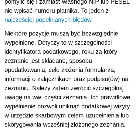
pomylić się i zamiast własnego NIP lub PESEL
nie wpisać numeru płatnika. To jeden z
najczęściej popełnianych błędów
.
Niektóre pozycje muszą być bezwzględnie
wypełnione. Dotyczy to w szczególności
identyfikatora podatkowego, roku za który
zeznanie jest składane, sposobu
opodatkowania, celu złożenia formularza,
informacji o załącznikach oraz podpisu(ów) na
zeznaniu. Należy zatem zwrócić szczególną
uwagę na ww. części zeznania. Ich prawidłowe
wypełnienie pozwoli uniknąć dodatkowej wizyty
w urzędzie skarbowym celem uzupełnienia lub
skorygowania wcześniej złożonego zeznania.