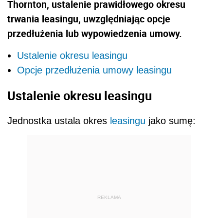
Thornton, ustalenie prawidłowego okresu
trwania leasingu, uwzględniając opcje
przedłużenia lub wypowiedzenia umowy.
Ustalenie okresu leasingu
Opcje przedłużenia umowy leasingu
Ustalenie okresu leasingu
Jednostka ustala okres
leasingu
jako sumę:
REKLAMA