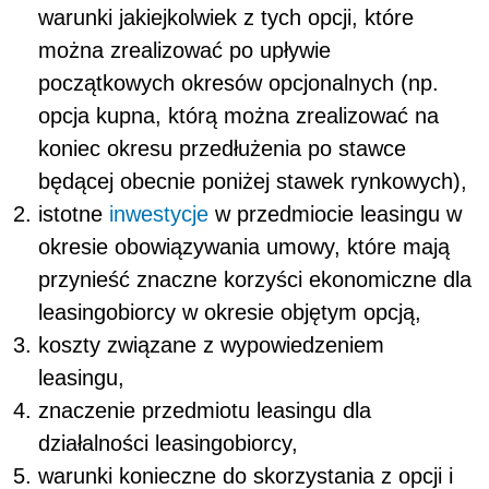
warunki jakiejkolwiek z tych opcji, które
można zrealizować po upływie
początkowych okresów opcjonalnych (np.
opcja kupna, którą można zrealizować na
koniec okresu przedłużenia po stawce
będącej obecnie poniżej stawek rynkowych),
istotne
inwestycje
w przedmiocie leasingu w
okresie obowiązywania umowy, które mają
przynieść znaczne korzyści ekonomiczne dla
leasingobiorcy w okresie objętym opcją,
koszty związane z wypowiedzeniem
leasingu,
znaczenie przedmiotu leasingu dla
działalności leasingobiorcy,
warunki konieczne do skorzystania z opcji i