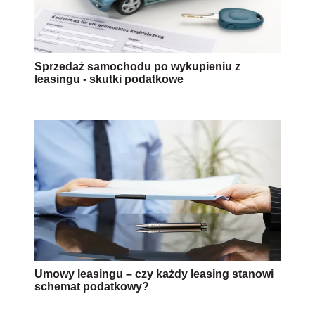
Sprzedaż samochodu po wykupieniu z
leasingu - skutki podatkowe
Umowy leasingu – czy każdy leasing stanowi
schemat podatkowy?