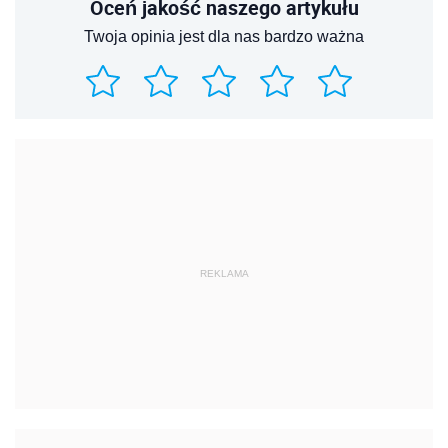
Oceń jakość naszego artykułu
Twoja opinia jest dla nas bardzo ważna
REKLAMA