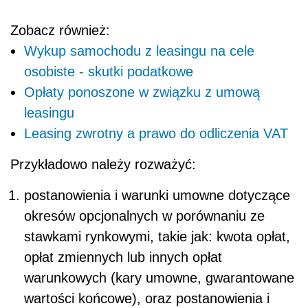
Zobacz również:
Wykup samochodu z leasingu na cele
osobiste - skutki podatkowe
Opłaty ponoszone w związku z umową
leasingu
Leasing zwrotny a prawo do odliczenia VAT
Przykładowo należy rozważyć:
postanowienia i warunki umowne dotyczące
okresów opcjonalnych w porównaniu ze
stawkami rynkowymi, takie jak: kwota opłat,
opłat zmiennych lub innych opłat
warunkowych (kary umowne, gwarantowane
wartości końcowe), oraz postanowienia i