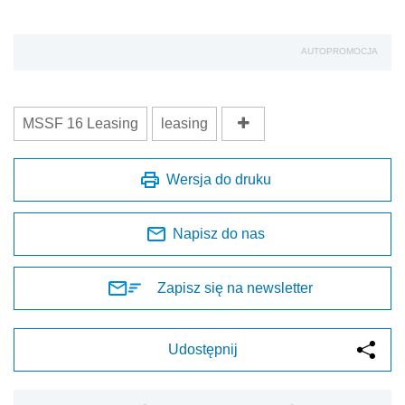
AUTOPROMOCJA
MSSF 16 Leasing
leasing
Wersja do druku
Napisz do nas
Zapisz się na newsletter
Udostępnij