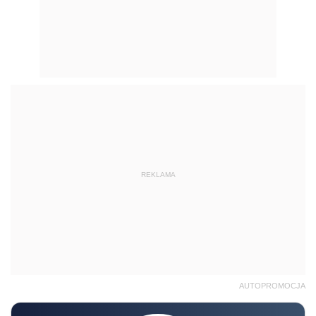
REKLAMA
AUTOPROMOCJA