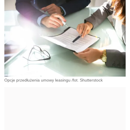
Opcje przedłużenia umowy leasingu /fot. Shutterstock