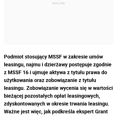
Podmiot stosujący MSSF w zakresie umów
leasingu, najmu i dzierżawy postępuje zgodnie
z MSSF 16 i ujmuje aktywa z tytułu prawa do
użytkowania oraz zobowiązanie z tytułu
leasingu. Zobowiązanie wycenia się w wartości
bieżącej pozostałych opłat leasingowych,
zdyskontowanych w okresie trwania leasingu.
Ważne jest więc, jak podkreśla ekspert Grant