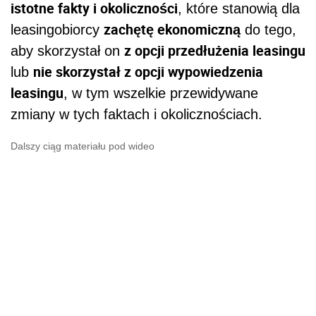
istotne fakty i okoliczności
, które stanowią dla
zachętę ekonomiczną
leasingobiorcy
do tego,
z opcji przedłużenia leasingu
aby skorzystał on
nie skorzystał z opcji wypowiedzenia
lub
leasingu
, w tym wszelkie przewidywane
zmiany w tych faktach i okolicznościach.
Dalszy ciąg materiału pod wideo