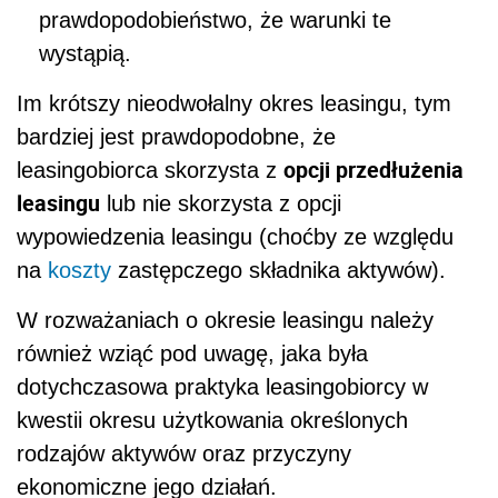
prawdopodobieństwo, że warunki te
wystąpią.
Im krótszy nieodwołalny okres leasingu, tym
bardziej jest prawdopodobne, że
opcji przedłużenia
leasingobiorca skorzysta z
leasingu
lub nie skorzysta z opcji
wypowiedzenia leasingu (choćby ze względu
na
koszty
zastępczego składnika aktywów).
W rozważaniach o okresie leasingu należy
również wziąć pod uwagę, jaka była
dotychczasowa praktyka leasingobiorcy w
kwestii okresu użytkowania określonych
rodzajów aktywów oraz przyczyny
ekonomiczne jego działań.