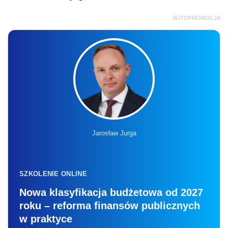
AUTOPROMOCJA
Jarosław Jurga
SZKOLENIE ONLINE
Nowa klasyfikacja budżetowa od 2027
roku – reforma finansów publicznych
w praktyce