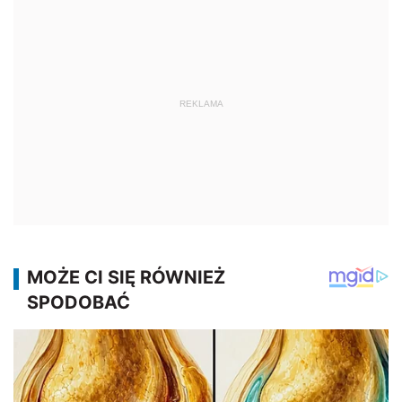
REKLAMA