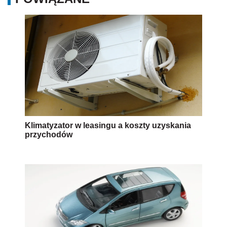
Klimatyzator w leasingu a koszty uzyskania
przychodów