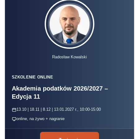
Radosław Kowalski
SZKOLENIE ONLINE
Akademia podatków 2026/2027 –
Edycja 11
13.10 | 18.11 | 8.12 | 13.01.2027 r., 10:00-15:00
online, na żywo + nagranie