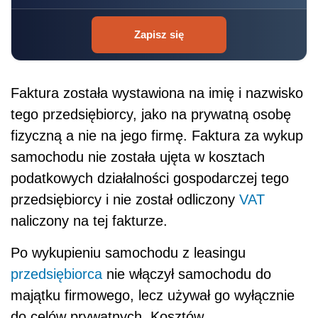
Zapisz się
Faktura została wystawiona na imię i nazwisko
tego przedsiębiorcy, jako na prywatną osobę
fizyczną a nie na jego firmę. Faktura za wykup
samochodu nie została ujęta w kosztach
podatkowych działalności gospodarczej tego
przedsiębiorcy i nie został odliczony
VAT
naliczony na tej fakturze.
Po wykupieniu samochodu z leasingu
przedsiębiorca
nie włączył samochodu do
majątku firmowego, lecz używał go wyłącznie
do celów prywatnych. Kosztów