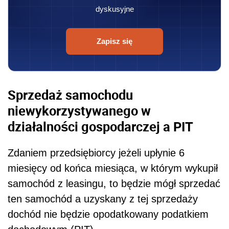
dyskusyjne
Zapisz się
Sprzedaż samochodu
niewykorzystywanego w
działalności gospodarczej a PIT
Zdaniem przedsiębiorcy jeżeli upłynie 6
miesięcy od końca miesiąca, w którym wykupił
samochód z leasingu, to będzie mógł sprzedać
ten samochód a uzyskany z tej sprzedaży
dochód nie będzie opodatkowany podatkiem