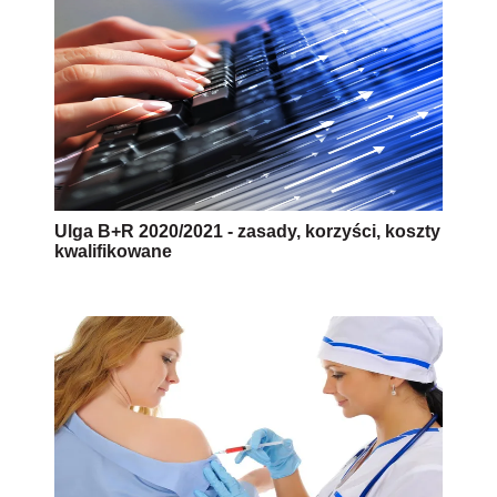
Ulga B+R 2020/2021 - zasady, korzyści, koszty
kwalifikowane