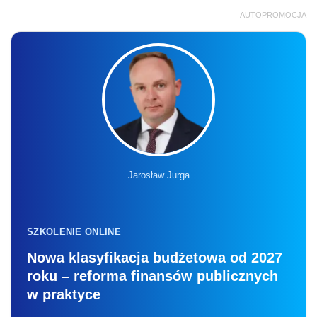
AUTOPROMOCJA
Jarosław Jurga
SZKOLENIE ONLINE
Nowa klasyfikacja budżetowa od 2027
roku – reforma finansów publicznych
w praktyce