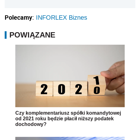
Polecamy
:
INFORLEX Biznes
POWIĄZANE
Czy komplementariusz spółki komandytowej
od 2021 roku będzie płacił niższy podatek
dochodowy?