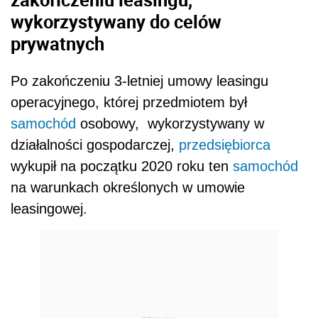
wykorzystywany do celów
prywatnych
Po zakończeniu 3-letniej umowy leasingu
operacyjnego, której przedmiotem był
samochód
osobowy, wykorzystywany w
działalności gospodarczej,
przedsiębiorca
wykupił na początku 2020 roku ten
samochód
na warunkach określonych w umowie
leasingowej.