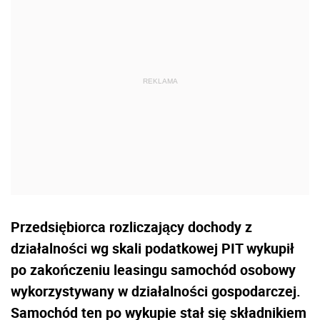
Przedsiębiorca rozliczający dochody z
działalności wg skali podatkowej PIT wykupił
po zakończeniu leasingu samochód osobowy
wykorzystywany w działalności gospodarczej.
Samochód ten po wykupie stał się składnikiem