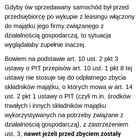
Gdyby ów sprzedawany samochód był przed
przedsiębiorcę po wykupie z leasingu włączony
do majątku jego firmy związanego z
działalnością gospodarczą, to sytuacja
wyglądałaby zupełnie inaczej.
Bowiem na podstawie art. 10 ust. 2 pkt 3
ustawy o PIT przepisów art. 10 ust. 1 pkt 8 tej
ustawy nie stosuje się do odpłatnego zbycia
składników majątku, o których mowa w art. 14
ust. 2 pkt 1 ustawy o PIT (czyli m.in. środków
trwałych i innych składników majątku
wykorzystywanych na potrzeby związane z
działalnością gospodarczą), z zastrzeżeniem
nawet jeżeli przed zbyciem zostały
ust. 3,