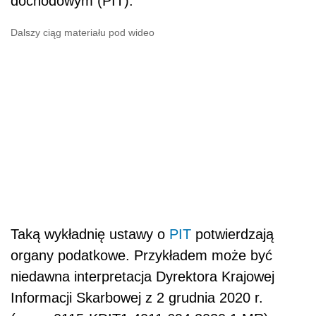
dochodowym (PIT).
Dalszy ciąg materiału pod wideo
Taką wykładnię ustawy o
PIT
potwierdzają
organy podatkowe. Przykładem może być
niedawna interpretacja Dyrektora Krajowej
Informacji Skarbowej z 2 grudnia 2020 r.