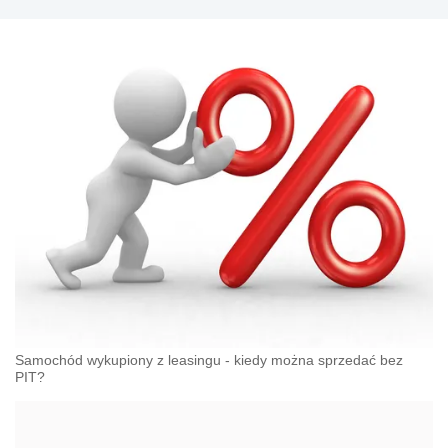
Samochód wykupiony z leasingu - kiedy można sprzedać bez
PIT?