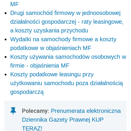
MF
Drugi samochód firmowy w jednoosobowej
działalności gospodarczej - raty leasingowe,
a koszty uzyskania przychodu
Wydatki na samochody firmowe a koszty
podatkowe w objaśnieniach MF
Koszty używania samochodów osobowych w
firmie - objaśnienia MF
Koszty podatkowe leasingu przy
użytkowaniu samochodu poza działalnością
gospodarczą
Polecamy:
Prenumerata elektroniczna
Dziennika Gazety Prawnej KUP
TERAZ!