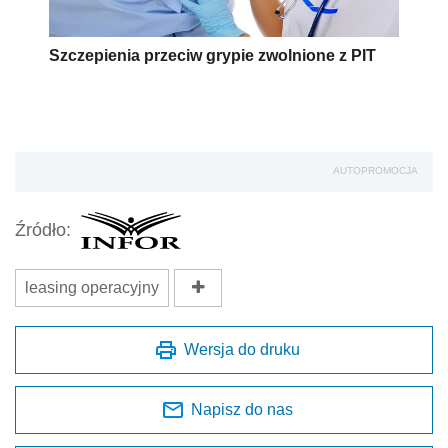
Szczepienia przeciw grypie zwolnione z PIT
AUTOPROMOCJA
Źródło:
leasing operacyjny
Wersja do druku
Napisz do nas