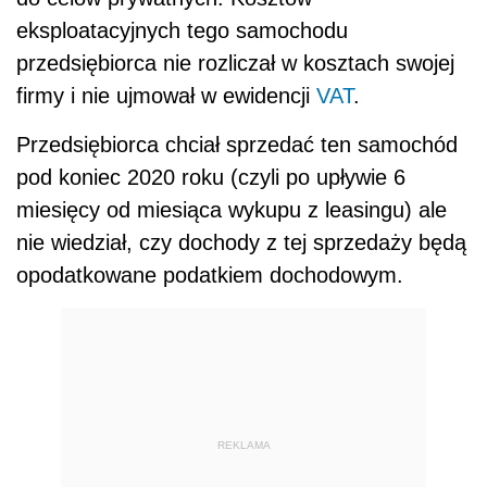
eksploatacyjnych tego samochodu
przedsiębiorca nie rozliczał w kosztach swojej
firmy i nie ujmował w ewidencji
VAT
.
Przedsiębiorca chciał sprzedać ten samochód
pod koniec 2020 roku (czyli po upływie 6
miesięcy od miesiąca wykupu z leasingu) ale
nie wiedział, czy dochody z tej sprzedaży będą
opodatkowane podatkiem dochodowym.
REKLAMA