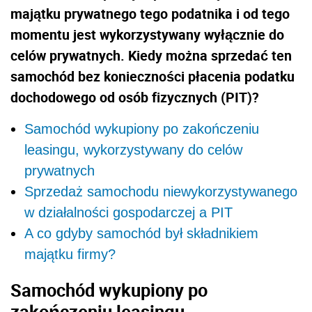
majątku prywatnego tego podatnika i od tego
momentu jest wykorzystywany wyłącznie do
celów prywatnych. Kiedy można sprzedać ten
samochód bez konieczności płacenia podatku
dochodowego od osób fizycznych (PIT)?
Samochód wykupiony po zakończeniu
leasingu, wykorzystywany do celów
prywatnych
Sprzedaż samochodu niewykorzystywanego
w działalności gospodarczej a PIT
A co gdyby samochód był składnikiem
majątku firmy?
Samochód wykupiony po
zakończeniu leasingu,