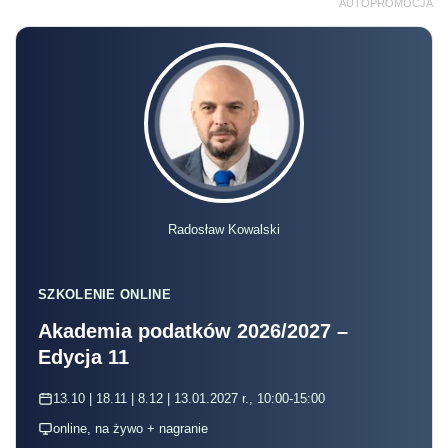
AUTOPROMOCJA
Radosław Kowalski
SZKOLENIE ONLINE
Akademia podatków 2026/2027 –
Edycja 11
13.10 | 18.11 | 8.12 | 13.01.2027 r., 10:00-15:00
online, na żywo + nagranie