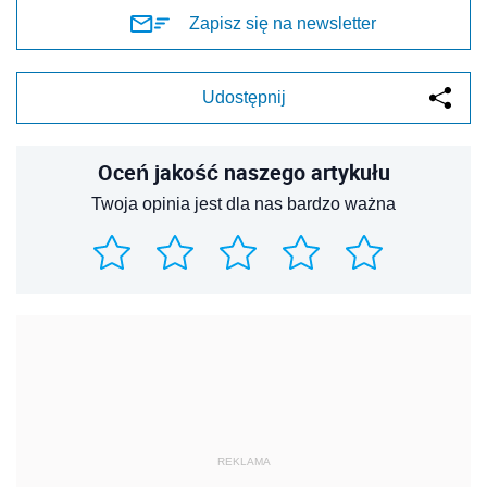
Zapisz się na newsletter
Udostępnij
Oceń jakość naszego artykułu
Twoja opinia jest dla nas bardzo ważna
REKLAMA