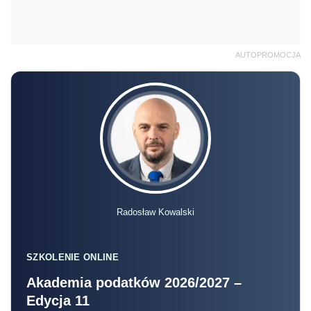
AUTOPROMOCJA
Radosław Kowalski
SZKOLENIE ONLINE
Akademia podatków 2026/2027 –
Edycja 11