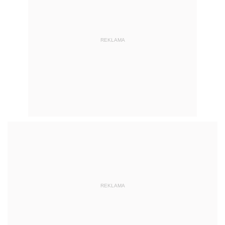
REKLAMA
REKLAMA