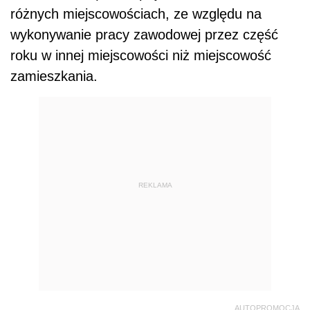
różnych miejscowościach, ze względu na
wykonywanie pracy zawodowej przez część
roku w innej miejscowości niż miejscowość
zamieszkania.
REKLAMA
AUTOPROMOCJA