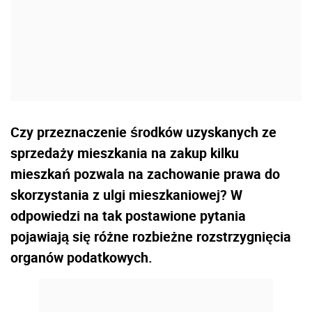
Czy przeznaczenie środków uzyskanych ze
sprzedaży mieszkania na zakup kilku
mieszkań pozwala na zachowanie prawa do
skorzystania z ulgi mieszkaniowej? W
odpowiedzi na tak postawione pytania
pojawiają się różne rozbieżne rozstrzygnięcia
organów podatkowych.