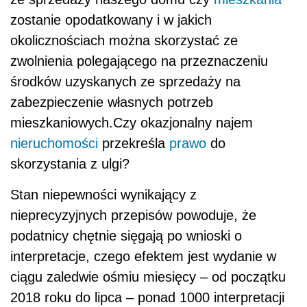
zostanie opodatkowany i w jakich
okolicznościach można skorzystać ze
zwolnienia polegającego na przeznaczeniu
środków uzyskanych ze sprzedaży na
zabezpieczenie własnych potrzeb
mieszkaniowych.Czy okazjonalny najem
nieruchomości
przekreśla
prawo
do
skorzystania z ulgi?
Stan niepewności wynikający z
nieprecyzyjnych przepisów powoduje, że
podatnicy chętnie sięgają po wnioski o
interpretacje, czego efektem jest wydanie w
ciągu zaledwie ośmiu miesięcy – od początku
2018 roku do lipca – ponad 1000 interpretacji