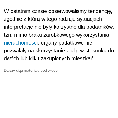
W ostatnim czasie obserwowaliśmy tendencję,
zgodnie z którą w tego rodzaju sytuacjach
interpretacje nie były korzystne dla podatników,
tzn. mimo braku zarobkowego wykorzystania
nieruchomości
, organy podatkowe nie
pozwalały na skorzystanie z ulgi w stosunku do
dwóch lub kilku zakupionych mieszkań.
Dalszy ciąg materiału pod wideo