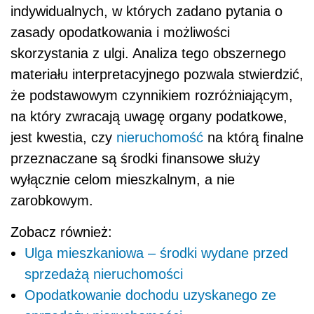
indywidualnych, w których zadano pytania o
zasady opodatkowania i możliwości
skorzystania z ulgi. Analiza tego obszernego
materiału interpretacyjnego pozwala stwierdzić,
że podstawowym czynnikiem rozróżniającym,
na który zwracają uwagę organy podatkowe,
jest kwestia, czy
nieruchomość
na którą finalne
przeznaczane są środki finansowe służy
wyłącznie celom mieszkalnym, a nie
zarobkowym.
Zobacz również:
Ulga mieszkaniowa – środki wydane przed
sprzedażą nieruchomości
Opodatkowanie dochodu uzyskanego ze