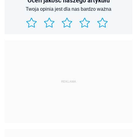
Oceń jakość naszego artykułu
Twoja opinia jest dla nas bardzo ważna
REKLAMA