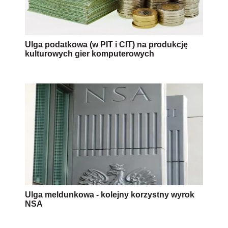
Ulga podatkowa (w PIT i CIT) na produkcję
kulturowych gier komputerowych
Ulga meldunkowa - kolejny korzystny wyrok
NSA