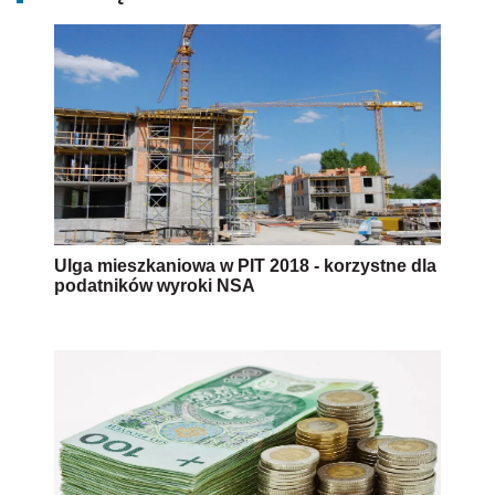
Ulga mieszkaniowa w PIT 2018 - korzystne dla
podatników wyroki NSA