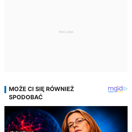
REKLAMA