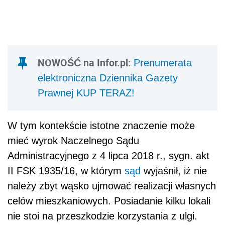
NOWOŚĆ na Infor.pl:
Prenumerata
elektroniczna Dziennika Gazety
Prawnej KUP TERAZ!
W tym kontekście istotne znaczenie może
mieć wyrok Naczelnego Sądu
Administracyjnego z 4 lipca 2018 r., sygn. akt
II FSK 1935/16, w którym
sąd
wyjaśnił, iż nie
należy zbyt wąsko ujmować realizacji własnych
celów mieszkaniowych. Posiadanie kilku lokali
nie stoi na przeszkodzie korzystania z ulgi.