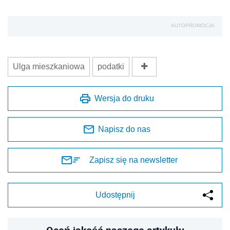
AUTOPROMOCJA
Ulga mieszkaniowa
podatki
Wersja do druku
Napisz do nas
Zapisz się na newsletter
Udostępnij