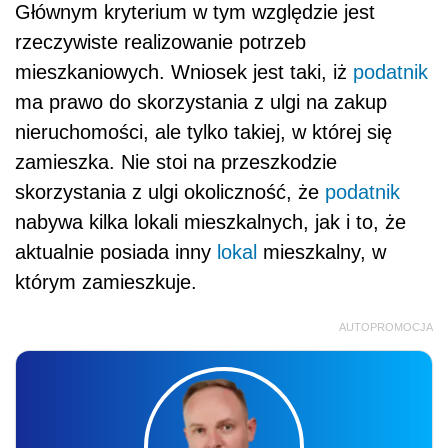
Głównym kryterium w tym względzie jest
rzeczywiste realizowanie potrzeb
mieszkaniowych. Wniosek jest taki, iż
podatnik
ma prawo do skorzystania z ulgi na zakup
nieruchomości, ale tylko takiej, w której się
zamieszka. Nie stoi na przeszkodzie
skorzystania z ulgi okoliczność, że
podatnik
nabywa kilka lokali mieszkalnych, jak i to, że
aktualnie posiada inny
lokal
mieszkalny, w
którym zamieszkuje.
AUTOPROMOCJA