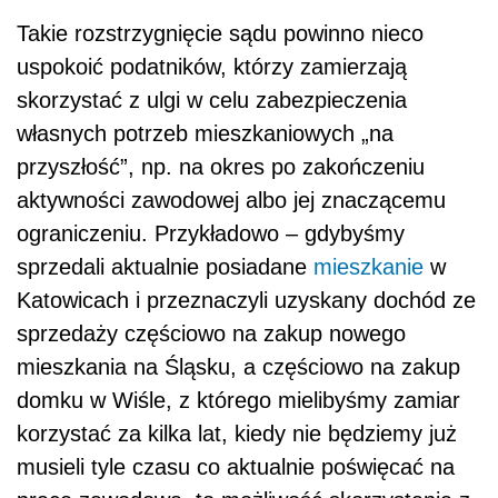
Takie rozstrzygnięcie sądu powinno nieco
uspokoić podatników, którzy zamierzają
skorzystać z ulgi w celu zabezpieczenia
własnych potrzeb mieszkaniowych „na
przyszłość”, np. na okres po zakończeniu
aktywności zawodowej albo jej znaczącemu
ograniczeniu. Przykładowo – gdybyśmy
sprzedali aktualnie posiadane
mieszkanie
w
Katowicach i przeznaczyli uzyskany dochód ze
sprzedaży częściowo na zakup nowego
mieszkania na Śląsku, a częściowo na zakup
domku w Wiśle, z którego mielibyśmy zamiar
korzystać za kilka lat, kiedy nie będziemy już
musieli tyle czasu co aktualnie poświęcać na