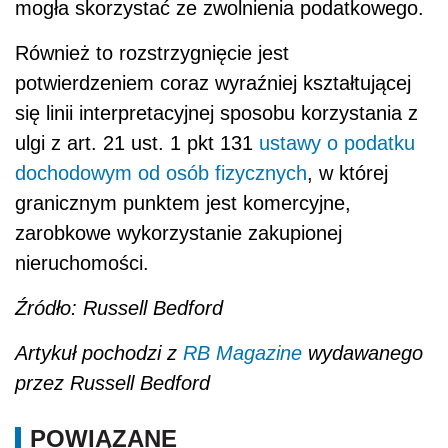
mogła skorzystać ze zwolnienia podatkowego.
Również to rozstrzygnięcie jest
potwierdzeniem coraz wyraźniej kształtującej
się linii interpretacyjnej sposobu korzystania z
ulgi z art. 21 ust. 1 pkt 131
ustawy o podatku
dochodowym od osób fizycznych
, w której
granicznym punktem jest komercyjne,
zarobkowe wykorzystanie zakupionej
nieruchomości.
Źródło: Russell Bedford
Artykuł pochodzi z
RB Magazine
wydawanego
przez Russell Bedford
POWIĄZANE