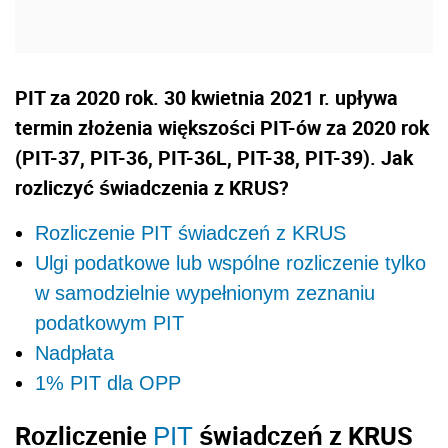
PIT za 2020 rok. 30 kwietnia 2021 r. upływa
termin złożenia większości PIT-ów za 2020 rok
(PIT-37, PIT-36, PIT-36L, PIT-38, PIT-39). Jak
rozliczyć świadczenia z KRUS?
Rozliczenie PIT świadczeń z KRUS
Ulgi podatkowe lub wspólne rozliczenie tylko
w samodzielnie wypełnionym zeznaniu
podatkowym PIT
Nadpłata
1% PIT dla OPP
Rozliczenie
świadczeń z KRUS
PIT