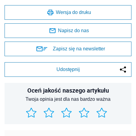
Wersja do druku
Napisz do nas
Zapisz się na newsletter
Udostępnij
Oceń jakość naszego artykułu
Twoja opinia jest dla nas bardzo ważna