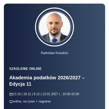
Radosław Kowalski
SZKOLENIE ONLINE
Akademia podatków 2026/2027 –
Edycja 11
13.10 | 18.11 | 8.12 | 13.01.2027 r., 10:00-15:00
online, na żywo + nagranie