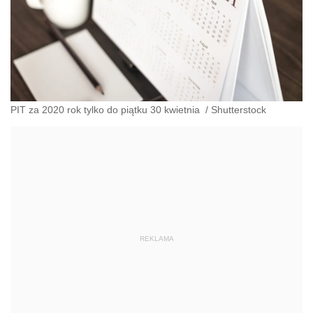
PIT za 2020 rok tylko do piątku 30 kwietnia
/
Shutterstock