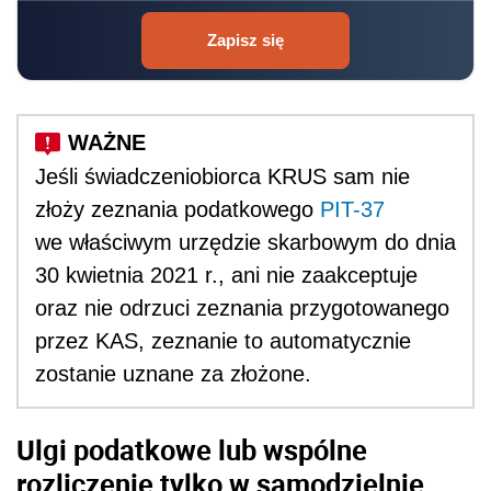
Zapisz się
Jeśli świadczeniobiorca KRUS sam nie
złoży zeznania podatkowego
PIT-37
we właściwym urzędzie skarbowym do dnia
30 kwietnia 2021 r., ani nie zaakceptuje
oraz nie odrzuci zeznania przygotowanego
przez KAS, zeznanie to automatycznie
zostanie uznane za złożone.
Ulgi podatkowe lub wspólne
rozliczenie tylko w samodzielnie