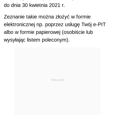
do dnia 30 kwietnia 2021 r.
Zeznanie takie można złożyć w formie
elektronicznej np. poprzez usługę Twój e-PIT
albo w formie papierowej (osobiście lub
wysyłając listem poleconym).
REKLAMA