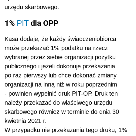
urzędu skarbowego.
1%
dla OPP
PIT
Kasa dodaje, że każdy świadczeniobiorca
może przekazać 1% podatku na rzecz
wybranej przez siebie organizacji pożytku
publicznego i jeżeli dokonuje przekazania
po raz pierwszy lub chce dokonać zmiany
organizacji na inną niż w roku poprzednim
- powinien wypełnić druk PIT-OP. Druk ten
należy przekazać do właściwego urzędu
skarbowego również w terminie do dnia 30
kwietnia 2021 r.
W przypadku nie przekazania tego druku, 1%