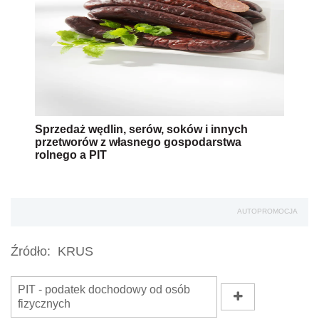
Sprzedaż wędlin, serów, soków i innych
przetworów z własnego gospodarstwa
rolnego a PIT
AUTOPROMOCJA
Źródło:
KRUS
PIT - podatek dochodowy od osób
fizycznych