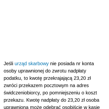
Jeśli
urząd skarbowy
nie posiada nr konta
osoby uprawnionej do zwrotu nadpłaty
podatku, to kwotę przekrajającą 23,20 zł
zwróci przekazem pocztowym na adres
świdczeniobiorcy, po pomniejszeniu o koszt
przekazu. Kwotę nadpłaty do 23,20 zł osoba
uprawniona może odebrać osobiście w kasie