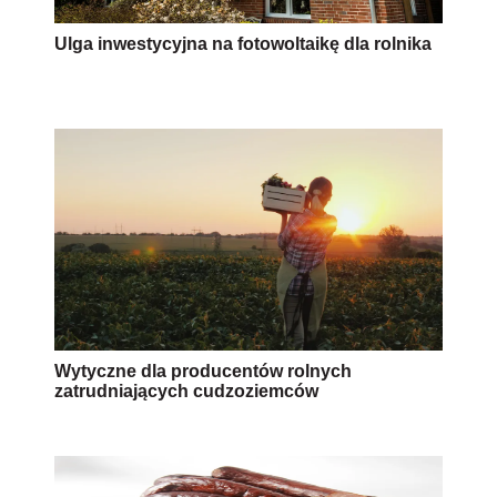
Ulga inwestycyjna na fotowoltaikę dla rolnika
Wytyczne dla producentów rolnych
zatrudniających cudzoziemców