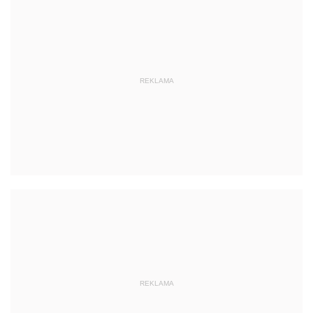
REKLAMA
REKLAMA