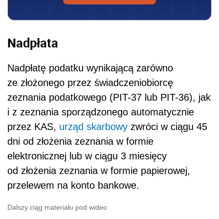
Nadpłata
Nadpłatę podatku wynikającą zarówno
ze złożonego przez świadczeniobiorcę
zeznania podatkowego (PIT-37 lub PIT-36), jak
i z zeznania sporządzonego automatycznie
przez KAS,
urząd skarbowy
zwróci w ciągu 45
dni od złożenia zeznania w formie
elektronicznej lub w ciągu 3 miesięcy
od złożenia zeznania w formie papierowej,
przelewem na konto bankowe.
Dalszy ciąg materiału pod wideo