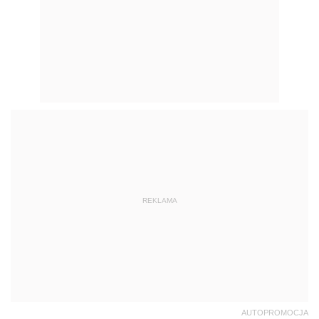
REKLAMA
AUTOPROMOCJA