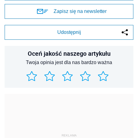
Zapisz się na newsletter
Udostępnij
Oceń jakość naszego artykułu
Twoja opinia jest dla nas bardzo ważna
REKLAMA