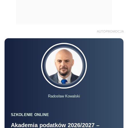
AUTOPROMOCJA
Radosław Kowalski
SZKOLENIE ONLINE
Akademia podatków 2026/2027 –