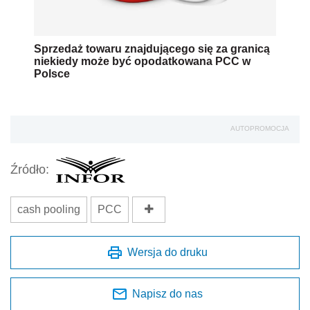
Sprzedaż towaru znajdującego się za granicą
niekiedy może być opodatkowana PCC w
Polsce
AUTOPROMOCJA
Źródło:
cash pooling
PCC
Wersja do druku
Napisz do nas