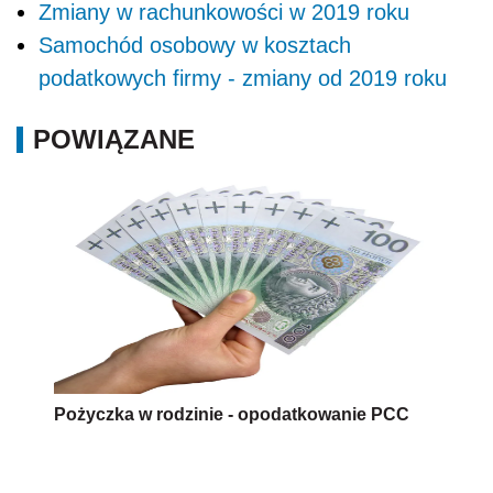
Zmiany w rachunkowości w 2019 roku
Samochód osobowy w kosztach
podatkowych firmy - zmiany od 2019 roku
POWIĄZANE
Pożyczka w rodzinie - opodatkowanie PCC