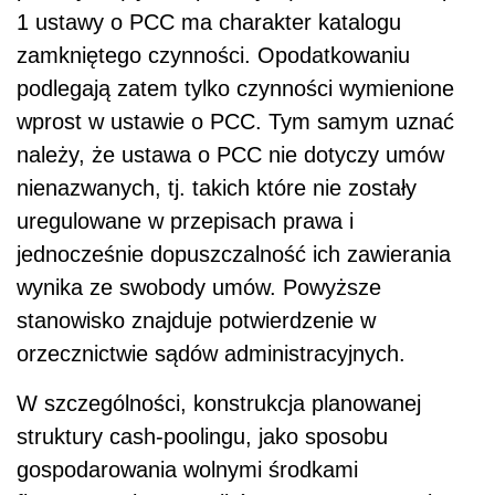
1 ustawy o PCC ma charakter katalogu
zamkniętego czynności. Opodatkowaniu
podlegają zatem tylko czynności wymienione
wprost w ustawie o PCC. Tym samym uznać
należy, że ustawa o PCC nie dotyczy umów
nienazwanych, tj. takich które nie zostały
uregulowane w przepisach prawa i
jednocześnie dopuszczalność ich zawierania
wynika ze swobody umów. Powyższe
stanowisko znajduje potwierdzenie w
orzecznictwie sądów administracyjnych.
W szczególności, konstrukcja planowanej
struktury cash-poolingu, jako sposobu
gospodarowania wolnymi środkami