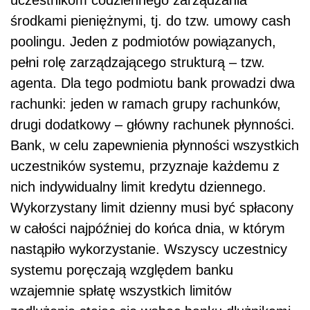
środkami pieniężnymi, tj. do tzw. umowy cash
poolingu. Jeden z podmiotów powiązanych,
pełni rolę zarządzającego strukturą – tzw.
agenta. Dla tego podmiotu bank prowadzi dwa
rachunki: jeden w ramach grupy rachunków,
drugi dodatkowy – główny rachunek płynności.
Bank, w celu zapewnienia płynności wszystkich
uczestników systemu, przyznaje każdemu z
nich indywidualny limit kredytu dziennego.
Wykorzystany limit dzienny musi być spłacony
w całości najpóźniej do końca dnia, w którym
nastąpiło wykorzystanie. Wszyscy uczestnicy
systemu poręczają względem banku
wzajemnie spłatę wszystkich limitów