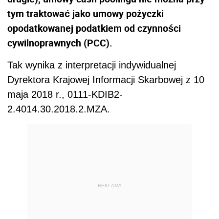
tym traktować jako umowy pożyczki
opodatkowanej podatkiem od czynności
cywilnoprawnych (PCC).
Tak wynika z interpretacji indywidualnej
Dyrektora Krajowej Informacji Skarbowej z 10
maja 2018 r., 0111-KDIB2-
2.4014.30.2018.2.MZA.
REKLAMA