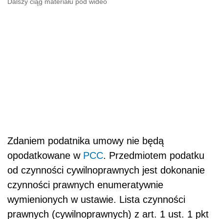
Dalszy ciąg materiału pod wideo
Zdaniem podatnika umowy nie będą
opodatkowane w
PCC
. Przedmiotem podatku
od czynności cywilnoprawnych jest dokonanie
czynności prawnych enumeratywnie
wymienionych w ustawie. Lista czynności
prawnych (cywilnoprawnych) z art. 1 ust. 1 pkt