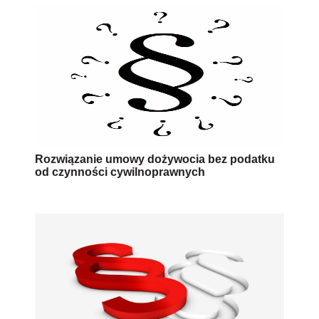
Rozwiązanie umowy dożywocia bez podatku
od czynności cywilnoprawnych