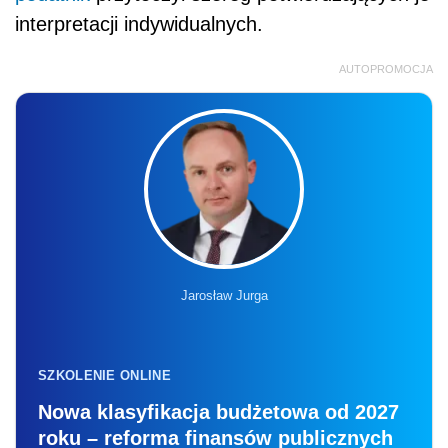
interpretacji indywidualnych.
AUTOPROMOCJA
Jarosław Jurga
SZKOLENIE ONLINE
Nowa klasyfikacja budżetowa od 2027
roku – reforma finansów publicznych