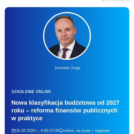
Jarosław Jurga
SZKOLENIE ONLINE
Nowa klasyfikacja budżetowa od 2027
roku – reforma finansów publicznych
w praktyce
26.08.2026 r., 9:00-13:00
online, na żywo + nagranie