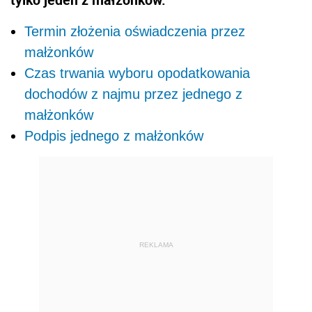
Termin złożenia oświadczenia przez
małżonków
Czas trwania wyboru opodatkowania
dochodów z najmu przez jednego z
małżonków
Podpis jednego z małżonków
REKLAMA