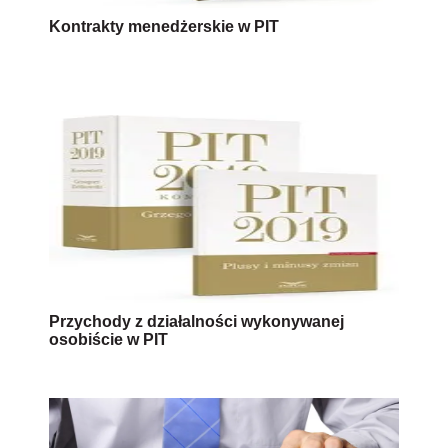
Kontrakty menedżerskie w PIT
Przychody z działalności wykonywanej
osobiście w PIT