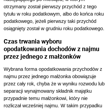
otrzymany został pierwszy przychód z tego
tytułu w roku podatkowym, albo do końca roku
podatkowego, jeżeli pierwszy taki przychód
osiągnięty został w grudniu roku podatkowego.
Czas trwania wyboru
opodatkowania dochodów z najmu
przez jednego z małżonków
Wybrana forma opodatkowania przychodów z
najmu przez jednego małżonka obowiązuje
przez cały rok, chyba że w wyniku rozwodu lub
separacji wynajmowany składnik majątku
przypadnie temu małżonkowi, który nie
rozliczał wcześniej najmu. W takim przypadku