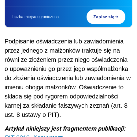
Liczba miejsc ograniczona
Zapisz się
Podpisanie oświadczenia lub zawiadomienia
przez jednego z małżonków traktuje się na
równi ze złożeniem przez niego oświadczenia
o upoważnieniu go przez jego współmałżonka
do złożenia oświadczenia lub zawiadomienia w
imieniu obojga małżonków. Oświadczenie to
składa się pod rygorem odpowiedzialności
karnej za składanie fałszywych zeznań (art. 8
ust. 8 ustawy o PIT).
Artykuł niniejszy jest fragmentem publikacji: