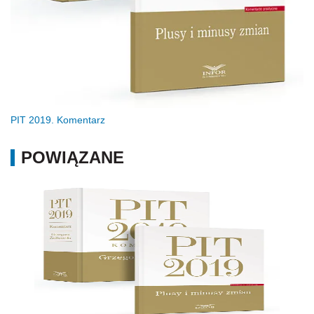
PIT 2019. Komentarz
POWIĄZANE