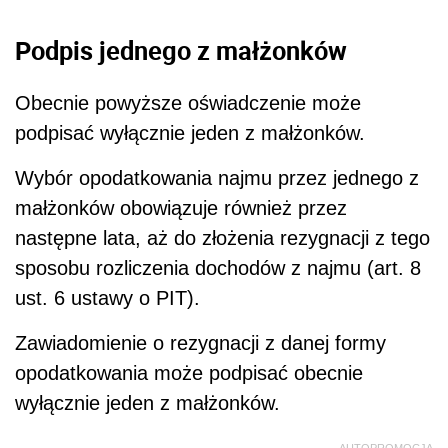
Podpis jednego z małżonków
Obecnie powyższe oświadczenie może
podpisać wyłącznie jeden z małżonków.
Wybór opodatkowania najmu przez jednego z
małżonków obowiązuje również przez
następne lata, aż do złożenia rezygnacji z tego
sposobu rozliczenia dochodów z najmu (art. 8
ust. 6 ustawy o PIT).
Zawiadomienie o rezygnacji z danej formy
opodatkowania może podpisać obecnie
wyłącznie jeden z małżonków.
AUTOPROMOCJA