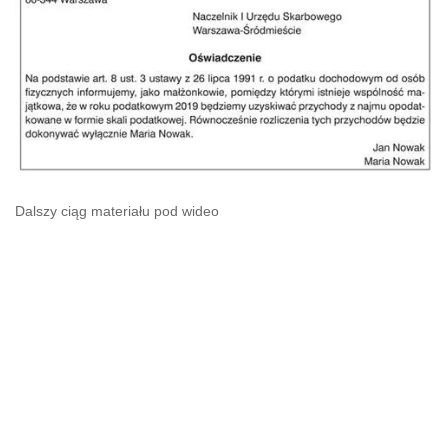
Dalszy ciąg materiału pod wideo