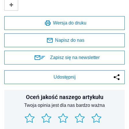
Wersja do druku
Napisz do nas
Zapisz się na newsletter
Udostępnij
Oceń jakość naszego artykułu
Twoja opinia jest dla nas bardzo ważna