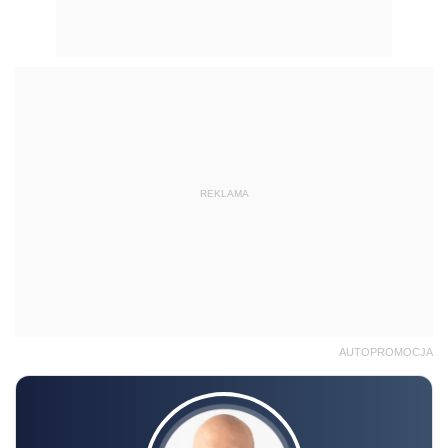
REKLAMA
AUTOPROMOCJA