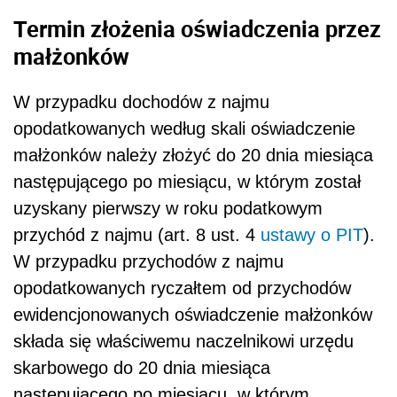
Termin złożenia oświadczenia przez
małżonków
W przypadku dochodów z najmu
opodatkowanych według skali oświadczenie
małżonków należy złożyć do 20 dnia miesiąca
następującego po miesiącu, w którym został
uzyskany pierwszy w roku podatkowym
przychód z najmu (art. 8 ust. 4
ustawy o PIT
).
W przypadku przychodów z najmu
opodatkowanych ryczałtem od przychodów
ewidencjonowanych oświadczenie małżonków
składa się właściwemu naczelnikowi urzędu
skarbowego do 20 dnia miesiąca
następującego po miesiącu, w którym