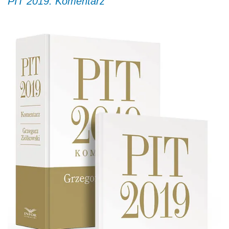
PIT 2019. Komentarz