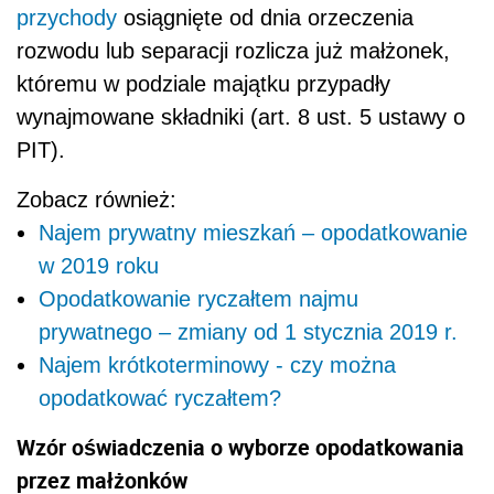
przychody
osiągnięte od dnia orzeczenia
rozwodu lub separacji rozlicza już małżonek,
któremu w podziale majątku przypadły
wynajmowane składniki (art. 8 ust. 5 ustawy o
PIT).
Zobacz również:
Najem prywatny mieszkań – opodatkowanie
w 2019 roku
Opodatkowanie ryczałtem najmu
prywatnego – zmiany od 1 stycznia 2019 r.
Najem krótkoterminowy - czy można
opodatkować ryczałtem?
Wzór oświadczenia o wyborze opodatkowania
przez małżonków