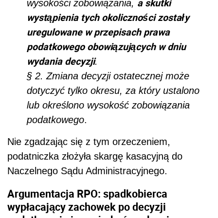
a skutki
wysokości zobowiązania,
wystąpienia tych okoliczności zostały
uregulowane w przepisach prawa
podatkowego obowiązujących w dniu
wydania decyzji
.
§ 2. Zmiana decyzji ostatecznej może
dotyczyć tylko okresu, za który ustalono
lub określono wysokość zobowiązania
podatkowego
.
Nie zgadzając się z tym orzeczeniem,
podatniczka złożyła skargę kasacyjną do
Naczelnego Sądu Administracyjnego.
Argumentacja RPO: spadkobierca
wypłacający zachowek po decyzji