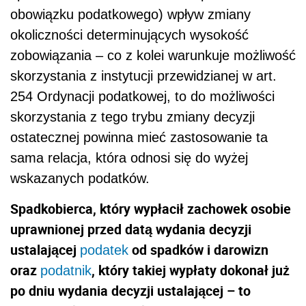
obowiązku podatkowego) wpływ zmiany
okoliczności determinujących wysokość
zobowiązania – co z kolei warunkuje możliwość
skorzystania z instytucji przewidzianej w art.
254 Ordynacji podatkowej, to do możliwości
skorzystania z tego trybu zmiany decyzji
ostatecznej powinna mieć zastosowanie ta
sama relacja, która odnosi się do wyżej
wskazanych podatków.
Spadkobierca, który wypłacił zachowek osobie
uprawnionej przed datą wydania decyzji
ustalającej
od spadków i darowizn
podatek
oraz
, który takiej wypłaty dokonał już
podatnik
po dniu wydania decyzji ustalającej – to