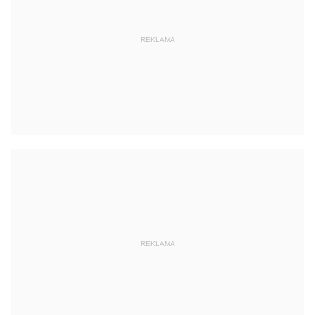
REKLAMA
REKLAMA