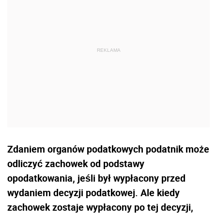
Zdaniem organów podatkowych podatnik może
odliczyć zachowek od podstawy
opodatkowania, jeśli był wypłacony przed
wydaniem decyzji podatkowej. Ale kiedy
zachowek zostaje wypłacony po tej decyzji,