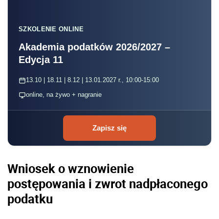
SZKOLENIE ONLINE
Akademia podatków 2026/2027 –
Edycja 11
13.10 | 18.11 | 8.12 | 13.01.2027 r., 10:00-15:00
online, na żywo + nagranie
Zapisz się
Wniosek o wznowienie
postępowania i zwrot nadpłaconego
podatku