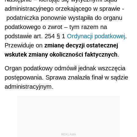
administracyjnego orzekającego w sprawie -
podatniczka ponownie wystąpiła do organu
podatkowego o zwrot – tym razem na
podstawie art. 254 § 1
Ordynacji podatkowej
.
zmianę decyzji ostatecznej
Przewiduje on
wskutek zmiany okoliczności faktycznych
.
Organ podatkowy odmówił jednak wszczęcia
postępowania. Sprawa znalazła finał w sądzie
administracyjnym.
REKLAMA