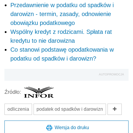
Przedawnienie w podatku od spadków i
darowizn - termin, zasady, odnowienie
obowiązku podatkowego
Wspólny kredyt z rodzicami. Spłata rat
kredytu to nie darowizna
Co stanowi podstawę opodatkowania w
podatku od spadków i darowizn?
AUTOPROMOCJA
Źródło:
odliczenia
podatek od spadków i darowizn
Wersja do druku