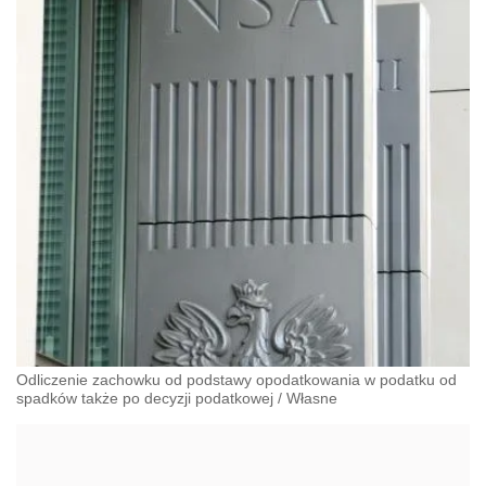
Odliczenie zachowku od podstawy opodatkowania w podatku od
spadków także po decyzji podatkowej
/
Własne