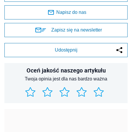
Napisz do nas
Zapisz się na newsletter
Udostępnij
Oceń jakość naszego artykułu
Twoja opinia jest dla nas bardzo ważna