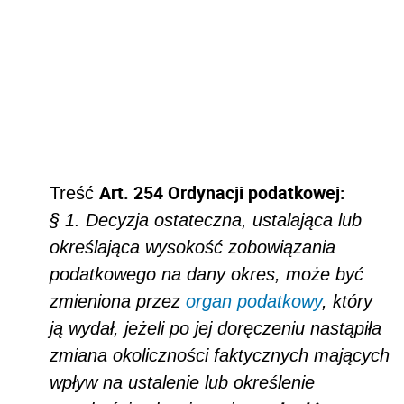
Art. 254 Ordynacji podatkowej:
Treść
§ 1. Decyzja ostateczna, ustalająca lub
określająca wysokość zobowiązania
podatkowego na dany okres, może być
zmieniona przez
organ podatkowy
, który
ją wydał, jeżeli po jej doręczeniu nastąpiła
zmiana okoliczności faktycznych mających
wpływ na ustalenie lub określenie