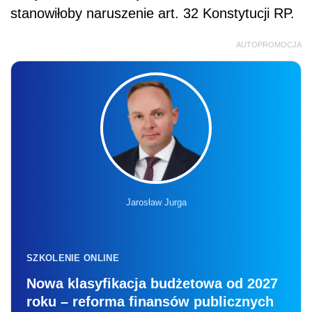
stanowiłoby naruszenie art. 32 Konstytucji RP.
AUTOPROMOCJA
Jarosław Jurga
SZKOLENIE ONLINE
Nowa klasyfikacja budżetowa od 2027
roku – reforma finansów publicznych