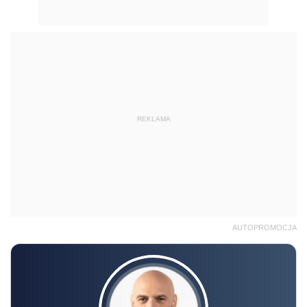
REKLAMA
AUTOPROMOCJA