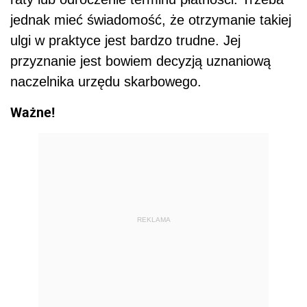
jednak mieć świadomość, że otrzymanie takiej
ulgi w praktyce jest bardzo trudne. Jej
przyznanie jest bowiem decyzją uznaniową
naczelnika urzędu skarbowego.
Ważne!
REKLAMA