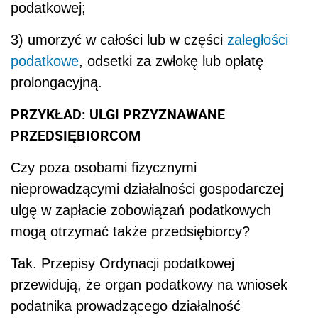
podatkowej;
3) umorzyć w całości lub w części
zaległości
podatkowe
, odsetki za zwłokę lub opłatę
prolongacyjną.
PRZYKŁAD: ULGI PRZYZNAWANE
PRZEDSIĘBIORCOM
Czy poza osobami fizycznymi
nieprowadzącymi działalności gospodarczej
ulgę w zapłacie zobowiązań podatkowych
mogą otrzymać także przedsiębiorcy?
Tak. Przepisy Ordynacji podatkowej
przewidują, że organ podatkowy na wniosek
podatnika prowadzącego działalność