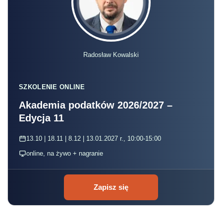
Radosław Kowalski
SZKOLENIE ONLINE
Akademia podatków 2026/2027 –
Edycja 11
13.10 | 18.11 | 8.12 | 13.01.2027 r., 10:00-15:00
online, na żywo + nagranie
Zapisz się