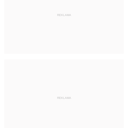
REKLAMA
REKLAMA