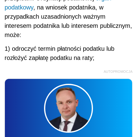
podatkowy
, na wniosek podatnika, w
przypadkach uzasadnionych ważnym
interesem podatnika lub interesem publicznym,
może:
1) odroczyć termin płatności podatku lub
rozłożyć zapłatę podatku na raty;
AUTOPROMOCJA