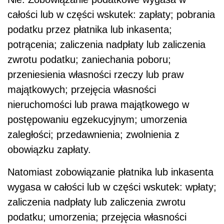
całości lub w części wskutek: zapłaty; pobrania
podatku przez płatnika lub inkasenta;
potrącenia; zaliczenia nadpłaty lub zaliczenia
zwrotu podatku; zaniechania poboru;
przeniesienia własności rzeczy lub praw
majątkowych; przejęcia własności
nieruchomości lub prawa majątkowego w
postępowaniu egzekucyjnym; umorzenia
zaległości; przedawnienia; zwolnienia z
obowiązku zapłaty.
Natomiast zobowiązanie płatnika lub inkasenta
wygasa w całości lub w części wskutek: wpłaty;
zaliczenia nadpłaty lub zaliczenia zwrotu
podatku; umorzenia; przejęcia własności