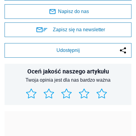
Napisz do nas
Zapisz się na newsletter
Udostępnij
Oceń jakość naszego artykułu
Twoja opinia jest dla nas bardzo ważna