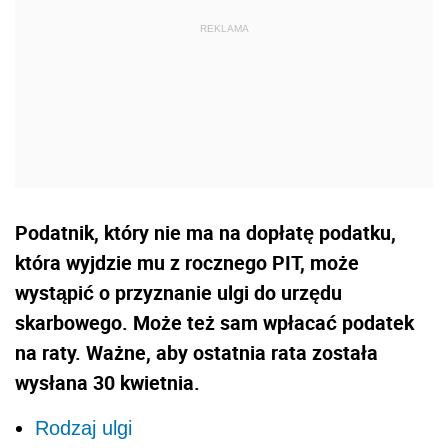
Podatnik, który nie ma na dopłatę podatku,
która wyjdzie mu z rocznego PIT, może
wystąpić o przyznanie ulgi do urzędu
skarbowego. Może też sam wpłacać podatek
na raty. Ważne, aby ostatnia rata została
wysłana 30 kwietnia.
Rodzaj ulgi