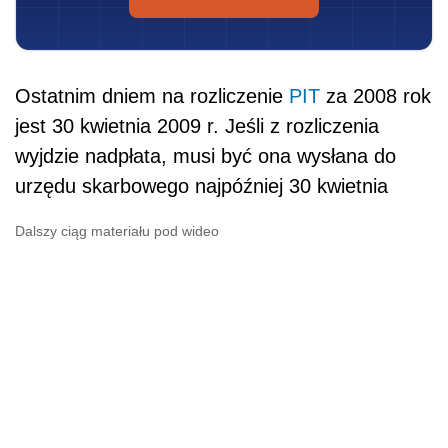
Ostatnim dniem na rozliczenie
PIT
za 2008 rok
jest 30 kwietnia 2009 r. Jeśli z rozliczenia
wyjdzie nadpłata, musi być ona wysłana do
urzędu skarbowego najpóźniej 30 kwietnia
Dalszy ciąg materiału pod wideo