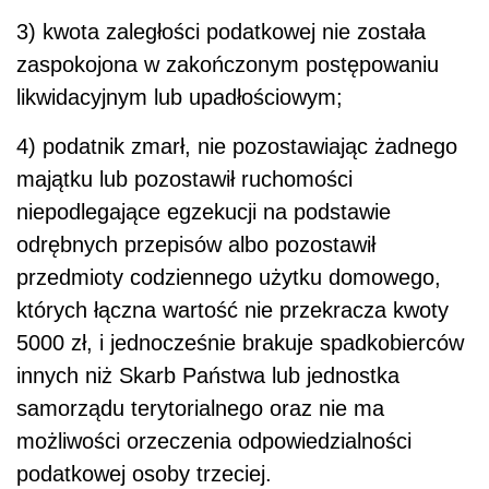
3) kwota zaległości podatkowej nie została
zaspokojona w zakończonym postępowaniu
likwidacyjnym lub upadłościowym;
4) podatnik zmarł, nie pozostawiając żadnego
majątku lub pozostawił ruchomości
niepodlegające egzekucji na podstawie
odrębnych przepisów albo pozostawił
przedmioty codziennego użytku domowego,
których łączna wartość nie przekracza kwoty
5000 zł, i jednocześnie brakuje spadkobierców
innych niż Skarb Państwa lub jednostka
samorządu terytorialnego oraz nie ma
możliwości orzeczenia odpowiedzialności
podatkowej osoby trzeciej.