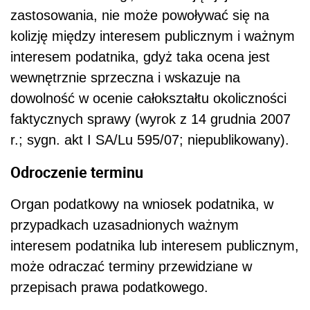
zastosowania, nie może powoływać się na
kolizję między interesem publicznym i ważnym
interesem podatnika, gdyż taka ocena jest
wewnętrznie sprzeczna i wskazuje na
dowolność w ocenie całokształtu okoliczności
faktycznych sprawy (wyrok z 14 grudnia 2007
r.; sygn. akt I SA/Lu 595/07; niepublikowany).
Odroczenie terminu
Organ podatkowy na wniosek podatnika, w
przypadkach uzasadnionych ważnym
interesem podatnika lub interesem publicznym,
może odraczać terminy przewidziane w
przepisach prawa podatkowego.