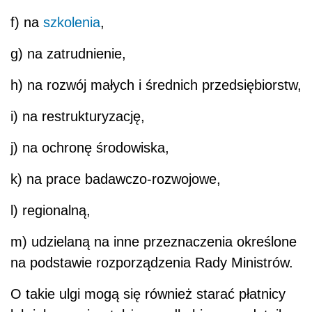
f) na
szkolenia
,
g) na zatrudnienie,
h) na rozwój małych i średnich przedsiębiorstw,
i) na restrukturyzację,
j) na ochronę środowiska,
k) na prace badawczo-rozwojowe,
l) regionalną,
m) udzielaną na inne przeznaczenia określone
na podstawie rozporządzenia Rady Ministrów.
O takie ulgi mogą się również starać płatnicy