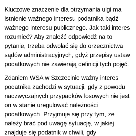
Kluczowe znaczenie dla otrzymania ulgi ma
istnienie ważnego interesu podatnika bądź
ważnego interesu publicznego. Jak taki interes
rozumieć? Aby znaleźć odpowiedź na to
pytanie, trzeba odwołać się do orzecznictwa
sądów administracyjnych, gdyż przepisy ustaw
podatkowych nie zawierają definicji tych pojęć.
Zdaniem WSA w Szczecinie ważny interes
podatnika zachodzi w sytuacji, gdy z powodu
nadzwyczajnych przypadków losowych nie jest
on w stanie uregulować należności
podatkowych. Przyjmuje się przy tym, że
należy brać pod uwagę sytuację, w jakiej
znajduje się podatnik w chwili, gdy