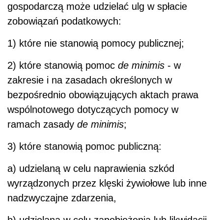
gospodarczą może udzielać ulg w spłacie
zobowiązań podatkowych:
1) które nie stanowią pomocy publicznej;
2) które stanowią pomoc
de minimis
- w
zakresie i na zasadach określonych w
bezpośrednio obowiązujących aktach prawa
wspólnotowego dotyczących pomocy w
ramach zasady
de minimis
;
3) które stanowią pomoc publiczną:
a) udzielaną w celu naprawienia szkód
wyrządzonych przez klęski żywiołowe lub inne
nadzwyczajne zdarzenia,