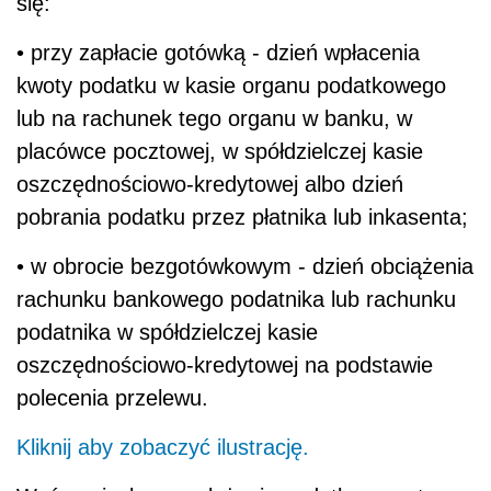
się:
• przy zapłacie gotówką - dzień wpłacenia
kwoty podatku w kasie organu podatkowego
lub na rachunek tego organu w banku, w
placówce pocztowej, w spółdzielczej kasie
oszczędnościowo-kredytowej albo dzień
pobrania podatku przez płatnika lub inkasenta;
• w obrocie bezgotówkowym - dzień obciążenia
rachunku bankowego podatnika lub rachunku
podatnika w spółdzielczej kasie
oszczędnościowo-kredytowej na podstawie
polecenia przelewu.
Kliknij aby zobaczyć ilustrację.