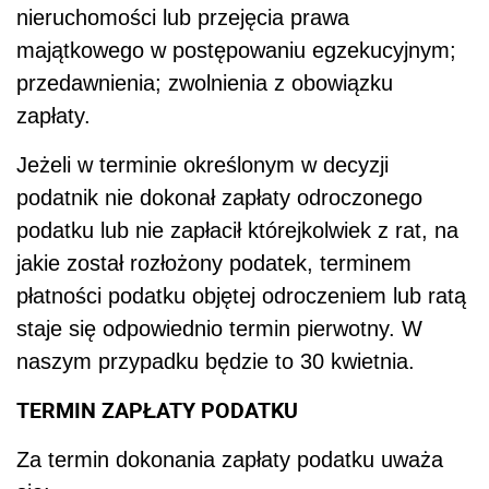
nieruchomości lub przejęcia prawa
majątkowego w postępowaniu egzekucyjnym;
przedawnienia; zwolnienia z obowiązku
zapłaty.
Jeżeli w terminie określonym w decyzji
podatnik nie dokonał zapłaty odroczonego
podatku lub nie zapłacił którejkolwiek z rat, na
jakie został rozłożony podatek, terminem
płatności podatku objętej odroczeniem lub ratą
staje się odpowiednio termin pierwotny. W
naszym przypadku będzie to 30 kwietnia.
TERMIN ZAPŁATY PODATKU
Za termin dokonania zapłaty podatku uważa