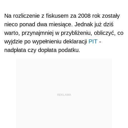
Na rozliczenie z fiskusem za 2008 rok zostały
nieco ponad dwa miesiące. Jednak już dziś
warto, przynajmniej w przybliżeniu, obliczyć, co
wyjdzie po wypełnieniu deklaracji
PIT
-
nadpłata czy dopłata podatku.
REKLAMA