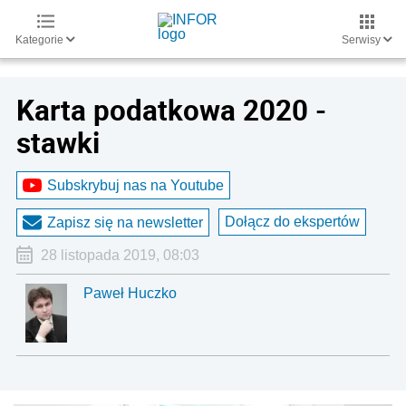
Kategorie
Serwisy
Karta podatkowa 2020 -
stawki
Subskrybuj nas na Youtube
Dołącz do ekspertów
Zapisz się na newsletter
28 listopada 2019, 08:03
Paweł Huczko