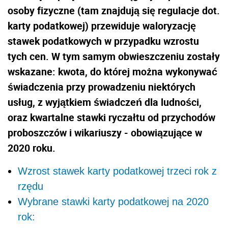
osoby fizyczne (tam znajdują się regulacje dot.
karty podatkowej) przewiduje waloryzację
stawek podatkowych w przypadku wzrostu
tych cen. W tym samym obwieszczeniu zostały
wskazane: kwota, do której można wykonywać
świadczenia przy prowadzeniu niektórych
usług, z wyjątkiem świadczeń dla ludności,
oraz kwartalne stawki ryczałtu od przychodów
proboszczów i wikariuszy - obowiązujące w
2020 roku.
Wzrost stawek karty podatkowej trzeci rok z
rzędu
Wybrane stawki karty podatkowej na 2020
rok: