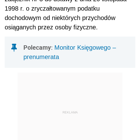
1998 r. o zryczałtowanym podatku
dochodowym od niektórych przychodów
osiąganych przez osoby fizyczne.
Polecamy:
Monitor Księgowego –
prenumerata
REKLAMA