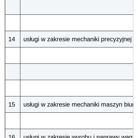
14
usługi w zakresie mechaniki precyzyjnej
15
usługi w zakresie mechaniki maszyn biur
16
usługi w zakresie wyrobu i naprawy wag