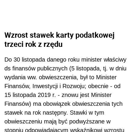
Wzrost stawek karty podatkowej
trzeci rok z rzędu
Do 30 listopada danego roku minister właściwy
ds finansów publicznych (5 listopada, tj. w dniu
wydania ww. obwieszczenia, był to Minister
Finansów, Inwestycji i Rozwoju; obecnie - od
15 listopada 2019 r. - znowu jest Minister
Finansów) ma obowiązek obwieszczenia tych
stawek na rok następny. Stawki w tym
obwieszczeniu mają być podwyższane
w
stopniu odpowiadającym wskaźnikowi wzrostu