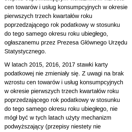
cen towarów i usług konsumpcyjnych w okresie
pierwszych trzech kwartałów roku
poprzedzającego rok podatkowy w stosunku
do tego samego okresu roku ubiegłego,
ogłaszanemu przez Prezesa Głównego Urzędu
Statystycznego
.
W latach 2015, 2016, 2017 stawki karty
podatkowej nie zmieniały się. Z uwagi na brak
wzrostu cen towarów i usług konsumpcyjnych
w okresie pierwszych trzech kwartałów roku
poprzedzającego rok podatkowy w stosunku
do tego samego okresu roku ubiegłego, nie
mógł być w tych latach użyty mechanizm
podwyższający (przepisy niestety nie