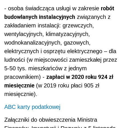
robót
- osoba świadcząca usługi w zakresie
budowlanych instalacyjnych
związanych z
zakładaniem instalacji: grzewczych,
wentylacyjnych, klimatyzacyjnych,
wodnokanalizacyjnych, gazowych,
elektrycznych i osprzętu elektrycznego – dla
ludności (w miejscowości zamieszkałej przez
5-50 tys. mieszkańców z jednym
zapłaci w 2020 roku 924 zł
pracownikiem) -
miesięcznie
(w 2019 roku płaci 905 zł
miesięcznie).
ABC karty podatkowej
Załączniki do obwieszczenia
Ministra