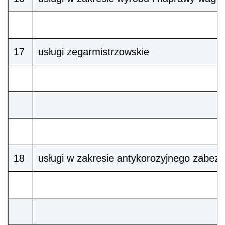
17
usługi zegarmistrzowskie
18
usługi w zakresie antykorozyjnego zabez