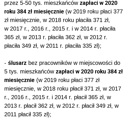
zapłaci w 2020
przez 5-50 tys. mieszkańców
roku 384 zł miesięcznie
(w 2019 roku płaci 377
zł miesięcznie, w 2018 roku płaciła 371 zł,
w 2017 r., 2016 r., 2015 r. i w 2014 r. płaciła
365 zł, w 2013 r. płaciła 362 zł, w 2012 r.
płaciła 349 zł, w 2011 r. płaciła 335 zł);
ślusarz
-
bez pracowników w miejscowości do
zapłaci w 2020 roku 384 zł
5 tys. mieszkańców
miesięcznie
(w 2019 roku płaci 377 zł
miesięcznie, w 2018 roku płacił 371 zł, w 2017
r., 2016 r., 2015 r. i 2014 r. płacił 365 zł, w
2013 r. płacił 362 zł, w 2012 r. płacił 349 zł, w
2011 płacił 335 zł);