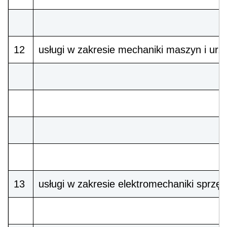
12
usługi w zakresie mechaniki maszyn i urz
13
usługi w zakresie elektromechaniki sprzę