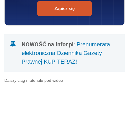
Zapisz się
NOWOŚĆ na Infor.pl:
Prenumerata
elektroniczna Dziennika Gazety
Prawnej KUP TERAZ!
Dalszy ciąg materiału pod wideo