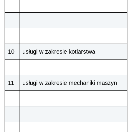
10
usługi w zakresie kotlarstwa
11
usługi w zakresie mechaniki maszyn