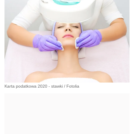
Karta podatkowa 2020 - stawki
/
Fotolia