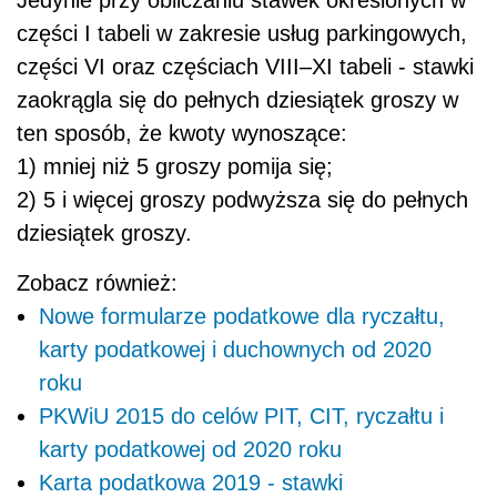
części I tabeli w zakresie usług parkingowych,
części VI oraz częściach VIII–XI tabeli - stawki
zaokrągla się do pełnych dziesiątek groszy w
ten sposób, że kwoty wynoszące:
1) mniej niż 5 groszy pomija się;
2) 5 i więcej groszy podwyższa się do pełnych
dziesiątek groszy.
Zobacz również:
Nowe formularze podatkowe dla ryczałtu,
karty podatkowej i duchownych od 2020
roku
PKWiU 2015 do celów PIT, CIT, ryczałtu i
karty podatkowej od 2020 roku
Karta podatkowa 2019 - stawki