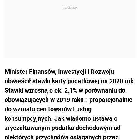
Minister Finansów, Inwestycji i Rozwoju
obwieścił stawki karty podatkowej na 2020 rok.
Stawki wzrosną o ok. 2,1% w porównaniu do
obowiązujących w 2019 roku - proporcjonalnie
do wzrostu cen towarów i usług
konsumpcyjnych. Jak wiadomo ustawa o
zryczałtowanym podatku dochodowym od
niektórych przychodów osiąganych przez