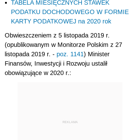
TABELA MIESIĘCZNYCH STAWEK
PODATKU DOCHODOWEGO W FORMIE
KARTY PODATKOWEJ na 2020 rok
Obwieszczeniem z 5 listopada 2019 r.
(opublikowanym w Monitorze Polskim z 27
listopada 2019 r. -
poz. 1141
) Minister
Finansów, Inwestycji i Rozwoju ustalił
obowiązujące w 2020 r.:
REKLAMA