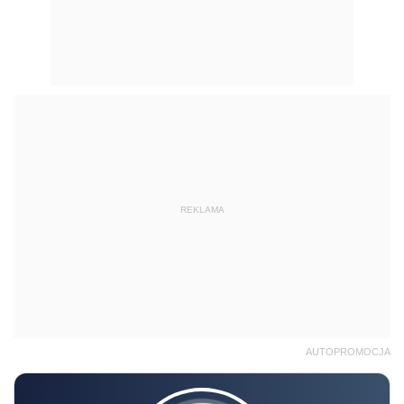
REKLAMA
AUTOPROMOCJA