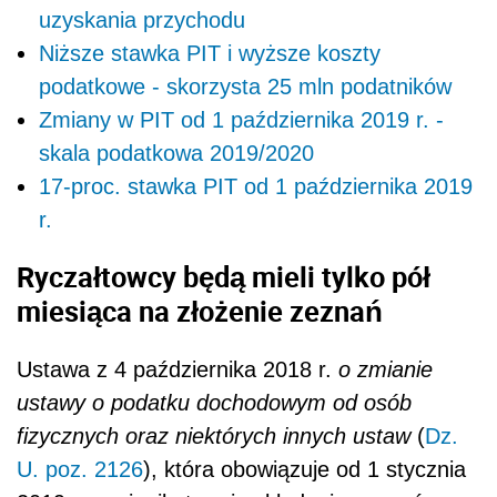
uzyskania przychodu
Niższe stawka PIT i wyższe koszty
podatkowe - skorzysta 25 mln podatników
Zmiany w PIT od 1 października 2019 r. -
skala podatkowa 2019/2020
17-proc. stawka PIT od 1 października 2019
r.
Ryczałtowcy będą mieli tylko pół
miesiąca na złożenie zeznań
Ustawa z 4 października 2018 r.
o zmianie
ustawy o podatku dochodowym od osób
fizycznych oraz niektórych innych ustaw
(
Dz.
U. poz. 2126
), która obowiązuje od 1 stycznia