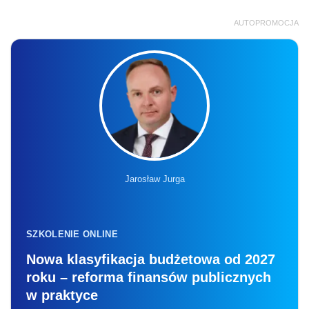
AUTOPROMOCJA
Jarosław Jurga
SZKOLENIE ONLINE
Nowa klasyfikacja budżetowa od 2027
roku – reforma finansów publicznych
w praktyce