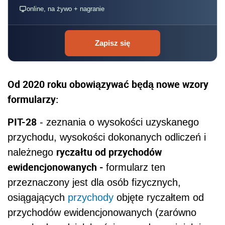
online, na żywo + nagranie
Zapisz się
Od 2020 roku obowiązywać będą nowe wzory
formularzy:
PIT-28
- zeznania o wysokości uzyskanego
przychodu, wysokości dokonanych odliczeń i
ryczałtu od przychodów
należnego
ewidencjonowanych -
formularz ten
przeznaczony jest dla osób fizycznych,
osiągających
przychody
objęte ryczałtem od
przychodów ewidencjonowanych (zarówno