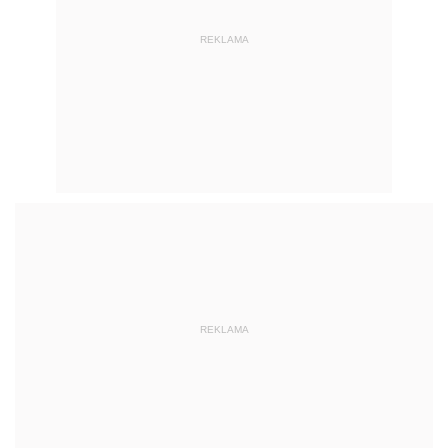
REKLAMA
REKLAMA