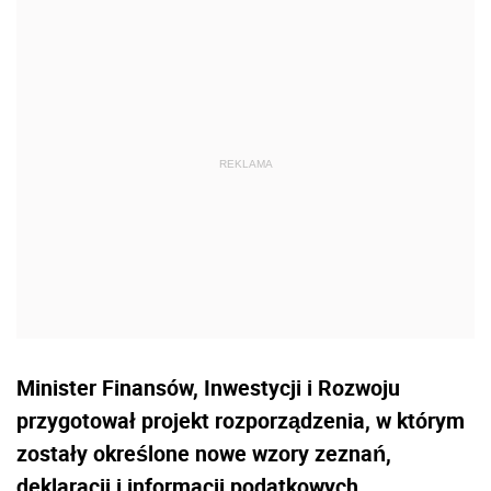
Minister Finansów, Inwestycji i Rozwoju
przygotował projekt rozporządzenia, w którym
zostały określone nowe wzory zeznań,
deklaracji i informacji podatkowych