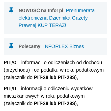
NOWOŚĆ na Infor.pl:
Prenumerata
elektroniczna Dziennika Gazety
Prawnej KUP TERAZ!
Polecamy
:
INFORLEX Biznes
PIT/O
- informacji o odliczeniach od dochodu
(przychodu) i od podatku w roku podatkowym
PIT-28 lub
PIT-28S
(załącznik do
),
PIT/D
- informacji o odliczeniu wydatków
mieszkaniowych w roku podatkowym
PIT-28 lub
PIT-28S
(załącznik do
),