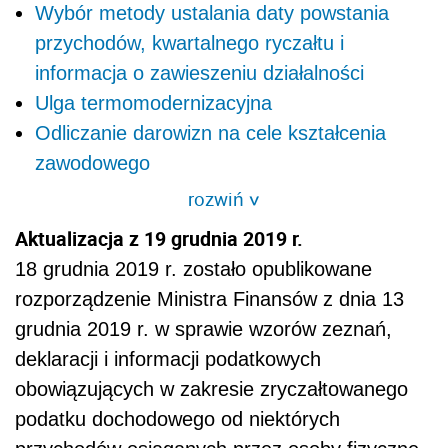
Wybór metody ustalania daty powstania
przychodów, kwartalnego ryczałtu i
informacja o zawieszeniu działalności
Ulga termomodernizacyjna
Odliczanie darowizn na cele kształcenia
zawodowego
rozwiń
>
Aktualizacja z 19 grudnia 2019 r.
18 grudnia 2019 r. zostało opublikowane
rozporządzenie Ministra Finansów z dnia 13
grudnia 2019 r. w sprawie wzorów zeznań,
deklaracji i informacji podatkowych
obowiązujących w zakresie zryczałtowanego
podatku dochodowego od niektórych