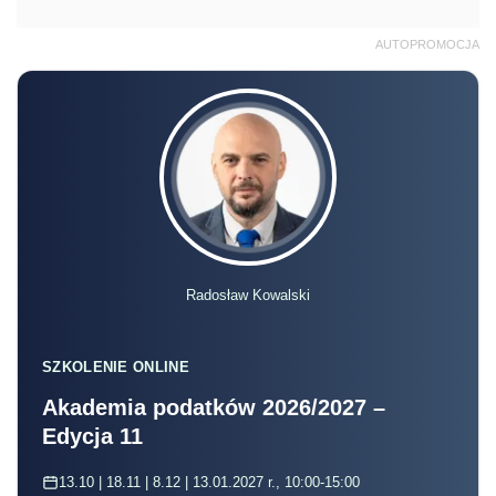
AUTOPROMOCJA
Radosław Kowalski
SZKOLENIE ONLINE
Akademia podatków 2026/2027 –
Edycja 11
13.10 | 18.11 | 8.12 | 13.01.2027 r., 10:00-15:00