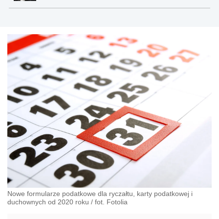
Nowe formularze podatkowe dla ryczałtu, karty podatkowej i
duchownych od 2020 roku
/
fot. Fotolia