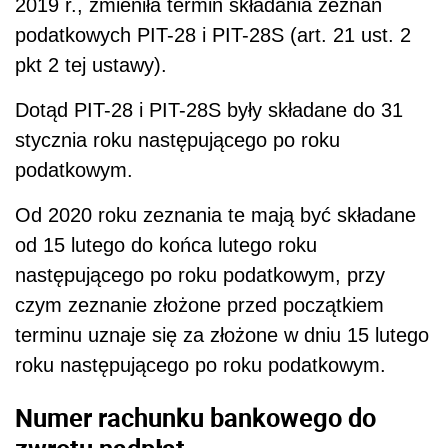
2019 r., zmieniła termin składania zeznań
podatkowych
PIT-28 i PIT-28S (art. 21 ust. 2
pkt 2 tej ustawy).
Dotąd PIT-28 i PIT-28S były składane do 31
stycznia roku następującego po roku
podatkowym.
Od 2020 roku zeznania te mają być składane
od 15 lutego do końca lutego roku
następującego po roku podatkowym, przy
czym zeznanie złożone przed początkiem
terminu uznaje się za złożone w dniu 15 lutego
roku następującego po roku podatkowym.
Numer rachunku bankowego do
zwrotu nadpłat