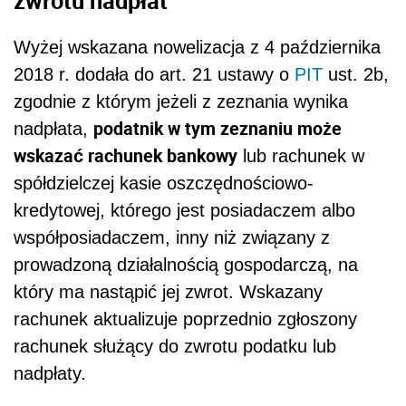
Wyżej wskazana nowelizacja
z 4 października
2018 r. dodała do
art. 21 ustawy o
PIT
ust. 2b,
zgodnie z którym jeżeli z zeznania wynika
podatnik w tym zeznaniu może
nadpłata,
wskazać rachunek bankowy
lub rachunek w
spółdzielczej kasie oszczędnościowo-
kredytowej, którego jest posiadaczem albo
współposiadaczem, inny niż związany z
prowadzoną działalnością gospodarczą, na
który ma nastąpić jej zwrot. Wskazany
rachunek aktualizuje poprzednio zgłoszony
rachunek służący do zwrotu podatku lub
nadpłaty.