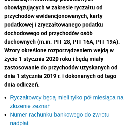
obowiązujących w zakresie ryczałtu od
przychodów ewidencjonowanych, karty
podatkowej i zryczałtowanego podatku
dochodowego od przychodów osób
duchownych (m.in. PIT-28, PIT-16A, PIT-19A).
Wzory określone rozporządzeniem wejdą w
życie 1 stycznia 2020 roku i będą miały
zastosowanie do przychodów uzyskanych od
dnia 1 stycznia 2019 r. i dokonanych od tego
dnia odliczeń.
Ryczałtowcy będą mieli tylko pół miesiąca na
złożenie zeznań
Numer rachunku bankowego do zwrotu
nadpłat