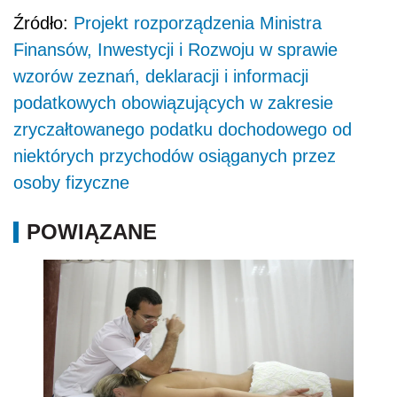
Źródło:
Projekt rozporządzenia Ministra
Finansów, Inwestycji i Rozwoju w sprawie
wzorów zeznań, deklaracji i informacji
podatkowych obowiązujących w zakresie
zryczałtowanego podatku dochodowego od
niektórych przychodów osiąganych przez
osoby fizyczne
POWIĄZANE