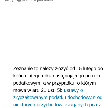
Zeznanie to należy złożyć od 15 lutego do
końca lutego roku następującego po roku
podatkowym, a w przypadku, o którym
mowa w art. 21 ust. 5b
ustawy o
zryczałtowanym podatku dochodowym od
niektórych przychodów osiąganych przez