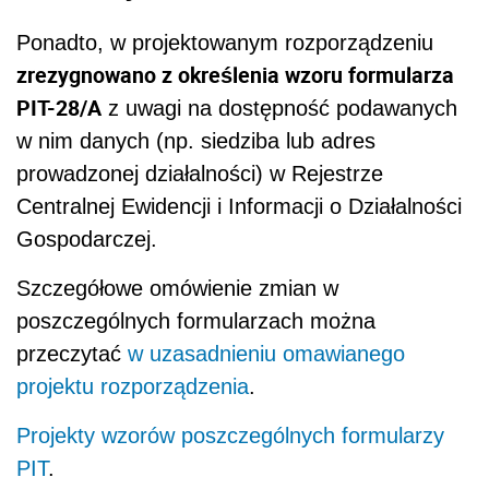
Ponadto, w projektowanym rozporządzeniu
zrezygnowano z określenia wzoru formularza
PIT-28/A
z uwagi na dostępność podawanych
w nim danych (np. siedziba lub adres
prowadzonej działalności) w Rejestrze
Centralnej Ewidencji i Informacji o Działalności
Gospodarczej.
Szczegółowe omówienie zmian w
poszczególnych formularzach można
przeczytać
w uzasadnieniu omawianego
projektu rozporządzenia
.
Projekty wzorów poszczególnych formularzy
PIT
.