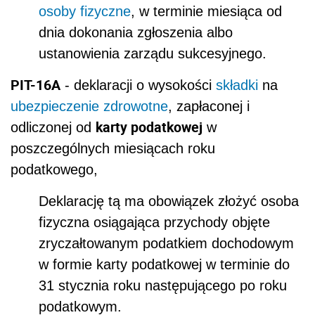
osoby fizyczne
, w terminie miesiąca od
dnia dokonania zgłoszenia albo
ustanowienia zarządu sukcesyjnego.
PIT-16A
- deklaracji o wysokości
składki
na
ubezpieczenie zdrowotne
, zapłaconej i
karty podatkowej
odliczonej od
w
poszczególnych miesiącach roku
podatkowego,
Deklarację tą ma obowiązek złożyć osoba
fizyczna osiągająca przychody objęte
zryczałtowanym podatkiem dochodowym
w formie karty podatkowej w terminie do
31 stycznia roku następującego po roku
podatkowym.