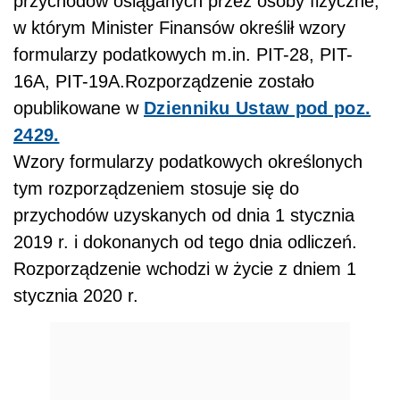
przychodów osiąganych przez osoby fizyczne,
w którym Minister Finansów określił wzory
formularzy podatkowych m.in. PIT-28, PIT-
16A, PIT-19A.Rozporządzenie zostało
opublikowane w
Dzienniku Ustaw pod poz.
2429.
Wzory formularzy podatkowych określonych
tym rozporządzeniem stosuje się do
przychodów uzyskanych od dnia 1 stycznia
2019 r. i dokonanych od tego dnia odliczeń.
Rozporządzenie wchodzi w życie z dniem 1
stycznia 2020 r.