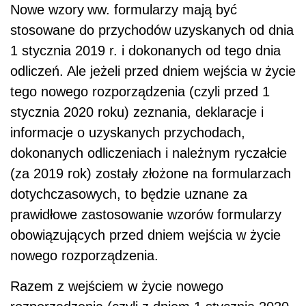
Nowe w
zory
ww. formularzy mają być
stosowane do przychodów
uzyskanych od dnia
1 stycznia 2019 r. i dokonanych od tego dnia
odliczeń.
Ale jeżeli przed dniem wejścia w życie
tego nowego rozporządzenia (czyli przed 1
stycznia 2020 roku)
zeznania, deklaracje i
informacje o uzyskanych przychodach,
dokonanych odliczeniach i należnym ryczałcie
(za 2019 rok)
zostały złożone na formularzach
dotychczasowych, to będzie uznane za
prawidłowe zastosowanie wzorów formularzy
obowiązujących przed dniem wejścia w życie
nowego rozporządzenia.
Razem z wejściem w życie nowego