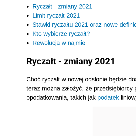
Ryczałt - zmiany 2021
Limit ryczałt 2021
Stawki ryczałtu 2021 oraz nowe defini
Kto wybierze ryczałt?
Rewolucja w najmie
Ryczałt - zmiany 2021
Choć ryczałt w nowej odsłonie będzie do
teraz można założyć, że przedsiębiorcy
opodatkowania, takich jak
podatek
liniow