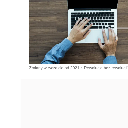
Zmiany w ryczałcie od 2021 r. Rewolucja bez rewolucji