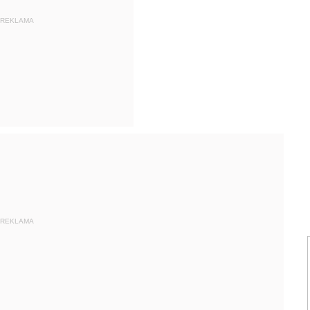
REKLAMA
REKLAMA